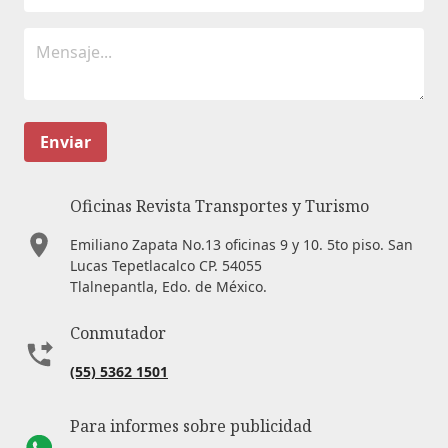
Enviar
Oficinas Revista Transportes y Turismo
Emiliano Zapata No.13 oficinas 9 y 10. 5to piso. San
Lucas Tepetlacalco CP. 54055
Tlalnepantla, Edo. de México.
Conmutador
(55) 5362 1501
Para informes sobre publicidad