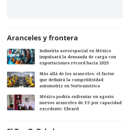
Aranceles y frontera
Industria aeroespacial en México
impulsará la demanda de carga con
exportaciones récord hacia 2029
Más allá de los aranceles: el factor
que definirá la competitividad
automotriz en Norteamérica
México podría enfrentar en agosto
nuevos aranceles de EU por capacidad
excedente: Ebrard