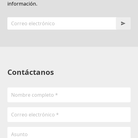
información.
Contáctanos