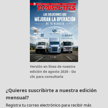
Versión en línea de nuestra
edición de agosto 2026 - Da
clic para consultarla
¿Quieres suscribirte a nuestra edición
mensual?
Registra tu correo electrónico para recibir más