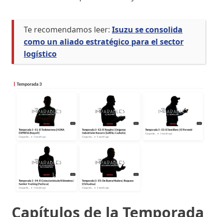
Te recomendamos leer:
Isuzu se consolida
como un aliado estratégico para el sector
logístico
Capítulos de la Temporada