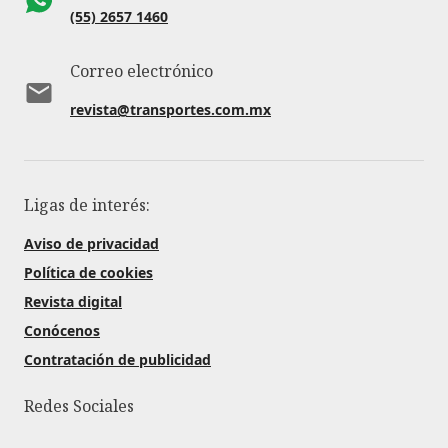
(55) 2657 1460
Correo electrónico
revista@transportes.com.mx
Ligas de interés:
Aviso de privacidad
Política de cookies
Revista digital
Conócenos
Contratación de publicidad
Redes Sociales