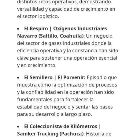
distintos retos operativos, demostrando
versatilidad y capacidad de crecimiento en
el sector logístico.
El Respiro | Oxígenos Industriales
Navarro (Saltillo, Coahuila)
: Un negocio
del sector de gases industriales donde la
eficiencia operativa y la constancia han sido
clave para sostener una operación esencial
y en crecimiento.
El Semillero | El Porvenir:
Episodio que
muestra cómo la optimización de procesos
y la confiabilidad en la operación han sido
fundamentales para fortalecer la
estabilidad del negocio y sentar las bases
para su desarrollo a largo plazo.
El Coleccionista de Kilómetros |
Samker Trucking (Pachuca)
: Historia de