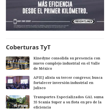
Coberturas TyT
Kinedyne consolida su presencia con
nuevo complejo industrial en el Valle
de México
APIEJ alista su tercer congreso; busca
fortalecer inversión industrial en
Jalisco
Transportes Especializados GAL suma
35 Scania Super a su flota en pro de la
eficiencia