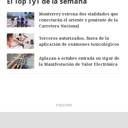
El Top TyT de la semana
Monterrey estrena dos vialidades que
conectarán el oriente y poniente de la
Carretera Nacional
Terceros autorizados, fuera de la
aplicación de exámenes toxicológicos
Aplazan a octubre entrada en vigor de
la Manifestación de Valor Electrónica
PUBLICIDAD