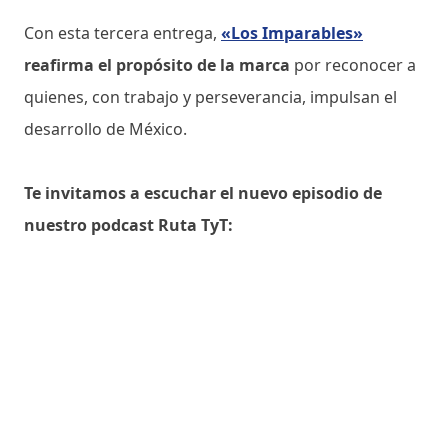
Con esta tercera entrega,
«Los Imparables»
reafirma el propósito de la marca
por reconocer a
quienes, con trabajo y perseverancia, impulsan el
desarrollo de México.
Te invitamos a escuchar el nuevo episodio de
nuestro podcast Ruta TyT: