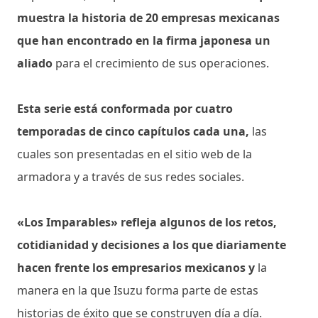
muestra la historia de 20 empresas mexicanas
que han encontrado en la firma japonesa un
aliado
para el crecimiento de sus operaciones.
Esta serie está conformada por cuatro
temporadas de cinco capítulos cada una,
las
cuales son presentadas en el sitio web de la
armadora y a través de sus redes sociales.
«Los Imparables» refleja algunos de los retos,
cotidianidad y decisiones a los que diariamente
hacen frente los empresarios mexicanos y
la
manera en la que Isuzu forma parte de estas
historias de éxito que se construyen día a día.