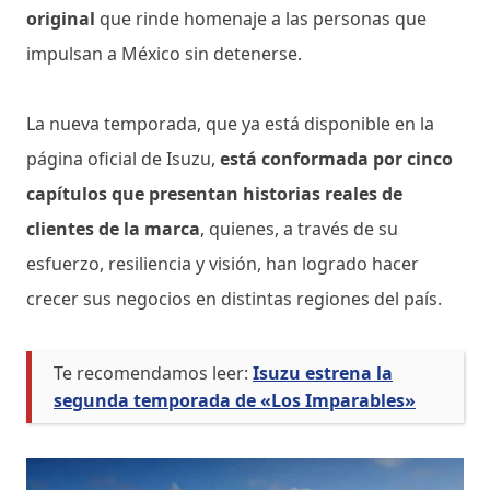
original
que rinde homenaje a las personas que
impulsan a México sin detenerse.
La nueva temporada, que ya está disponible en la
página oficial de Isuzu,
está conformada por cinco
capítulos que presentan historias reales de
clientes de la marca
, quienes, a través de su
esfuerzo, resiliencia y visión, han logrado hacer
crecer sus negocios en distintas regiones del país.
Te recomendamos leer:
Isuzu estrena la
segunda temporada de «Los Imparables»