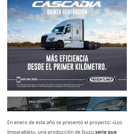
En enero de este año se presentó el proyecto: «Los
Imparables», una producción de Isuzu
serie que