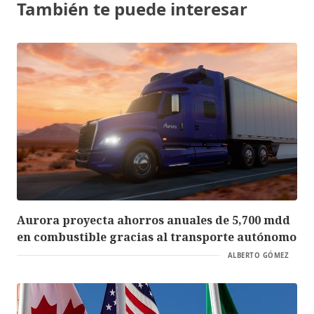
También te puede interesar
Aurora proyecta ahorros anuales de 5,700 mdd
en combustible gracias al transporte autónomo
ALBERTO GÓMEZ