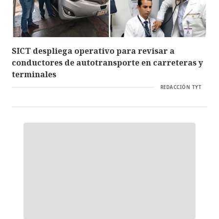
SICT despliega operativo para revisar a
conductores de autotransporte en carreteras y
terminales
REDACCIÓN TYT