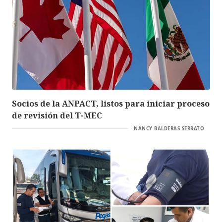
Socios de la ANPACT, listos para iniciar proceso
de revisión del T-MEC
NANCY BALDERAS SERRATO