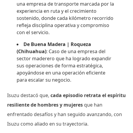
una empresa de transporte marcada por la
experiencia en ruta y el crecimiento
sostenido, donde cada kilómetro recorrido
refleja disciplina operativa y compromiso
con el servicio.
De Buena Madera | Roqueza
(Chihuahua)
: Caso de una empresa del
sector maderero que ha logrado expandir
sus operaciones de forma estratégica,
apoyándose en una operación eficiente
para escalar su negocio.
Isuzu destacó que,
cada episodio retrata el espíritu
resiliente de hombres y mujeres
que han
enfrentado desafíos y han seguido avanzando, con
Isuzu como aliado en su trayectoria.