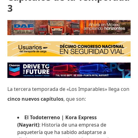
3
La tercera temporada de «Los Imparables» llega con
cinco nuevos capítulos
, que son:
El Todoterreno | Kora Express
(Nayarit)
: Historia de una empresa de
paquetería que ha sabido adaptarse a