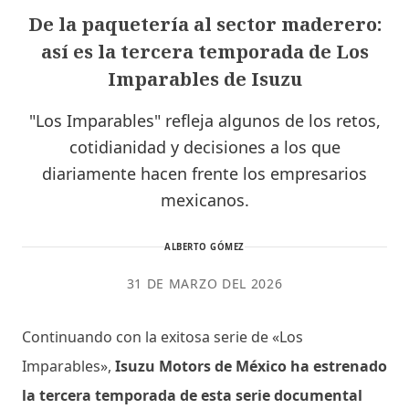
De la paquetería al sector maderero:
así es la tercera temporada de Los
Imparables de Isuzu
"Los Imparables" refleja algunos de los retos,
cotidianidad y decisiones a los que
diariamente hacen frente los empresarios
mexicanos.
ALBERTO GÓMEZ
31 DE MARZO DEL 2026
Continuando con la exitosa serie de «Los
Imparables»,
Isuzu Motors de México ha estrenado
la tercera temporada de esta serie documental