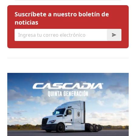
Suscríbete a nuestro boletín de
noticias