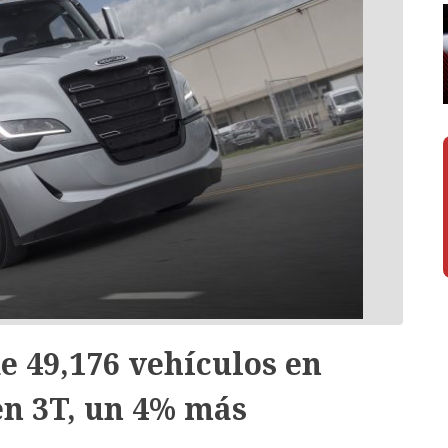
 49,176 vehículos en
n 3T, un 4% más