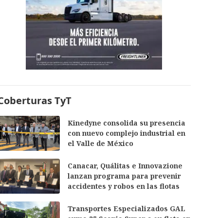
Coberturas TyT
Kinedyne consolida su presencia
con nuevo complejo industrial en
el Valle de México
Canacar, Quálitas e Innovazione
lanzan programa para prevenir
accidentes y robos en las flotas
Transportes Especializados GAL