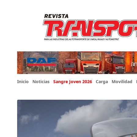
Inicio
Noticias
Sangre Joven 2026
Carga
Movilidad