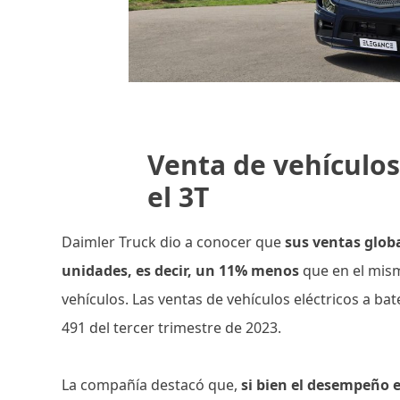
Venta de vehículo
el 3T
Daimler Truck dio a conocer que
sus ventas globa
unidades, es decir, un 11% menos
que en el mis
vehículos. Las ventas de vehículos eléctricos a ba
491 del tercer trimestre de 2023.
La compañía destacó que,
si bien el desempeño 