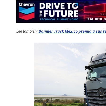
Lee también:
Daimler Truck México premia a sus té