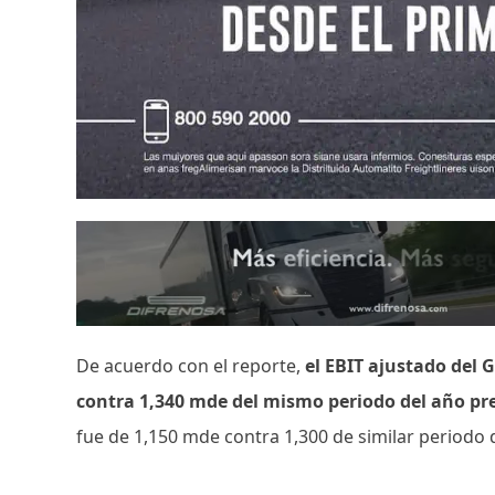
De acuerdo con el reporte,
el EBIT ajustado del 
contra 1,340 mde del mismo periodo del año pr
fue de 1,150 mde contra 1,300 de similar periodo 