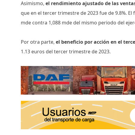
Asimismo,
el rendimiento ajustado de las ventas
que en el tercer trimestre de 2023 fue de 9.8%. El 
mde contra 1,088 mde del mismo periodo del ejerci
Por otra parte,
el beneficio por acción en el terc
1.13 euros del tercer trimestre de 2023.