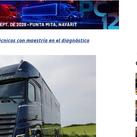
cnicos con maestría en el diagnóstico