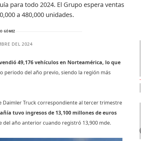
uía para todo 2024. El Grupo espera ventas
60,000 a 480,000 unidades.
TO GÓMEZ
MBRE DEL 2024
vendió 49,176 vehículos en Norteamérica, lo que
 periodo del año previo, siendo la región más
e Daimler Truck correspondiente al tercer trimestre
añía tuvo ingresos de 13,100 millones de euros
e del año anterior cuando registró 13,900 mde.