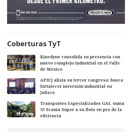
Coberturas TyT
Kinedyne consolida su presencia con
nuevo complejo industrial en el Valle
de México
APIEJ alista su tercer congreso; busca
fortalecer inversión industrial en
Jalisco
Transportes Especializados GAL suma
35 Scania Super a su flota en pro de la
eficiencia