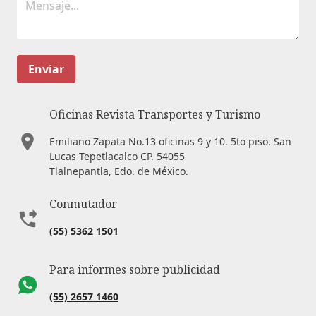
Enviar
Oficinas Revista Transportes y Turismo
Emiliano Zapata No.13 oficinas 9 y 10. 5to piso. San
Lucas Tepetlacalco CP. 54055
Tlalnepantla, Edo. de México.
Conmutador
(55) 5362 1501
Para informes sobre publicidad
(55) 2657 1460