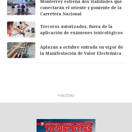
Monterrey estrena dos vialidades que
conectarán el oriente y poniente de la
Carretera Nacional
Terceros autorizados, fuera de la
aplicación de exámenes toxicológicos
Aplazan a octubre entrada en vigor de
la Manifestación de Valor Electrónica
PUBLICIDAD