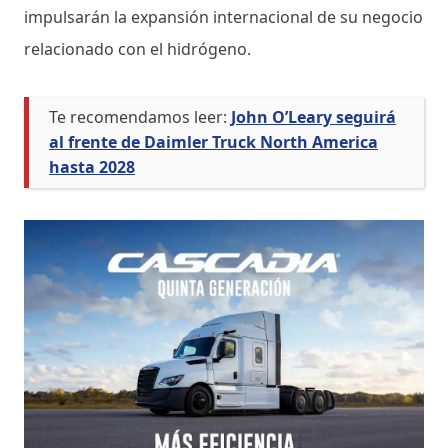
impulsarán la expansión internacional de su negocio
relacionado con el hidrógeno.
Te recomendamos leer:
John O’Leary seguirá
al frente de Daimler Truck North America
hasta 2028