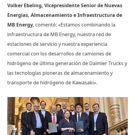
Volker Ebeling, Vicepresidente Senior de Nuevas
Energías, Almacenamiento e Infraestructura de
MB Energy,
comentó: «Estamos combinando la
infraestructura de MB Energy, nuestra red de
estaciones de servicio y nuestra experiencia
comercial con los desarrollos de camiones de
hidrógeno de última generación de Daimler Trucks y
las tecnologías pioneras de almacenamiento y
transporte de hidrógeno de Kawasaki».