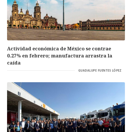
Actividad económica de México se contrae
0.27% en febrero; manufactura arrastra la
caída
GUADALUPE FUENTES LÓPEZ