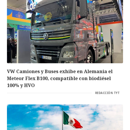
VW Camiones y Buses exhibe en Alemania el
Meteor Flex B100, compatible con biodiésel
100% y HVO
REDACCIÓN TYT