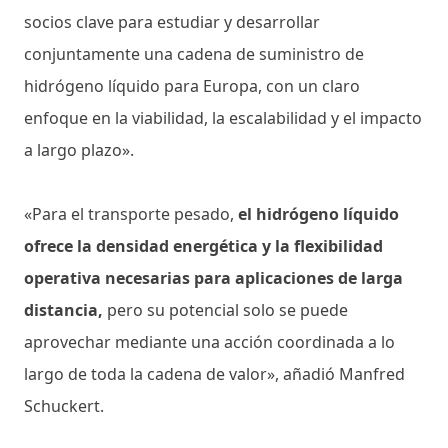
socios clave para estudiar y desarrollar
conjuntamente una cadena de suministro de
hidrógeno líquido para Europa, con un claro
enfoque en la viabilidad, la escalabilidad y el impacto
a largo plazo».
«Para el transporte pesado,
el hidrógeno líquido
ofrece la densidad energética y la flexibilidad
operativa necesarias para aplicaciones de larga
distancia,
pero su potencial solo se puede
aprovechar mediante una acción coordinada a lo
largo de toda la cadena de valor», añadió Manfred
Schuckert.