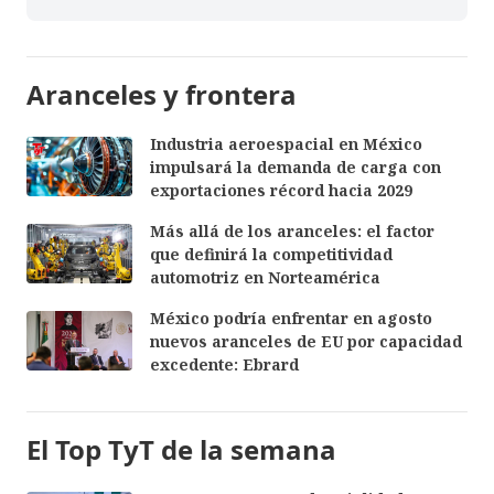
Aranceles y frontera
Industria aeroespacial en México
impulsará la demanda de carga con
exportaciones récord hacia 2029
Más allá de los aranceles: el factor
que definirá la competitividad
automotriz en Norteamérica
México podría enfrentar en agosto
nuevos aranceles de EU por capacidad
excedente: Ebrard
El Top TyT de la semana