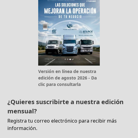
Versión en línea de nuestra
edición de agosto 2026 - Da
clic para consultarla
¿Quieres suscribirte a nuestra edición
mensual?
Registra tu correo electrónico para recibir más
información.