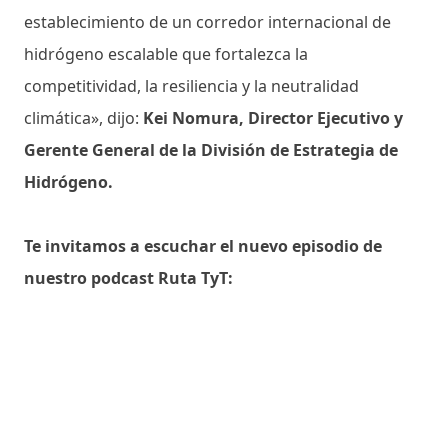
establecimiento de un corredor internacional de
hidrógeno escalable que fortalezca la
competitividad, la resiliencia y la neutralidad
climática», dijo:
Kei Nomura, Director Ejecutivo y
Gerente General de la División de Estrategia de
Hidrógeno.
Te invitamos a escuchar el nuevo episodio de
nuestro podcast Ruta TyT: