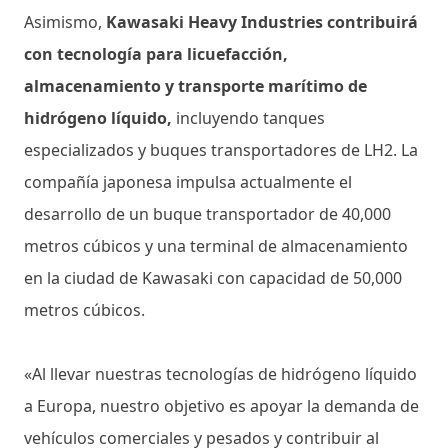
Asimismo,
Kawasaki Heavy Industries contribuirá
con tecnología para licuefacción,
almacenamiento y transporte marítimo de
hidrógeno líquido,
incluyendo tanques
especializados y buques transportadores de LH2. La
compañía japonesa impulsa actualmente el
desarrollo de un buque transportador de 40,000
metros cúbicos y una terminal de almacenamiento
en la ciudad de Kawasaki con capacidad de 50,000
metros cúbicos.
«Al llevar nuestras tecnologías de hidrógeno líquido
a Europa, nuestro objetivo es apoyar la demanda de
vehículos comerciales y pesados ​​y contribuir al