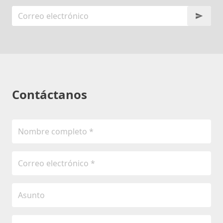
Contáctanos