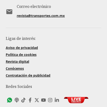
Correo electrónico
revista@transportes.com.mx
Ligas de interés:
Aviso de privacidad
Política de cookies
Revista digital
Conócenos
Contratación de publicidad
Redes Sociales