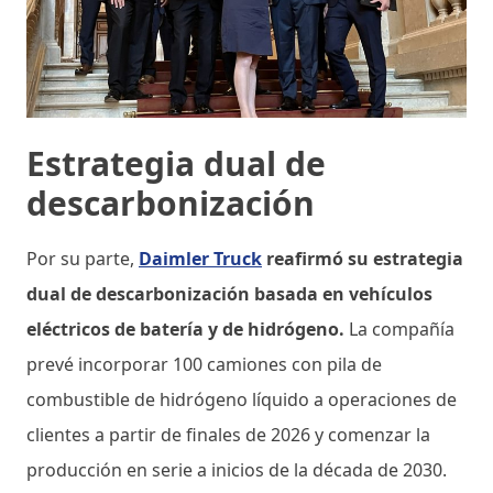
Estrategia dual de
descarbonización
Por su parte,
Daimler Truck
reafirmó su estrategia
dual de descarbonización basada en vehículos
eléctricos de batería y de hidrógeno.
La compañía
prevé incorporar 100 camiones con pila de
combustible de hidrógeno líquido a operaciones de
clientes a partir de finales de 2026 y comenzar la
producción en serie a inicios de la década de 2030.