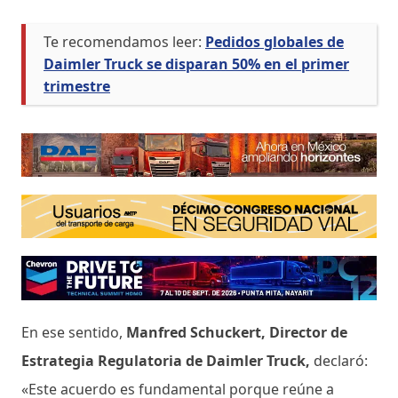
Te recomendamos leer:
Pedidos globales de
Daimler Truck se disparan 50% en el primer
trimestre
En ese sentido,
Manfred Schuckert, Director de
Estrategia Regulatoria de Daimler Truck,
declaró:
«Este acuerdo es fundamental porque reúne a