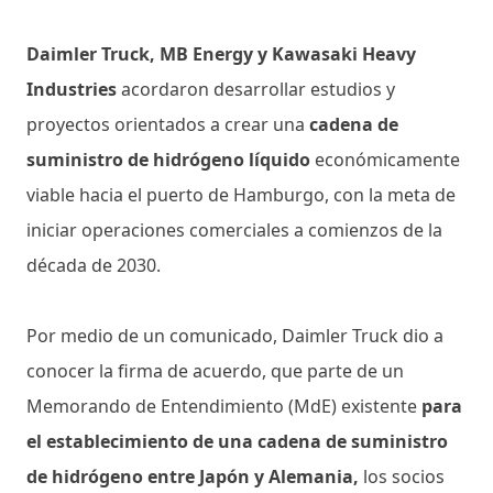
Daimler Truck, MB Energy y Kawasaki Heavy
Industries
acordaron desarrollar estudios y
proyectos orientados a crear una
cadena de
suministro de hidrógeno líquido
económicamente
viable hacia el puerto de Hamburgo, con la meta de
iniciar operaciones comerciales a comienzos de la
década de 2030.
Por medio de un comunicado, Daimler Truck dio a
conocer la firma de acuerdo, que parte de un
Memorando de Entendimiento (MdE) existente
para
el establecimiento de una cadena de suministro
de hidrógeno entre Japón y Alemania,
los socios