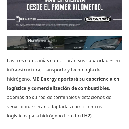
Las tres compañías combinarán sus capacidades en
infraestructura, transporte y tecnología de
hidrógeno.
MB Energy aportará su experiencia en
logística y comercialización de combustibles,
además de su red de terminales y estaciones de
servicio que serán adaptadas como centros
logísticos para hidrógeno líquido (LH2).