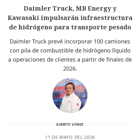
Daimler Truck, MB Energy y
Kawasaki impulsarán infraestructura
de hidrógeno para transporte pesado
Daimler Truck prevé incorporar 100 camiones
con pila de combustible de hidrógeno líquido
a operaciones de clientes a partir de finales de
2026.
ALBERTO GÓMEZ
11 DE MAYO DEL 2026