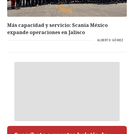
Más capacidad y servicio: Scania México
expande operaciones en Jalisco
ALBERTO GÓMEZ