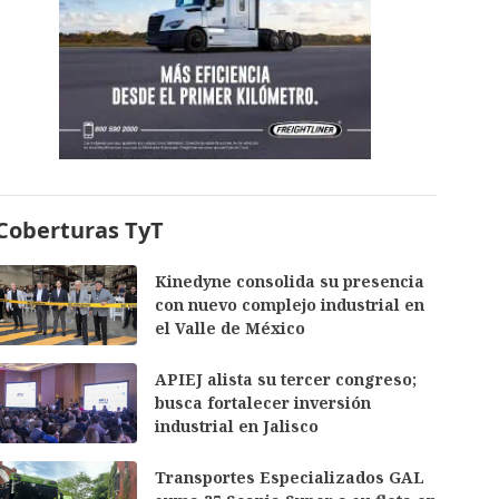
Coberturas TyT
Kinedyne consolida su presencia
con nuevo complejo industrial en
el Valle de México
APIEJ alista su tercer congreso;
busca fortalecer inversión
industrial en Jalisco
Transportes Especializados GAL