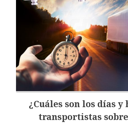
¿Cuáles son los días y
transportistas sobr