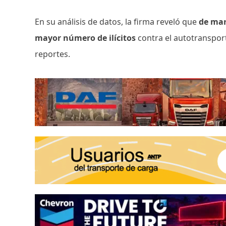
En su análisis de datos, la firma reveló que
de mar
mayor número de ilícitos
contra el autotransport
reportes.