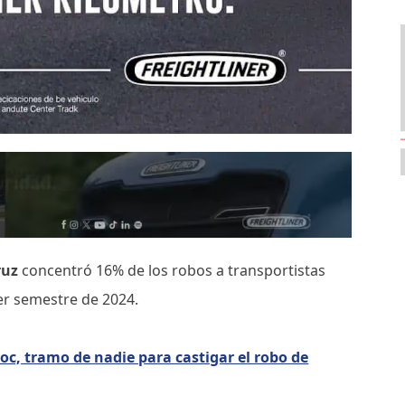
ruz
concentró 16% de los robos a transportistas
mer semestre de 2024.
, tramo de nadie para castigar el robo de