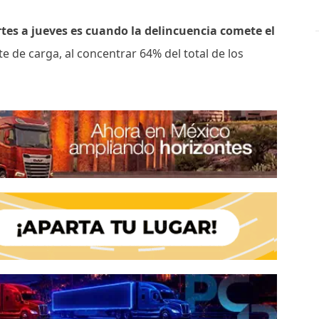
tes a jueves es cuando la delincuencia comete el
e de carga, al concentrar 64% del total de los