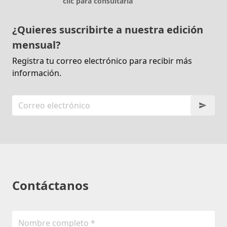
clic para consultarla
¿Quieres suscribirte a nuestra edición
mensual?
Registra tu correo electrónico para recibir más
información.
Contáctanos