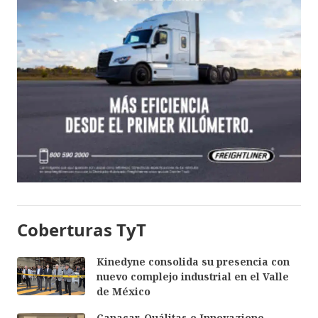
Coberturas TyT
Kinedyne consolida su presencia con
nuevo complejo industrial en el Valle
de México
Canacar, Quálitas e Innovazione