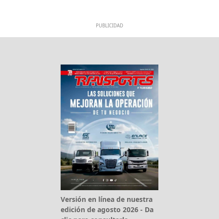
PUBLICIDAD
Versión en línea de nuestra
edición de agosto 2026 - Da