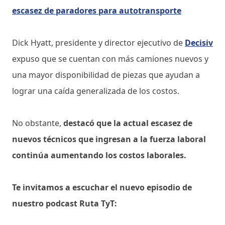
escasez de paradores para autotransporte
Dick Hyatt, presidente y director ejecutivo de
Decisiv
expuso que se cuentan con más camiones nuevos y
una mayor disponibilidad de piezas que ayudan a
lograr una caída generalizada de los costos.
No obstante,
destacó que la actual escasez de
nuevos técnicos que ingresan a la fuerza laboral
continúa aumentando los costos laborales.
Te invitamos a escuchar el nuevo episodio de
nuestro podcast Ruta TyT: