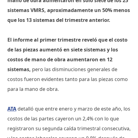
mano de obra aumentaron en solo siete de los 25
sistemas VMRS, aproximadamente un 50% menos
que los 13 sistemas del trimestre anterior.
El informe al primer trimestre reveló que el costo
de las piezas aumentó en siete sistemas y los
costos de mano de obra aumentaron en 12
sistemas,
pero las disminuciones generales de
costos fueron evidentes tanto para las piezas como
para la mano de obra.
ATA
detalló que entre enero y marzo de este año, los
costos de las partes cayeron un 2,4% con lo que
registraron su segunda caída trimestral consecutiva,