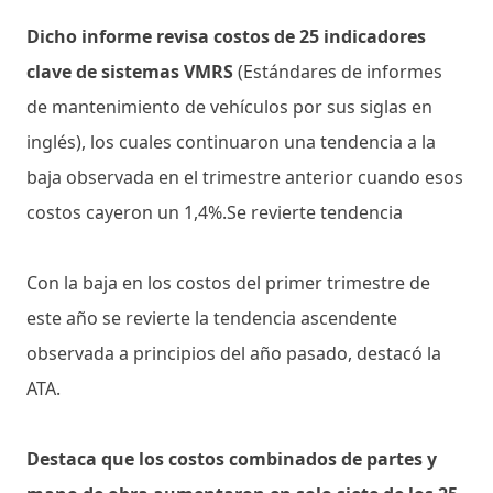
Dicho informe revisa costos de 25 indicadores
clave de sistemas VMRS
(Estándares de informes
de mantenimiento de vehículos por sus siglas en
inglés), los cuales continuaron una tendencia a la
baja observada en el trimestre anterior cuando esos
costos cayeron un 1,4%.Se revierte tendencia
Con la baja en los costos del primer trimestre de
este año se revierte la tendencia ascendente
observada a principios del año pasado, destacó la
ATA.
Destaca que los costos combinados de partes y