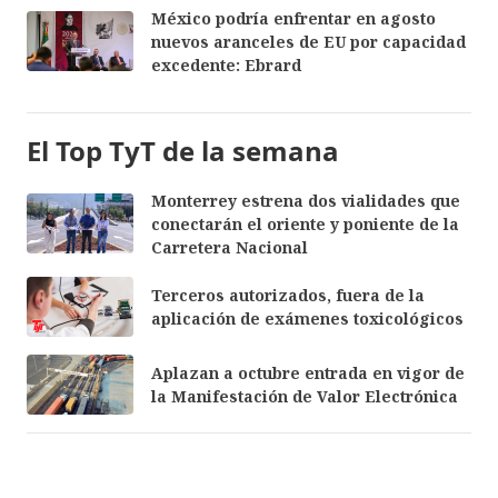
México podría enfrentar en agosto
nuevos aranceles de EU por capacidad
excedente: Ebrard
El Top TyT de la semana
Monterrey estrena dos vialidades que
conectarán el oriente y poniente de la
Carretera Nacional
Terceros autorizados, fuera de la
aplicación de exámenes toxicológicos
Aplazan a octubre entrada en vigor de
la Manifestación de Valor Electrónica