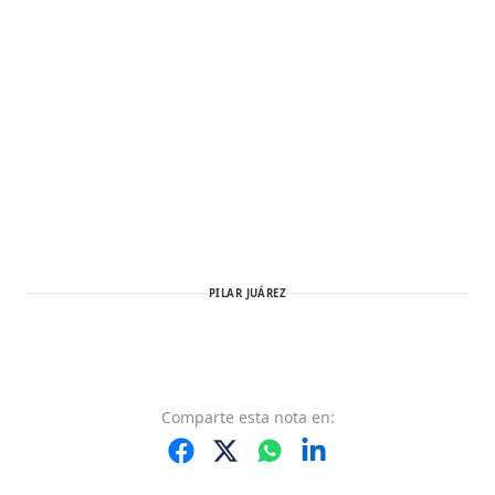
PILAR JUÁREZ
Comparte
esta nota
en: