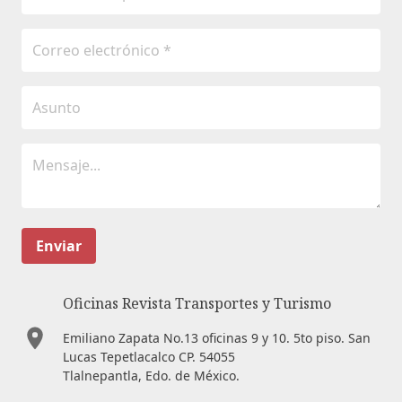
Enviar
Oficinas Revista Transportes y Turismo
Emiliano Zapata No.13 oficinas 9 y 10. 5to piso. San
Lucas Tepetlacalco CP. 54055
Tlalnepantla, Edo. de México.