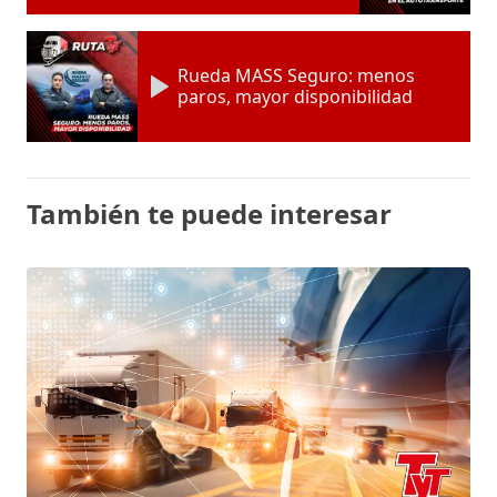
Rueda MASS Seguro: menos
paros, mayor disponibilidad
También te puede interesar