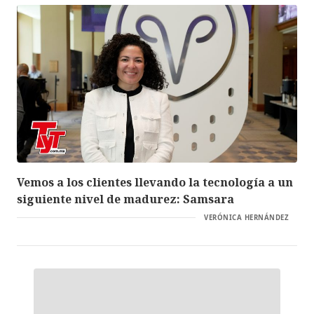
Vemos a los clientes llevando la tecnología a un
siguiente nivel de madurez: Samsara
VERÓNICA HERNÁNDEZ