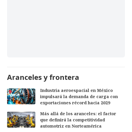
Aranceles y frontera
Industria aeroespacial en México
impulsará la demanda de carga con
exportaciones récord hacia 2029
Más allá de los aranceles: el factor
que definirá la competitividad
automotriz en Norteamérica