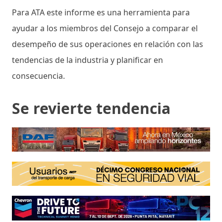
Para ATA este informe es una herramienta para
ayudar a los miembros del Consejo a comparar el
desempeño de sus operaciones en relación con las
tendencias de la industria y planificar en
consecuencia.
Se revierte tendencia