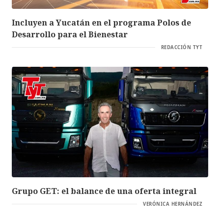
Incluyen a Yucatán en el programa Polos de
Desarrollo para el Bienestar
REDACCIÓN TYT
Grupo GET: el balance de una oferta integral
VERÓNICA HERNÁNDEZ