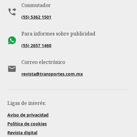
Conmutador
(55) 5362 1501
Para informes sobre publicidad
(55) 2657 1460
Correo electrónico
revista@transportes.com.mx
Ligas de interés:
Aviso de privacidad
Política de cookies
Revista digital