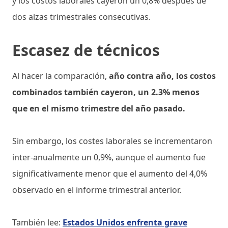
y los costos laborales cayeron un 0,8% después de
dos alzas trimestrales consecutivas.
Escasez de técnicos
Al hacer la comparación,
año contra año, los costos
combinados también cayeron, un 2.3% menos
que en el mismo trimestre del año pasado.
Sin embargo, los costes laborales se incrementaron
inter-anualmente un 0,9%, aunque el aumento fue
significativamente menor que el aumento del 4,0%
observado en el informe trimestral anterior.
También lee:
Estados Unidos enfrenta grave