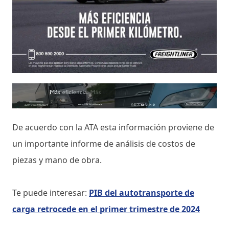
De acuerdo con la ATA esta información proviene de
un importante informe de análisis de costos de
piezas y mano de obra.
Te puede interesar:
PIB del autotransporte de
carga retrocede en el primer trimestre de 2024