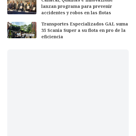
lanzan programa para prevenir
accidentes y robos en las flotas
Transportes Especializados GAL suma
35 Scania Super a su flota en pro de la
eficiencia