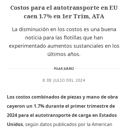
Costos para el autotransporte en EU
caen 1.7% en 1er Trim, ATA
La disminución en los costos es una buena
noticia para las flotillas que han
experimentado aumentos sustanciales en los
últimos años.
PILAR JUÁREZ
8 DE JULIO DEL 2024
Los costos combinados de piezas y mano de obra
cayeron un 1.7% durante el primer trimestre de
2024 para el autotransporte de carga en Estados
Unidos
, según datos publicados por la American