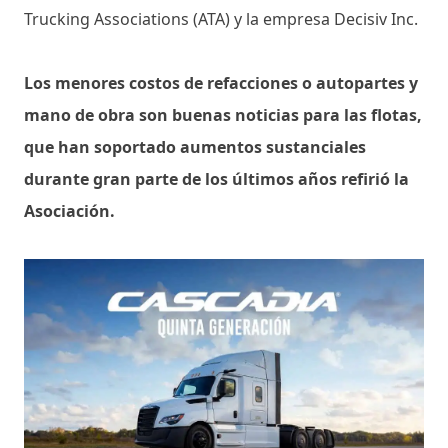
Trucking Associations (ATA) y la empresa Decisiv Inc.
Los menores costos de refacciones o autopartes y
mano de obra son buenas noticias para las flotas,
que han soportado aumentos sustanciales
durante gran parte de los últimos años refirió la
Asociación.