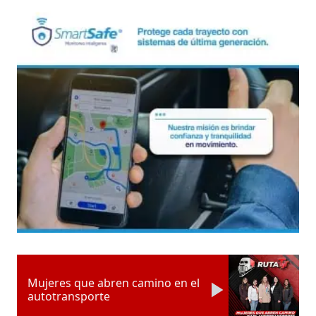
Mujeres que abren camino en el
autotransporte