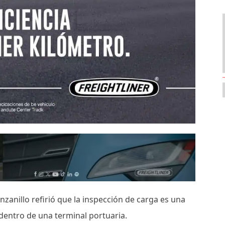
anillo refirió que la inspección de carga es una
 dentro de una terminal portuaria.