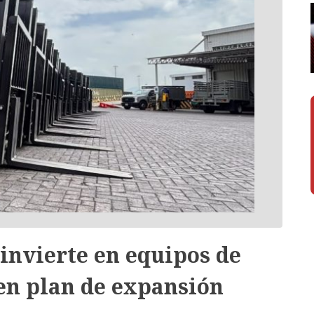
invierte en equipos de
en plan de expansión