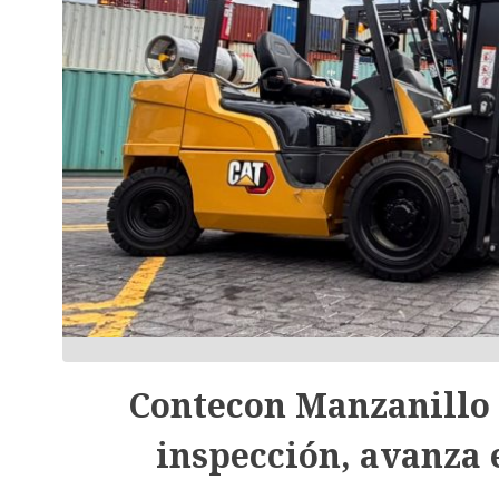
Contecon Manzanillo 
inspección, avanza 