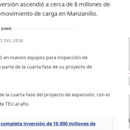
versión ascendió a cerca de 8 millones de
l movimiento de carga en Manzanillo.
 JUÁREZ
IO DEL 2026
ió en nuevos equipos para inspección de
 parte de la cuarta fase de su proyecto de
 la cuarta fase del proyecto de expansión, con el
de TEU al año.
completa inversión de 10,000 millones de