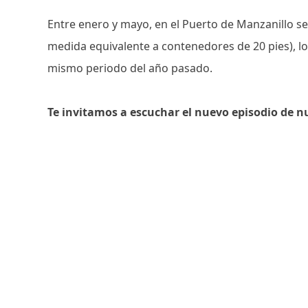
Entre enero y mayo, en el Puerto de Manzanillo se
medida equivalente a contenedores de 20 pies), l
mismo periodo del año pasado.
Te invitamos a escuchar el nuevo episodio de n