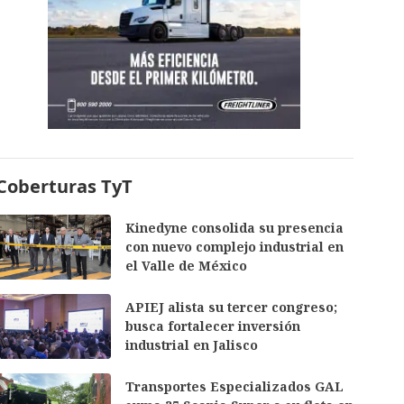
Coberturas TyT
Kinedyne consolida su presencia
con nuevo complejo industrial en
el Valle de México
APIEJ alista su tercer congreso;
busca fortalecer inversión
industrial en Jalisco
Transportes Especializados GAL