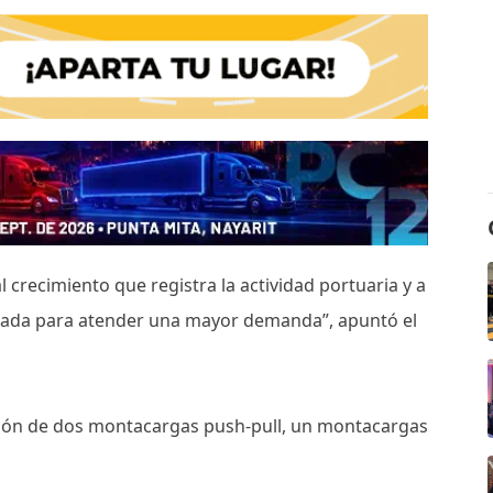
crecimiento que registra la actividad portuaria y a
arada para atender una mayor demanda”, apuntó el
ación de dos montacargas push-pull, un montacargas