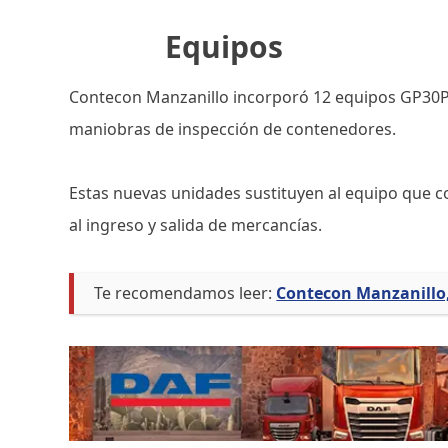
Equipos
Contecon Manzanillo incorporó 12 equipos GP30PT 
maniobras de inspección de contenedores.
Estas nuevas unidades sustituyen al equipo que co
al ingreso y salida de mercancías.
Te recomendamos leer:
Contecon Manzanillo,