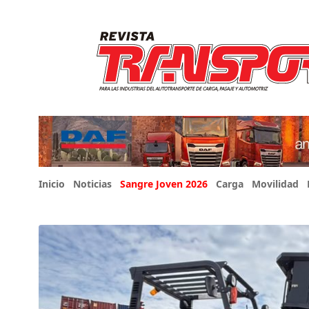
Inicio
Noticias
Sangre Joven 2026
Carga
Movilidad