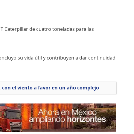
Caterpillar de cuatro toneladas para las
ncluyó su vida útil y contribuyen a dar continuidad
 con el viento a favor en un año complejo