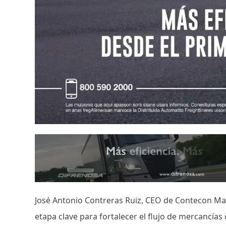
José Antonio Contreras Ruiz, CEO de Contecon Manz
etapa clave para fortalecer el flujo de mercancías