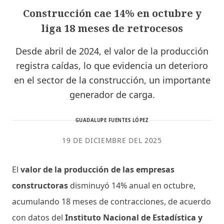
Construcción cae 14% en octubre y
liga 18 meses de retrocesos
Desde abril de 2024, el valor de la producción
registra caídas, lo que evidencia un deterioro
en el sector de la construcción, un importante
generador de carga.
GUADALUPE FUENTES LÓPEZ
19 DE DICIEMBRE DEL 2025
El
valor de la producción de las empresas
constructoras
disminuyó 14% anual en octubre,
acumulando 18 meses de contracciones, de acuerdo
con datos del
Instituto Nacional de Estadística y