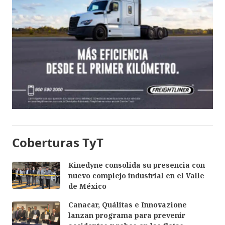
Coberturas TyT
Kinedyne consolida su presencia con
nuevo complejo industrial en el Valle
de México
Canacar, Quálitas e Innovazione
lanzan programa para prevenir