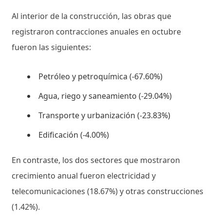
Al interior de la construcción, las obras que
registraron contracciones anuales en octubre
fueron las siguientes:
Petróleo y petroquímica (-67.60%)
Agua, riego y saneamiento (-29.04%)
Transporte y urbanización (-23.83%)
Edificación (-4.00%)
En contraste, los dos sectores que mostraron
crecimiento anual fueron electricidad y
telecomunicaciones (18.67%) y otras construcciones
(1.42%).