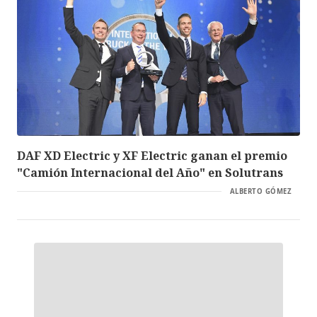
DAF XD Electric y XF Electric ganan el premio
"Camión Internacional del Año" en Solutrans
ALBERTO GÓMEZ