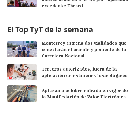
excedente: Ebrard
El Top TyT de la semana
Monterrey estrena dos vialidades que
conectarán el oriente y poniente de la
Carretera Nacional
Terceros autorizados, fuera de la
aplicación de exámenes toxicológicos
Aplazan a octubre entrada en vigor de
la Manifestación de Valor Electrónica