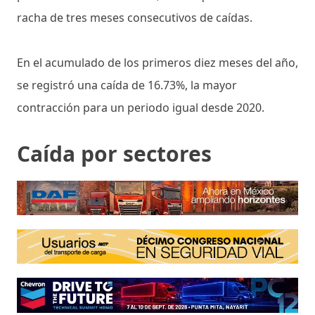
racha de tres meses consecutivos de caídas.
En el acumulado de los primeros diez meses del año,
se registró una caída de 16.73%, la mayor
contracción para un periodo igual desde 2020.
Caída por sectores