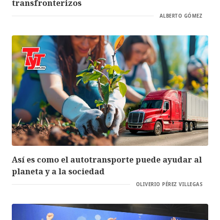
transfronterizos
ALBERTO GÓMEZ
Así es como el autotransporte puede ayudar al
planeta y a la sociedad
OLIVERIO PÉREZ VILLEGAS