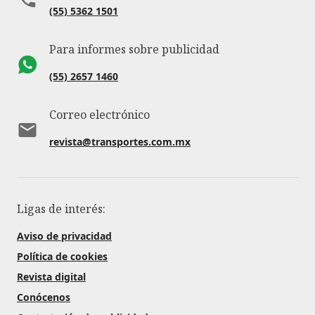
(55) 5362 1501
Para informes sobre publicidad
(55) 2657 1460
Correo electrónico
revista@transportes.com.mx
Ligas de interés:
Aviso de privacidad
Política de cookies
Revista digital
Conócenos