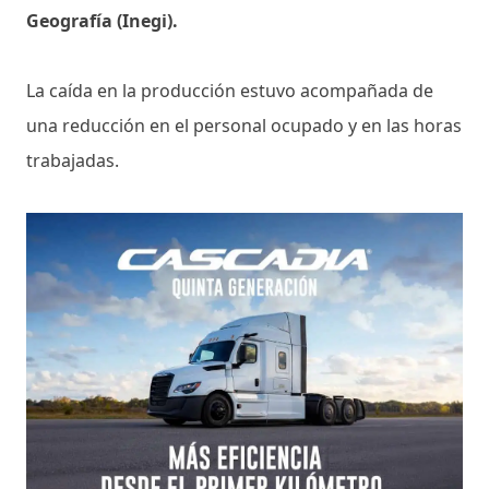
Geografía (Inegi).
La caída en la producción estuvo acompañada de
una reducción en el personal ocupado y en las horas
trabajadas.