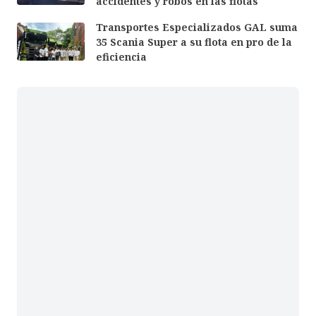
accidentes y robos en las flotas
Transportes Especializados GAL suma
35 Scania Super a su flota en pro de la
eficiencia