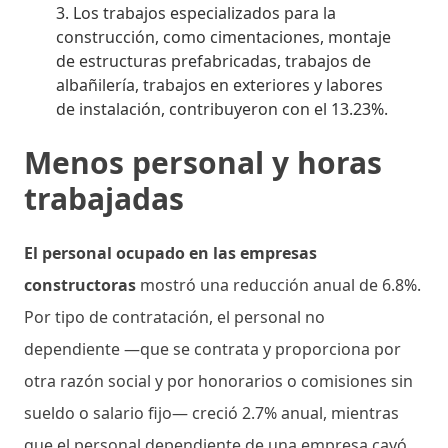
Los trabajos especializados para la
construcción, como cimentaciones, montaje
de estructuras prefabricadas, trabajos de
albañilería, trabajos en exteriores y labores
de instalación, contribuyeron con el 13.23%.
Menos personal y horas
trabajadas
El personal ocupado en las empresas
constructoras
mostró una reducción anual de 6.8%.
Por tipo de contratación, el personal no
dependiente —que se contrata y proporciona por
otra razón social y por honorarios o comisiones sin
sueldo o salario fijo— creció 2.7% anual, mientras
que el personal dependiente de una empresa cayó