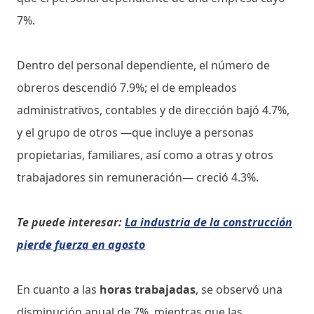
7%.
Dentro del personal dependiente, el número de
obreros descendió 7.9%; el de empleados
administrativos, contables y de dirección bajó 4.7%,
y el grupo de otros —que incluye a personas
propietarias, familiares, así como a otras y otros
trabajadores sin remuneración— creció 4.3%.
Te puede interesar:
La industria de la construcción
pierde fuerza en agosto
En cuanto a las
horas trabajadas
, se observó una
disminución anual de 7%, mientras que las