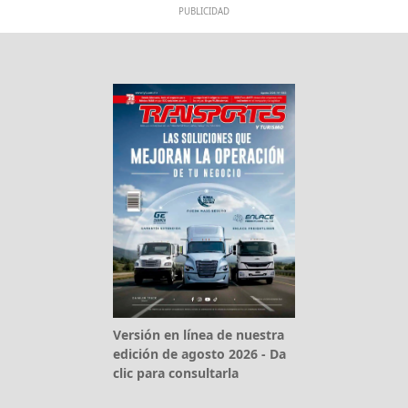
PUBLICIDAD
Versión en línea de nuestra
edición de agosto 2026 - Da
clic para consultarla