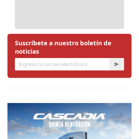
Suscríbete a nuestro boletín de
noticias