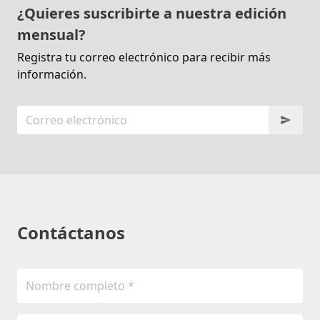
¿Quieres suscribirte a nuestra edición
mensual?
Registra tu correo electrónico para recibir más
información.
Contáctanos