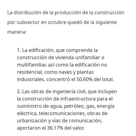
La distribución de la producción de la construcción
por subsector en octubre quedó de la siguiente
manera:
La edificación, que comprende la
construcción de vivienda unifamiliar o
multifamiliar, así como la edificación no
residencial, como naves y plantas
industriales, concentró el 50.60% del total.
Las obras de ingeniería civil, que incluyen
la construcción de infraestructura para el
suministro de agua, petróleo, gas, energía
eléctrica, telecomunicaciones, obras de
urbanización y vías de comunicación,
aportaron el 36.17% del valor.