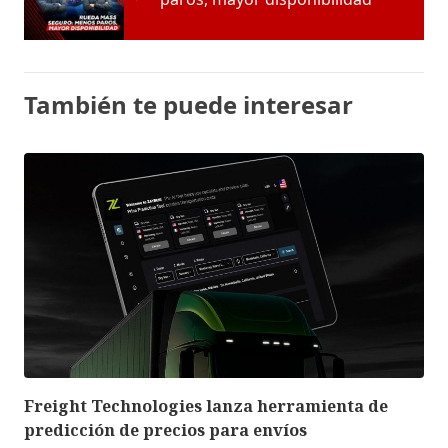
También te puede interesar
Freight Technologies lanza herramienta de
predicción de precios para envíos