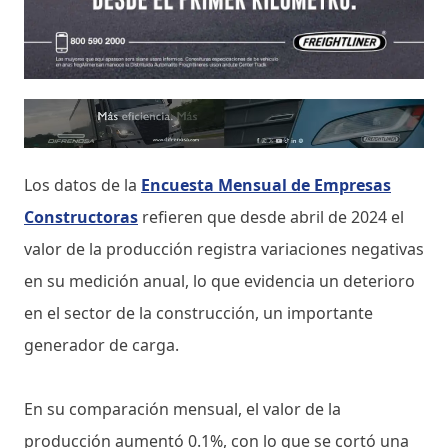
Los datos de la
Encuesta Mensual de Empresas
Constructoras
refieren que desde abril de 2024 el
valor de la producción registra variaciones negativas
en su medición anual, lo que evidencia un deterioro
en el sector de la construcción, un importante
generador de carga.
En su comparación mensual, el valor de la
producción aumentó 0.1%, con lo que se cortó una