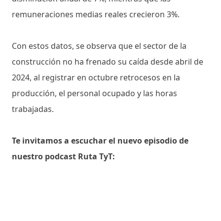
remuneraciones medias reales crecieron 3%.
Con estos datos, se observa que el sector de la
construcción no ha frenado su caída desde abril de
2024, al registrar en octubre retrocesos en la
producción, el personal ocupado y las horas
trabajadas.
Te invitamos a escuchar el nuevo episodio de
nuestro podcast Ruta TyT: