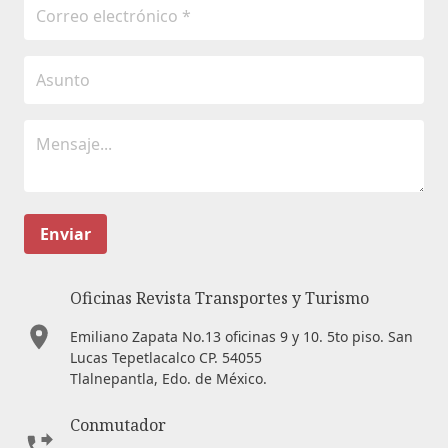
Enviar
Oficinas Revista Transportes y Turismo
Emiliano Zapata No.13 oficinas 9 y 10. 5to piso. San
Lucas Tepetlacalco CP. 54055
Tlalnepantla, Edo. de México.
Conmutador