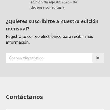
edición de agosto 2026 - Da
clic para consultarla
¿Quieres suscribirte a nuestra edición
mensual?
Registra tu correo electrónico para recibir más
información.
Contáctanos