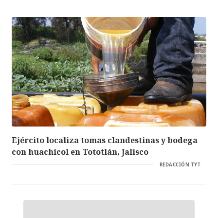
Ejército localiza tomas clandestinas y bodega
con huachicol en Tototlán, Jalisco
REDACCIÓN TYT