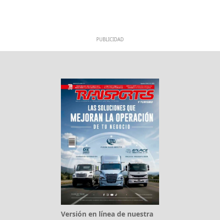
PUBLICIDAD
Versión en línea de nuestra