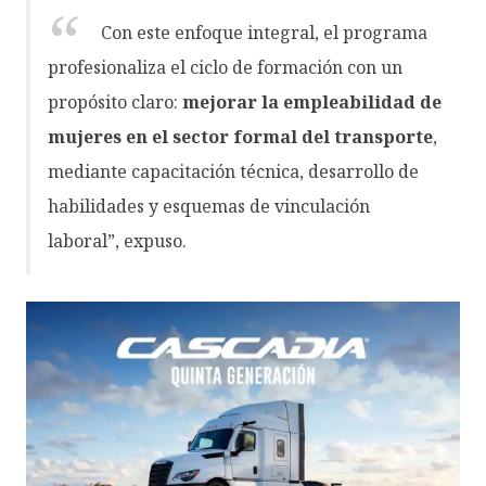
Con este enfoque integral, el programa
profesionaliza el ciclo de formación con un
propósito claro:
mejorar la empleabilidad de
mujeres en el sector formal del transporte
,
mediante capacitación técnica, desarrollo de
habilidades y esquemas de vinculación
laboral”, expuso.