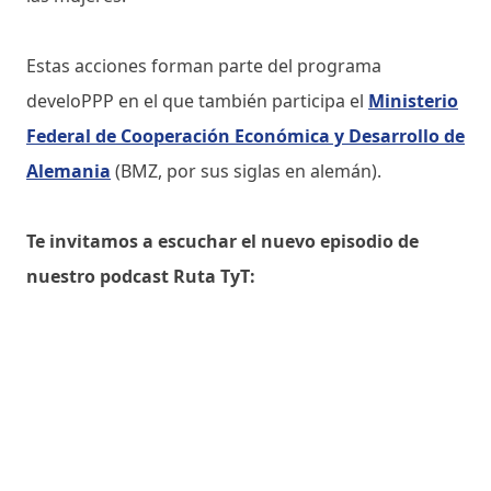
Estas acciones forman parte del programa
develoPPP en el que también participa el
Ministerio
Federal de Cooperación Económica y Desarrollo de
Alemania
(BMZ, por sus siglas en alemán).
Te invitamos a escuchar el nuevo episodio de
nuestro podcast Ruta TyT: