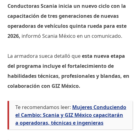
Conductoras Scania inicia un nuevo ciclo con la
capacitación de tres generaciones de nuevas
operadoras de vehículos quinta rueda para este
2026,
informó Scania México en un comunicado.
La armadora sueca detalló que
esta nueva etapa
del programa incluye el fortalecimiento de
habilidades técnicas, profesionales y blandas, en
colaboración con GIZ México.
Te recomendamos leer:
Mujeres Conduciendo
el Cambio: Scania y GIZ México capacitarán
a operadoras, técnicas e ingenieras