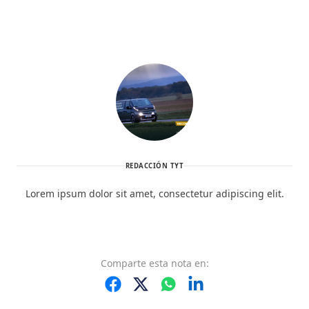
REDACCIÓN TYT
Lorem ipsum dolor sit amet, consectetur adipiscing elit.
Comparte
esta nota
en: