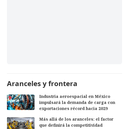
Aranceles y frontera
Industria aeroespacial en México
impulsará la demanda de carga con
exportaciones récord hacia 2029
Más allá de los aranceles: el factor
que definirá la competitividad