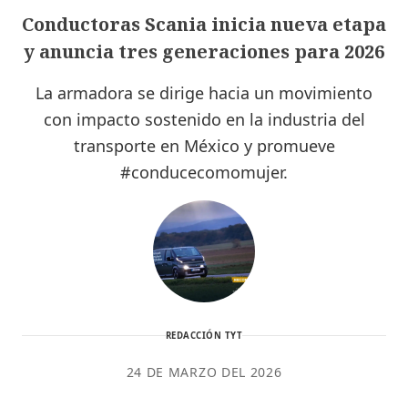
Conductoras Scania inicia nueva etapa
y anuncia tres generaciones para 2026
La armadora se dirige hacia un movimiento
con impacto sostenido en la industria del
transporte en México y promueve
#conducecomomujer.
REDACCIÓN TYT
24 DE MARZO DEL 2026