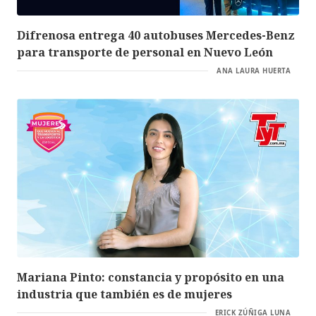
Difrenosa entrega 40 autobuses Mercedes-Benz
para transporte de personal en Nuevo León
ANA LAURA HUERTA
Mariana Pinto: constancia y propósito en una
industria que también es de mujeres
ERICK ZÚÑIGA LUNA