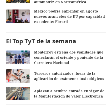
automotriz en Norteamérica
México podría enfrentar en agosto
nuevos aranceles de EU por capacidad
excedente: Ebrard
El Top TyT de la semana
Monterrey estrena dos vialidades que
conectarán el oriente y poniente de la
Carretera Nacional
Terceros autorizados, fuera de la
aplicación de exámenes toxicológicos
Aplazan a octubre entrada en vigor de
la Manifestación de Valor Electrónica