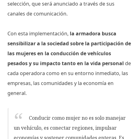
selección, que será anunciado a través de sus
canales de comunicación.
Con esta implementación,
la armadora busca
sensibilizar a la sociedad sobre la participación de
las mujeres en la conducción de vehículos
pesados y su impacto tanto en la vida personal
de
cada operadora como en su entorno inmediato, las
empresas, las comunidades y la economía en
general.
Conducir como mujer no es solo manejar
un vehículo, es conectar regiones, impulsar
economías y sostener comunidades enteras. Es