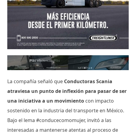
La compañía señaló que
Conductoras Scania
atraviesa un punto de inflexión para pasar de ser
una iniciativa a un movimiento
con impacto
sostenido en la industria del transporte en México.
Bajo el lema #conducecomomujer, invitó a las
interesadas a mantenerse atentas al proceso de