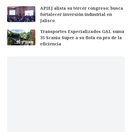
APIEJ alista su tercer congreso; busca
fortalecer inversión industrial en
Jalisco
Transportes Especializados GAL suma
35 Scania Super a su flota en pro de la
eficiencia