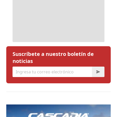
Suscríbete a nuestro boletín de
noticias