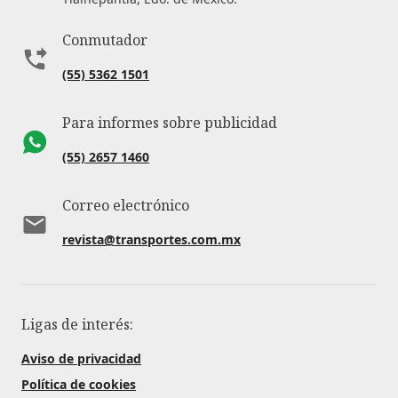
Conmutador
(55) 5362 1501
Para informes sobre publicidad
(55) 2657 1460
Correo electrónico
revista@transportes.com.mx
Ligas de interés:
Aviso de privacidad
Política de cookies