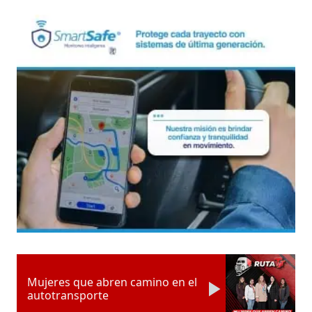
Mujeres que abren camino en el
autotransporte