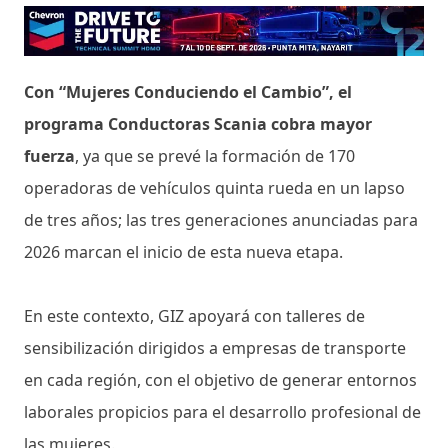
Con “Mujeres Conduciendo el Cambio”, el
programa Conductoras Scania cobra mayor
fuerza
, ya que se prevé la formación de 170
operadoras de vehículos quinta rueda en un lapso
de tres años; las tres generaciones anunciadas para
2026 marcan el inicio de esta nueva etapa.
En este contexto, GIZ apoyará con talleres de
sensibilización dirigidos a empresas de transporte
en cada región, con el objetivo de generar entornos
laborales propicios para el desarrollo profesional de
las mujeres.