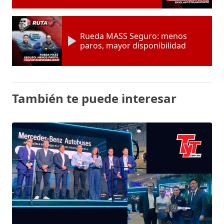
Rueda MASS Seguro: menos
paros, mayor disponibilidad
También te puede interesar