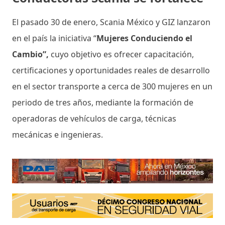
El pasado 30 de enero, Scania México y GIZ lanzaron
en el país la iniciativa “
Mujeres Conduciendo el
Cambio”,
cuyo objetivo es ofrecer capacitación,
certificaciones y oportunidades reales de desarrollo
en el sector transporte a cerca de 300 mujeres en un
periodo de tres años, mediante la formación de
operadoras de vehículos de carga, técnicas
mecánicas e ingenieras.