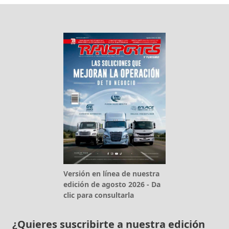
Versión en línea de nuestra
edición de agosto 2026 - Da
clic para consultarla
¿Quieres suscribirte a nuestra edición