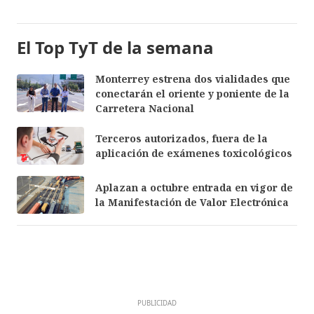
El Top TyT de la semana
Monterrey estrena dos vialidades que
conectarán el oriente y poniente de la
Carretera Nacional
Terceros autorizados, fuera de la
aplicación de exámenes toxicológicos
Aplazan a octubre entrada en vigor de
la Manifestación de Valor Electrónica
PUBLICIDAD