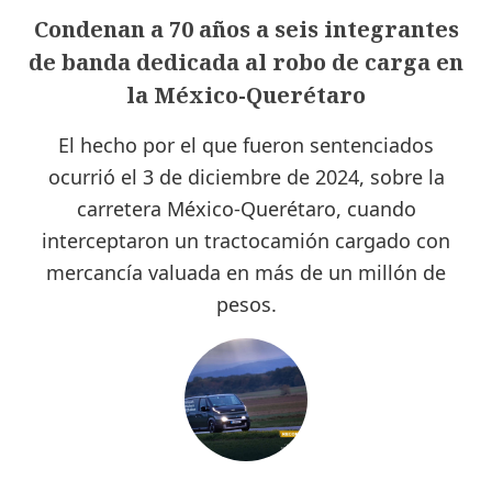
Condenan a 70 años a seis integrantes
de banda dedicada al robo de carga en
la México-Querétaro
El hecho por el que fueron sentenciados
ocurrió el 3 de diciembre de 2024, sobre la
carretera México-Querétaro, cuando
interceptaron un tractocamión cargado con
mercancía valuada en más de un millón de
pesos.