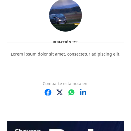
REDACCIÓN TYT
Lorem ipsum dolor sit amet, consectetur adipiscing elit.
Comparte
esta nota
en: