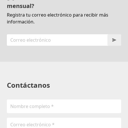
mensual?
Registra tu correo electrónico para recibir más
información.
Contáctanos