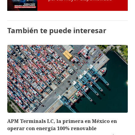
También te puede interesar
APM Terminals LC, la primera en México en
operar con energía 100% renovable