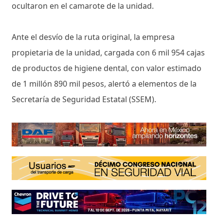
ocultaron en el camarote de la unidad.
Ante el desvío de la ruta original, la empresa
propietaria de la unidad, cargada con 6 mil 954 cajas
de productos de higiene dental, con valor estimado
de 1 millón 890 mil pesos, alertó a elementos de la
Secretaría de Seguridad Estatal (SSEM).