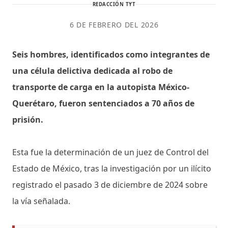
REDACCIÓN TYT
6 DE FEBRERO DEL 2026
Seis hombres, identificados como integrantes de
una célula delictiva dedicada al robo de
transporte de carga en la autopista México-
Querétaro, fueron sentenciados a 70 años de
prisión.
Esta fue la determinación de un juez de Control del
Estado de México, tras la investigación por un ilícito
registrado el pasado 3 de diciembre de 2024 sobre
la vía señalada.