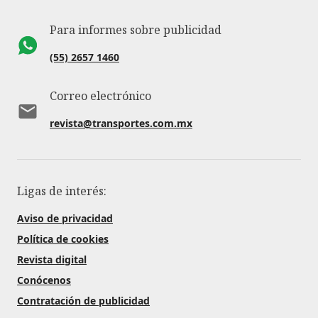
Para informes sobre publicidad
(55) 2657 1460
Correo electrónico
revista@transportes.com.mx
Ligas de interés:
Aviso de privacidad
Política de cookies
Revista digital
Conócenos
Contratación de publicidad