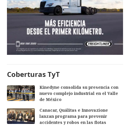
Coberturas TyT
Kinedyne consolida su presencia con
nuevo complejo industrial en el Valle
de México
Canacar, Quálitas e Innovazione
lanzan programa para prevenir
accidentes y robos en las flotas