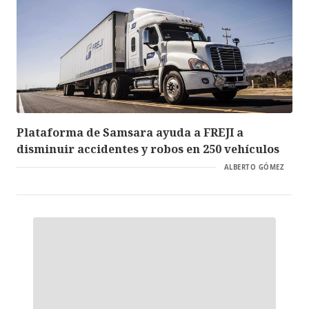
Plataforma de Samsara ayuda a FREJI a
disminuir accidentes y robos en 250 vehículos
ALBERTO GÓMEZ