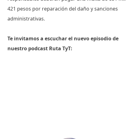
421 pesos por reparación del daño y sanciones
administrativas.
Te invitamos a escuchar el nuevo episodio de
nuestro podcast Ruta TyT: