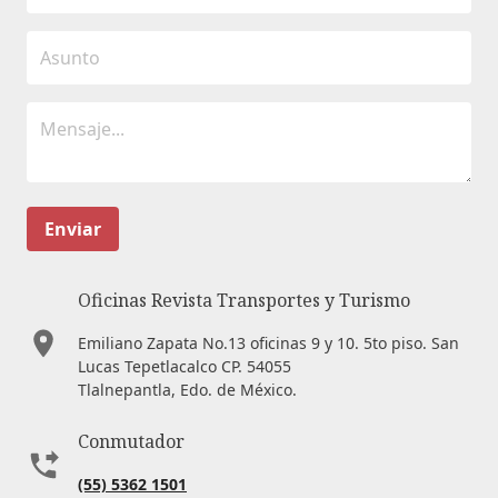
Enviar
Oficinas Revista Transportes y Turismo
Emiliano Zapata No.13 oficinas 9 y 10. 5to piso. San
Lucas Tepetlacalco CP. 54055
Tlalnepantla, Edo. de México.
Conmutador
(55) 5362 1501