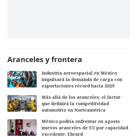
Aranceles y frontera
Industria aeroespacial en México
impulsará la demanda de carga con
exportaciones récord hacia 2029
Más allá de los aranceles: el factor
que definirá la competitividad
automotriz en Norteamérica
México podría enfrentar en agosto
nuevos aranceles de EU por capacidad
excedente: Ebrard