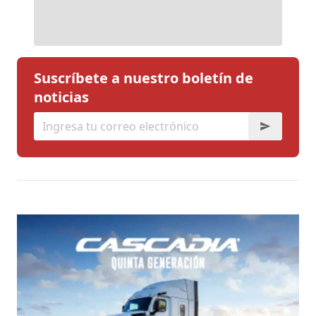
Suscríbete a nuestro boletín de
noticias