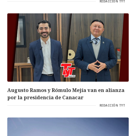
REDACCIÓN TYT
Augusto Ramos y Rómulo Mejía van en alianza
por la presidencia de Canacar
REDACCIÓN TYT