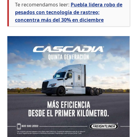
Te recomendamos leer:
Puebla lidera robo de
pesados con tecnología de rastreo;
concentra más del 30% en diciembre