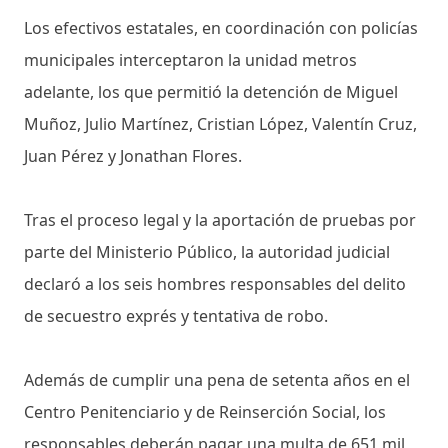
Los efectivos estatales, en coordinación con policías
municipales interceptaron la unidad metros
adelante, los que permitió la detención de Miguel
Muñoz, Julio Martínez, Cristian López, Valentín Cruz,
Juan Pérez y Jonathan Flores.
Tras el proceso legal y la aportación de pruebas por
parte del Ministerio Público, la autoridad judicial
declaró a los seis hombres responsables del delito
de secuestro exprés y tentativa de robo.
Además de cumplir una pena de setenta años en el
Centro Penitenciario y de Reinserción Social, los
responsables deberán pagar una multa de 651 mil