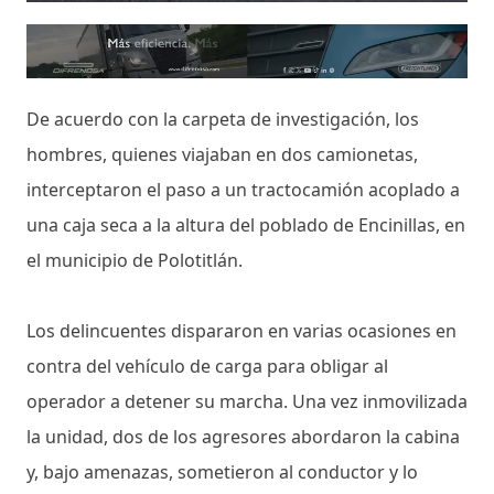
De acuerdo con la carpeta de investigación, los
hombres, quienes viajaban en dos camionetas,
interceptaron el paso a un tractocamión acoplado a
una caja seca a la altura del poblado de Encinillas, en
el municipio de Polotitlán.
Los delincuentes dispararon en varias ocasiones en
contra del vehículo de carga para obligar al
operador a detener su marcha. Una vez inmovilizada
la unidad, dos de los agresores abordaron la cabina
y, bajo amenazas, sometieron al conductor y lo