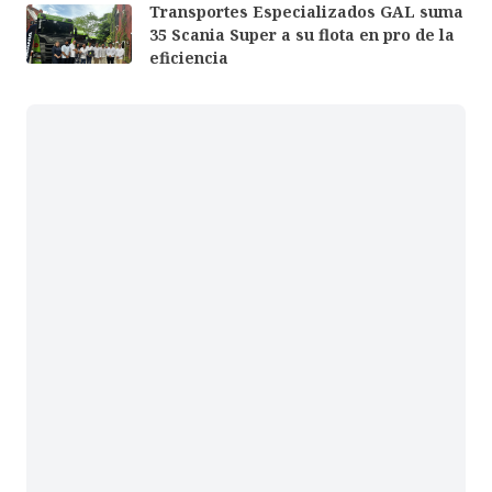
Transportes Especializados GAL suma
35 Scania Super a su flota en pro de la
eficiencia