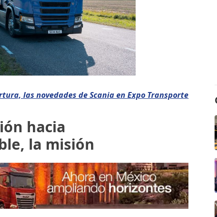
rtura, las novedades de Scania en Expo Transporte
ción hacia
ble, la misión