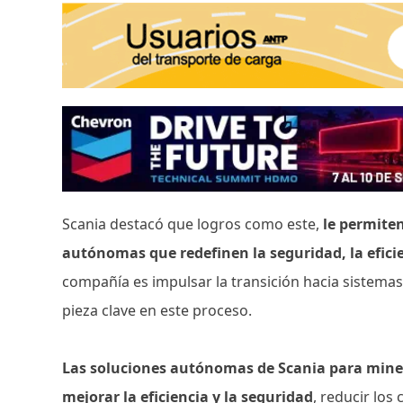
Scania destacó que logros como este,
le permite
autónomas que redefinen la seguridad, la eficie
compañía es impulsar la transición hacia sistemas
pieza clave en este proceso.
Las soluciones autónomas de Scania para minerí
mejorar la eficiencia y la seguridad
, reducir los