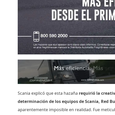
Scania explicó que esta hazaña
requirió la creati
determinación de los equipos de Scania, Red Bu
aparentemente imposible en realidad. Fue meticul