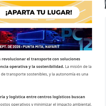
n revolucionar el transporte con soluciones
ncia operativa y la sostenibilidad.
La misión de la
 de transporte sostenibles, y la autonomía es una
a y logística entre centros logísticos buscan
 costos operativos y minimizar el impacto ambiental,