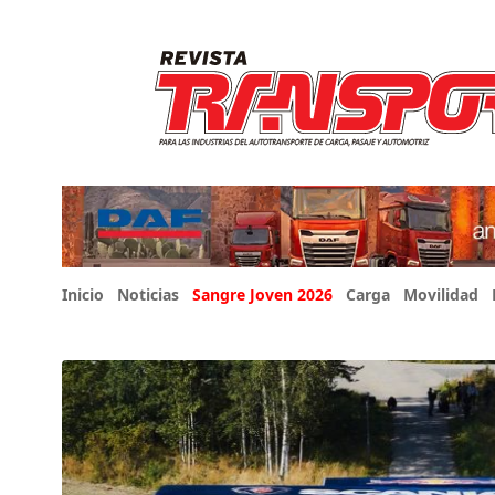
Inicio
Noticias
Sangre Joven 2026
Carga
Movilidad