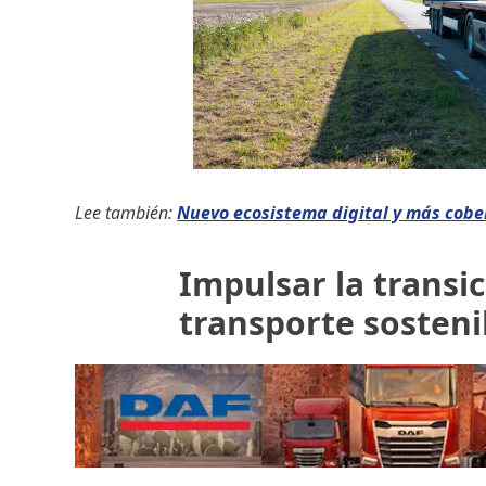
Lee también:
Nuevo ecosistema digital y más cobe
Impulsar la transi
transporte sosteni