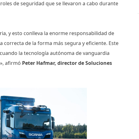
troles de seguridad que se llevaron a cabo durante
ria, y esto conlleva la enorme responsabilidad de
a correcta de la forma más segura y eficiente. Este
e cuando la tecnología autónoma de vanguardia
a», afirmó
Peter Hafmar, director de Soluciones