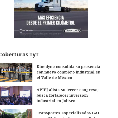
Coberturas TyT
Kinedyne consolida su presencia
con nuevo complejo industrial en
el Valle de México
APIEJ alista su tercer congreso;
busca fortalecer inversión
industrial en Jalisco
Transportes Especializados GAL