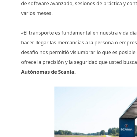
de software avanzado, sesiones de práctica y con
varios meses.
«El transporte es fundamental en nuestra vida dia
hacer llegar las mercancías a la persona o empres
desafío nos permitió vislumbrar lo que es posibl
ofrece la precisión y la seguridad que usted busc
Autónomas de Scania.