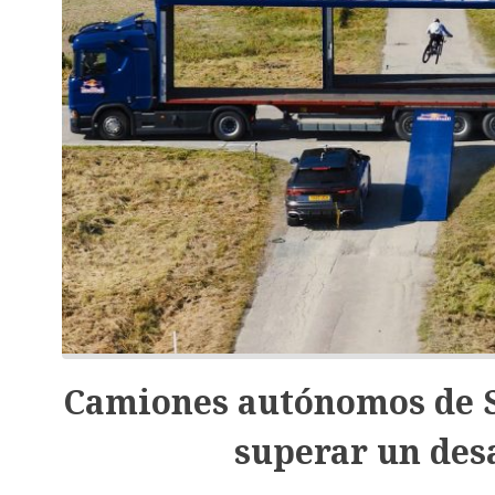
Camiones autónomos de S
superar un des