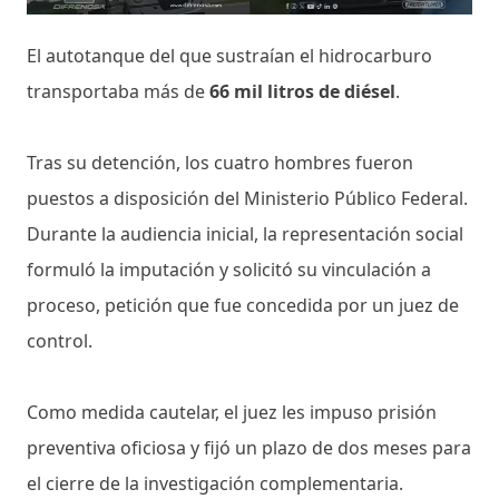
El autotanque del que sustraían el hidrocarburo
transportaba más de
66 mil litros de diésel
.
Tras su detención, los cuatro hombres fueron
puestos a disposición del Ministerio Público Federal.
Durante la audiencia inicial, la representación social
formuló la imputación y solicitó su vinculación a
proceso, petición que fue concedida por un juez de
control.
Como medida cautelar, el juez les impuso prisión
preventiva oficiosa y fijó un plazo de dos meses para
el cierre de la investigación complementaria.