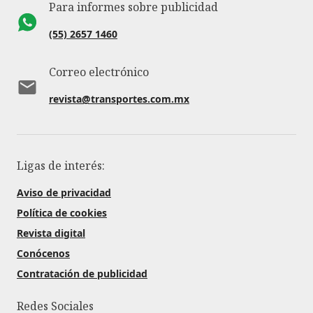
Para informes sobre publicidad
(55) 2657 1460
Correo electrónico
revista@transportes.com.mx
Ligas de interés:
Aviso de privacidad
Política de cookies
Revista digital
Conócenos
Contratación de publicidad
Redes Sociales