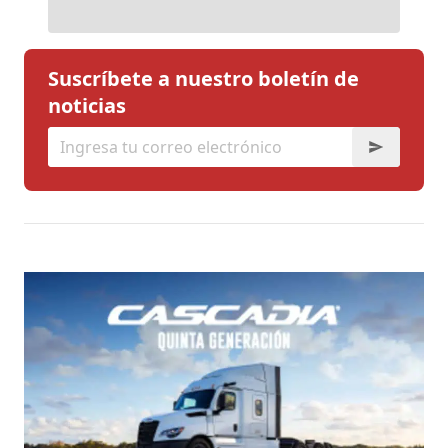
Suscríbete a nuestro boletín de
noticias