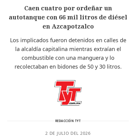
Caen cuatro por ordeñar un
autotanque con 66 mil litros de diésel
en Azcapotzalco
Los implicados fueron detenidos en calles de
la alcaldía capitalina mientras extraían el
combustible con una manguera y lo
recolectaban en bidones de 50 y 30 litros.
REDACCIÓN TYT
2 DE JULIO DEL 2026