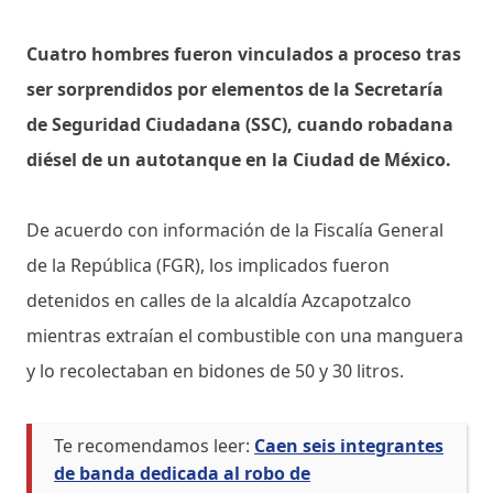
Cuatro hombres fueron vinculados a proceso tras
ser sorprendidos por elementos de la Secretaría
de Seguridad Ciudadana (SSC), cuando robadana
diésel de un autotanque en la Ciudad de México.
De acuerdo con información de la Fiscalía General
de la República (FGR), los implicados fueron
detenidos en calles de la alcaldía Azcapotzalco
mientras extraían el combustible con una manguera
y lo recolectaban en bidones de 50 y 30 litros.
Te recomendamos leer:
Caen seis integrantes
de banda dedicada al robo de