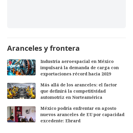
Aranceles y frontera
Industria aeroespacial en México
impulsará la demanda de carga con
exportaciones récord hacia 2029
Más allá de los aranceles: el factor
que definirá la competitividad
automotriz en Norteamérica
México podría enfrentar en agosto
nuevos aranceles de EU por capacidad
excedente: Ebrard