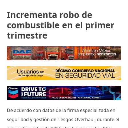
Incrementa robo de
combustible en el primer
trimestre
De acuerdo con datos de la firma especializada en
seguridad y gestión de riesgos Overhaul, durante el