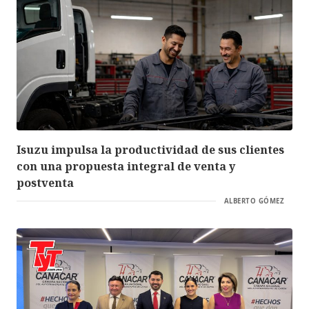
Isuzu impulsa la productividad de sus clientes
con una propuesta integral de venta y
postventa
ALBERTO GÓMEZ