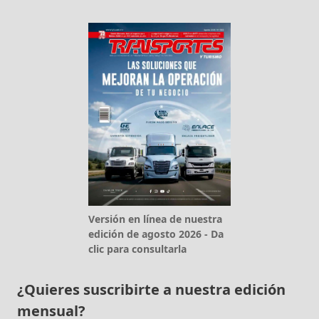
Versión en línea de nuestra
edición de agosto 2026 - Da
clic para consultarla
¿Quieres suscribirte a nuestra edición
mensual?