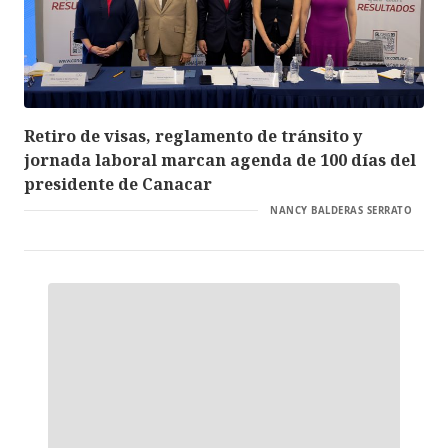
Retiro de visas, reglamento de tránsito y
jornada laboral marcan agenda de 100 días del
presidente de Canacar
NANCY BALDERAS SERRATO