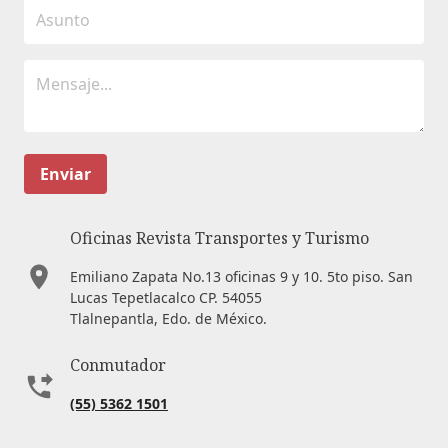
Enviar
Oficinas Revista Transportes y Turismo
Emiliano Zapata No.13 oficinas 9 y 10. 5to piso. San
Lucas Tepetlacalco CP. 54055
Tlalnepantla, Edo. de México.
Conmutador
(55) 5362 1501