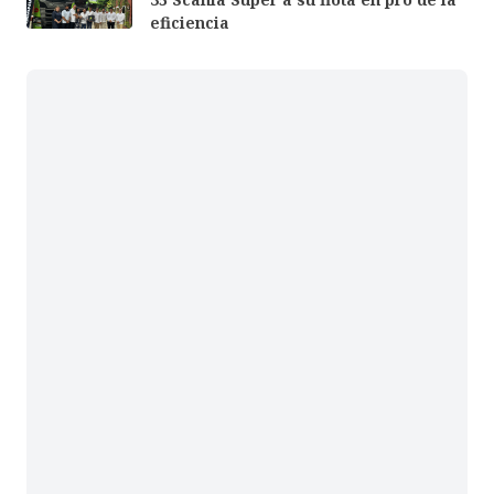
eficiencia