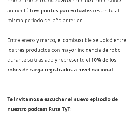
primer trimestre de 2026 el robo de combustible
aumentó
tres puntos porcentuales
respecto al
mismo periodo del año anterior.
Entre enero y marzo, el combustible se ubicó entre
los tres productos con mayor incidencia de robo
durante su traslado y representó el
10% de los
robos de carga registrados a nivel nacional
.
Te invitamos a escuchar el nuevo episodio de
nuestro podcast Ruta TyT: