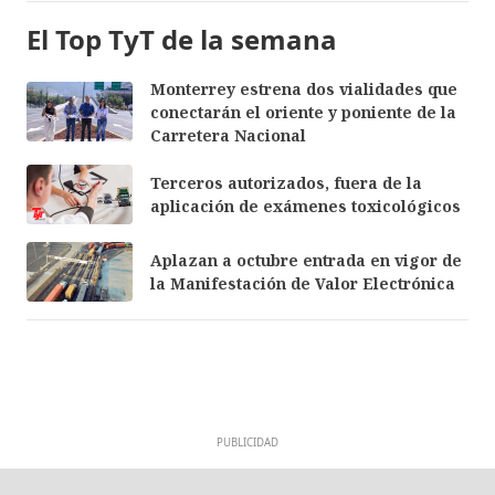
El Top TyT de la semana
Monterrey estrena dos vialidades que
conectarán el oriente y poniente de la
Carretera Nacional
Terceros autorizados, fuera de la
aplicación de exámenes toxicológicos
Aplazan a octubre entrada en vigor de
la Manifestación de Valor Electrónica
PUBLICIDAD