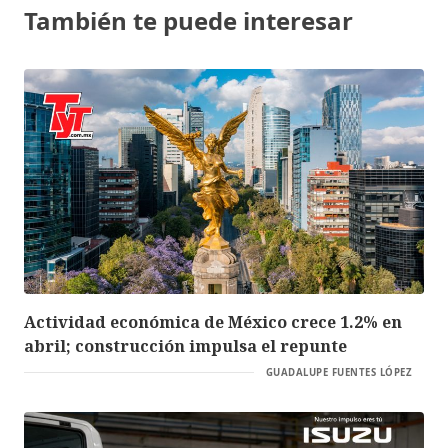
También te puede interesar
Actividad económica de México crece 1.2% en
abril; construcción impulsa el repunte
GUADALUPE FUENTES LÓPEZ