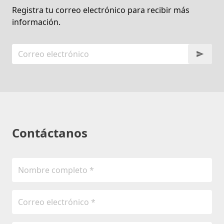
Registra tu correo electrónico para recibir más
información.
Contáctanos