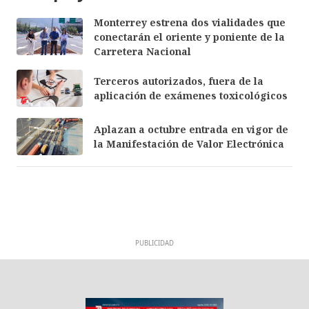
Monterrey estrena dos vialidades que
conectarán el oriente y poniente de la
Carretera Nacional
Terceros autorizados, fuera de la
aplicación de exámenes toxicológicos
Aplazan a octubre entrada en vigor de
la Manifestación de Valor Electrónica
PUBLICIDAD