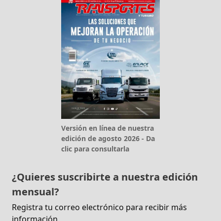
Versión en línea de nuestra
edición de agosto 2026 - Da
clic para consultarla
¿Quieres suscribirte a nuestra edición
mensual?
Registra tu correo electrónico para recibir más
información.