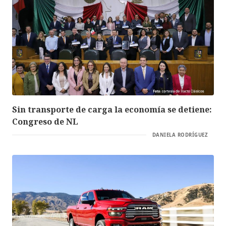
Sin transporte de carga la economía se detiene:
Congreso de NL
DANIELA RODRÍGUEZ