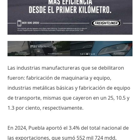
Las industrias manufactureras que se debilitaron
fueron: fabricación de maquinaria y equipo,
industrias metálicas básicas y fabricación de equipo
de transporte, mismas que cayeron en un 25, 10.5 y
1.3 por ciento, respectivamente.
En 2024, Puebla aportó el 3.4% del total nacional de
las exportaciones, que sumó 552 mil 724 mdd,