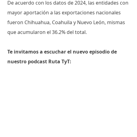
De acuerdo con los datos de 2024, las entidades con
mayor aportación a las exportaciones nacionales
fueron Chihuahua, Coahuila y Nuevo León, mismas
que acumularon el 36.2% del total.
Te invitamos a escuchar el nuevo episodio de
nuestro podcast Ruta TyT: