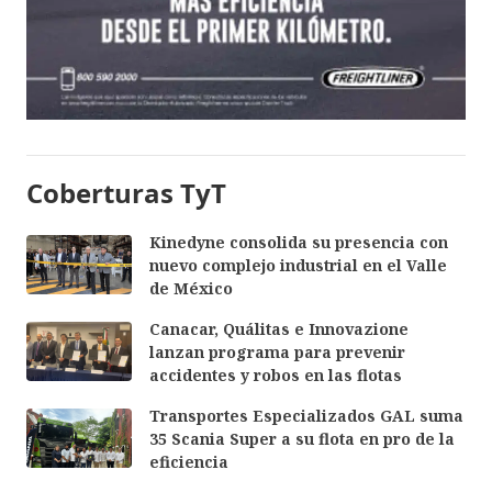
Coberturas TyT
Kinedyne consolida su presencia con
nuevo complejo industrial en el Valle
de México
Canacar, Quálitas e Innovazione
lanzan programa para prevenir
accidentes y robos en las flotas
Transportes Especializados GAL suma
35 Scania Super a su flota en pro de la
eficiencia