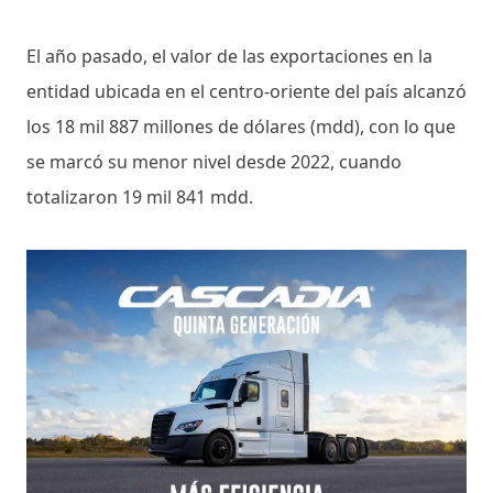
El año pasado, el valor de las exportaciones en la
entidad ubicada en el centro-oriente del país alcanzó
los 18 mil 887 millones de dólares (mdd), con lo que
se marcó su menor nivel desde 2022, cuando
totalizaron 19 mil 841 mdd.