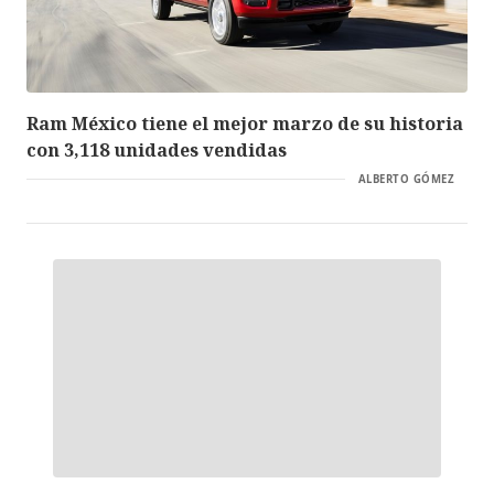
Ram México tiene el mejor marzo de su historia
con 3,118 unidades vendidas
ALBERTO GÓMEZ