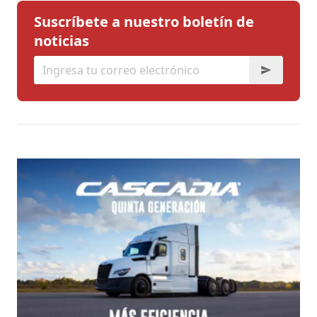
Suscríbete a nuestro boletín de
noticias