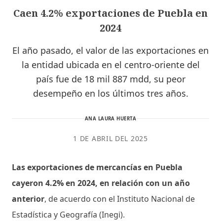
Caen 4.2% exportaciones de Puebla en
2024
El año pasado, el valor de las exportaciones en
la entidad ubicada en el centro-oriente del
país fue de 18 mil 887 mdd, su peor
desempeño en los últimos tres años.
ANA LAURA HUERTA
1 DE ABRIL DEL 2025
Las exportaciones de mercancías en Puebla
cayeron 4.2% en 2024, en relación con un año
anterior
, de acuerdo con el Instituto Nacional de
Estadística y Geografía (Inegi).