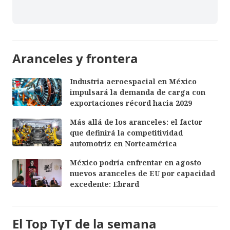
Aranceles y frontera
Industria aeroespacial en México
impulsará la demanda de carga con
exportaciones récord hacia 2029
Más allá de los aranceles: el factor
que definirá la competitividad
automotriz en Norteamérica
México podría enfrentar en agosto
nuevos aranceles de EU por capacidad
excedente: Ebrard
El Top TyT de la semana