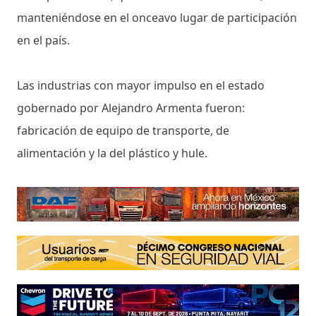
manteniéndose en el onceavo lugar de participación
en el país.
Las industrias con mayor impulso en el estado
gobernado por Alejandro Armenta fueron:
fabricación de equipo de transporte, de
alimentación y la del plástico y hule.