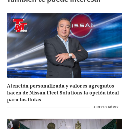
Atención personalizada y valores agregados
hacen de Nissan Fleet Solutions la opción ideal
para las flotas
ALBERTO GÓMEZ