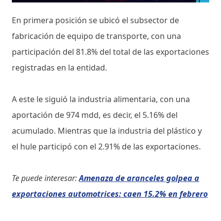
En primera posición se ubicó el subsector de
fabricación de equipo de transporte, con una
participación del 81.8% del total de las exportaciones
registradas en la entidad.
A este le siguió la industria alimentaria, con una
aportación de 974 mdd, es decir, el 5.16% del
acumulado. Mientras que la industria del plástico y
el hule participó con el 2.91% de las exportaciones.
Te puede interesar:
Amenaza de aranceles golpea a
exportaciones automotrices: caen 15.2% en febrero