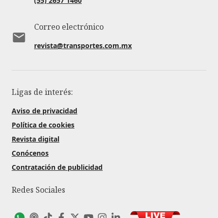
(55) 2657 1460
Correo electrónico
revista@transportes.com.mx
Ligas de interés:
Aviso de privacidad
Política de cookies
Revista digital
Conócenos
Contratación de publicidad
Redes Sociales