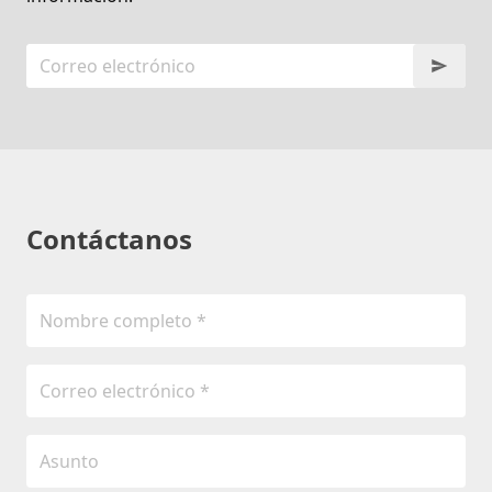
Contáctanos