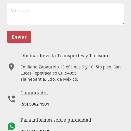
Enviar
Oficinas Revista Transportes y Turismo
Emiliano Zapata No.13 oficinas 9 y 10. 5to piso. San
Lucas Tepetlacalco CP. 54055
Tlalnepantla, Edo. de México.
Conmutador
(55) 5362 1501
Para informes sobre publicidad