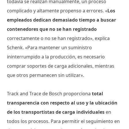
todavía se realizan manualmente, un proceso
complicado y altamente propenso a errores. «
Los
empleados dedican demasiado tiempo a buscar
contenedores que no se han registrado
correctamente o no se han registrado», explica
Schenk. «Para mantener un suministro
ininterrumpido a la producción, es necesario
comprar soportes de carga adicionales, mientras
que otros permanecen sin utilizar».
Track and Trace de Bosch proporciona
total
transparencia con respecto al uso y la ubicación
de los transportistas de carga individuales
en
todos los procesos. Para permitir el seguimiento en