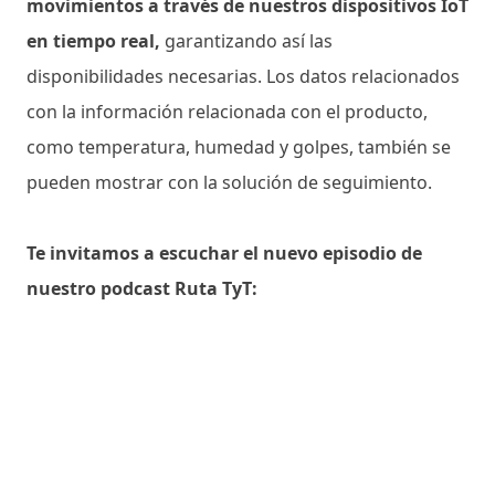
movimientos a través de nuestros dispositivos IoT
en tiempo real,
garantizando así las
disponibilidades necesarias. Los datos relacionados
con la información relacionada con el producto,
como temperatura, humedad y golpes, también se
pueden mostrar con la solución de seguimiento.
Te invitamos a escuchar el nuevo episodio de
nuestro podcast Ruta TyT: