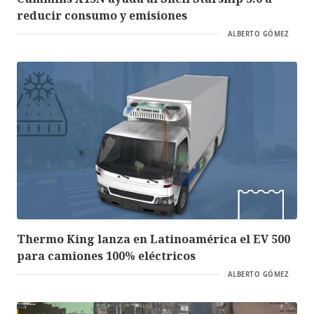
reducir consumo y emisiones
ALBERTO GÓMEZ
Thermo King lanza en Latinoamérica el EV 500
para camiones 100% eléctricos
ALBERTO GÓMEZ