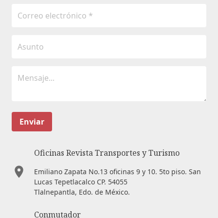
Enviar
Oficinas Revista Transportes y Turismo
Emiliano Zapata No.13 oficinas 9 y 10. 5to piso. San
Lucas Tepetlacalco CP. 54055
Tlalnepantla, Edo. de México.
Conmutador