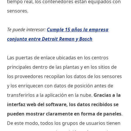
tiempo real, los contenedores están equipados con
sensores.
Te puede interesar:
Cumple 15 años la empresa
conjunta entre Detroit Reman y Bosch
Las puertas de enlace ubicadas en los centros
principales dentro de las plantas y en los sitios de
los proveedores recopilan los datos de los sensores
y los enriquecen con datos de posición antes de
transferirlos a la aplicación en la nube.
Gracias a la
interfaz web del software, los datos recibidos se
pueden mostrar claramente en forma de paneles
.
De este modo, todos los grupos de usuarios tienen