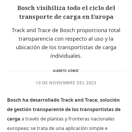
Bosch visibiliza todo el ciclo del
transporte de carga en Europa
Track and Trace de Bosch proporciona total
transparencia con respecto al uso y la
ubicación de los transportistas de carga
individuales.
ALBERTO GÓMEZ
10 DE NOVIEMBRE DEL 2023
Bosch ha desarrollado Track and Trace, solución
de gestión transparente de los transportistas de
carga
a través de plantas y fronteras nacionales
europeas; se trata de una aplicación simple e