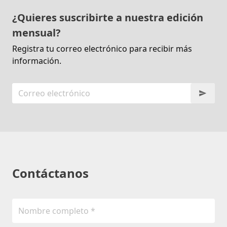
¿Quieres suscribirte a nuestra edición
mensual?
Registra tu correo electrónico para recibir más
información.
Contáctanos