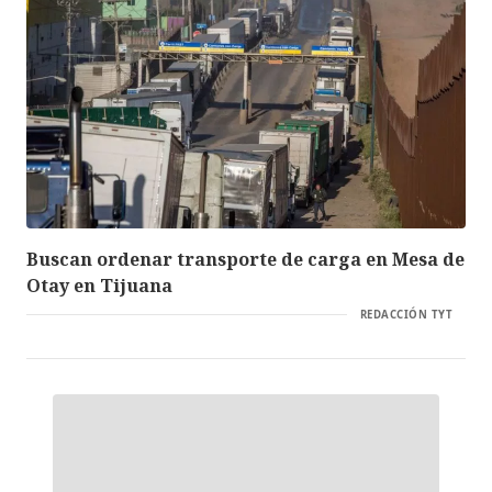
Buscan ordenar transporte de carga en Mesa de
Otay en Tijuana
REDACCIÓN TYT