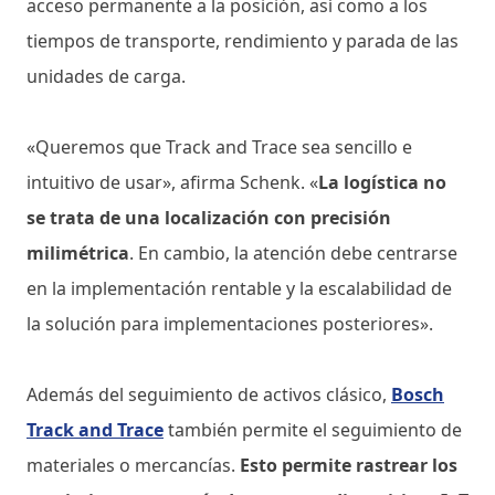
acceso permanente a la posición, así como a los
tiempos de transporte, rendimiento y parada de las
unidades de carga.
«Queremos que Track and Trace sea sencillo e
intuitivo de usar», afirma Schenk. «
La logística no
se trata de una localización con precisión
milimétrica
. En cambio, la atención debe centrarse
en la implementación rentable y la escalabilidad de
la solución para implementaciones posteriores».
Además del seguimiento de activos clásico,
Bosch
Track and Trace
también permite el seguimiento de
materiales o mercancías.
Esto permite rastrear los