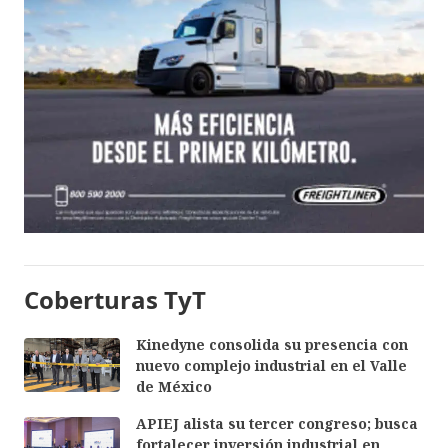
Coberturas TyT
Kinedyne consolida su presencia con
nuevo complejo industrial en el Valle
de México
APIEJ alista su tercer congreso; busca
fortalecer inversión industrial en