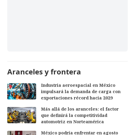
Aranceles y frontera
Industria aeroespacial en México
impulsará la demanda de carga con
exportaciones récord hacia 2029
Más allá de los aranceles: el factor
que definirá la competitividad
automotriz en Norteamérica
México podría enfrentar en agosto