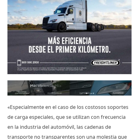
«Especialmente en el caso de los costosos soportes
de carga especiales, que se utilizan con frecuencia
en la industria del automóvil, las cadenas de
transporte no transparentes son una molestia que