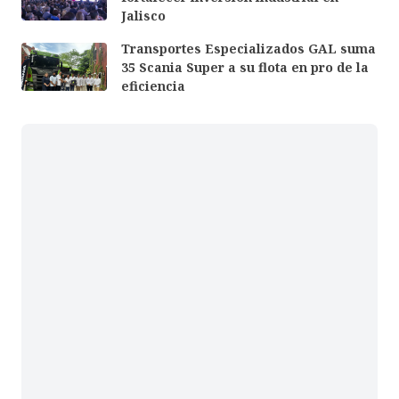
Jalisco
Transportes Especializados GAL suma
35 Scania Super a su flota en pro de la
eficiencia