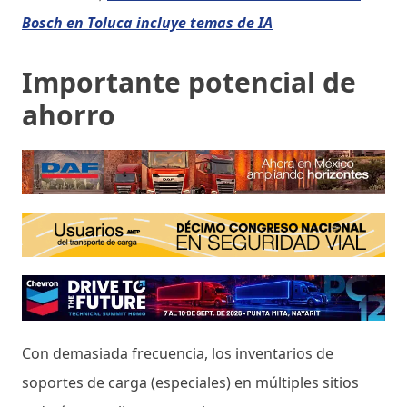
Bosch en Toluca incluye temas de IA
Importante potencial de
ahorro
Con demasiada frecuencia, los inventarios de
soportes de carga (especiales) en múltiples sitios