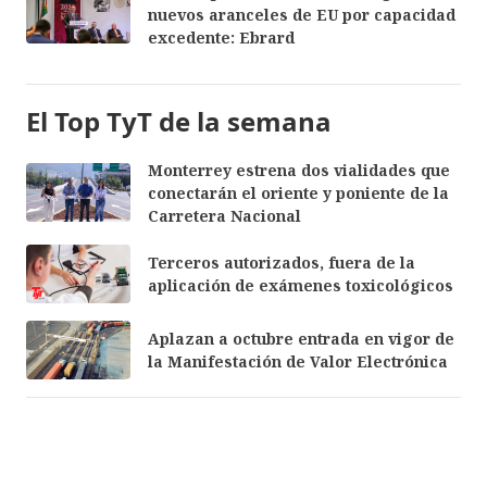
nuevos aranceles de EU por capacidad
excedente: Ebrard
El Top TyT de la semana
Monterrey estrena dos vialidades que
conectarán el oriente y poniente de la
Carretera Nacional
Terceros autorizados, fuera de la
aplicación de exámenes toxicológicos
Aplazan a octubre entrada en vigor de
la Manifestación de Valor Electrónica