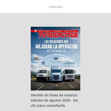
PUBLICIDAD
Versión en línea de nuestra
edición de agosto 2026 - Da
clic para consultarla