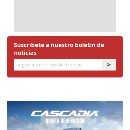
Suscríbete a nuestro boletín de
noticias