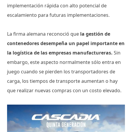
implementación rápida con alto potencial de
escalamiento para futuras implementaciones.
La firma alemana reconoció que
la gestión de
contenedores desempeña un papel importante en
la logística de las empresas manufactureras.
Sin
embargo, este aspecto normalmente sólo entra en
juego cuando se pierden los transportadores de
carga, los tiempos de transporte aumentan o hay
que realizar nuevas compras con un costo elevado.