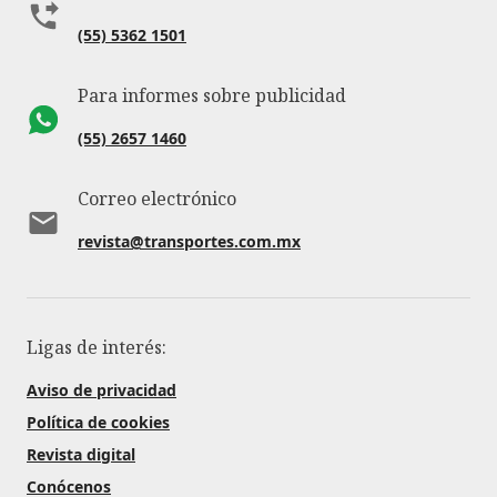
(55) 5362 1501
Para informes sobre publicidad
(55) 2657 1460
Correo electrónico
revista@transportes.com.mx
Ligas de interés:
Aviso de privacidad
Política de cookies
Revista digital
Conócenos