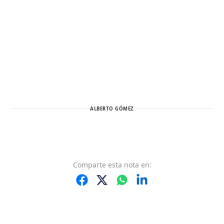
ALBERTO GÓMEZ
Comparte
esta nota
en: