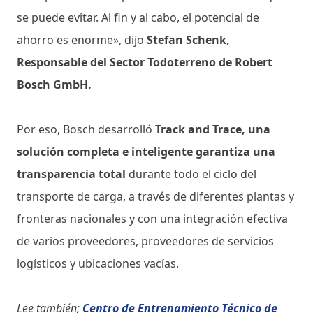
se puede evitar. Al fin y al cabo, el potencial de
ahorro es enorme», dijo
Stefan Schenk,
Responsable del Sector Todoterreno de Robert
Bosch GmbH.
Por eso, Bosch desarrolló
Track and Trace, una
solución completa e inteligente garantiza una
transparencia total
durante todo el ciclo del
transporte de carga, a través de diferentes plantas y
fronteras nacionales y con una integración efectiva
de varios proveedores, proveedores de servicios
logísticos y ubicaciones vacías.
Lee también;
Centro de Entrenamiento Técnico de