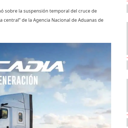
mó sobre la suspensión temporal del cruce de
ma central” de la Agencia Nacional de Aduanas de