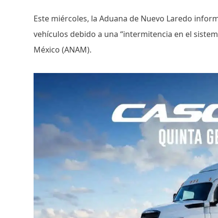
Este miércoles, la Aduana de Nuevo Laredo infor
vehículos debido a una “intermitencia en el siste
México (ANAM).