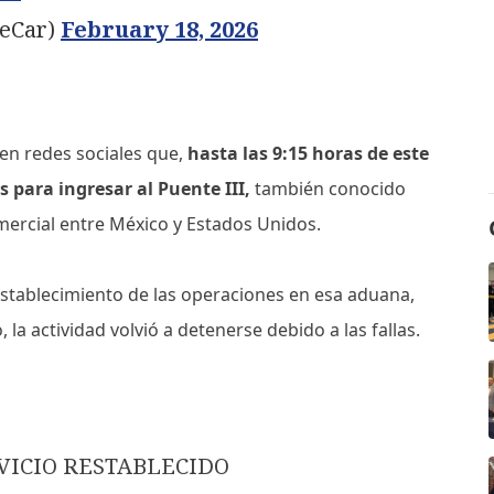
SeCar)
February 18, 2026
 en redes sociales que,
hasta las 9:15 horas de este
s para ingresar al Puente III,
también conocido
ercial entre México y Estados Unidos.
establecimiento de las operaciones en esa aduana,
la actividad volvió a detenerse debido a las fallas.
VICIO RESTABLECIDO