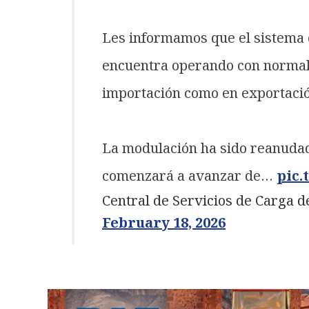
Les informamos que el sistema 
encuentra operando con normal
importación como en exportació
La modulación ha sido reanudada 
comenzará a avanzar de…
pic.
Central de Servicios de Carga
February 18, 2026