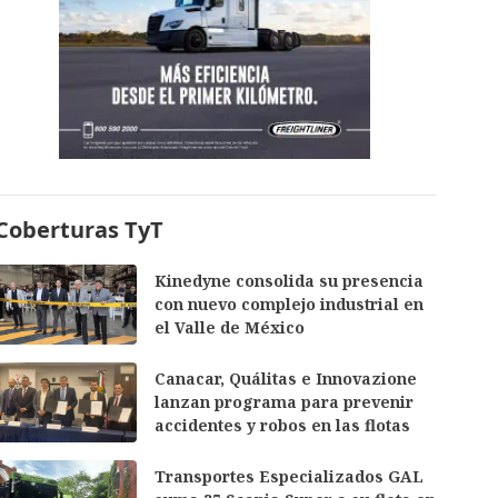
Coberturas TyT
Kinedyne consolida su presencia
con nuevo complejo industrial en
el Valle de México
Canacar, Quálitas e Innovazione
lanzan programa para prevenir
accidentes y robos en las flotas
Transportes Especializados GAL