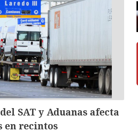
 del SAT y Aduanas afecta
 en recintos