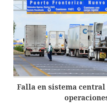
Falla en sistema central
operaciones