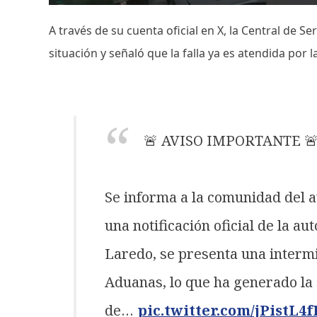
A través de su cuenta oficial en X, la Central de 
situación y señaló que la falla ya es atendida por 
🚨 AVISO IMPORTANTE 
Se informa a la comunidad del 
una notificación oficial de la 
Laredo, se presenta una intermi
Aduanas, lo que ha generado la
de…
pic.twitter.com/jPistL4f