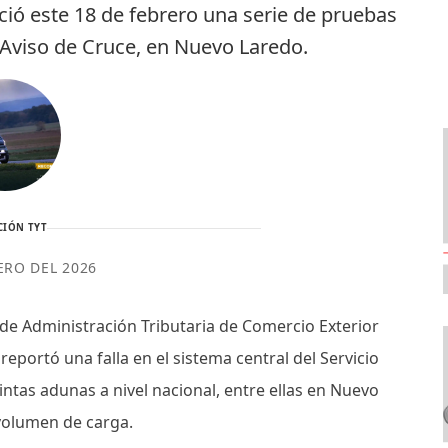
ció este 18 de febrero una serie de pruebas
 Aviso de Cruce, en Nuevo Laredo.
CIÓN TYT
ERO DEL 2026
de Administración Tributaria de Comercio Exterior
reportó una falla en el sistema central del Servicio
tintas adunas a nivel nacional, entre ellas en Nuevo
 volumen de carga.