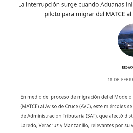
La interrupción surge cuando Aduanas ini
piloto para migrar del MATCE al
REDAC
18 DE FEBR
En medio del proceso de migración del el Modelo 
(MATCE) al Aviso de Cruce (AVC), este miércoles se 
de Administración Tributaria (SAT), que afectó dis
Laredo, Veracruz y Manzanillo, relevantes por su