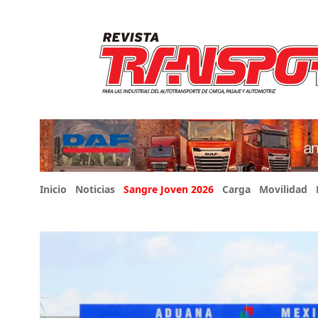
Inicio
Noticias
Sangre Joven 2026
Carga
Movilidad