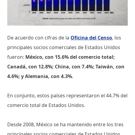
De acuerdo con cifras de la
Oficina del Censo
, los
principales socios comerciales de Estados Unidos
fueron:
México, con 15.6% del comercio total;
Canadá, con 12.8%; China, con 7.4%; Taiwán, con
4.6%; y Alemania, con 4.3%
.
En conjunto, estos países representaron el 44.7% del
comercio total de Estados Unidos.
Desde 2008, México se ha mantenido entre los tres
principales socios comerciales de Estados Unidos.