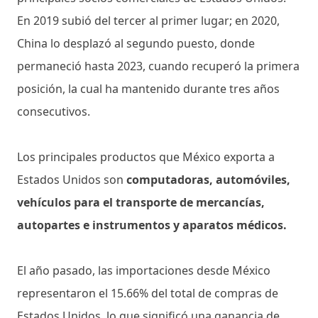
En 2019 subió del tercer al primer lugar; en 2020,
China lo desplazó al segundo puesto, donde
permaneció hasta 2023, cuando recuperó la primera
posición, la cual ha mantenido durante tres años
consecutivos.
Los principales productos que México exporta a
Estados Unidos son
computadoras, automóviles,
vehículos para el transporte de mercancías,
autopartes e instrumentos y aparatos médicos.
El año pasado, las importaciones desde México
representaron el 15.66% del total de compras de
Estados Unidos, lo que significó una ganancia de