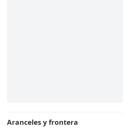
Aranceles y frontera