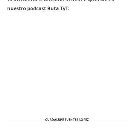
nuestro podcast Ruta TyT:
GUADALUPE FUENTES LÓPEZ