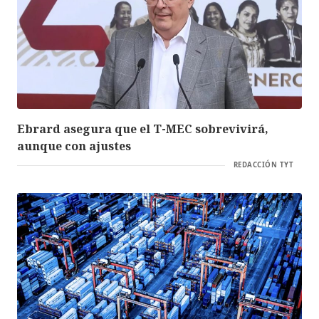
Ebrard asegura que el T-MEC sobrevivirá,
aunque con ajustes
REDACCIÓN TYT