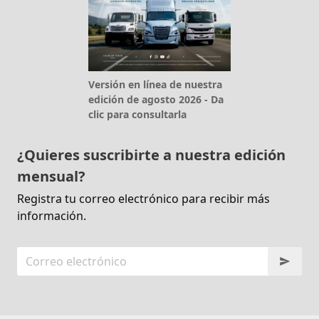
Versión en línea de nuestra
edición de agosto 2026 - Da
clic para consultarla
¿Quieres suscribirte a nuestra edición
mensual?
Registra tu correo electrónico para recibir más
información.