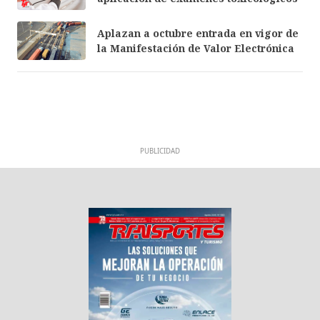
Aplazan a octubre entrada en vigor de
la Manifestación de Valor Electrónica
PUBLICIDAD