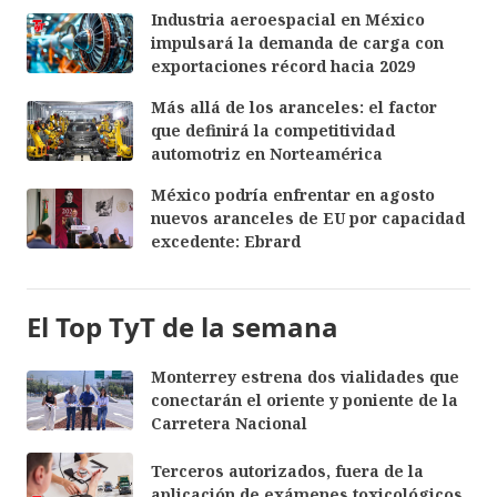
Industria aeroespacial en México
impulsará la demanda de carga con
exportaciones récord hacia 2029
Más allá de los aranceles: el factor
que definirá la competitividad
automotriz en Norteamérica
México podría enfrentar en agosto
nuevos aranceles de EU por capacidad
excedente: Ebrard
El Top TyT de la semana
Monterrey estrena dos vialidades que
conectarán el oriente y poniente de la
Carretera Nacional
Terceros autorizados, fuera de la
aplicación de exámenes toxicológicos