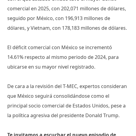
comercial en 2025, con 202,071 millones de dólares,
seguido por México, con 196,913 millones de
dólares, y Vietnam, con 178,183 millones de dólares.
El déficit comercial con México se incrementó
14.61% respecto al mismo periodo de 2024, para
ubicarse en su mayor nivel registrado.
De cara a la revisión del T-MEC, expertos consideran
que México seguirá consolidándose como el
principal socio comercial de Estados Unidos, pese a
la política agresiva del presidente Donald Trump.
Te invitamos a escuchar el nuevo episodio de