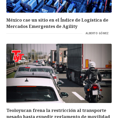
México cae un sitio en el Índice de Logística de
Mercados Emergentes de Agility
ALBERTO GÓMEZ
Teoloyucan frena la restricción al transporte
pesado hasta expedir reglamento de movilidad