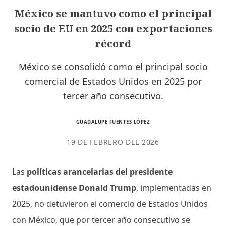
México se mantuvo como el principal
socio de EU en 2025 con exportaciones
récord
México se consolidó como el principal socio
comercial de Estados Unidos en 2025 por
tercer año consecutivo.
GUADALUPE FUENTES LÓPEZ
19 DE FEBRERO DEL 2026
Las
políticas arancelarias del presidente
estadounidense Donald Trump
, implementadas en
2025, no detuvieron el comercio de Estados Unidos
con México, que por tercer año consecutivo se