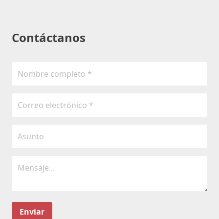
Contáctanos
Enviar