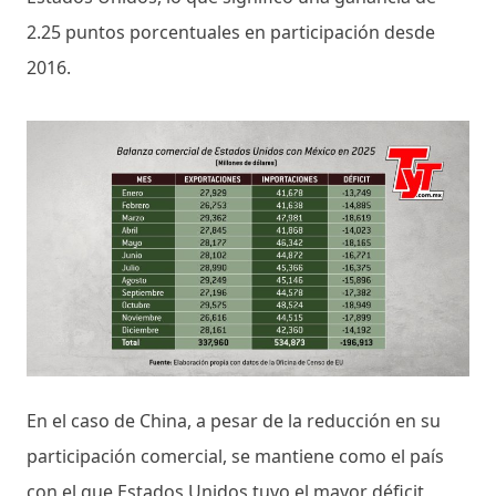
2.25 puntos porcentuales en participación desde
2016.
En el caso de China, a pesar de la reducción en su
participación comercial, se mantiene como el país
con el que Estados Unidos tuvo el mayor déficit