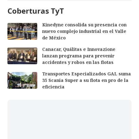
Coberturas TyT
Kinedyne consolida su presencia con
nuevo complejo industrial en el Valle
de México
Canacar, Quálitas e Innovazione
lanzan programa para prevenir
accidentes y robos en las flotas
Transportes Especializados GAL suma
35 Scania Super a su flota en pro de la
eficiencia