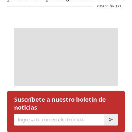
REDACCIÓN TYT
Suscríbete a nuestro boletín de
noticias