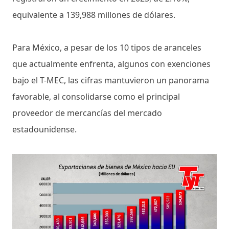
equivalente a 139,988 millones de dólares.
Para México, a pesar de los 10 tipos de aranceles
que actualmente enfrenta, algunos con exenciones
bajo el T-MEC, las cifras mantuvieron un panorama
favorable, al consolidarse como el principal
proveedor de mercancías del mercado
estadounidense.