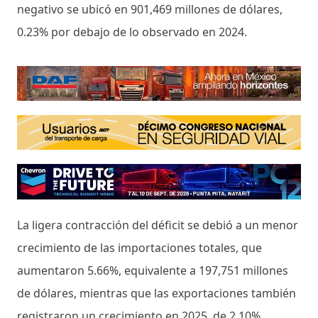
negativo se ubicó en 901,469 millones de dólares,
0.23% por debajo de lo observado en 2024.
La ligera contracción del déficit se debió a un menor
crecimiento de las importaciones totales, que
aumentaron 5.66%, equivalente a 197,751 millones
de dólares, mientras que las exportaciones también
registraron un crecimiento en 2025, de 2.10%,