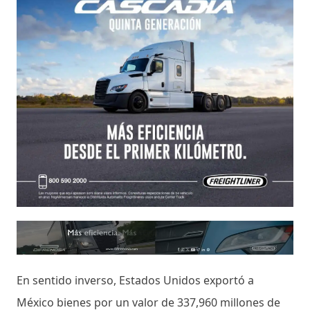
En sentido inverso, Estados Unidos exportó a
México bienes por un valor de 337,960 millones de