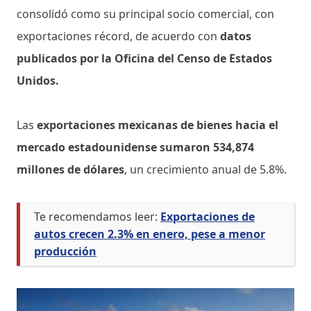
consolidó como su principal socio comercial, con
exportaciones récord, de acuerdo con
datos
publicados por la Oficina del Censo de Estados
Unidos.
Las
exportaciones mexicanas de bienes hacia el
mercado estadounidense sumaron 534,874
millones de dólares
, un crecimiento anual de 5.8%.
Te recomendamos leer:
Exportaciones de
autos crecen 2.3% en enero, pese a menor
producción