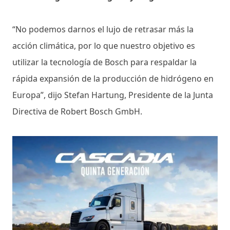
“No podemos darnos el lujo de retrasar más la
acción climática, por lo que nuestro objetivo es
utilizar la tecnología de Bosch para respaldar la
rápida expansión de la producción de hidrógeno en
Europa”, dijo Stefan Hartung, Presidente de la Junta
Directiva de Robert Bosch GmbH.