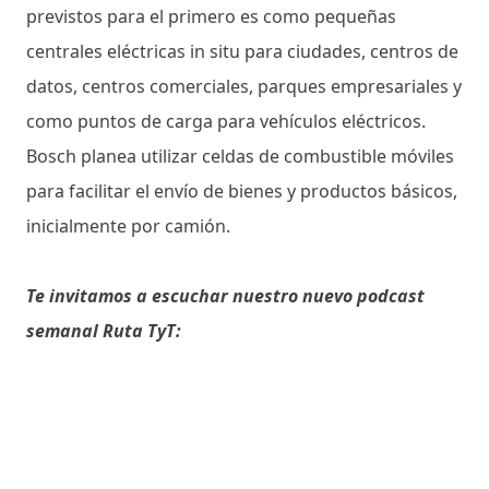
previstos para el primero es como pequeñas
centrales eléctricas in situ para ciudades, centros de
datos, centros comerciales, parques empresariales y
como puntos de carga para vehículos eléctricos.
Bosch planea utilizar celdas de combustible móviles
para facilitar el envío de bienes y productos básicos,
inicialmente por camión.
Te invitamos a escuchar nuestro nuevo podcast
semanal Ruta TyT: