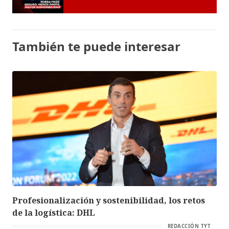
También te puede interesar
Profesionalización y sostenibilidad, los retos
de la logística: DHL
REDACCIÓN TYT