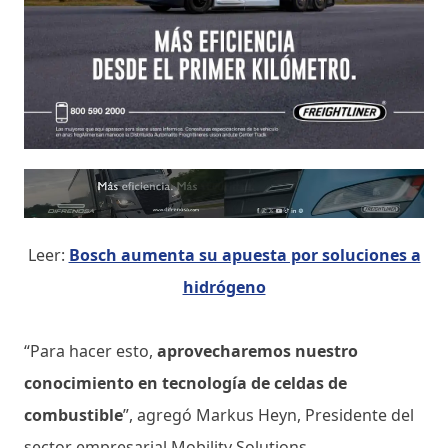
Leer:
Bosch aumenta su apuesta por soluciones a
hidrógeno
“Para hacer esto,
aprovecharemos nuestro
conocimiento en tecnología de celdas de
combustible
”, agregó Markus Heyn, Presidente del
sector empresarial Mobility Solutions.