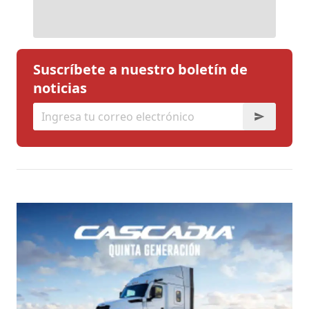
Suscríbete a nuestro boletín de
noticias