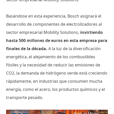
Basándose en esta experiencia, Bosch asignará el
desarrollo de componentes de electrolizadores al
sector empresarial Mobility Solutions,
invirtiendo
hasta 500 millones de euros en esta empresa para
finales de la década.
A la luz de la diversificación
energética, el alejamiento de los combustibles
fósiles y la necesidad de reducir las emisiones de
CO2, la demanda de hidrógeno verde está creciendo
rápidamente, en industrias que consumen mucha
energía, como el acero, los productos químicos y el
transporte pesado.