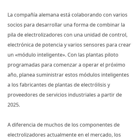
La compañía alemana está colaborando con varios
socios para desarrollar una forma de combinar la
pila de electrolizadores con una unidad de control,
electrónica de potencia y varios sensores para crear
un «módulo inteligente». Con las plantas piloto
programadas para comenzar a operar el próximo
año, planea suministrar estos módulos inteligentes
a los fabricantes de plantas de electrólisis y
proveedores de servicios industriales a partir de
2025.
A diferencia de muchos de los componentes de
electrolizadores actualmente en el mercado, los