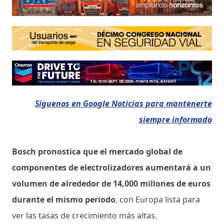
Síguenos en Google Noticias para mantenerte
siempre informado
Bosch pronostica que el mercado global de
componentes de electrolizadores aumentará a un
volumen de alrededor de 14,000 millones de euros
durante el mismo periodo
, con Europa lista para
ver las tasas de crecimiento más altas.