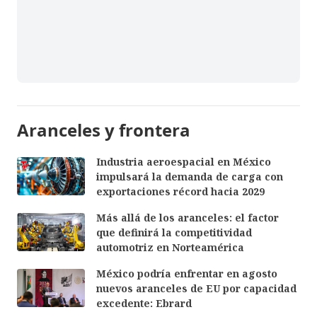
Aranceles y frontera
Industria aeroespacial en México
impulsará la demanda de carga con
exportaciones récord hacia 2029
Más allá de los aranceles: el factor
que definirá la competitividad
automotriz en Norteamérica
México podría enfrentar en agosto
nuevos aranceles de EU por capacidad
excedente: Ebrard