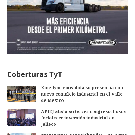
Coberturas TyT
Kinedyne consolida su presencia con
nuevo complejo industrial en el Valle
de México
APIEJ alista su tercer congreso; busca
fortalecer inversión industrial en
Jalisco