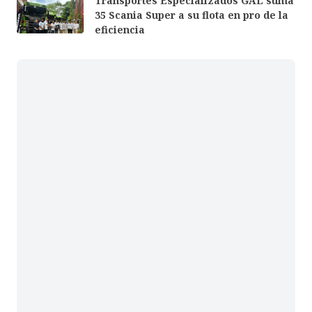
Transportes Especializados GAL suma
35 Scania Super a su flota en pro de la
eficiencia