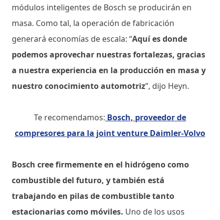
módulos inteligentes de Bosch se producirán en
masa. Como tal, la operación de fabricación
generará economías de escala: “
Aquí es donde
podemos aprovechar nuestras fortalezas, gracias
a nuestra experiencia en la producción en masa y
nuestro conocimiento automotriz
”, dijo Heyn.
Te recomendamos:
Bosch, proveedor de
compresores para la joint venture Daimler-Volvo
Bosch cree firmemente en el hidrógeno como
combustible del futuro, y también está
trabajando en pilas de combustible tanto
estacionarias como móviles.
Uno de los usos