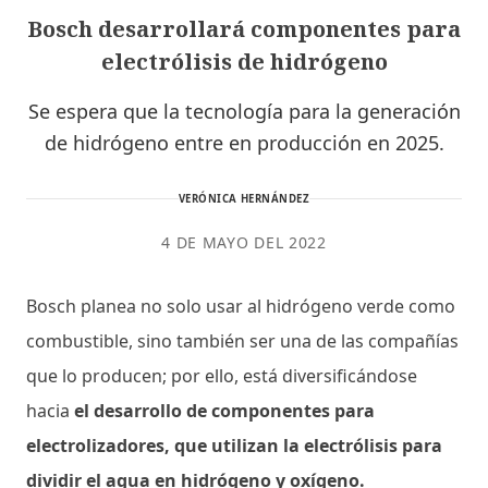
Bosch desarrollará componentes para
electrólisis de hidrógeno
Se espera que la tecnología para la generación
de hidrógeno entre en producción en 2025.
VERÓNICA HERNÁNDEZ
4 DE MAYO DEL 2022
Bosch planea no solo usar al hidrógeno verde como
combustible, sino también ser una de las compañías
que lo producen; por ello, está diversificándose
hacia
el desarrollo de componentes para
electrolizadores, que utilizan la electrólisis para
dividir el agua en hidrógeno y oxígeno.