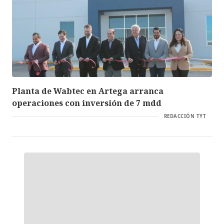
Planta de Wabtec en Artega arranca
operaciones con inversión de 7 mdd
REDACCIÓN TYT