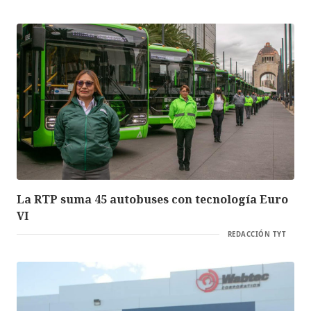
La RTP suma 45 autobuses con tecnología Euro
VI
REDACCIÓN TYT