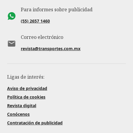
Para informes sobre publicidad
(55) 2657 1460
Correo electrónico
revista@transportes.com.mx
Ligas de interés:
Aviso de privacidad
Política de cookies
Revista digital
Conócenos
Contratación de publicidad