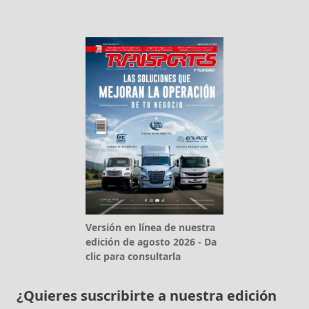
Versión en línea de nuestra
edición de agosto 2026 - Da
clic para consultarla
¿Quieres suscribirte a nuestra edición