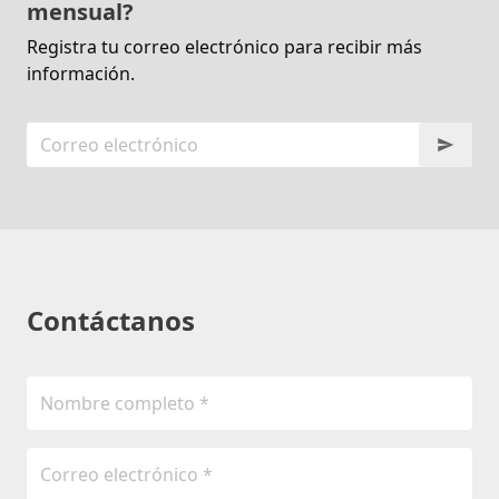
mensual?
Registra tu correo electrónico para recibir más
información.
Contáctanos