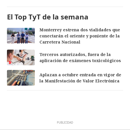
El Top TyT de la semana
Monterrey estrena dos vialidades que
conectarán el oriente y poniente de la
Carretera Nacional
Terceros autorizados, fuera de la
aplicación de exámenes toxicológicos
Aplazan a octubre entrada en vigor de
la Manifestación de Valor Electrónica
PUBLICIDAD