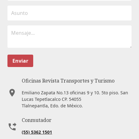
Enviar
Oficinas Revista Transportes y Turismo
Emiliano Zapata No.13 oficinas 9 y 10. 5to piso. San
Lucas Tepetlacalco CP. 54055
Tlalnepantla, Edo. de México.
Conmutador
(55) 5362 1501