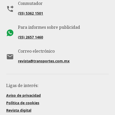
Conmutador
(55) 5362 1501
Para informes sobre publicidad
(55) 2657 1460
Correo electrónico
revista@transportes.com.mx
Ligas de interés:
Aviso de privacidad
Política de cookies
Revista digital