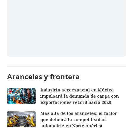
Aranceles y frontera
Industria aeroespacial en México
impulsará la demanda de carga con
exportaciones récord hacia 2029
Más allá de los aranceles: el factor
que definirá la competitividad
automotriz en Norteamérica