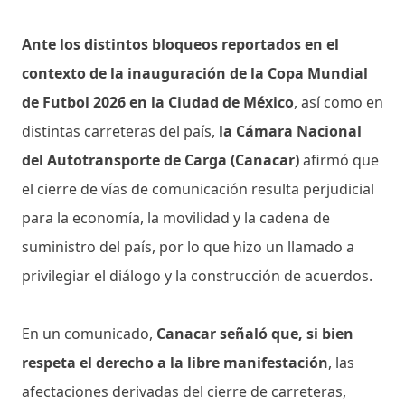
Ante los distintos bloqueos reportados en el
contexto de la inauguración de la Copa Mundial
de Futbol 2026 en la Ciudad de México
, así como en
distintas carreteras del país,
la Cámara Nacional
del Autotransporte de Carga (Canacar)
afirmó que
el cierre de vías de comunicación resulta perjudicial
para la economía, la movilidad y la cadena de
suministro del país, por lo que hizo un llamado a
privilegiar el diálogo y la construcción de acuerdos.
En un comunicado,
Canacar señaló que, si bien
respeta el derecho a la libre manifestación
, las
afectaciones derivadas del cierre de carreteras,