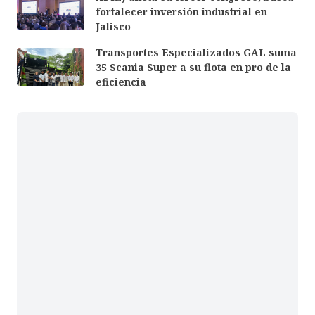
fortalecer inversión industrial en
Jalisco
Transportes Especializados GAL suma
35 Scania Super a su flota en pro de la
eficiencia