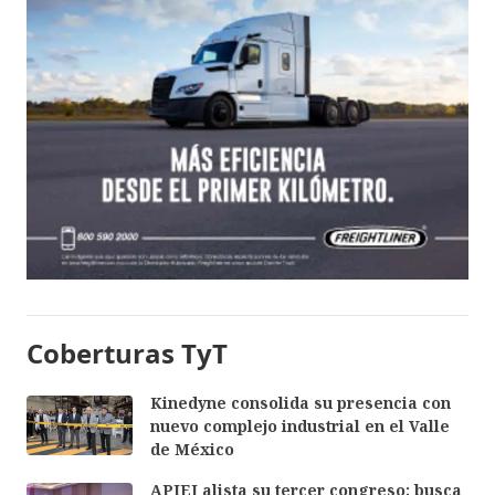
Coberturas TyT
Kinedyne consolida su presencia con
nuevo complejo industrial en el Valle
de México
APIEJ alista su tercer congreso; busca