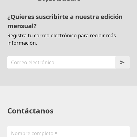
¿Quieres suscribirte a nuestra edición
mensual?
Registra tu correo electrónico para recibir más
información.
Contáctanos