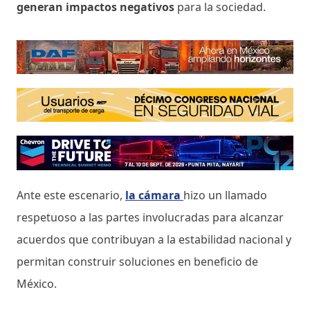
generan impactos negativos
para la sociedad.
Ante este escenario,
la cámara
hizo un llamado
respetuoso a las partes involucradas para alcanzar
acuerdos que contribuyan a la estabilidad nacional y
permitan construir soluciones en beneficio de
México.