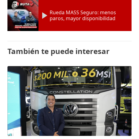
Rueda MASS Seguro: menos
paros, mayor disponibilidad
También te puede interesar