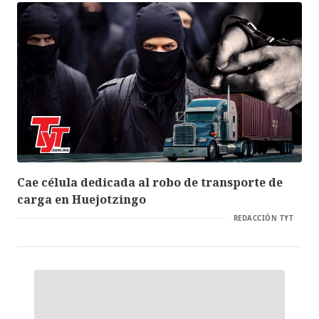
Cae célula dedicada al robo de transporte de
carga en Huejotzingo
REDACCIÓN TYT