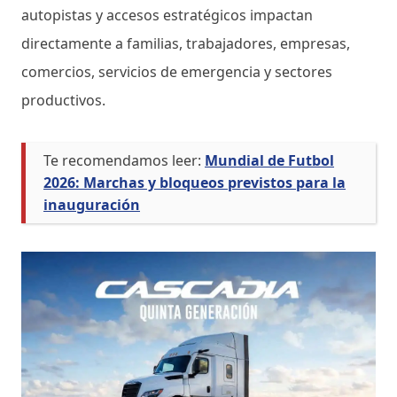
autopistas y accesos estratégicos impactan
directamente a familias, trabajadores, empresas,
comercios, servicios de emergencia y sectores
productivos.
Te recomendamos leer:
Mundial de Futbol
2026: Marchas y bloqueos previstos para la
inauguración