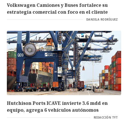
Volkswagen Camiones y Buses fortalece su
estrategia comercial con foco en el cliente
DANIELA RODRÍGUEZ
Hutchison Ports ICAVE invierte 3.6 mdd en
equipo, agrega 6 vehículos autónomos
REDACCIÓN TYT