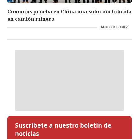
Cummins prueba en China una solución híbrida
en camión minero
ALBERTO GÓMEZ
Suscríbete a nuestro boletín de
noticias