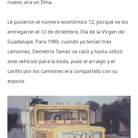
nuevo: era un Dina.
Le pusieron el número económico 12, porque se los
entregaron el 12 de diciembre, Día de la Virgen de
Guadalupe. Para 1980, cuando ya tenían tres
camiones, Demetrio Tamez se casó y hasta utilizó
este vehículo para la boda, pues el arraigo y el
cariño por los camiones era compartido con su
esposa.