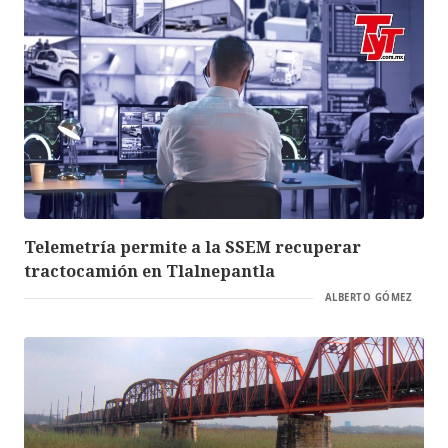
Telemetría permite a la SSEM recuperar
tractocamión en Tlalnepantla
ALBERTO GÓMEZ