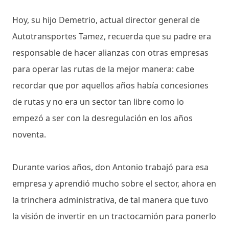
Hoy, su hijo Demetrio, actual director general de
Autotransportes Tamez, recuerda que su padre era
responsable de hacer alianzas con otras empresas
para operar las rutas de la mejor manera: cabe
recordar que por aquellos años había concesiones
de rutas y no era un sector tan libre como lo
empezó a ser con la desregulación en los años
noventa.
Durante varios años, don Antonio trabajó para esa
empresa y aprendió mucho sobre el sector, ahora en
la trinchera administrativa, de tal manera que tuvo
la visión de invertir en un tractocamión para ponerlo