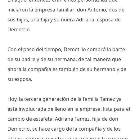
iniciaron la empresa familiar: don Antonio, dos de
sus hijos, una hija y su nuera Adriana, esposa de
Demetrio.
Con el paso del tiempo, Demetrio compró la parte
de su padre y de su hermana, de tal manera que
ahora la compañía es también de su hermano y de
su esposa.
Hoy, la tercera generación de la familia Tamez ya
está involucrada de lleno en la empresa, lista para el
cambio de estafeta; Adriana Tamez, hija de don
Demetrio, se hace cargo de la compañía y de los
planes a futuro, mientras que su hijo se hace cargo