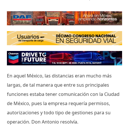
En aquel México, las distancias eran mucho más
largas, de tal manera que entre sus principales
funciones estaba tener comunicación con la Ciudad
de México, pues la empresa requería permisos,
autorizaciones y todo tipo de gestiones para su
operación. Don Antonio resolvía.