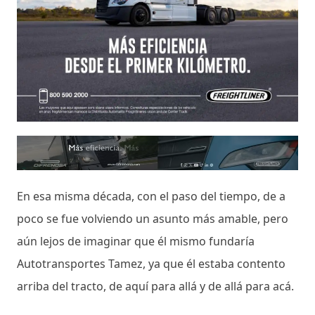
En esa misma década, con el paso del tiempo, de a
poco se fue volviendo un asunto más amable, pero
aún lejos de imaginar que él mismo fundaría
Autotransportes Tamez, ya que él estaba contento
arriba del tracto, de aquí para allá y de allá para acá.