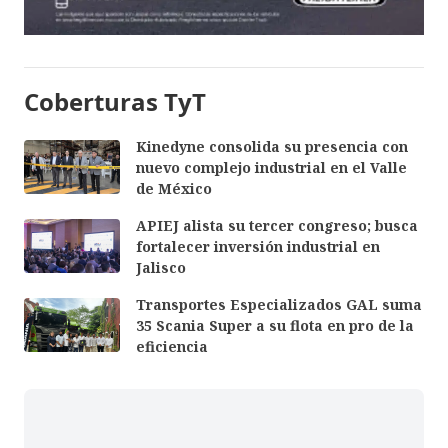
Coberturas TyT
Kinedyne consolida su presencia con
nuevo complejo industrial en el Valle
de México
APIEJ alista su tercer congreso; busca
fortalecer inversión industrial en
Jalisco
Transportes Especializados GAL suma
35 Scania Super a su flota en pro de la
eficiencia