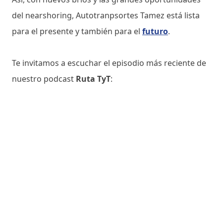
del nearshoring, Autotranpsortes Tamez está lista
para el presente y también para el
futuro
.
Te invitamos a escuchar el episodio más reciente de
nuestro podcast
Ruta TyT
: