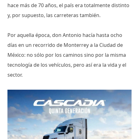
hace más de 70 años, el país era totalmente distinto
y, por supuesto, las carreteras también.
Por aquella época, don Antonio hacía hasta ocho
días en un recorrido de Monterrey a la Ciudad de
México: no sólo por los caminos sino por la misma
tecnología de los vehículos, pero así era la vida y el
sector.