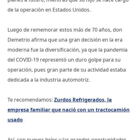
de la operación en Estados Unidos.
Luego de rememorar estos más de 70 años, don
Demetrio afirma que una gran decisión en la era
moderna fue la diversificación, ya que la pandemia
del COVID-19 representó un duro golpe para su
operación, pues gran parte de su actividad estaba
dedicada a la industria automotriz.
Te recomendamos:
Zurdos Refrigerados, la
empresa familiar que nació con un tractocamión
usado
Así, con nuevos bríos y las grandes oportunidades