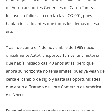
de Autotransportes Generales de Carga Tamez.
Incluso su folio salió con la clave CG-001, pues
habían iniciado antes que todos los demás de esa
era.
Y así fue como el 4 de noviembre de 1989 nació
oficialmente Autotransportes Tamez, una historia
que había iniciado casi 40 años atrás, pero que
ahora su horizonte no tenía límites, pues ya veían de
cerca el cambio de siglo y hasta las oportunidades
que abrió el Tratado de Libre Comercio de América
del Norte.
En aquel entonces eran cinco personas las que