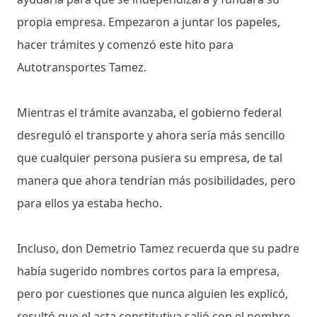
propia empresa. Empezaron a juntar los papeles,
hacer trámites y comenzó este hito para
Autotransportes Tamez.
Mientras el trámite avanzaba, el gobierno federal
desreguló el transporte y ahora sería más sencillo
que cualquier persona pusiera su empresa, de tal
manera que ahora tendrían más posibilidades, pero
para ellos ya estaba hecho.
Incluso, don Demetrio Tamez recuerda que su padre
había sugerido nombres cortos para la empresa,
pero por cuestiones que nunca alguien les explicó,
resultó que el acta constitutiva salió con el nombre