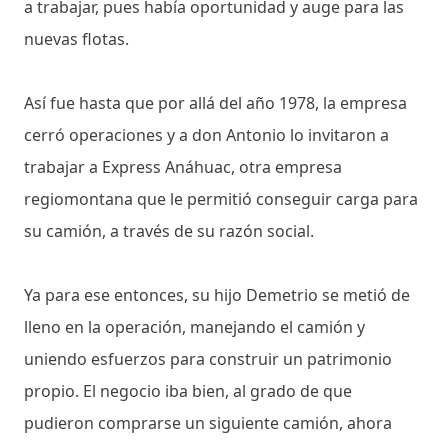
a trabajar, pues había oportunidad y auge para las
nuevas flotas.
Así fue hasta que por allá del año 1978, la empresa
cerró operaciones y a don Antonio lo invitaron a
trabajar a Express Anáhuac, otra empresa
regiomontana que le permitió conseguir carga para
su camión, a través de su razón social.
Ya para ese entonces, su hijo Demetrio se metió de
lleno en la operación, manejando el camión y
uniendo esfuerzos para construir un patrimonio
propio. El negocio iba bien, al grado de que
pudieron comprarse un siguiente camión, ahora