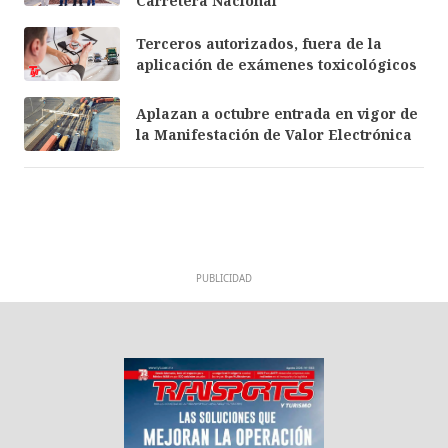
Carretera Nacional
Terceros autorizados, fuera de la
aplicación de exámenes toxicológicos
Aplazan a octubre entrada en vigor de
la Manifestación de Valor Electrónica
PUBLICIDAD