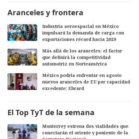
Aranceles y frontera
Industria aeroespacial en México
impulsará la demanda de carga con
exportaciones récord hacia 2029
Más allá de los aranceles: el factor
que definirá la competitividad
automotriz en Norteamérica
México podría enfrentar en agosto
nuevos aranceles de EU por capacidad
excedente: Ebrard
El Top TyT de la semana
Monterrey estrena dos vialidades que
conectarán el oriente y poniente de la