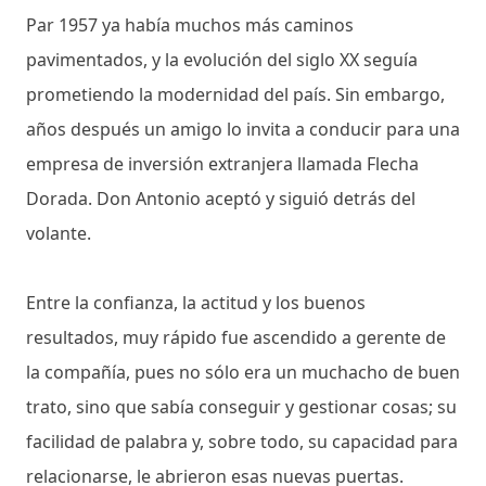
Par 1957 ya había muchos más caminos
pavimentados, y la evolución del siglo XX seguía
prometiendo la modernidad del país. Sin embargo,
años después un amigo lo invita a conducir para una
empresa de inversión extranjera llamada Flecha
Dorada. Don Antonio aceptó y siguió detrás del
volante.
Entre la confianza, la actitud y los buenos
resultados, muy rápido fue ascendido a gerente de
la compañía, pues no sólo era un muchacho de buen
trato, sino que sabía conseguir y gestionar cosas; su
facilidad de palabra y, sobre todo, su capacidad para
relacionarse, le abrieron esas nuevas puertas.