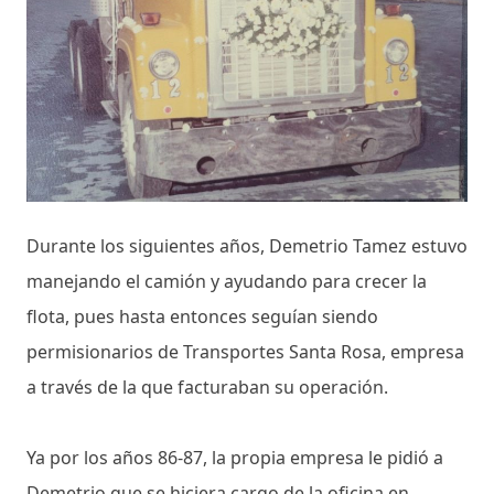
Durante los siguientes años, Demetrio Tamez estuvo
manejando el camión y ayudando para crecer la
flota, pues hasta entonces seguían siendo
permisionarios de Transportes Santa Rosa, empresa
a través de la que facturaban su operación.
Ya por los años 86-87, la propia empresa le pidió a
Demetrio que se hiciera cargo de la oficina en