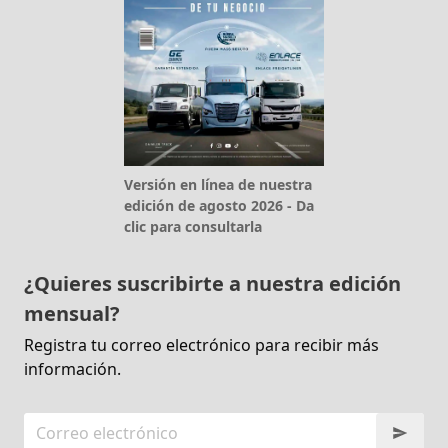
Versión en línea de nuestra
edición de agosto 2026 - Da
clic para consultarla
¿Quieres suscribirte a nuestra edición
mensual?
Registra tu correo electrónico para recibir más
información.