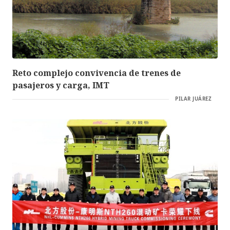
Reto complejo convivencia de trenes de
pasajeros y carga, IMT
PILAR JUÁREZ