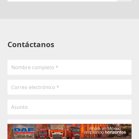
Contáctanos