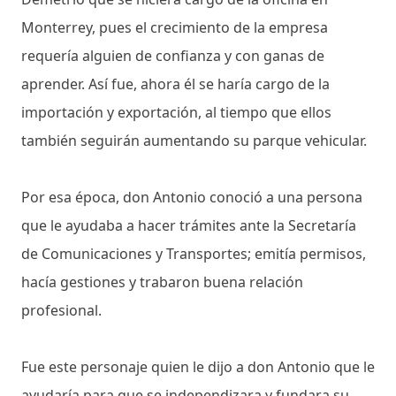
Monterrey, pues el crecimiento de la empresa
requería alguien de confianza y con ganas de
aprender. Así fue, ahora él se haría cargo de la
importación y exportación, al tiempo que ellos
también seguirán aumentando su parque vehicular.
Por esa época, don Antonio conoció a una persona
que le ayudaba a hacer trámites ante la Secretaría
de Comunicaciones y Transportes; emitía permisos,
hacía gestiones y trabaron buena relación
profesional.
Fue este personaje quien le dijo a don Antonio que le
ayudaría para que se independizara y fundara su