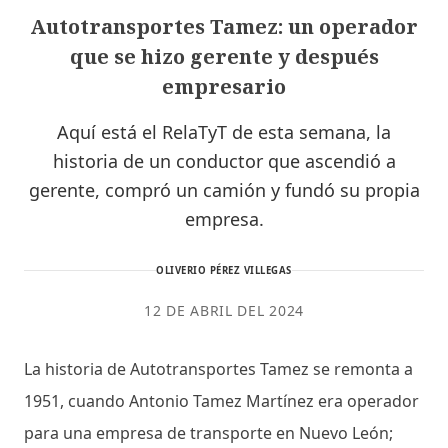
Autotransportes Tamez: un operador
que se hizo gerente y después
empresario
Aquí está el RelaTyT de esta semana, la
historia de un conductor que ascendió a
gerente, compró un camión y fundó su propia
empresa.
OLIVERIO PÉREZ VILLEGAS
12 DE ABRIL DEL 2024
La historia de Autotransportes Tamez se remonta a
1951, cuando Antonio Tamez Martínez era operador
para una empresa de transporte en Nuevo León;