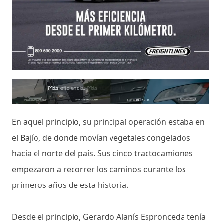
En aquel principio, su principal operación estaba en
el Bajío, de donde movían vegetales congelados
hacia el norte del país. Sus cinco tractocamiones
empezaron a recorrer los caminos durante los
primeros años de esta historia.
Desde el principio, Gerardo Alanís Espronceda tenía