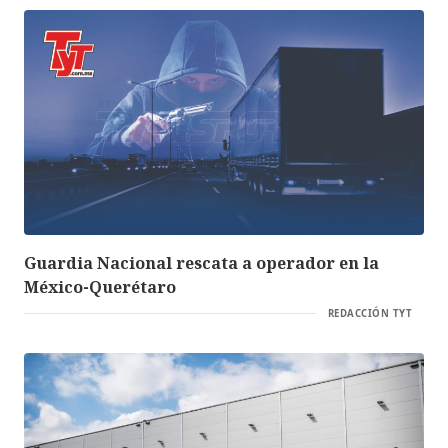
Guardia Nacional rescata a operador en la
México-Querétaro
REDACCIÓN TYT