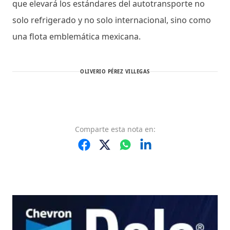
que elevará los estándares del autotransporte no
solo refrigerado y no solo internacional, sino como
una flota emblemática mexicana.
OLIVERIO PÉREZ VILLEGAS
Comparte
esta nota
en: