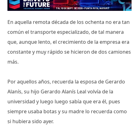
En aquella remota década de los ochenta no era tan
común el transporte especializado, de tal manera
que, aunque lento, el crecimiento de la empresa era
constante y muy rápido se hicieron de dos camiones
más.
Por aquellos años, recuerda la esposa de Gerardo
Alanís, su hijo Gerardo Alanís Leal volvía de la
universidad y luego luego sabía que era él, pues
siempre usaba botas y su madre lo recuerda como
si hubiera sido ayer.