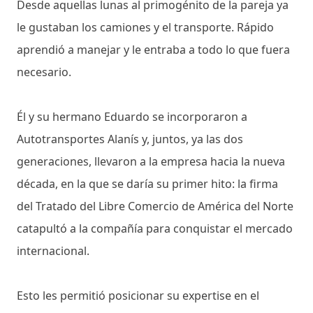
Desde aquellas lunas al primogénito de la pareja ya
le gustaban los camiones y el transporte. Rápido
aprendió a manejar y le entraba a todo lo que fuera
necesario.
Él y su hermano Eduardo se incorporaron a
Autotransportes Alanís y, juntos, ya las dos
generaciones, llevaron a la empresa hacia la nueva
década, en la que se daría su primer hito: la firma
del Tratado del Libre Comercio de América del Norte
catapultó a la compañía para conquistar el mercado
internacional.
Esto les permitió posicionar su expertise en el