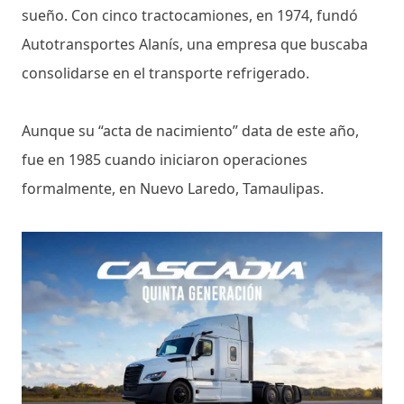
sueño. Con cinco tractocamiones, en 1974, fundó
Autotransportes Alanís, una empresa que buscaba
consolidarse en el transporte refrigerado.
Aunque su “acta de nacimiento” data de este año,
fue en 1985 cuando iniciaron operaciones
formalmente, en Nuevo Laredo, Tamaulipas.