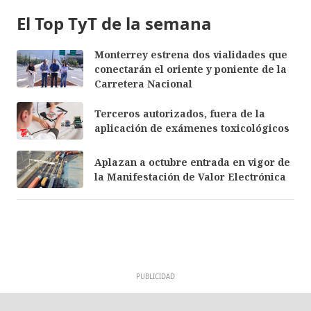
El Top TyT de la semana
Monterrey estrena dos vialidades que
conectarán el oriente y poniente de la
Carretera Nacional
Terceros autorizados, fuera de la
aplicación de exámenes toxicológicos
Aplazan a octubre entrada en vigor de
la Manifestación de Valor Electrónica
PUBLICIDAD