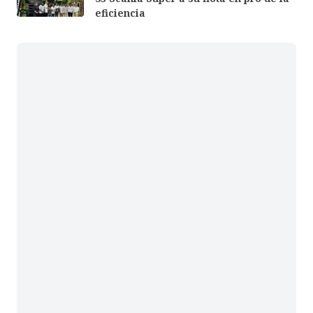
eficiencia