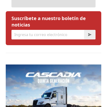
Suscríbete a nuestro boletín de
noticias