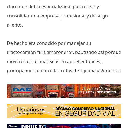
claro que debía especializarse para crear y
consolidar una empresa profesional y de largo
aliento.
De hecho era conocido por manejar su
tractocamión “El Camaronero”, bautizado así porque
movía muchos mariscos en aquel entonces,
principalmente entre las rutas de Tijuana y Veracruz.