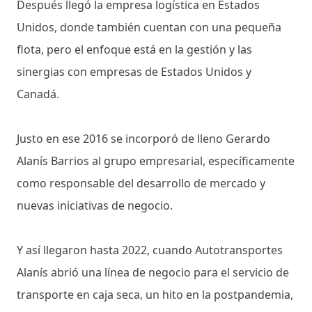
Después llegó la empresa logística en Estados
Unidos, donde también cuentan con una pequeña
flota, pero el enfoque está en la gestión y las
sinergias con empresas de Estados Unidos y
Canadá.
Justo en ese 2016 se incorporó de lleno Gerardo
Alanís Barrios al grupo empresarial, específicamente
como responsable del desarrollo de mercado y
nuevas iniciativas de negocio.
Y así llegaron hasta 2022, cuando Autotransportes
Alanís abrió una línea de negocio para el servicio de
transporte en caja seca, un hito en la postpandemia,