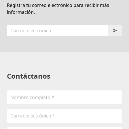
Registra tu correo electrónico para recibir más
información.
Contáctanos