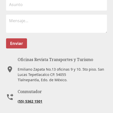
Enviar
Oficinas Revista Transportes y Turismo
Emiliano Zapata No.13 oficinas 9 y 10. 5to piso. San
Lucas Tepetlacalco CP. 54055
Tlalnepantla, Edo. de México.
Conmutador
(55) 5362 1501