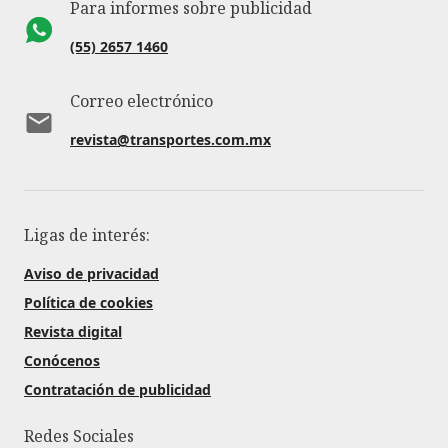
Para informes sobre publicidad
(55) 2657 1460
Correo electrónico
revista@transportes.com.mx
Ligas de interés:
Aviso de privacidad
Política de cookies
Revista digital
Conócenos
Contratación de publicidad
Redes Sociales