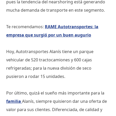
pues la tendencia del nearshoring está generando
mucha demanda de transporte en este segmento.
Te recomendamos:
RAME Autotransportes: la
empresa que surgió por un buen augurio
Hoy, Autotransportes Alanís tiene un parque
vehicular de 520 tractocamiones y 600 cajas
refrigeradas; para la nueva división de seco
pusieron a rodar 15 unidades.
Por último, quizá el sueño más importante para la
familia
Alanís, siempre quisieron dar una oferta de
valor para sus clientes. Diferenciada, de calidad y