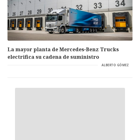
La mayor planta de Mercedes-Benz Trucks
electrifica su cadena de suministro
ALBERTO GÓMEZ