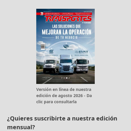
Versión en línea de nuestra
edición de agosto 2026 - Da
clic para consultarla
¿Quieres suscribirte a nuestra edición
mensual?