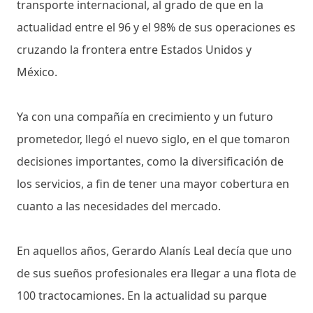
transporte internacional, al grado de que en la
actualidad entre el 96 y el 98% de sus operaciones es
cruzando la frontera entre Estados Unidos y
México.
Ya con una compañía en crecimiento y un futuro
prometedor, llegó el nuevo siglo, en el que tomaron
decisiones importantes, como la diversificación de
los servicios, a fin de tener una mayor cobertura en
cuanto a las necesidades del mercado.
En aquellos años, Gerardo Alanís Leal decía que uno
de sus sueños profesionales era llegar a una flota de
100 tractocamiones. En la actualidad su parque