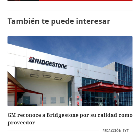
También te puede interesar
GM reconoce a Bridgestone por su calidad como
proveedor
REDACCIÓN TYT