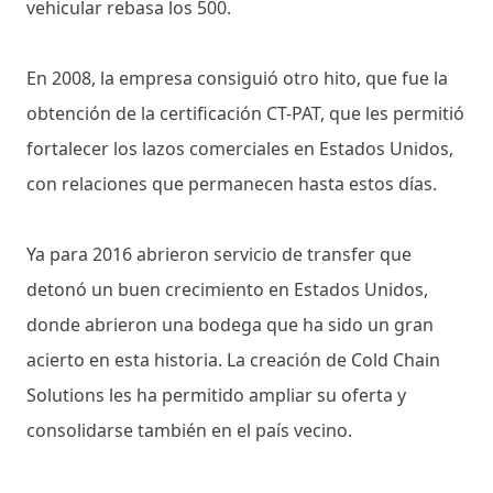
vehicular rebasa los 500.
En 2008, la empresa consiguió otro hito, que fue la
obtención de la certificación CT-PAT, que les permitió
fortalecer los lazos comerciales en Estados Unidos,
con relaciones que permanecen hasta estos días.
Ya para 2016 abrieron servicio de transfer que
detonó un buen crecimiento en Estados Unidos,
donde abrieron una bodega que ha sido un gran
acierto en esta historia. La creación de Cold Chain
Solutions les ha permitido ampliar su oferta y
consolidarse también en el país vecino.