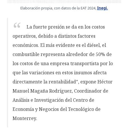
Elaboración propia, con datos de la EAT 2024,
Inegi.
La fuerte presión se da en los costos
operativos, debido a distintos factores
económicos. El más evidente es el diésel, el
combustible representa alrededor de 50% de
los costos de una empresa transportista por lo
que las variaciones en estos insumos afecta
directamente la rentabilidad”, expone Héctor
Manuel Magaña Rodríguez, Coordinador de
Análisis e Investigación del Centro de
Economía y Negocios del Tecnológico de
Monterrey.