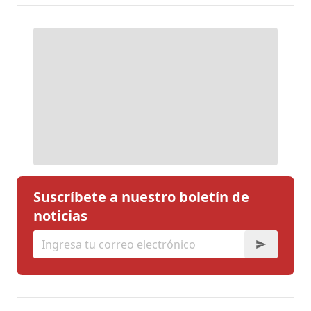
Suscríbete a nuestro boletín de
noticias