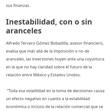
sus finanzas.
Inestabilidad, con o sin
aranceles
Alfredo Tercero Gómez Bobadilla, asesor financiero,
evalúa que más allá de la imposición o no de
aranceles, las inversiones huyen ante una coyuntura
en la que no hay claridad sobre el futuro de la
relación entre México y Estados Unidos.
“Toda esa volatilidad en la toma de decisiones causa
un efecto negativo en cuanto a la estabilidad
económica o incluso de la relación comercial que se