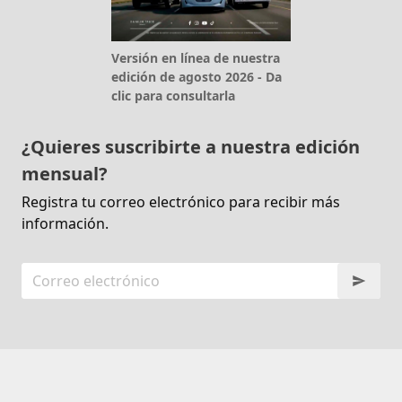
Versión en línea de nuestra
edición de agosto 2026 - Da
clic para consultarla
¿Quieres suscribirte a nuestra edición
mensual?
Registra tu correo electrónico para recibir más
información.