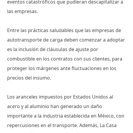
eventos catastróficos que pudieran descapitalizar a
las empresas.
Entre las prácticas saludables que las empresas de
autotransporte de carga deben comenzar a adoptar
es la inclusión de cláusulas de ajuste por
combustible en los contratos con sus clientes, para
proteger los márgenes ante fluctuaciones en los
precios del insumo.
Los aranceles impuestos por Estados Unidos al
acero y al aluminio han generado un daño
importante a la industria establecida en México, con
repercusiones en el transporte. Además, La Casa