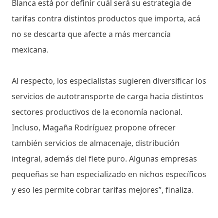
Blanca está por definir cuál será su estrategia de
tarifas contra distintos productos que importa, acá
no se descarta que afecte a más mercancía
mexicana.
Al respecto, los especialistas sugieren diversificar los
servicios de autotransporte de carga hacia distintos
sectores productivos de la economía nacional.
Incluso, Magaña Rodríguez propone ofrecer
también servicios de almacenaje, distribución
integral, además del flete puro. Algunas empresas
pequeñas se han especializado en nichos específicos
y eso les permite cobrar tarifas mejores”, finaliza.