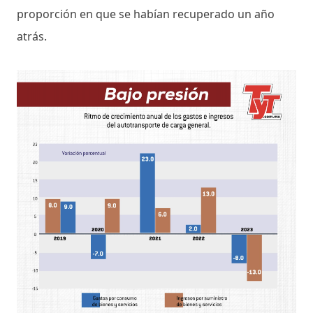
proporción en que se habían recuperado un año
atrás.