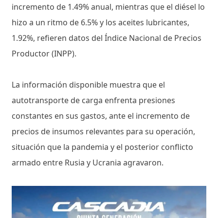
incremento de 1.49% anual, mientras que el diésel lo
hizo a un ritmo de 6.5% y los aceites lubricantes,
1.92%, refieren datos del Índice Nacional de Precios
Productor (INPP).
La información disponible muestra que el
autotransporte de carga enfrenta presiones
constantes en sus gastos, ante el incremento de
precios de insumos relevantes para su operación,
situación que la pandemia y el posterior conflicto
armado entre Rusia y Ucrania agravaron.