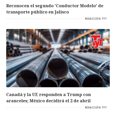
Reconocen el segundo 'Conductor Modelo' de
transporte público en Jalisco
REDACCIÓN TYT
Canadá y la UE responden a Trump con
aranceles; México decidirá el 2 de abril
REDACCIÓN TYT