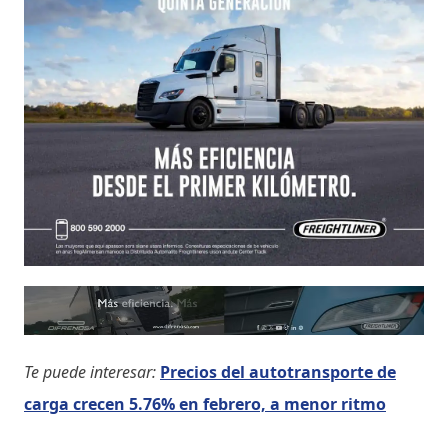
Te puede interesar:
Precios del autotransporte de
carga crecen 5.76% en febrero, a menor ritmo