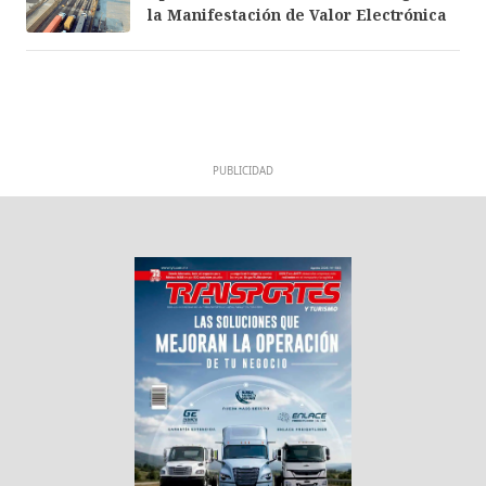
la Manifestación de Valor Electrónica
PUBLICIDAD