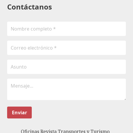
Contáctanos
Enviar
Oficinas Revista Transportes y Turismo