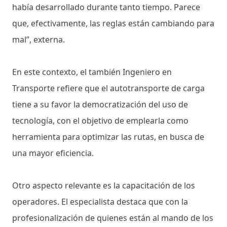
había desarrollado durante tanto tiempo. Parece
que, efectivamente, las reglas están cambiando para
mal”, externa.
En este contexto, el también Ingeniero en
Transporte refiere que el autotransporte de carga
tiene a su favor la democratización del uso de
tecnología, con el objetivo de emplearla como
herramienta para optimizar las rutas, en busca de
una mayor eficiencia.
Otro aspecto relevante es la capacitación de los
operadores. El especialista destaca que con la
profesionalización de quienes están al mando de los