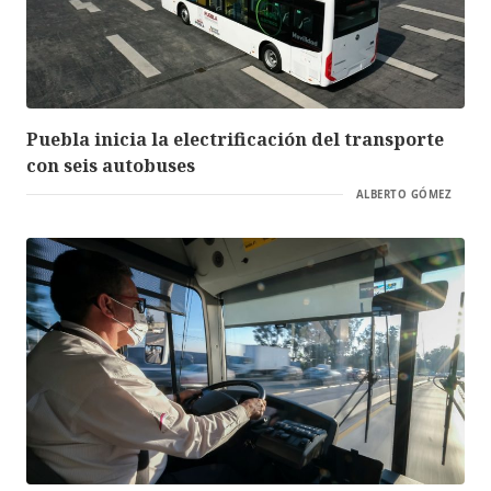
Puebla inicia la electrificación del transporte
con seis autobuses
ALBERTO GÓMEZ