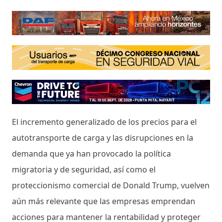
El incremento generalizado de los precios para el
autotransporte de carga y las disrupciones en la
demanda que ya han provocado la política
migratoria y de seguridad, así como el
proteccionismo comercial de Donald Trump, vuelven
aún más relevante que las empresas emprendan
acciones para mantener la rentabilidad y proteger