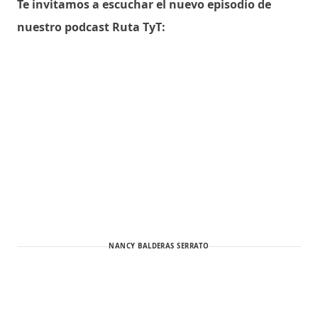
Te invitamos a escuchar el nuevo episodio de
nuestro podcast Ruta TyT:
NANCY BALDERAS SERRATO