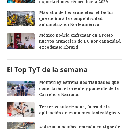
exportaciones récord hacia 2029
Más allá de los aranceles: el factor
que definirá la competitividad
automotriz en Norteamérica
México podría enfrentar en agosto
nuevos aranceles de EU por capacidad
excedente: Ebrard
El Top TyT de la semana
Monterrey estrena dos vialidades que
conectarán el oriente y poniente de la
Carretera Nacional
Terceros autorizados, fuera de la
aplicación de exámenes toxicológicos
Aplazan a octubre entrada en vigor de