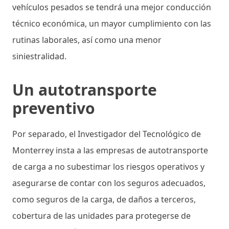
vehículos pesados se tendrá una mejor conducción
técnico económica, un mayor cumplimiento con las
rutinas laborales, así como una menor
siniestralidad.
Un autotransporte
preventivo
Por separado, el Investigador del Tecnológico de
Monterrey insta a las empresas de autotransporte
de carga a no subestimar los riesgos operativos y
asegurarse de contar con los seguros adecuados,
como seguros de la carga, de daños a terceros,
cobertura de las unidades para protegerse de