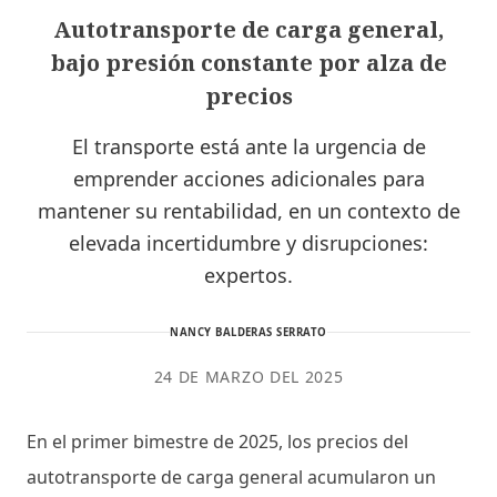
Autotransporte de carga general,
bajo presión constante por alza de
precios
El transporte está ante la urgencia de
emprender acciones adicionales para
mantener su rentabilidad, en un contexto de
elevada incertidumbre y disrupciones:
expertos.
NANCY BALDERAS SERRATO
24 DE MARZO DEL 2025
En el primer bimestre de 2025, los precios del
autotransporte de carga general acumularon un