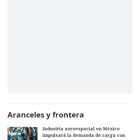
Aranceles y frontera
Industria aeroespacial en México
impulsará la demanda de carga con