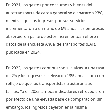
En 2021, los gastos por consumos y bienes del
autotransporte de carga general se dispararon 23%,
mientras que los ingresos por sus servicios
incrementaron a un ritmo de 6% anual, las empresas
absorbieron parte de estos incrementos, refieren
datos de la encuesta Anual de Transportes (EAT),
publicada en 2024.
En 2022, los gastos continuaron sus alzas, a una tasa
de 2% y los ingresos se elevaron 13% anual, como un
reflejo de que los transportistas ajustaron sus
tarifas. Ya en 2023, ambos indicadores retrocedieron
por efecto de una elevada base de comparación; sin
embargo, los ingresos cayeron en la misma