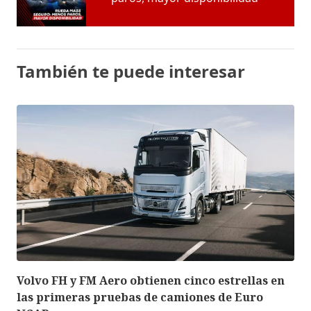
También te puede interesar
Volvo FH y FM Aero obtienen cinco estrellas en
las primeras pruebas de camiones de Euro