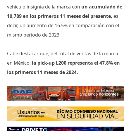
vehículo insignia de la marca con
un acumulado de
10,789 en los primeros 11 meses del presente,
es
decir, un aumento de 16.5% en comparación con el
mismo periodo de 2023.
Cabe destacar que, del total de ventas de la marca
en México,
la pick-up L200 representa el 47.8% en
los primeros 11 meses de 2024.