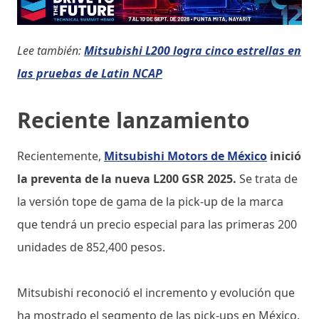
Lee también:
Mitsubishi L200 logra cinco estrellas en
las pruebas de Latin NCAP
Reciente lanzamiento
Recientemente,
Mitsubishi Motors de México
inició
la preventa de la nueva L200 GSR 2025.
Se trata de
la versión tope de gama de la pick-up de la marca
que tendrá un precio especial para las primeras 200
unidades de 852,400 pesos.
Mitsubishi reconoció el incremento y evolución que
ha mostrado el segmento de las pick-ups en México.