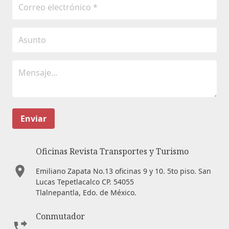
Enviar
Oficinas Revista Transportes y Turismo
Emiliano Zapata No.13 oficinas 9 y 10. 5to piso. San
Lucas Tepetlacalco CP. 54055
Tlalnepantla, Edo. de México.
Conmutador