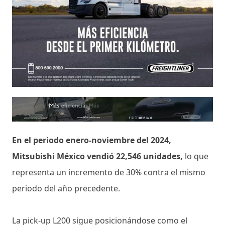
En el periodo enero-noviembre del 2024,
Mitsubishi México vendió 22,546 unidades,
lo que
representa un incremento de 30% contra el mismo
periodo del año precedente.
La pick-up L200 sigue posicionándose como el