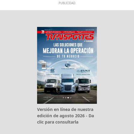
PUBLICIDAD
Versión en línea de nuestra
edición de agosto 2026 - Da
clic para consultarla