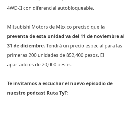
4WD-II con diferencial autobloqueable.
Mitsubishi Motors de México precisó que
la
preventa de esta unidad va del 11 de noviembre al
31 de diciembre.
Tendrá un precio especial para las
primeras 200 unidades de 852,400 pesos. El
apartado es de 20,000 pesos.
Te invitamos a escuchar el nuevo episodio de
nuestro podcast Ruta TyT: