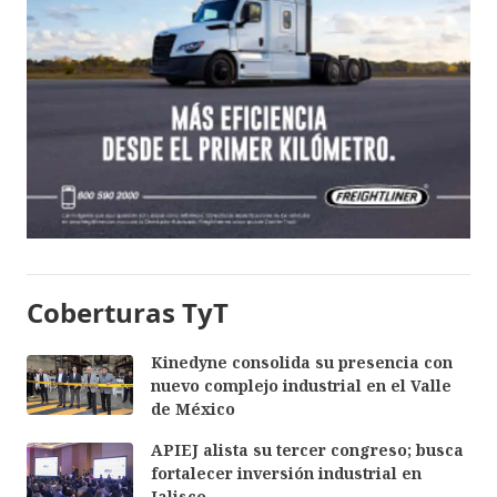
Coberturas TyT
Kinedyne consolida su presencia con
nuevo complejo industrial en el Valle
de México
APIEJ alista su tercer congreso; busca
fortalecer inversión industrial en
Jalisco