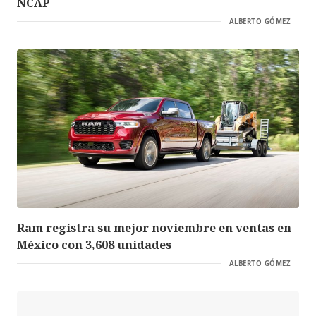
NCAP
ALBERTO GÓMEZ
Ram registra su mejor noviembre en ventas en
México con 3,608 unidades
ALBERTO GÓMEZ