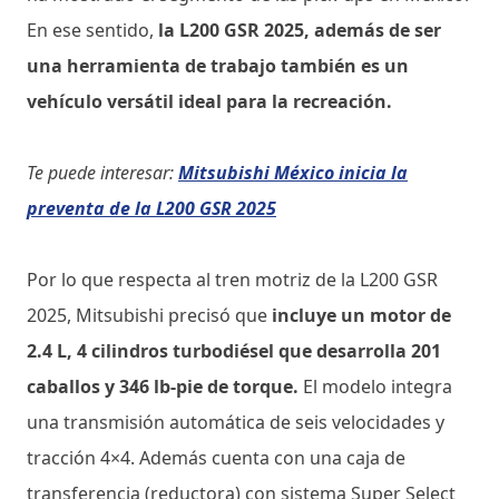
En ese sentido,
la L200 GSR 2025, además de ser
una herramienta de trabajo también es un
vehículo versátil ideal para la recreación.
Te puede interesar:
Mitsubishi México inicia la
preventa de la L200 GSR 2025
Por lo que respecta al tren motriz de la L200 GSR
2025, Mitsubishi precisó que
incluye un motor de
2.4 L, 4 cilindros turbodiésel que desarrolla 201
caballos y 346 lb-pie de torque.
El modelo integra
una transmisión automática de seis velocidades y
tracción 4×4. Además cuenta con una caja de
transferencia (reductora) con sistema Super Select