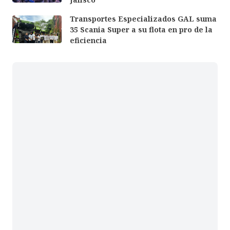
Transportes Especializados GAL suma
35 Scania Super a su flota en pro de la
eficiencia