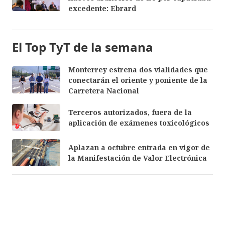
excedente: Ebrard
El Top TyT de la semana
Monterrey estrena dos vialidades que
conectarán el oriente y poniente de la
Carretera Nacional
Terceros autorizados, fuera de la
aplicación de exámenes toxicológicos
Aplazan a octubre entrada en vigor de
la Manifestación de Valor Electrónica