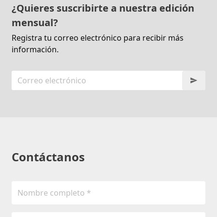
¿Quieres suscribirte a nuestra edición
mensual?
Registra tu correo electrónico para recibir más
información.
Contáctanos