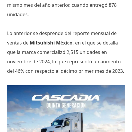
mismo mes del año anterior, cuando entregó 878
unidades.
Lo anterior se desprende del reporte mensual de
ventas de
Mitsubishi México,
en el que se detalla
que la marca comercializó 2,515 unidades en
noviembre de 2024, lo que representó un aumento
del 46% con respecto al décimo primer mes de 2023.