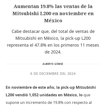
Aumentan 19.8% las ventas de la
Mitsubishi L200 en noviembre en
México
Cabe destacar que, del total de ventas de
Mitsubishi en México, la pick-up L200
representa el 47.8% en los primeros 11 meses
de 2024.
ALBERTO GÓMEZ
6 DE DICIEMBRE DEL 2024
En noviembre de este año, la pick-up Mitsubishi
L200 vendió 1,052 unidades en México, lo
que
supone un incremento de 19.8% con respecto al