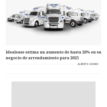
Idealease estima un aumento de hasta 20% en su
negocio de arrendamiento para 2025
ALBERTO GÓMEZ