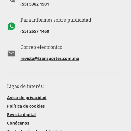
(55) 5362 1501
Para informes sobre publicidad
(55) 2657 1460
Correo electrónico
revista@transportes.com.mx
Ligas de interés:
Aviso de privacidad
Política de cookies
Revista digital
Conócenos