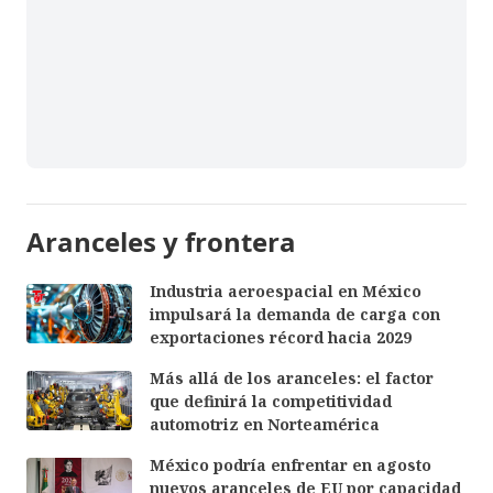
Aranceles y frontera
Industria aeroespacial en México
impulsará la demanda de carga con
exportaciones récord hacia 2029
Más allá de los aranceles: el factor
que definirá la competitividad
automotriz en Norteamérica
México podría enfrentar en agosto
nuevos aranceles de EU por capacidad