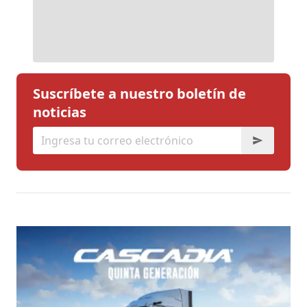
Suscríbete a nuestro boletín de
noticias