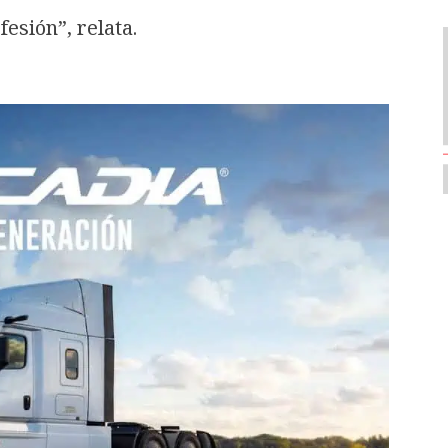
esión”, relata.