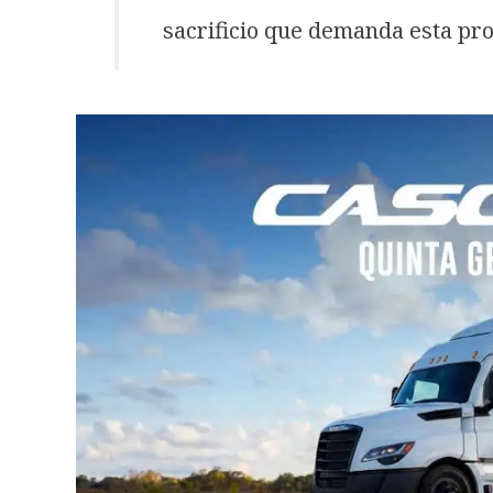
sacrificio que demanda esta prof