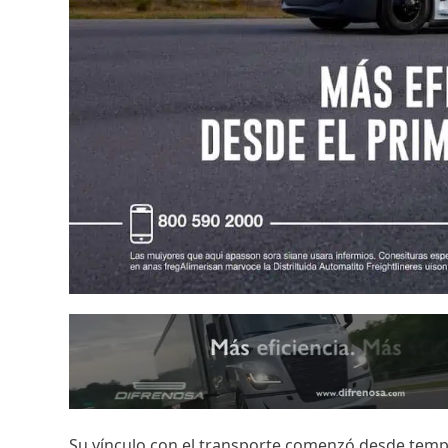
Su vínculo con el transporte comenzó desde tem