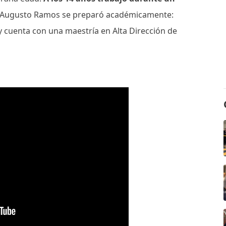
, Augusto Ramos se preparó académicamente:
 y cuenta con una maestría en Alta Dirección de