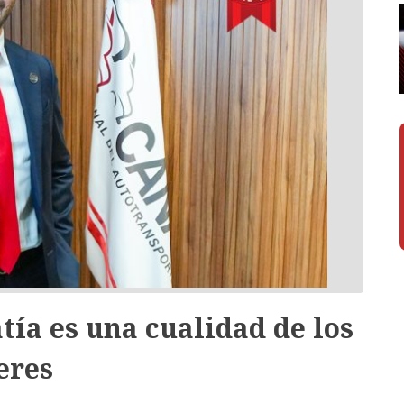
ía es una cualidad de los
eres