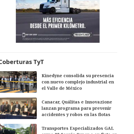
Coberturas TyT
Kinedyne consolida su presencia
con nuevo complejo industrial en
el Valle de México
Canacar, Quálitas e Innovazione
lanzan programa para prevenir
accidentes y robos en las flotas
Transportes Especializados GAL