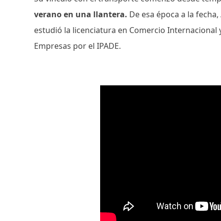
verano en una llantera.
De esa época a la fecha
estudió la licenciatura en Comercio Internacional
Empresas por el IPADE.