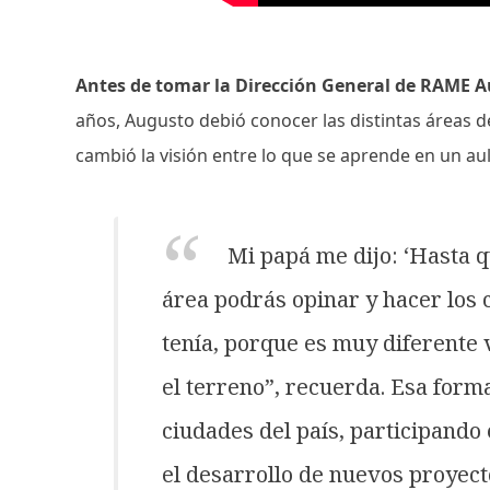
Antes de tomar la Dirección General de RAME 
años, Augusto debió conocer las distintas áreas 
cambió la visión entre lo que se aprende en un au
Mi papá me dijo: ‘Hasta 
área podrás opinar y hacer los 
tenía, porque es muy diferente v
el terreno”, recuerda. Esa formac
ciudades del país, participando
el desarrollo de nuevos proyec