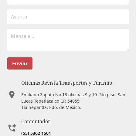
Enviar
Oficinas Revista Transportes y Turismo
Emiliano Zapata No.13 oficinas 9 y 10. 5to piso. San
Lucas Tepetlacalco CP. 54055
Tlalnepantla, Edo. de México.
Conmutador
(55) 5362 1501