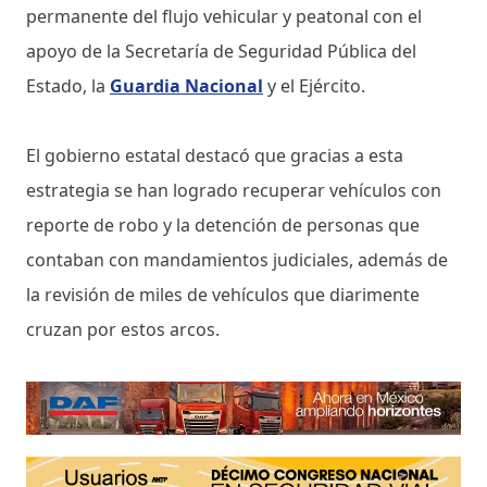
permanente del flujo vehicular y peatonal con el
apoyo de la Secretaría de Seguridad Pública del
Estado, la
Guardia Nacional
y el Ejército.
El gobierno estatal destacó que gracias a esta
estrategia se han logrado recuperar vehículos con
reporte de robo y la detención de personas que
contaban con mandamientos judiciales, además de
la revisión de miles de vehículos que diarimente
cruzan por estos arcos.