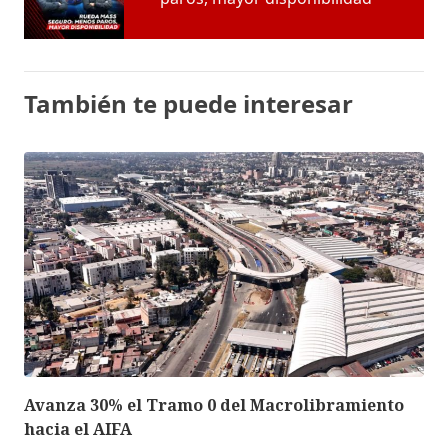
También te puede interesar
Avanza 30% el Tramo 0 del Macrolibramiento
hacia el AIFA