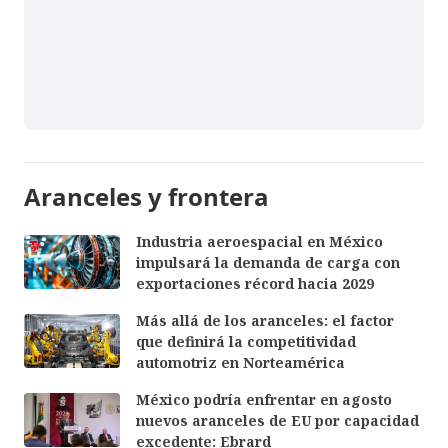
Aranceles y frontera
Industria aeroespacial en México
impulsará la demanda de carga con
exportaciones récord hacia 2029
Más allá de los aranceles: el factor
que definirá la competitividad
automotriz en Norteamérica
México podría enfrentar en agosto
nuevos aranceles de EU por capacidad
excedente: Ebrard