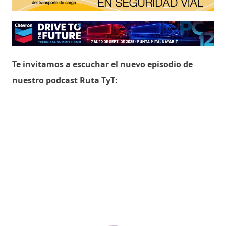
Te invitamos a escuchar el nuevo episodio de
nuestro podcast Ruta TyT: