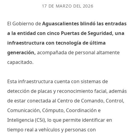
17 DE MARZO DEL 2026
El Gobierno de
Aguascalientes blindó las entradas
a la entidad con cinco Puertas de Seguridad, una
infraestructura con tecnología de última
generación,
acompañada de personal altamente
capacitado.
Esta infraestructura cuenta con sistemas de
detección de placas y reconocimiento facial, además
de estar conectada al Centro de Comando, Control,
Comunicación, Cómputo, Coordinación e
Inteligencia (C5i), lo que permite identificar en
tiempo real a vehículos y personas con