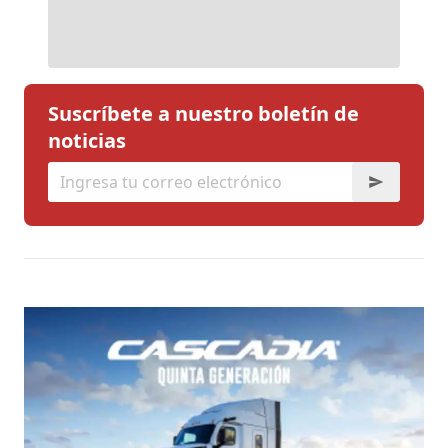
Suscríbete a nuestro boletín de
noticias