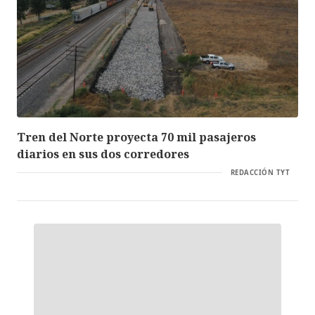
Tren del Norte proyecta 70 mil pasajeros
diarios en sus dos corredores
REDACCIÓN TYT