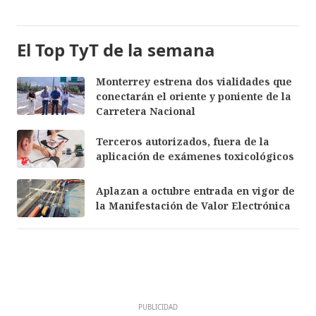
El Top TyT de la semana
Monterrey estrena dos vialidades que
conectarán el oriente y poniente de la
Carretera Nacional
Terceros autorizados, fuera de la
aplicación de exámenes toxicológicos
Aplazan a octubre entrada en vigor de
la Manifestación de Valor Electrónica
PUBLICIDAD