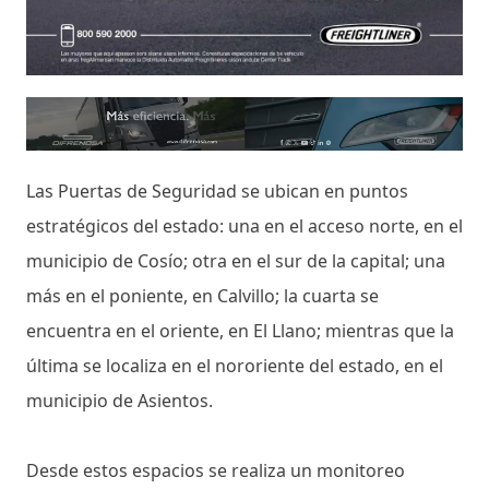
Las Puertas de Seguridad se ubican en puntos
estratégicos del estado: una en el acceso norte, en el
municipio de Cosío; otra en el sur de la capital; una
más en el poniente, en Calvillo; la cuarta se
encuentra en el oriente, en El Llano; mientras que la
última se localiza en el nororiente del estado, en el
municipio de Asientos.
Desde estos espacios se realiza un monitoreo