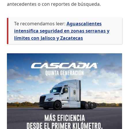
antecedentes o con reportes de búsqueda.
Te recomendamos leer:
Aguascalientes
intensifica seguridad en zonas serranas y
límites con Jalisco y Zacatecas