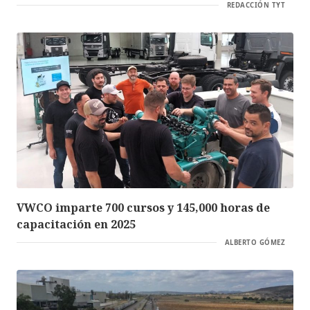
REDACCIÓN TYT
VWCO imparte 700 cursos y 145,000 horas de
capacitación en 2025
ALBERTO GÓMEZ