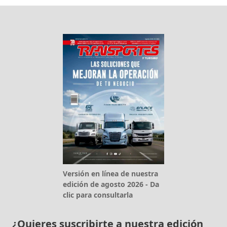
Versión en línea de nuestra
edición de agosto 2026 - Da
clic para consultarla
¿Quieres suscribirte a nuestra edición