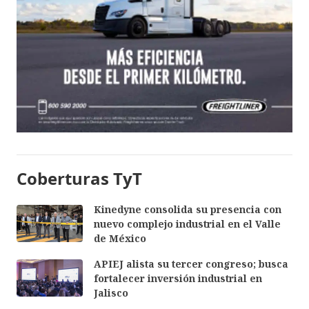
Coberturas TyT
Kinedyne consolida su presencia con
nuevo complejo industrial en el Valle
de México
APIEJ alista su tercer congreso; busca
fortalecer inversión industrial en
Jalisco