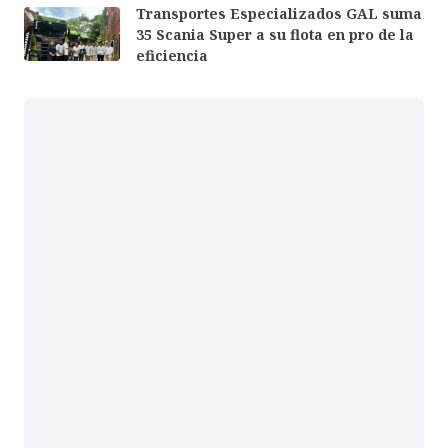
Transportes Especializados GAL suma
35 Scania Super a su flota en pro de la
eficiencia