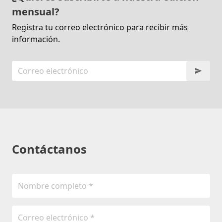
mensual?
Registra tu correo electrónico para recibir más
información.
Contáctanos