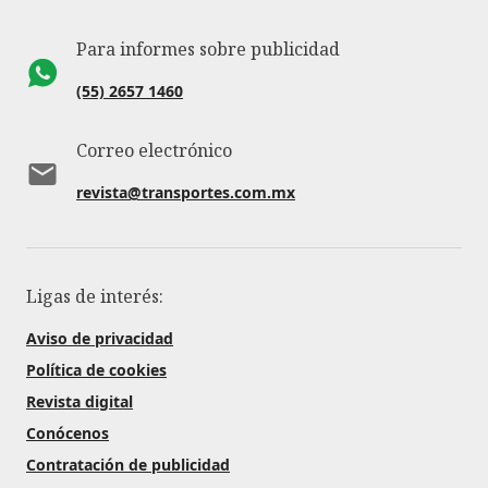
Para informes sobre publicidad
(55) 2657 1460
Correo electrónico
revista@transportes.com.mx
Ligas de interés:
Aviso de privacidad
Política de cookies
Revista digital
Conócenos
Contratación de publicidad