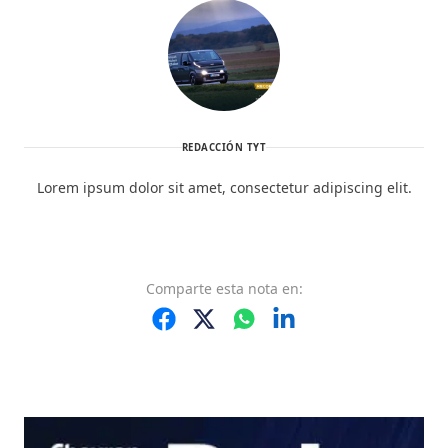
REDACCIÓN TYT
Lorem ipsum dolor sit amet, consectetur adipiscing elit.
Comparte
esta nota
en: