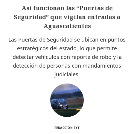
Así funcionan las “Puertas de
Seguridad” que vigilan entradas a
Aguascalientes
Las Puertas de Seguridad se ubican en puntos
estratégicos del estado, lo que permite
detectar vehículos con reporte de robo y la
detección de personas con mandamientos
judiciales.
REDACCIÓN TYT