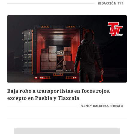
REDACCIÓN TYT
Baja robo a transportistas en focos rojos,
excepto en Puebla y Tlaxcala
NANCY BALDERAS SERRATO