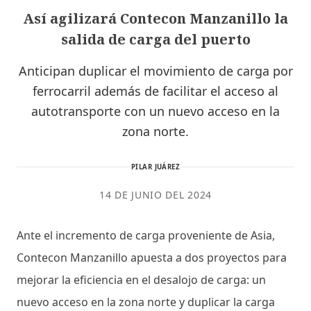
Así agilizará Contecon Manzanillo la
salida de carga del puerto
Anticipan duplicar el movimiento de carga por
ferrocarril además de facilitar el acceso al
autotransporte con un nuevo acceso en la
zona norte.
PILAR JUÁREZ
14 DE JUNIO DEL 2024
Ante el incremento de carga proveniente de Asia,
Contecon Manzanillo apuesta a dos proyectos para
mejorar la eficiencia en el desalojo de carga: un
nuevo acceso en la zona norte y duplicar la carga