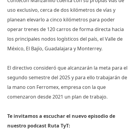
Contecon Manzanillo cuenta con su propias vías de
uso exclusivo, cerca de dos kilómetros de vías y
planean elevarlo a cinco kilómetros para poder
operar trenes de 120 carros de forma directa hacia
los principales nodos logísticos del país, el Valle de
México, El Bajío, Guadalajara y Monterrey.
El directivo consideró que alcanzarán la meta para el
segundo semestre del 2025 y para ello trabajarán de
la mano con Ferromex, empresa con la que
comenzaron desde 2021 un plan de trabajo.
Te invitamos a escuchar el nuevo episodio de
nuestro podcast Ruta TyT: