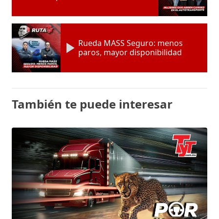
Rueda MASS Seguro: menos
paros, mayor disponibilidad
También te puede interesar