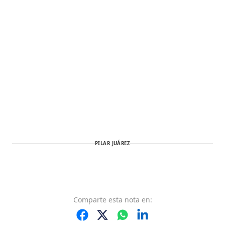
PILAR JUÁREZ
Comparte
esta nota
en: