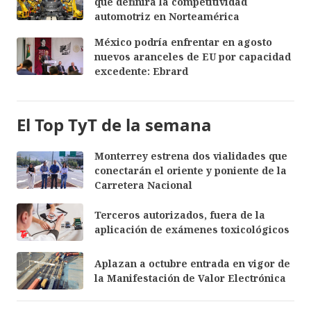
que definirá la competitividad
automotriz en Norteamérica
México podría enfrentar en agosto
nuevos aranceles de EU por capacidad
excedente: Ebrard
El Top TyT de la semana
Monterrey estrena dos vialidades que
conectarán el oriente y poniente de la
Carretera Nacional
Terceros autorizados, fuera de la
aplicación de exámenes toxicológicos
Aplazan a octubre entrada en vigor de
la Manifestación de Valor Electrónica