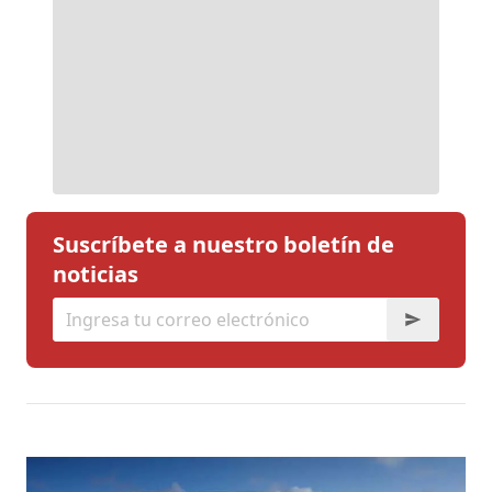
Suscríbete a nuestro boletín de
noticias