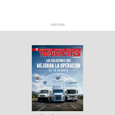
PUBLICIDAD