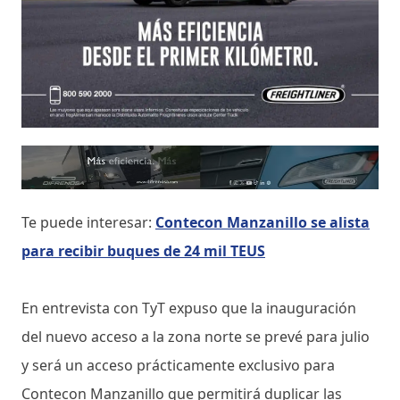
Te puede interesar:
Contecon Manzanillo se alista
para recibir buques de 24 mil TEUS
En entrevista con TyT expuso que la inauguración
del nuevo acceso a la zona norte se prevé para julio
y será un acceso prácticamente exclusivo para
Contecon Manzanillo que permitirá duplicar las