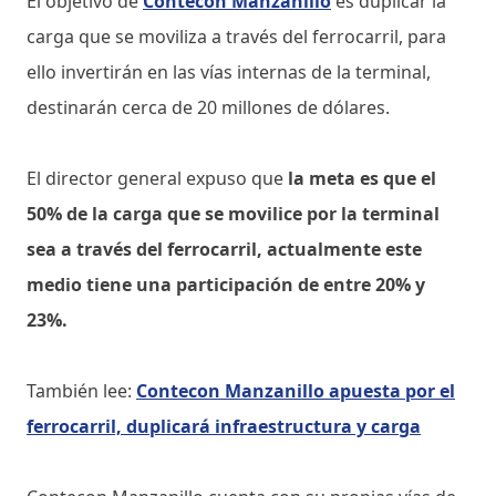
El objetivo de
Contecon Manzanillo
es duplicar la
carga que se moviliza a través del ferrocarril, para
ello invertirán en las vías internas de la terminal,
destinarán cerca de 20 millones de dólares.
El director general expuso que
la meta es que el
50% de la carga que se movilice por la terminal
sea a través del ferrocarril, actualmente este
medio tiene una participación de entre 20% y
23%.
También lee:
Contecon Manzanillo apuesta por el
ferrocarril, duplicará infraestructura y carga