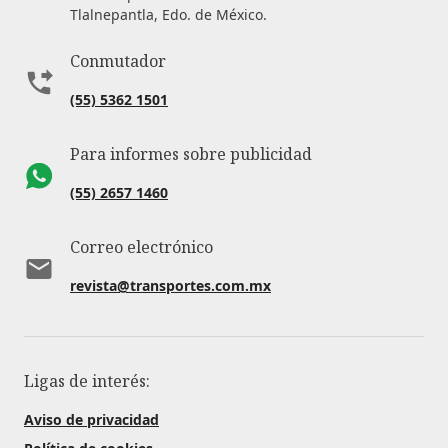
Tlalnepantla, Edo. de México.
Conmutador
(55) 5362 1501
Para informes sobre publicidad
(55) 2657 1460
Correo electrónico
revista@transportes.com.mx
Ligas de interés:
Aviso de privacidad