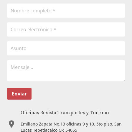
Enviar
Oficinas Revista Transportes y Turismo
Emiliano Zapata No.13 oficinas 9 y 10. 5to piso. San
Lucas Tepetlacalco CP. 54055