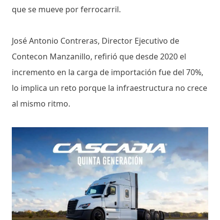
que se mueve por ferrocarril.
José Antonio Contreras, Director Ejecutivo de
Contecon Manzanillo, refirió que desde 2020 el
incremento en la carga de importación fue del 70%,
lo implica un reto porque la infraestructura no crece
al mismo ritmo.