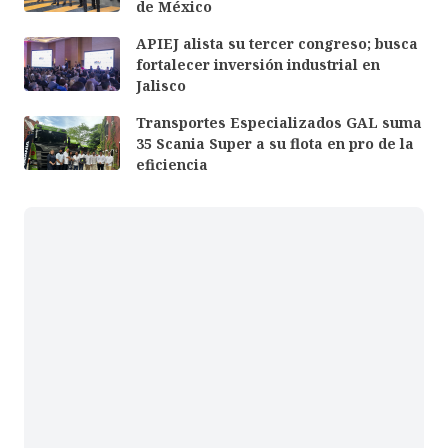
de México
APIEJ alista su tercer congreso; busca
fortalecer inversión industrial en
Jalisco
Transportes Especializados GAL suma
35 Scania Super a su flota en pro de la
eficiencia