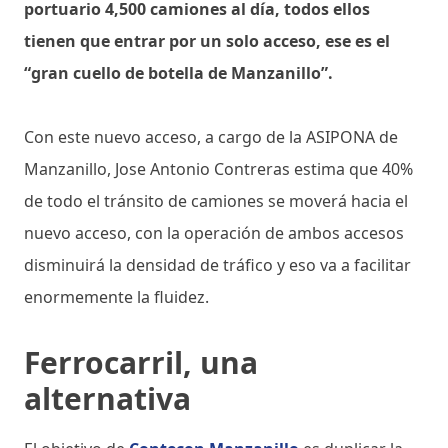
portuario 4,500 camiones al día, todos ellos
tienen que entrar por un solo acceso, ese es el
“gran cuello de botella de Manzanillo”.
Con este nuevo acceso, a cargo de la ASIPONA de
Manzanillo, Jose Antonio Contreras estima que 40%
de todo el tránsito de camiones se moverá hacia el
nuevo acceso, con la operación de ambos accesos
disminuirá la densidad de tráfico y eso va a facilitar
enormemente la fluidez.
Ferrocarril, una
alternativa