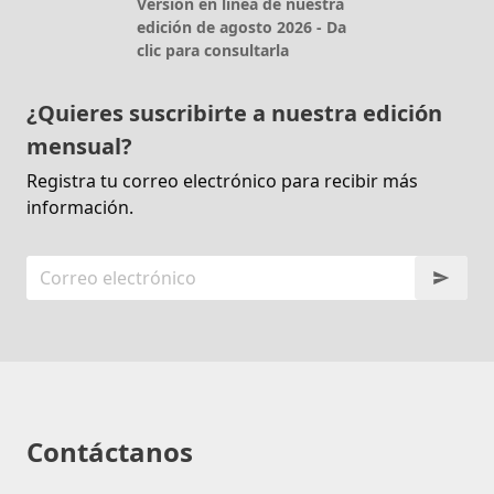
Versión en línea de nuestra
edición de agosto 2026 - Da
clic para consultarla
¿Quieres suscribirte a nuestra edición
mensual?
Registra tu correo electrónico para recibir más
información.
Contáctanos