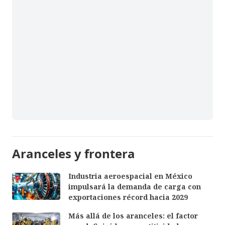
Aranceles y frontera
Industria aeroespacial en México
impulsará la demanda de carga con
exportaciones récord hacia 2029
Más allá de los aranceles: el factor