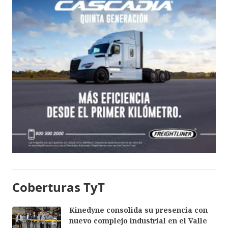
Coberturas TyT
Kinedyne consolida su presencia con
nuevo complejo industrial en el Valle