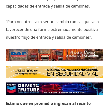
capacidades de entrada y salida de camiones.
“Para nosotros va a ser un cambio radical que va a
favorecer de una forma extremadamente positiva
nuestro flujo de entrada y salida de camiones”.
Estimó que en promedio ingresan al recinto