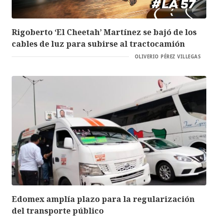
Rigoberto ‘El Cheetah’ Martínez se bajó de los
cables de luz para subirse al tractocamión
OLIVERIO PÉREZ VILLEGAS
Edomex amplía plazo para la regularización
del transporte público