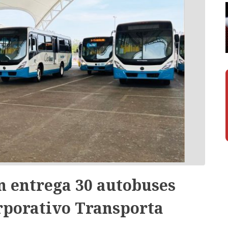
 entrega 30 autobuses
rporativo Transporta