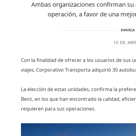
Ambas organizaciones confirman su 
operación, a favor de una mejo
DANIELA
10 DE ABR
Con la finalidad de ofrecer a los usuarios de sus
viajes, Corporativo Transporta adquirió 30 autob
La elección de estas unidades, confirma la prefe
Benz, en los que han encontrado la calidad, efic
requieren para sus operaciones.