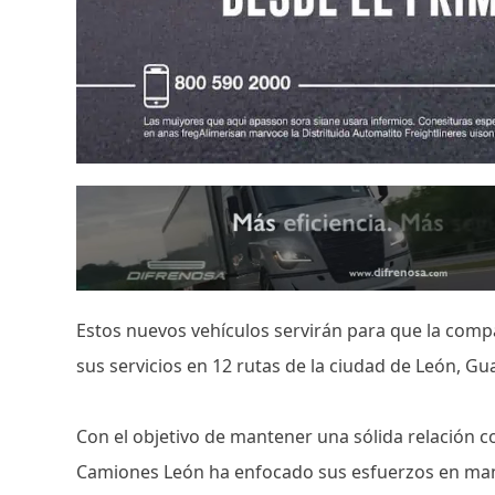
Estos nuevos vehículos servirán para que la comp
sus servicios en 12 rutas de la ciudad de León, G
Con el objetivo de mantener una sólida relación 
Camiones León ha enfocado sus esfuerzos en man