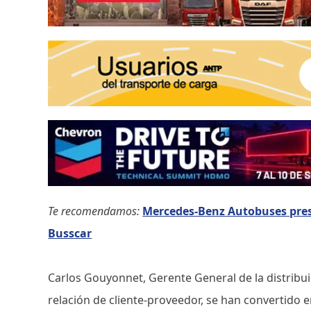
Te recomendamos:
Mercedes-Benz Autobuses prese
Busscar
Carlos Gouyonnet, Gerente General de la distribu
relación de cliente-proveedor, se han convertido