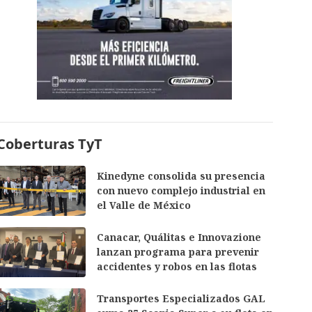
Coberturas TyT
Kinedyne consolida su presencia
con nuevo complejo industrial en
el Valle de México
Canacar, Quálitas e Innovazione
lanzan programa para prevenir
accidentes y robos en las flotas
Transportes Especializados GAL