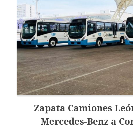
Zapata Camiones León
Mercedes-Benz a Co