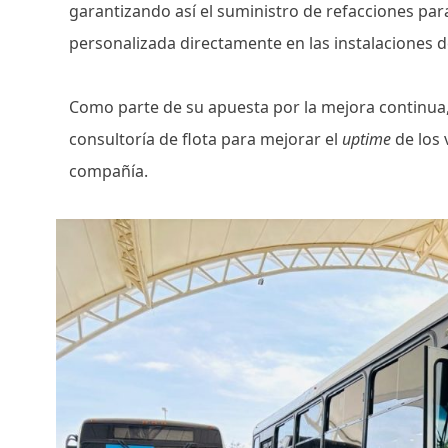
garantizando así el suministro de refacciones para
personalizada directamente en las instalaciones d
Como parte de su apuesta por la mejora continua,
consultoría de flota para mejorar el
uptime
de los 
compañía.