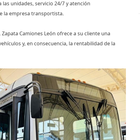
 las unidades, servicio 24/7 y atención
e la empresa transportista.
 Zapata Camiones León ofrece a su cliente una
vehículos y, en consecuencia, la rentabilidad de la