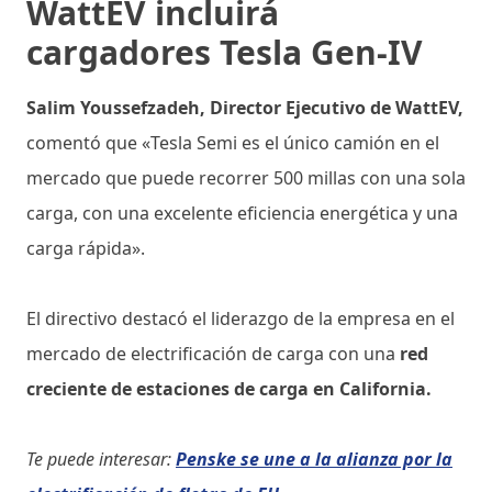
WattEV incluirá
cargadores Tesla Gen-IV
Salim Youssefzadeh, Director Ejecutivo de WattEV,
comentó que «Tesla Semi es el único camión en el
mercado que puede recorrer 500 millas con una sola
carga, con una excelente eficiencia energética y una
carga rápida».
El directivo destacó el liderazgo de la empresa en el
mercado de electrificación de carga con una
red
creciente de estaciones de carga en California.
Te puede interesar:
Penske se une a la alianza por la