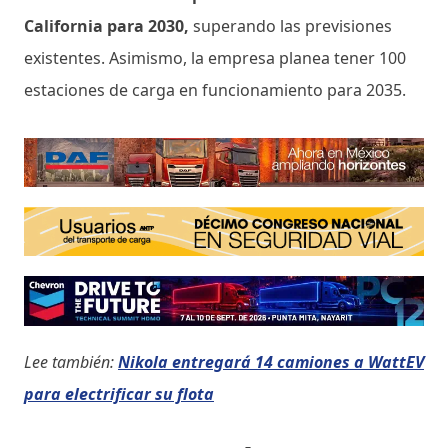
California para 2030,
superando las previsiones
existentes. Asimismo, la empresa planea tener 100
estaciones de carga en funcionamiento para 2035.
Lee también:
Nikola entregará 14 camiones a WattEV
para electrificar su flota