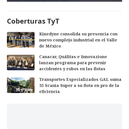
Coberturas TyT
Kinedyne consolida su presencia con
nuevo complejo industrial en el Valle
de México
Canacar, Quálitas e Innovazione
lanzan programa para prevenir
accidentes y robos en las flotas
Transportes Especializados GAL suma
35 Scania Super a su flota en pro de la
eficiencia