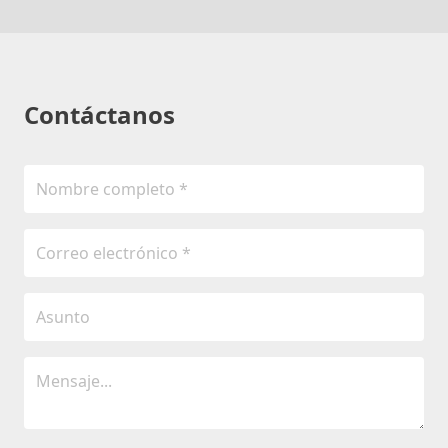
Contáctanos