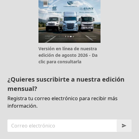
Versión en línea de nuestra
edición de agosto 2026 - Da
clic para consultarla
¿Quieres suscribirte a nuestra edición
mensual?
Registra tu correo electrónico para recibir más
información.