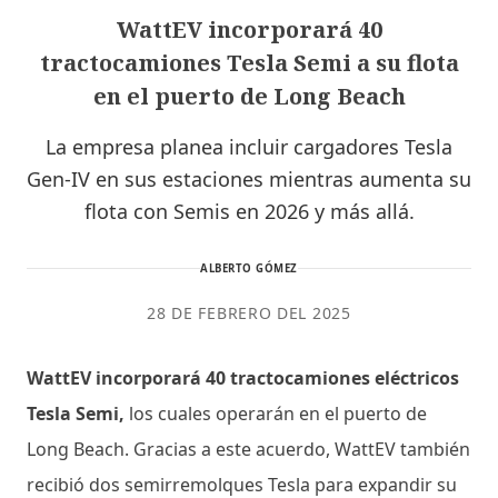
WattEV incorporará 40
tractocamiones Tesla Semi a su flota
en el puerto de Long Beach
La empresa planea incluir cargadores Tesla
Gen-IV en sus estaciones mientras aumenta su
flota con Semis en 2026 y más allá.
ALBERTO GÓMEZ
28 DE FEBRERO DEL 2025
WattEV incorporará 40 tractocamiones eléctricos
Tesla Semi,
los cuales operarán en el puerto de
Long Beach. Gracias a este acuerdo, WattEV también
recibió dos semirremolques Tesla para expandir su