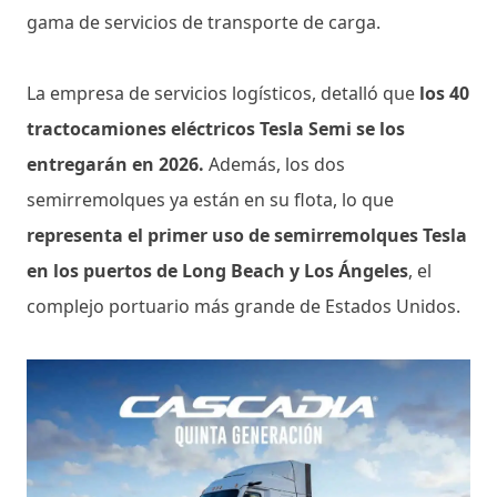
gama de servicios de transporte de carga.
La empresa de servicios logísticos, detalló que
los 40
tractocamiones eléctricos Tesla Semi se los
entregarán en 2026.
Además, los dos
semirremolques ya están en su flota, lo que
representa el primer uso de semirremolques Tesla
en los puertos de Long Beach y Los Ángeles
, el
complejo portuario más grande de Estados Unidos.