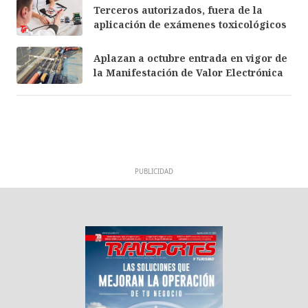
Terceros autorizados, fuera de la
aplicación de exámenes toxicológicos
Aplazan a octubre entrada en vigor de
la Manifestación de Valor Electrónica
PUBLICIDAD