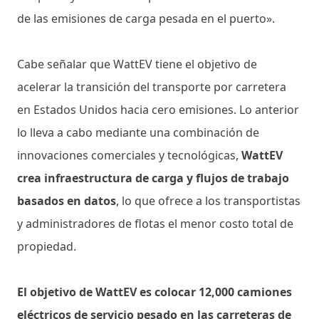
de las emisiones de carga pesada en el puerto».
Cabe señalar que WattEV tiene el objetivo de
acelerar la transición del transporte por carretera
en Estados Unidos hacia cero emisiones. Lo anterior
lo lleva a cabo mediante una combinación de
innovaciones comerciales y tecnológicas,
WattEV
crea infraestructura de carga y flujos de trabajo
basados ​​en datos
, lo que ofrece a los transportistas
y administradores de flotas el menor costo total de
propiedad.
El objetivo de WattEV es colocar 12,000 camiones
eléctricos de servicio pesado en las carreteras de