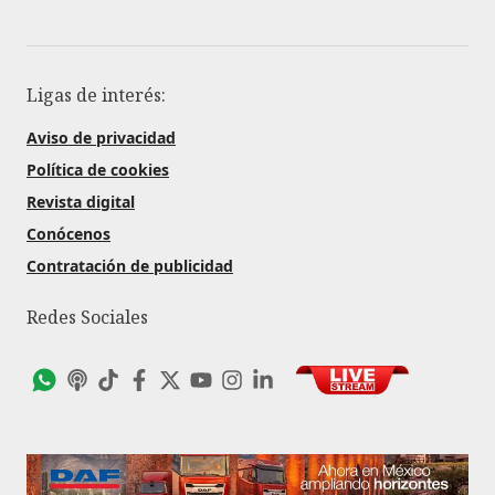
Ligas de interés:
Aviso de privacidad
Política de cookies
Revista digital
Conócenos
Contratación de publicidad
Redes Sociales