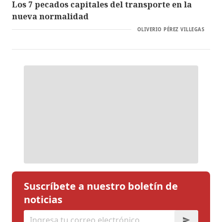
Los 7 pecados capitales del transporte en la
nueva normalidad
OLIVERIO PÉREZ VILLEGAS
Suscríbete a nuestro boletín de
noticias