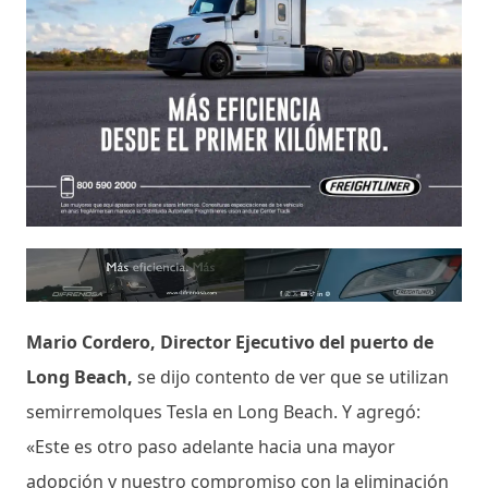
Mario Cordero, Director Ejecutivo del puerto de
Long Beach,
se dijo contento de ver que se utilizan
semirremolques Tesla en Long Beach. Y agregó:
«Este es otro paso adelante hacia una mayor
adopción y nuestro compromiso con la eliminación