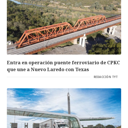
Entra en operación puente ferroviario de CPKC
que une a Nuevo Laredo con Texas
REDACCIÓN TYT