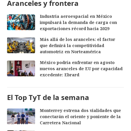
Aranceles y frontera
Industria aeroespacial en México
impulsará la demanda de carga con
exportaciones récord hacia 2029
Más allá de los aranceles: el factor
que definirá la competitividad
automotriz en Norteamérica
México podría enfrentar en agosto
nuevos aranceles de EU por capacidad
excedente: Ebrard
El Top TyT de la semana
Monterrey estrena dos vialidades que
conectarán el oriente y poniente de la
Carretera Nacional