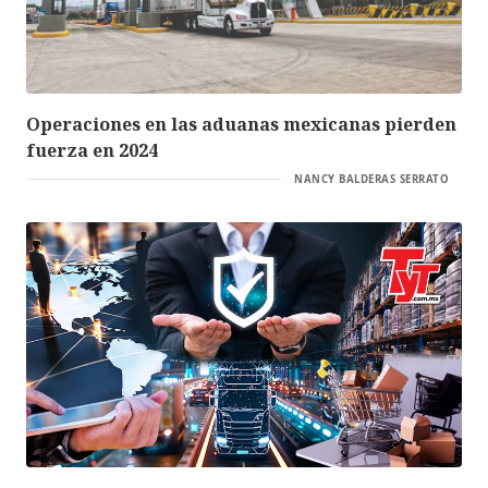
Operaciones en las aduanas mexicanas pierden
fuerza en 2024
NANCY BALDERAS SERRATO