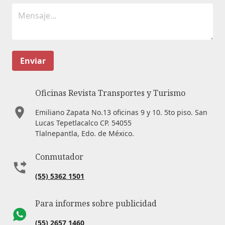
Enviar
Oficinas Revista Transportes y Turismo
Emiliano Zapata No.13 oficinas 9 y 10. 5to piso. San
Lucas Tepetlacalco CP. 54055
Tlalnepantla, Edo. de México.
Conmutador
(55) 5362 1501
Para informes sobre publicidad
(55) 2657 1460