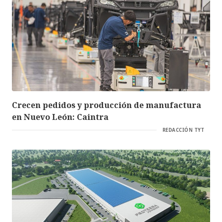
Crecen pedidos y producción de manufactura
en Nuevo León: Caintra
REDACCIÓN TYT