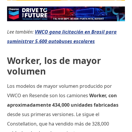
Lee también:
VWCO gana licitación en Brasil para
suministrar 5,600 autobuses escolares
Worker, los de mayor
volumen
Los modelos de mayor volumen producido por
VWCO en Resende son los camiones
Worker, con
aproximadamente 434,000 unidades fabricadas
desde sus primeras versiones. Le sigue el
Constellation, que ha vendido más de 328,000