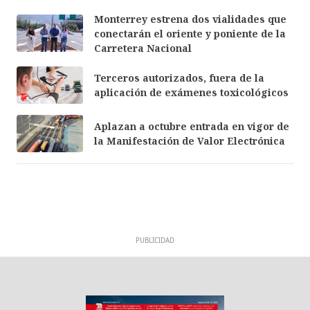
Monterrey estrena dos vialidades que
conectarán el oriente y poniente de la
Carretera Nacional
Terceros autorizados, fuera de la
aplicación de exámenes toxicológicos
Aplazan a octubre entrada en vigor de
la Manifestación de Valor Electrónica
PUBLICIDAD