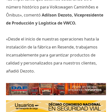
número histórico para Volkswagen Caminhões e
Ônibus», comentó
Adilson Dezoto, Vicepresidente
de Producción y Logística de VWCO.
«Desde el inicio de nuestras operaciones hasta la
instalación de la fábrica en Resende, trabajamos
incansablemente para garantizar productos de
calidad y personalizados para nuestros clientes,
añadió Dezoto.