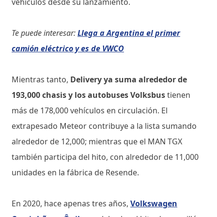
vehículos desde su lanzamiento.
Te puede interesar:
Llega a Argentina el primer
camión eléctrico y es de VWCO
Mientras tanto,
Delivery ya suma alrededor de
193,000 chasis y los autobuses Volksbus
tienen
más de 178,000 vehículos en circulación. El
extrapesado Meteor contribuye a la lista sumando
alrededor de 12,000; mientras que el MAN TGX
también participa del hito, con alrededor de 11,000
unidades en la fábrica de Resende.
En 2020, hace apenas tres años,
Volkswagen