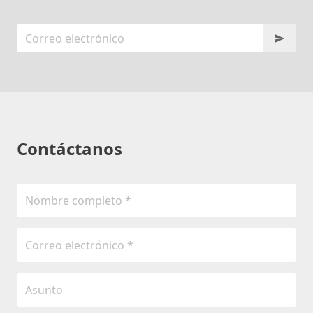
Contáctanos