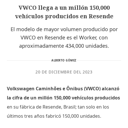
VWCO llega a un millón 150,000
vehículos producidos en Resende
El modelo de mayor volumen producido por
VWCO en Resende es el Worker, con
aproximadamente 434,000 unidades.
ALBERTO GÓMEZ
20 DE DICIEMBRE DEL 2023
Volkswagen Caminhões e Ônibus (VWCO) alcanzó
la cifra de un millón 150,000 vehículos producidos
en su fábrica de Resende, Brasil; tan solo en los
últimos tres años fabricó 150,000 unidades.