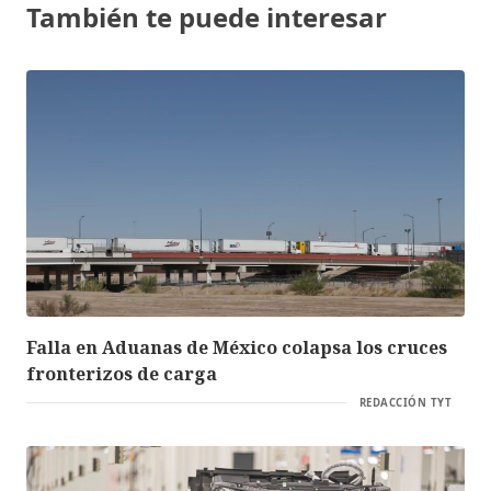
También te puede interesar
Falla en Aduanas de México colapsa los cruces
fronterizos de carga
REDACCIÓN TYT