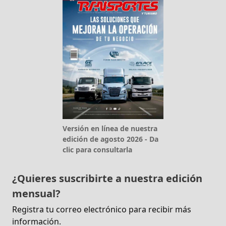
Versión en línea de nuestra
edición de agosto 2026 - Da
clic para consultarla
¿Quieres suscribirte a nuestra edición
mensual?
Registra tu correo electrónico para recibir más
información.