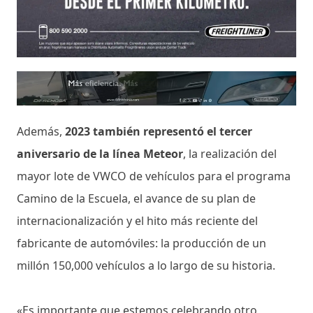
Además,
2023 también representó el tercer
aniversario de la línea Meteor
, la realización del
mayor lote de VWCO de vehículos para el programa
Camino de la Escuela, el avance de su plan de
internacionalización y el hito más reciente del
fabricante de automóviles: la producción de un
millón 150,000 vehículos a lo largo de su historia.
«Es importante que estemos celebrando otro