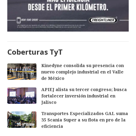
Coberturas TyT
Kinedyne consolida su presencia con
nuevo complejo industrial en el Valle
de México
APIEJ alista su tercer congreso; busca
fortalecer inversión industrial en
Jalisco
Transportes Especializados GAL suma
35 Scania Super a su flota en pro de la
eficiencia