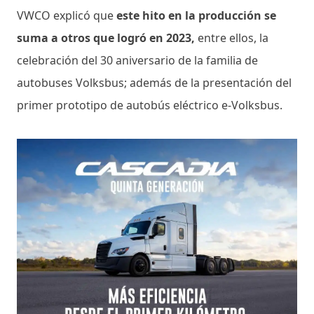
VWCO explicó que
este hito en la producción se
suma a otros que logró en 2023,
entre ellos, la
celebración del 30 aniversario de la familia de
autobuses Volksbus; además de la presentación del
primer prototipo de autobús eléctrico e-Volksbus.