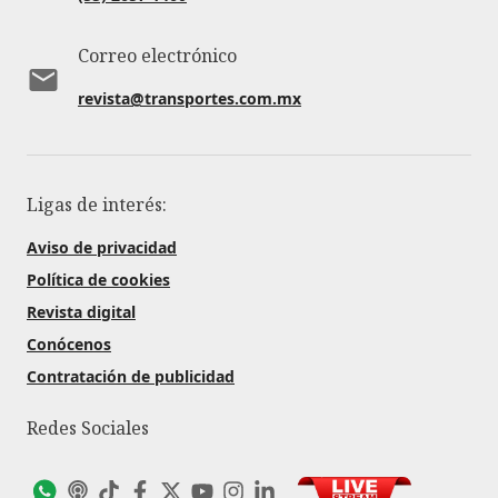
Correo electrónico
revista@transportes.com.mx
Ligas de interés:
Aviso de privacidad
Política de cookies
Revista digital
Conócenos
Contratación de publicidad
Redes Sociales