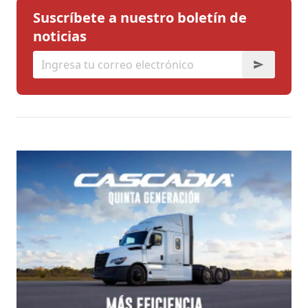
Suscríbete a nuestro boletín de
noticias