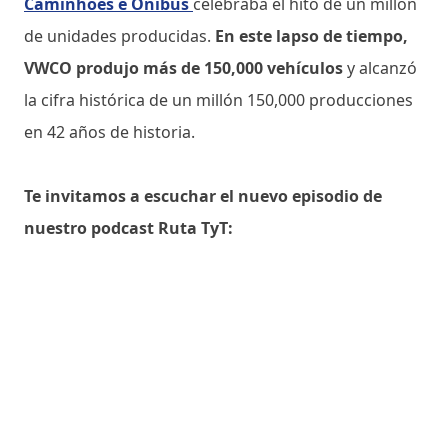
Caminhões e Ônibus
celebraba el hito de un millón
de unidades producidas.
En este lapso de tiempo,
VWCO produjo más de 150,000 vehículos
y alcanzó
la cifra histórica de un millón 150,000 producciones
en 42 años de historia.
Te invitamos a escuchar el nuevo episodio de
nuestro podcast Ruta TyT: