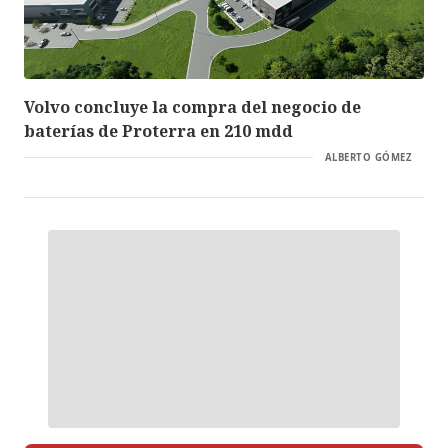
Volvo concluye la compra del negocio de
baterías de Proterra en 210 mdd
ALBERTO GÓMEZ