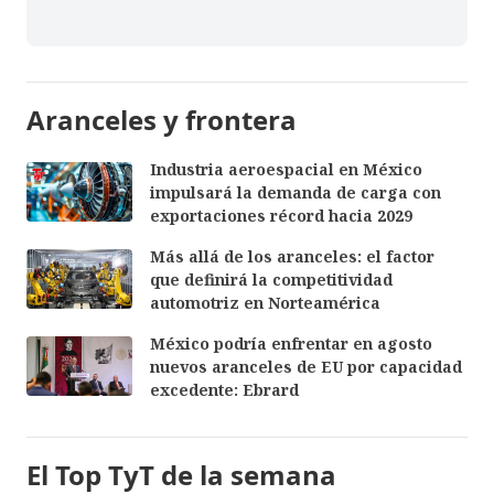
Aranceles y frontera
Industria aeroespacial en México
impulsará la demanda de carga con
exportaciones récord hacia 2029
Más allá de los aranceles: el factor
que definirá la competitividad
automotriz en Norteamérica
México podría enfrentar en agosto
nuevos aranceles de EU por capacidad
excedente: Ebrard
El Top TyT de la semana