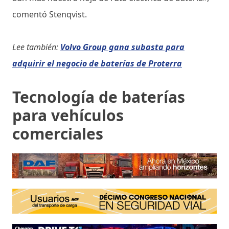
comentó Stenqvist.
Lee también:
Volvo Group gana subasta para
adquirir el negocio de baterías de Proterra
Tecnología de baterías
para vehículos
comerciales