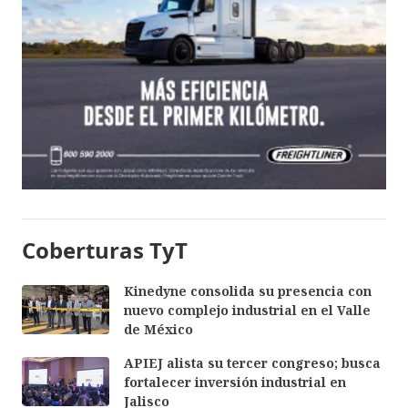
Coberturas TyT
Kinedyne consolida su presencia con
nuevo complejo industrial en el Valle
de México
APIEJ alista su tercer congreso; busca
fortalecer inversión industrial en
Jalisco