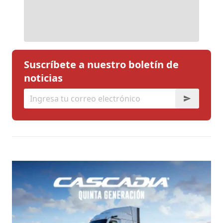
Suscríbete a nuestro boletín de
noticias