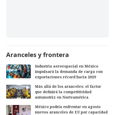
Aranceles y frontera
Industria aeroespacial en México
impulsará la demanda de carga con
exportaciones récord hacia 2029
Más allá de los aranceles: el factor
que definirá la competitividad
automotriz en Norteamérica
México podría enfrentar en agosto
nuevos aranceles de EU por capacidad