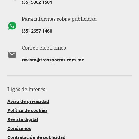
(55) 5362 1501
Para informes sobre publicidad
(55) 2657 1460
Correo electrónico
revista@transportes.com.mx
Ligas de interés:
Aviso de privacidad
Política de cookies
Revista digital
Conócenos
Contratación de publicidad