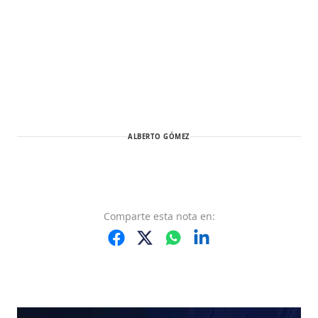
ALBERTO GÓMEZ
Comparte
esta nota
en: