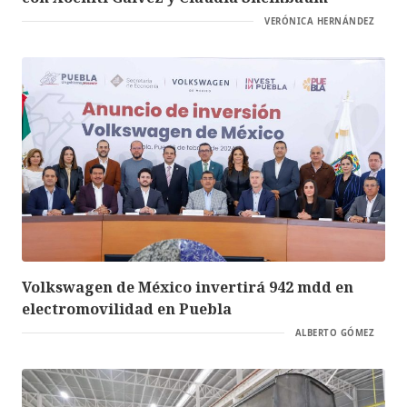
VERÓNICA HERNÁNDEZ
Volkswagen de México invertirá 942 mdd en
electromovilidad en Puebla
ALBERTO GÓMEZ