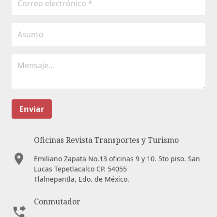
Enviar
Oficinas Revista Transportes y Turismo
Emiliano Zapata No.13 oficinas 9 y 10. 5to piso. San
Lucas Tepetlacalco CP. 54055
Tlalnepantla, Edo. de México.
Conmutador