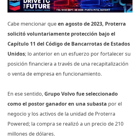
Cabe mencionar que
en agosto de 2023, Proterra
solicitó voluntariamente protección bajo el
Capítulo 11 del Código de Bancarrotas de Estados
Unidos
; lo anterior en un esfuerzo por fortalecer su
posición financiera a través de una recapitalización
o venta de empresa en funcionamiento.
En ese sentido,
Grupo Volvo fue seleccionado
como el postor ganador en una subasta
por el
negocio y los activos de la unidad de Proterra
Powered; la compra se realizó a un precio de 210
millones de dólares.