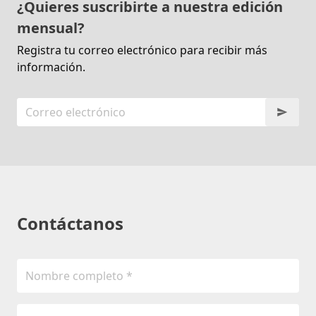
¿Quieres suscribirte a nuestra edición
mensual?
Registra tu correo electrónico para recibir más
información.
Contáctanos