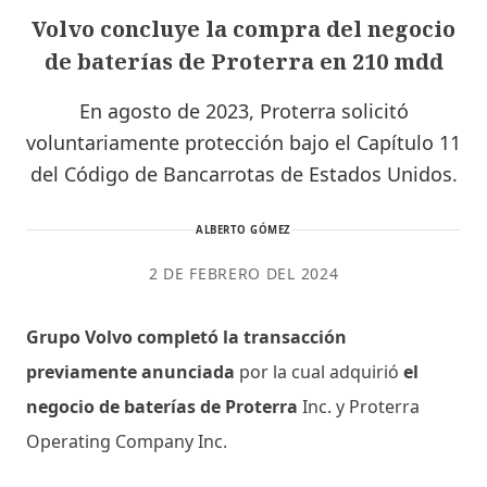
Volvo concluye la compra del negocio
de baterías de Proterra en 210 mdd
En agosto de 2023, Proterra solicitó
voluntariamente protección bajo el Capítulo 11
del Código de Bancarrotas de Estados Unidos.
ALBERTO GÓMEZ
2 DE FEBRERO DEL 2024
Grupo Volvo completó la transacción
previamente anunciada
por la cual adquirió
el
negocio de baterías de Proterra
Inc. y Proterra
Operating Company Inc.