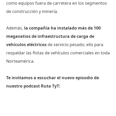
como equipos fuera de carretera en los segmentos
de construcción y minería.
Además,
la compañía ha instalado más de 100
megavatios de infraestructura de carga de
vehículos eléctricos
de servicio pesado; ello para
respaldar las flotas de vehículos comerciales en toda
Norteamérica.
Te invitamos a escuchar el nuevo episodio de
nuestro podcast Ruta TyT: