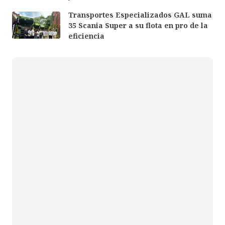
Transportes Especializados GAL suma
35 Scania Super a su flota en pro de la
eficiencia