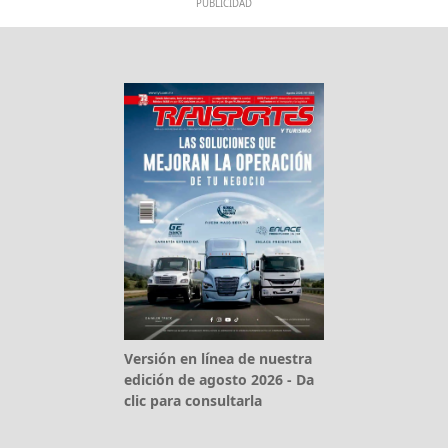
PUBLICIDAD
Versión en línea de nuestra
edición de agosto 2026 - Da
clic para consultarla