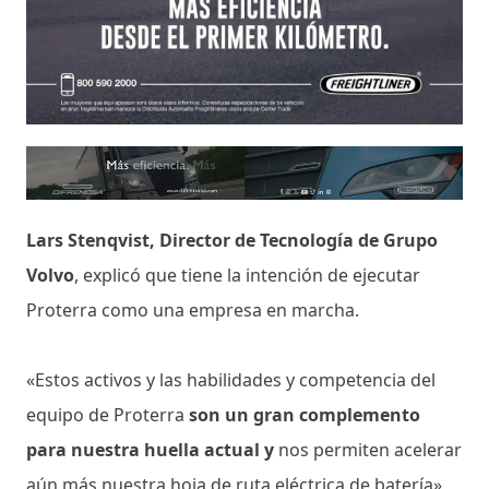
Lars Stenqvist, Director de Tecnología de Grupo
Volvo
, explicó que tiene la intención de ejecutar
Proterra como una empresa en marcha.
«Estos activos y las habilidades y competencia del
equipo de Proterra
son un gran complemento
para nuestra huella actual y
nos permiten acelerar
aún más nuestra hoja de ruta eléctrica de batería»,