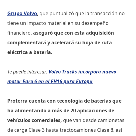
Grupo Volvo
, que puntualizó que la transacción no
tiene un impacto material en su desempeño
financiero,
aseguró que con esta adquisición
complementará y acelerará su hoja de ruta
eléctrica a batería.
Te puede interesar:
Volvo Trucks incorpora nuevo
motor Euro 6 en el FH16 para Europa
Proterra cuenta con tecnología de baterías que
ha alimentando a más de 20 aplicaciones de
vehículos comerciales,
que van desde camionetas
de carga Clase 3 hasta tractocamiones Clase 8, así