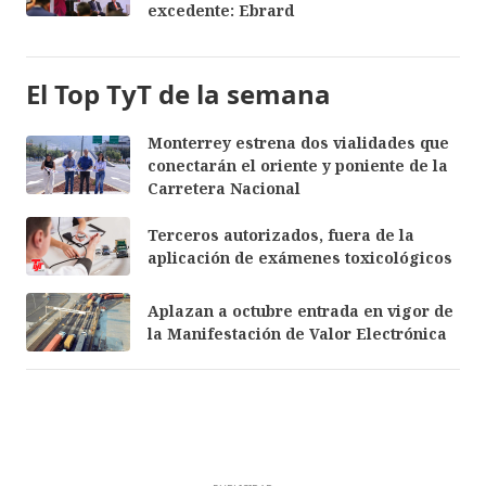
excedente: Ebrard
El Top TyT de la semana
Monterrey estrena dos vialidades que
conectarán el oriente y poniente de la
Carretera Nacional
Terceros autorizados, fuera de la
aplicación de exámenes toxicológicos
Aplazan a octubre entrada en vigor de
la Manifestación de Valor Electrónica