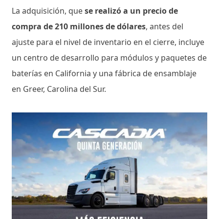
La adquisición, que
se realizó a un precio de
compra de 210 millones de dólares
, antes del
ajuste para el nivel de inventario en el cierre, incluye
un centro de desarrollo para módulos y paquetes de
baterías en California y una fábrica de ensamblaje
en Greer, Carolina del Sur.