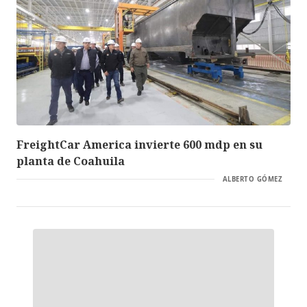
FreightCar America invierte 600 mdp en su
planta de Coahuila
ALBERTO GÓMEZ