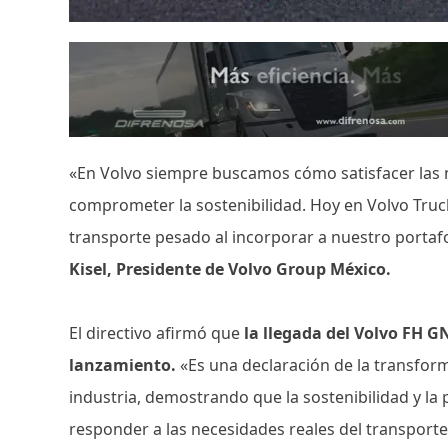
«En Volvo siempre buscamos cómo satisfacer las n
comprometer la sostenibilidad. Hoy en Volvo Truc
transporte pesado al incorporar a nuestro portafo
Kisel, Presidente de Volvo Group México.
El directivo afirmó que
la llegada del Volvo FH 
lanzamiento.
«Es una declaración de la transfo
industria, demostrando que la sostenibilidad y la
responder a las necesidades reales del transporte