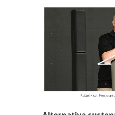
Rafael Kisel, Presiden
Alternativa susten