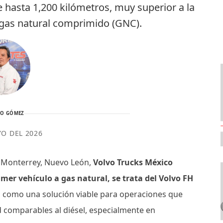
 hasta 1,200 kilómetros, muy superior a la
 gas natural comprimido (GNC).
TO GÓMEZ
YO DEL 2026
 Monterrey, Nuevo León,
Volvo Trucks México
imer vehículo a gas natural, se trata del Volvo FH
o como una solución viable para operaciones que
comparables al diésel, especialmente en