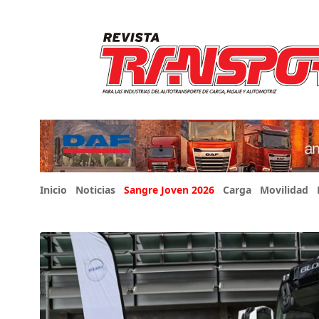
Inicio
Noticias
Sangre Joven 2026
Carga
Movilidad