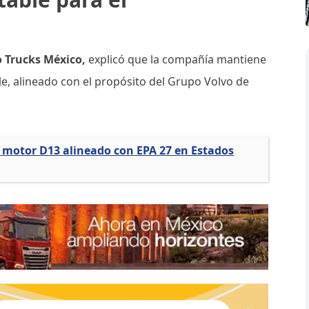
o Trucks México,
explicó que la compañía mantiene
e, alineado con el propósito del Grupo Volvo de
u motor D13 alineado con EPA 27 en Estados