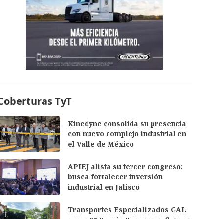
Coberturas TyT
Kinedyne consolida su presencia
con nuevo complejo industrial en
el Valle de México
APIEJ alista su tercer congreso;
busca fortalecer inversión
industrial en Jalisco
Transportes Especializados GAL