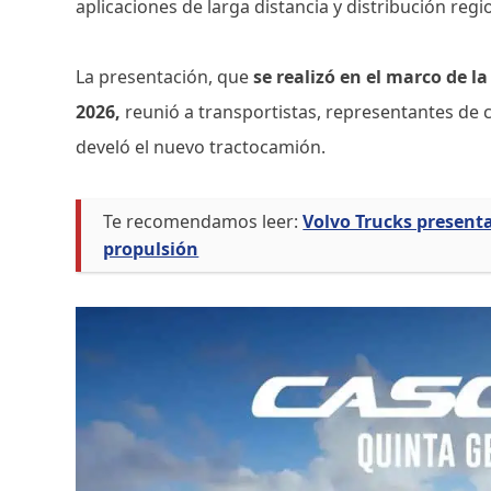
aplicaciones de larga distancia y distribución regi
La presentación, que
se realizó en el marco de l
2026,
reunió a transportistas, representantes de 
develó el nuevo tractocamión.
Te recomendamos leer:
Volvo Trucks presenta
propulsión