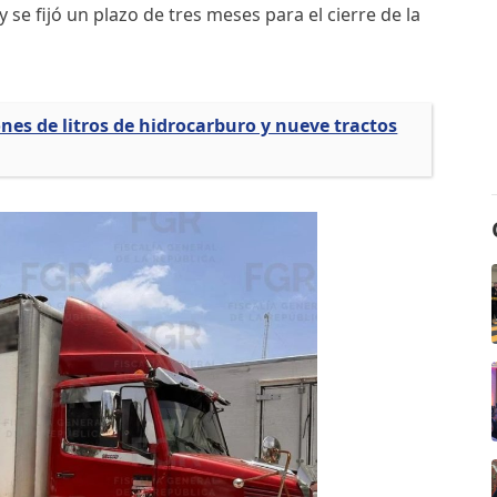
y se fijó un plazo de tres meses para el cierre de la
nes de litros de hidrocarburo y nueve tractos