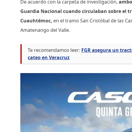
De acuerdo con la carpeta de investigación,
ambos
Guardia Nacional cuando circulaban sobre el t
Cuauhtémoc,
en el tramo San Cristóbal de las Ca
Amatenango del Valle.
Te recomendamos leer:
FGR asegura un tract
cateo en Veracruz