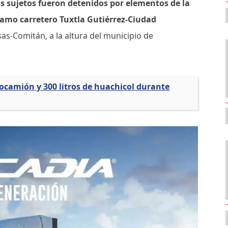
 sujetos fueron detenidos por elementos de la
ramo carretero Tuxtla Gutiérrez-Ciudad
sas-Comitán, a la altura del municipio de
ocamión y 300 litros de huachicol durante