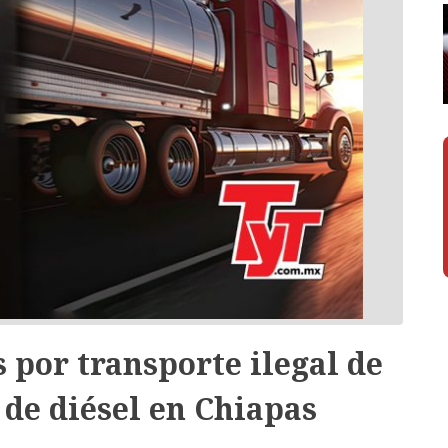
 por transporte ilegal de
 de diésel en Chiapas