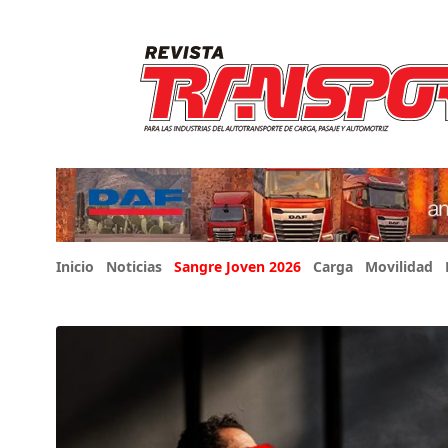
Inicio
Noticias
Sangre Joven 2026
Carga
Movilidad