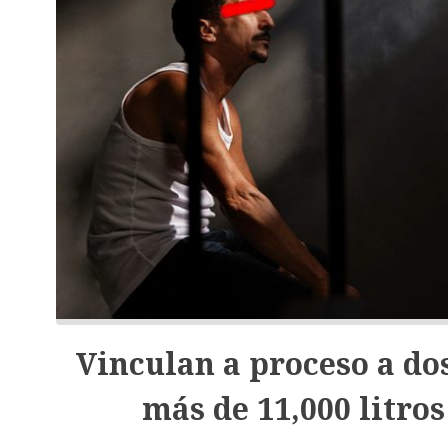
Vinculan a proceso a dos
más de 11,000 litros