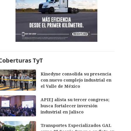
Coberturas TyT
Kinedyne consolida su presencia
con nuevo complejo industrial en
el Valle de México
APIEJ alista su tercer congreso;
busca fortalecer inversión
industrial en Jalisco
Transportes Especializados GAL