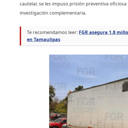
cautelar, se les impuso prisión preventiva oficiosa 
investigación complementaria.
Te recomendamos leer:
FGR asegura 1.8 millo
en Tamaulipas