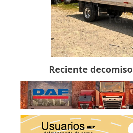
Reciente decomiso