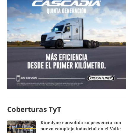
Coberturas TyT
Kinedyne consolida su presencia con
nuevo complejo industrial en el Valle