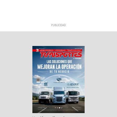
PUBLICIDAD