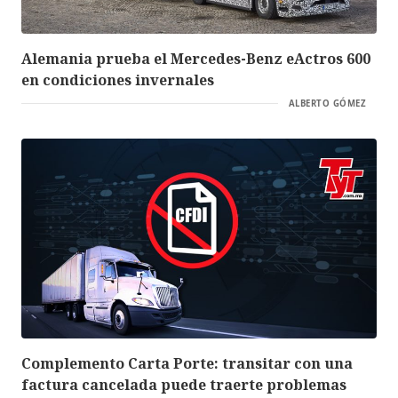
Alemania prueba el Mercedes-Benz eActros 600
en condiciones invernales
ALBERTO GÓMEZ
Complemento Carta Porte: transitar con una
factura cancelada puede traerte problemas