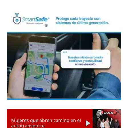
Mujeres que abren camino en el
autotransporte