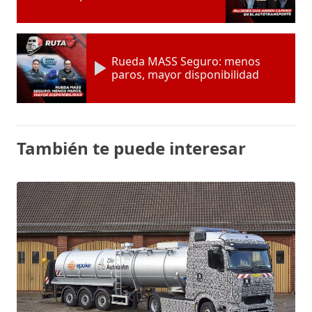
Rueda MASS Seguro: menos
paros, mayor disponibilidad
También te puede interesar