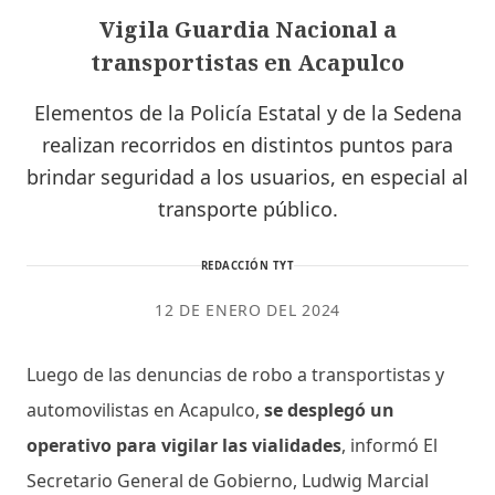
Vigila Guardia Nacional a
transportistas en Acapulco
Elementos de la Policía Estatal y de la Sedena
realizan recorridos en distintos puntos para
brindar seguridad a los usuarios, en especial al
transporte público.
REDACCIÓN TYT
12 DE ENERO DEL 2024
Luego de las denuncias de robo a transportistas y
automovilistas en Acapulco,
se desplegó un
operativo para vigilar las vialidades
, informó El
Secretario General de Gobierno, Ludwig Marcial