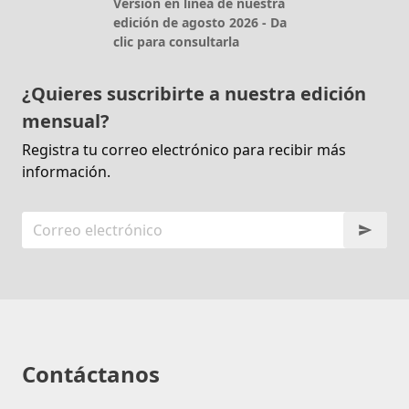
Versión en línea de nuestra
edición de agosto 2026 - Da
clic para consultarla
¿Quieres suscribirte a nuestra edición
mensual?
Registra tu correo electrónico para recibir más
información.
Contáctanos