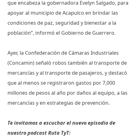
que encabeza la gobernadora Evelyn Salgado, para
apoyar al municipio de Acapulco en brindar las
condiciones de paz, seguridad y bienestar a la
población”, informó el Gobierno de Guerrero.
Ayer, la Confederación de Cámaras Industriales
(Concamin) señaló robos también al transporte de
mercancías y al transporte de pasajeros, y destacó
que al menos se registraron gastos por 7,000
millones de pesos al año por daños al equipo, a las
mercancías y en estrategias de prevención.
Te invitamos a escuchar el nuevo episodio de
nuestro podcast Ruta TyT: