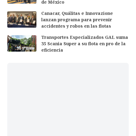
de México
Canacar, Quálitas e Innovazione
lanzan programa para prevenir
accidentes y robos en las flotas
Transportes Especializados GAL suma
35 Scania Super a su flota en pro de la
eficiencia