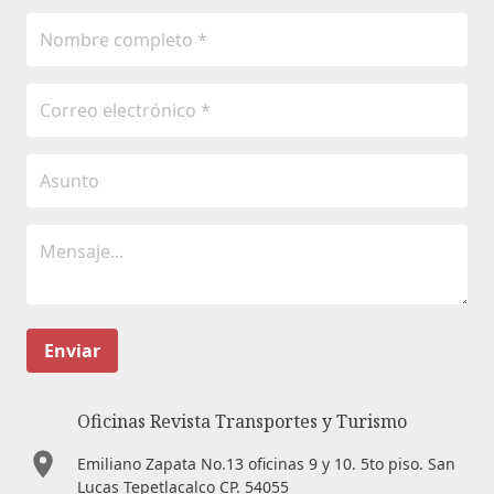
Enviar
Oficinas Revista Transportes y Turismo
Emiliano Zapata No.13 oficinas 9 y 10. 5to piso. San
Lucas Tepetlacalco CP. 54055