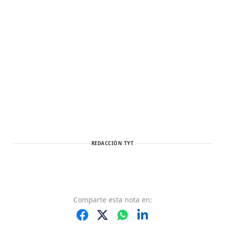
REDACCIÓN TYT
Comparte
esta nota
en: