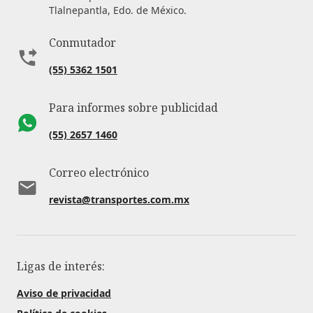
Tlalnepantla, Edo. de México.
Conmutador
(55) 5362 1501
Para informes sobre publicidad
(55) 2657 1460
Correo electrónico
revista@transportes.com.mx
Ligas de interés:
Aviso de privacidad