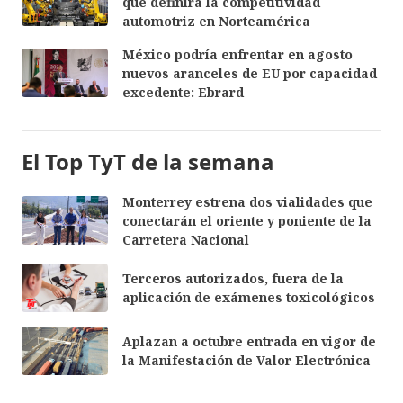
que definirá la competitividad
automotriz en Norteamérica
México podría enfrentar en agosto
nuevos aranceles de EU por capacidad
excedente: Ebrard
El Top TyT de la semana
Monterrey estrena dos vialidades que
conectarán el oriente y poniente de la
Carretera Nacional
Terceros autorizados, fuera de la
aplicación de exámenes toxicológicos
Aplazan a octubre entrada en vigor de
la Manifestación de Valor Electrónica