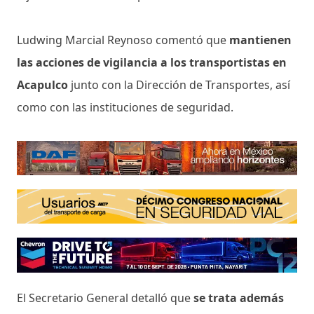
Ludwing Marcial Reynoso comentó que
mantienen
las acciones de vigilancia a los transportistas en
Acapulco
junto con la Dirección de Transportes, así
como con las instituciones de seguridad.
El Secretario General detalló que
se trata además