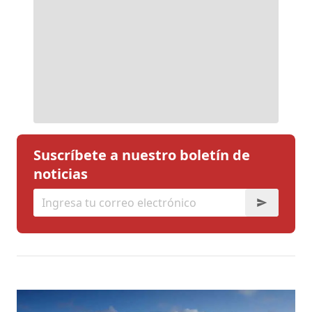
Suscríbete a nuestro boletín de
noticias