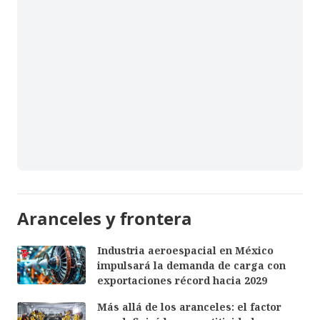
Aranceles y frontera
Industria aeroespacial en México
impulsará la demanda de carga con
exportaciones récord hacia 2029
Más allá de los aranceles: el factor