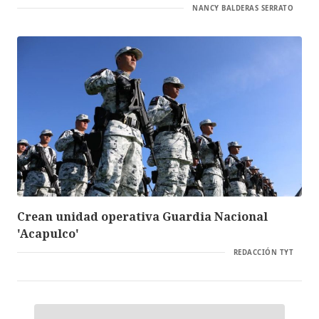
NANCY BALDERAS SERRATO
Crean unidad operativa Guardia Nacional
'Acapulco'
REDACCIÓN TYT