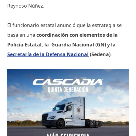
Reynoso Núñez.
El funcionario estatal anunció que la estrategia se
basa en una
coordinación con elementos de la
Policía Estatal, la Guardia Nacional (GN) y la
Secretaría de la Defensa Nacional
(Sedena)
.