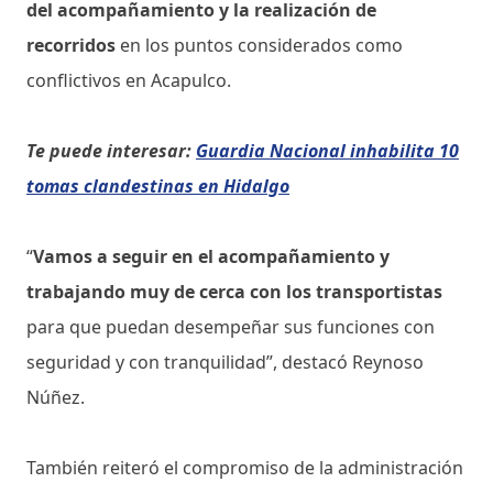
del acompañamiento y la realización de
recorridos
en los puntos considerados como
conflictivos en Acapulco.
Te puede interesar:
Guardia Nacional inhabilita 10
tomas clandestinas en Hidalgo
“
Vamos a seguir en el acompañamiento y
trabajando muy de cerca con los transportistas
para que puedan desempeñar sus funciones con
seguridad y con tranquilidad”, destacó Reynoso
Núñez.
También reiteró el compromiso de la administración