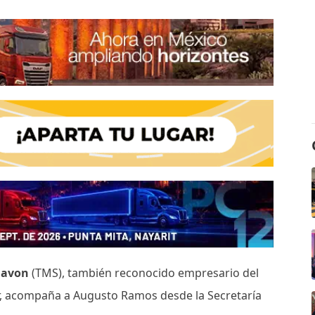
iavon
(TMS), también reconocido empresario del
r, acompaña a Augusto Ramos desde la Secretaría