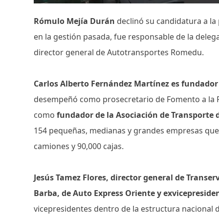
Rómulo Mejía Durán
declinó su candidatura a la
en la gestión pasada, fue responsable de la dele
director general de Autotransportes Romedu.
Carlos Alberto Fernández Martínez es fundado
desempeñó como prosecretario de Fomento a la P
como
fundador de la Asociación de Transporte 
154 pequeñas, medianas y grandes empresas que 
camiones y 90,000 cajas.
Jesús Tamez Flores, director general de Transerv
Barba, de Auto Express Oriente y exvicepreside
vicepresidentes dentro de la estructura nacional 