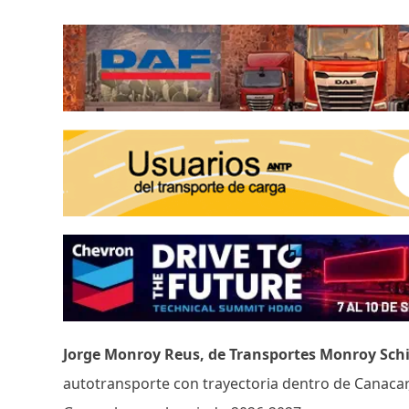
Jorge Monroy Reus, de Transportes Monroy Sch
autotransporte con trayectoria dentro de Canaca