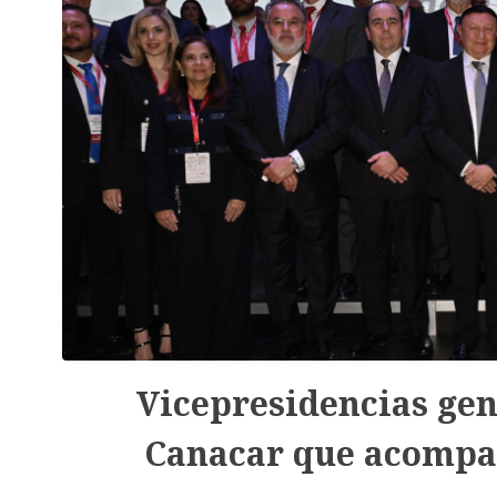
Vicepresidencias gen
Canacar que acompa