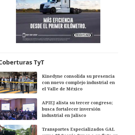
Coberturas TyT
Kinedyne consolida su presencia
con nuevo complejo industrial en
el Valle de México
APIEJ alista su tercer congreso;
busca fortalecer inversión
industrial en Jalisco
Transportes Especializados GAL