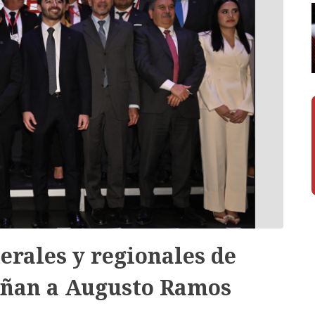
erales y regionales de
ñan a Augusto Ramos