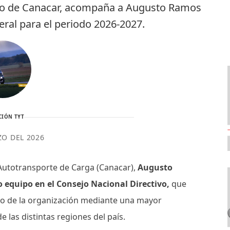
tro de Canacar, acompaña a Augusto Ramos
eral para el periodo 2026-2027.
CIÓN TYT
ZO DEL 2026
 Autotransporte de Carga (Canacar),
Augusto
equipo en el Consejo Nacional Directivo,
que
nto de la organización mediante una mayor
 las distintas regiones del país.