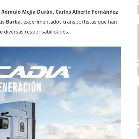
de Rómulo Mejía Durán, Carlos Alberto Fernández
vas Barba
, experimentados transportistas que han
e diversas responsabilidades.