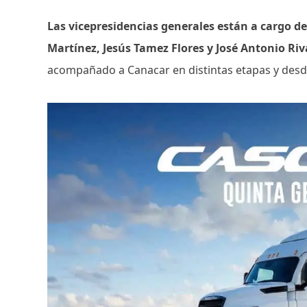
Las vicepresidencias generales están a cargo 
Martínez, Jesús Tamez Flores y José Antonio Ri
acompañado a Canacar en distintas etapas y desd