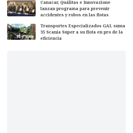
Canacar, Quálitas e Innovazione
lanzan programa para prevenir
accidentes y robos en las flotas
Transportes Especializados GAL suma
35 Scania Super a su flota en pro de la
eficiencia