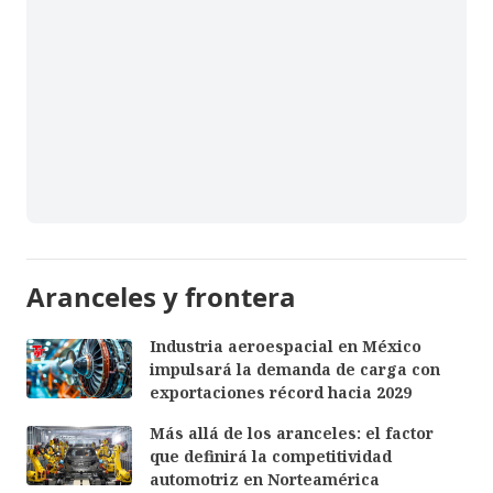
Aranceles y frontera
Industria aeroespacial en México
impulsará la demanda de carga con
exportaciones récord hacia 2029
Más allá de los aranceles: el factor
que definirá la competitividad
automotriz en Norteamérica