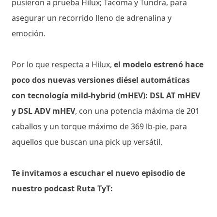
pusieron a prueba Hilux; Tacoma y Tundra, para
asegurar un recorrido lleno de adrenalina y
emoción.
Por lo que respecta a Hilux,
el modelo estrenó hace
poco dos nuevas versiones diésel automáticas
con tecnología mild-hybrid (mHEV): DSL AT mHEV
y DSL ADV mHEV
, con una potencia máxima de 201
caballos y un torque máximo de 369 lb-pie, para
aquellos que buscan una pick up versátil.
Te invitamos a escuchar el nuevo episodio de
nuestro podcast Ruta TyT: