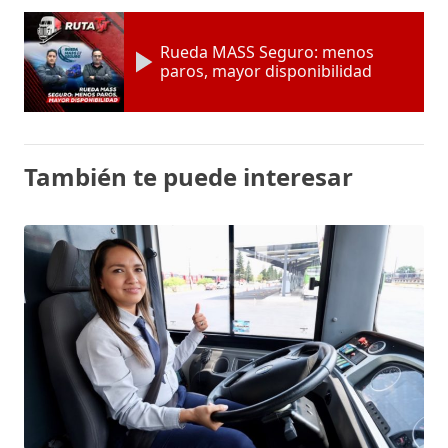
Rueda MASS Seguro: menos
paros, mayor disponibilidad
También te puede interesar