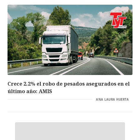
Crece 2.2% el robo de pesados asegurados en el
último año: AMIS
ANA LAURA HUERTA