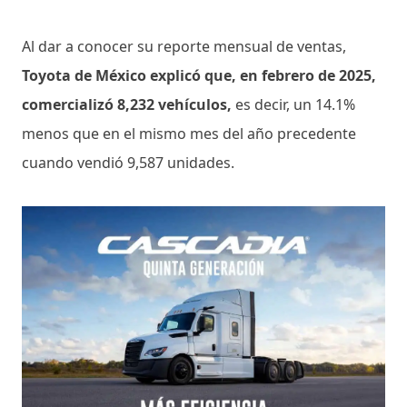
Al dar a conocer su reporte mensual de ventas,
Toyota de México explicó que, en febrero de 2025,
comercializó 8,232 vehículos,
es decir, un 14.1%
menos que en el mismo mes del año precedente
cuando vendió 9,587 unidades.