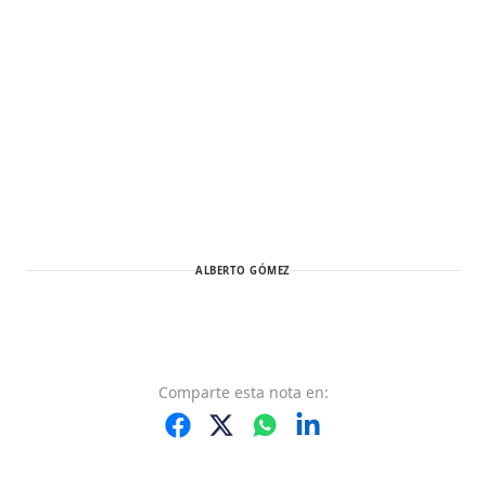
ALBERTO GÓMEZ
Comparte
esta nota
en: