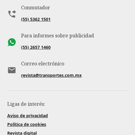
Conmutador
(55) 5362 1501
Para informes sobre publicidad
(55) 2657 1460
Correo electrónico
revista@transportes.com.mx
Ligas de interés:
Aviso de privacidad
Política de cookies
Revista digital