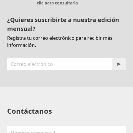
clic para consultarla
¿Quieres suscribirte a nuestra edición
mensual?
Registra tu correo electrónico para recibir más
información.
Contáctanos