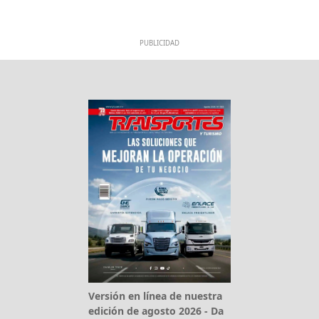
PUBLICIDAD
Versión en línea de nuestra
edición de agosto 2026 - Da