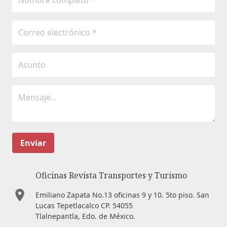
Enviar
Oficinas Revista Transportes y Turismo
Emiliano Zapata No.13 oficinas 9 y 10. 5to piso. San
Lucas Tepetlacalco CP. 54055
Tlalnepantla, Edo. de México.