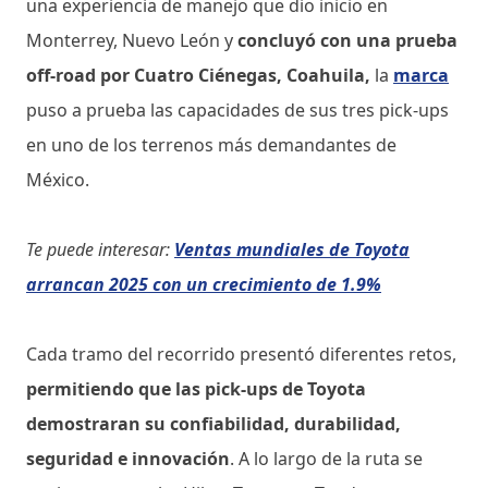
una experiencia de manejo que dio inicio en
Monterrey, Nuevo León y
concluyó con una prueba
off-road por Cuatro Ciénegas, Coahuila,
la
marca
puso a prueba las capacidades de sus tres pick-ups
en uno de los terrenos más demandantes de
México.
Te puede interesar:
Ventas mundiales de Toyota
arrancan 2025 con un crecimiento de 1.9%
Cada tramo del recorrido presentó diferentes retos,
permitiendo que las pick-ups de Toyota
demostraran su confiabilidad, durabilidad,
seguridad e innovación
. A lo largo de la ruta se