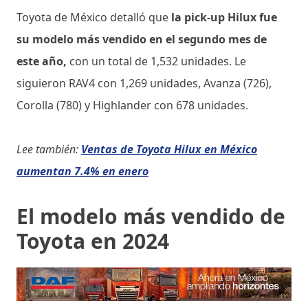
Toyota de México detalló que
la pick-up Hilux fue
su modelo más vendido en el segundo mes de
este año,
con un total de 1,532 unidades. Le
siguieron RAV4 con 1,269 unidades, Avanza (726),
Corolla (780) y Highlander con 678 unidades.
Lee también:
Ventas de Toyota Hilux en México
aumentan 7.4% en enero
El modelo más vendido de
Toyota en 2024