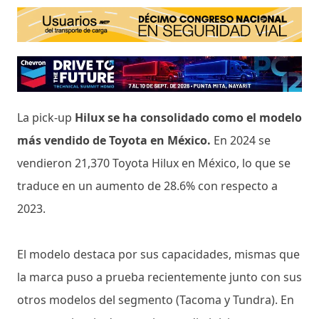
La pick-up
Hilux se ha consolidado como el modelo
más vendido de Toyota en México.
En 2024 se
vendieron 21,370 Toyota Hilux en México, lo que se
traduce en un aumento de 28.6% con respecto a
2023.
El modelo destaca por sus capacidades, mismas que
la marca puso a prueba recientemente junto con sus
otros modelos del segmento (Tacoma y Tundra). En