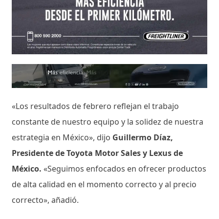
«Los resultados de febrero reflejan el trabajo
constante de nuestro equipo y la solidez de nuestra
estrategia en México», dijo
Guillermo Díaz,
Presidente de Toyota Motor Sales y Lexus de
México.
«Seguimos enfocados en ofrecer productos
de alta calidad en el momento correcto y al precio
correcto», añadió.