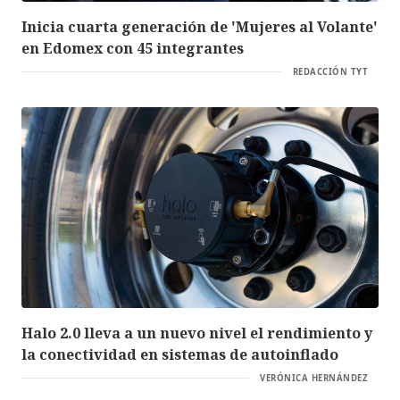
Inicia cuarta generación de 'Mujeres al Volante'
en Edomex con 45 integrantes
REDACCIÓN TYT
Halo 2.0 lleva a un nuevo nivel el rendimiento y
la conectividad en sistemas de autoinflado
VERÓNICA HERNÁNDEZ