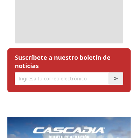
Suscríbete a nuestro boletín de
noticias