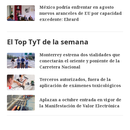
México podría enfrentar en agosto
nuevos aranceles de EU por capacidad
excedente: Ebrard
El Top TyT de la semana
Monterrey estrena dos vialidades que
conectarán el oriente y poniente de la
Carretera Nacional
Terceros autorizados, fuera de la
aplicación de exámenes toxicológicos
Aplazan a octubre entrada en vigor de
la Manifestación de Valor Electrónica