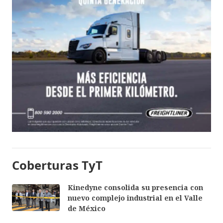
Coberturas TyT
Kinedyne consolida su presencia con
nuevo complejo industrial en el Valle
de México