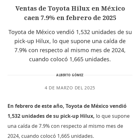
Ventas de Toyota Hilux en México
caen 7.9% en febrero de 2025
Toyota de México vendió 1,532 unidades de su
pick-up Hilux, lo que supone una caída de
7.9% con respecto al mismo mes de 2024,
cuando colocó 1,665 unidades.
ALBERTO GÓMEZ
4 DE MARZO DEL 2025
En febrero de este año,
Toyota de México vendió
1,532 unidades de su pick-up Hilux,
lo que supone
una caída de 7.9% con respecto al mismo mes de
2024, cuando colocó 1,665 unidades.