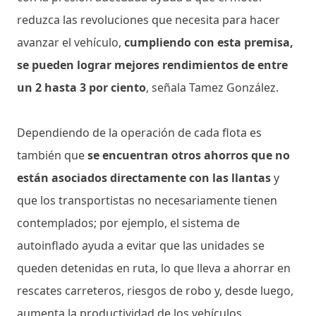
reduzca las revoluciones que necesita para hacer
avanzar el vehículo,
cumpliendo con esta premisa,
se pueden lograr mejores rendimientos de entre
un 2 hasta 3 por ciento
, señala Tamez González.
Dependiendo de la operación de cada flota es
también que
se encuentran otros ahorros que no
están asociados directamente con las llantas
y
que los transportistas no necesariamente tienen
contemplados; por ejemplo, el sistema de
autoinflado ayuda a evitar que las unidades se
queden detenidas en ruta, lo que lleva a ahorrar en
rescates carreteros, riesgos de robo y, desde luego,
aumenta la productividad de los vehículos.