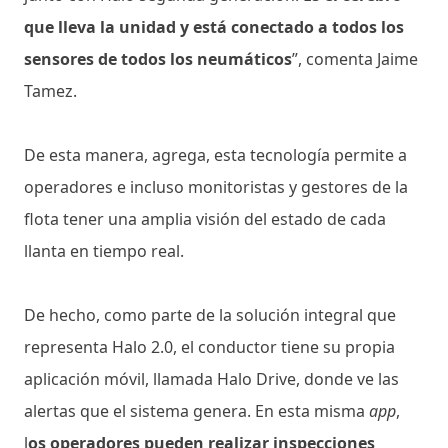
que lleva la unidad y está conectado a todos los
sensores de todos los neumáticos
”, comenta Jaime
Tamez.
De esta manera, agrega, esta tecnología permite a
operadores e incluso monitoristas y gestores de la
flota tener una amplia visión del estado de cada
llanta en tiempo real.
De hecho, como parte de la solución integral que
representa Halo 2.0, el conductor tiene su propia
aplicación móvil, llamada Halo Drive, donde ve las
alertas que el sistema genera. En esta misma
app
,
l
os operadores pueden realizar inspecciones