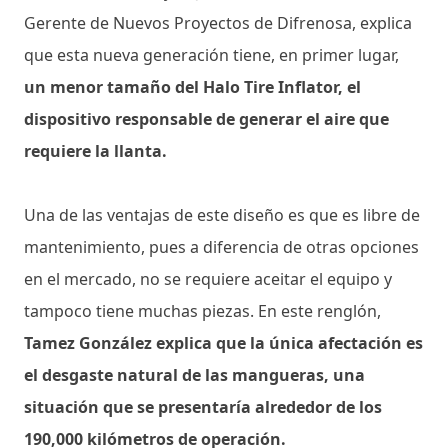
Gerente de Nuevos Proyectos de Difrenosa, explica
que esta nueva generación tiene, en primer lugar,
un menor tamaño del Halo Tire Inflator, el
dispositivo responsable de generar el aire que
requiere la llanta.
Una de las ventajas de este diseño es que es libre de
mantenimiento, pues a diferencia de otras opciones
en el mercado, no se requiere aceitar el equipo y
tampoco tiene muchas piezas. En este renglón,
Tamez González explica que la única afectación es
el desgaste natural de las mangueras, una
situación que se presentaría alrededor de los
190,000 kilómetros de operación.