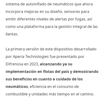
sistema de autoinflado de neumáticos que ahora
incorpora mejoras en su diseño, sensores para
emitir diferentes niveles de alertas por fugas, así
como una plataforma para la gestión integral de las
llantas.
La primera versión de este dispositivo desarrollado
por Aperia Technologies fue presentado por
Difrenosa en 2023,
alcanzando ya su
implementación en flotas del país y demostrando
sus beneficios en cuanto a cuidado de los
neumáticos
, eficiencia en el consumo de
combustible y unidades más tiempo en el camino.