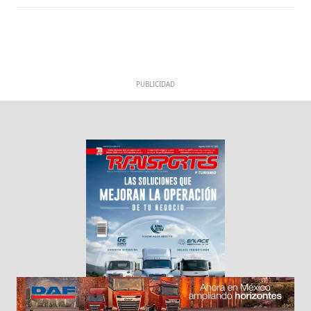
PUBLICIDAD