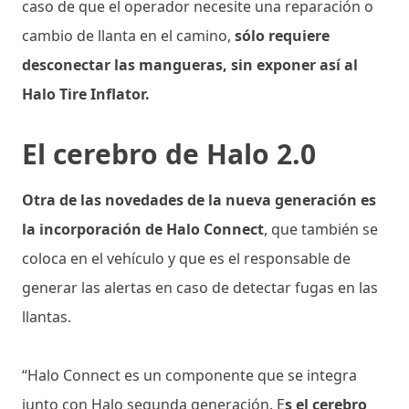
caso de que el operador necesite una reparación o
cambio de llanta en el camino,
sólo requiere
desconectar las mangueras, sin exponer así al
Halo Tire Inflator.
El cerebro de Halo 2.0
Otra de las novedades de la nueva generación es
la incorporación de Halo Connect
, que también se
coloca en el vehículo y que es el responsable de
generar las alertas en caso de detectar fugas en las
llantas.
“Halo Connect es un componente que se integra
junto con Halo segunda generación. E
s el cerebro