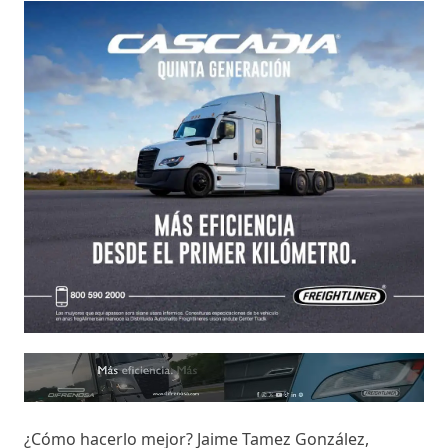
¿Cómo hacerlo mejor? Jaime Tamez González,