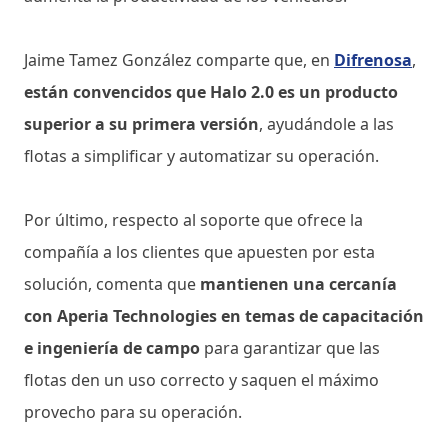
Jaime Tamez González comparte que, en
Difrenosa
,
están convencidos que Halo 2.0 es un producto
superior a su primera versión
, ayudándole a las
flotas a simplificar y automatizar su operación.
Por último, respecto al soporte que ofrece la
compañía a los clientes que apuesten por esta
solución, comenta que
mantienen una cercanía
con Aperia Technologies en temas de capacitación
e ingeniería de campo
para garantizar que las
flotas den un uso correcto y saquen el máximo
provecho para su operación.