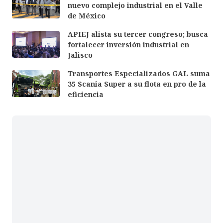
nuevo complejo industrial en el Valle
de México
APIEJ alista su tercer congreso; busca
fortalecer inversión industrial en
Jalisco
Transportes Especializados GAL suma
35 Scania Super a su flota en pro de la
eficiencia