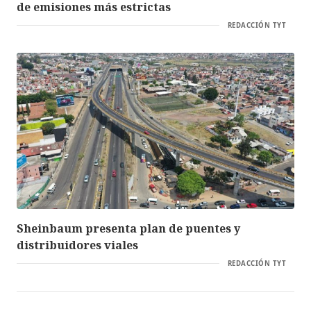
de emisiones más estrictas
REDACCIÓN TYT
Sheinbaum presenta plan de puentes y
distribuidores viales
REDACCIÓN TYT