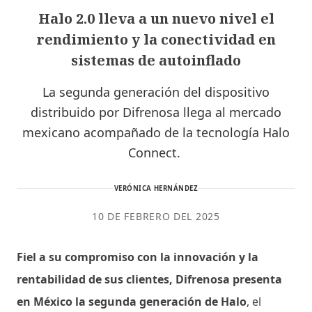
Halo 2.0 lleva a un nuevo nivel el
rendimiento y la conectividad en
sistemas de autoinflado
La segunda generación del dispositivo
distribuido por Difrenosa llega al mercado
mexicano acompañado de la tecnología Halo
Connect.
VERÓNICA HERNÁNDEZ
10 DE FEBRERO DEL 2025
Fiel a su compromiso con la innovación y la
rentabilidad de sus clientes, Difrenosa presenta
en México la segunda generación de Halo
, el