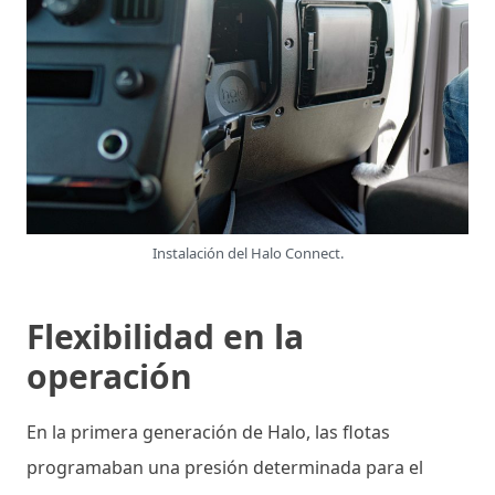
Instalación del Halo Connect.
Flexibilidad en la
operación
En la primera generación de Halo, las flotas
programaban una presión determinada para el