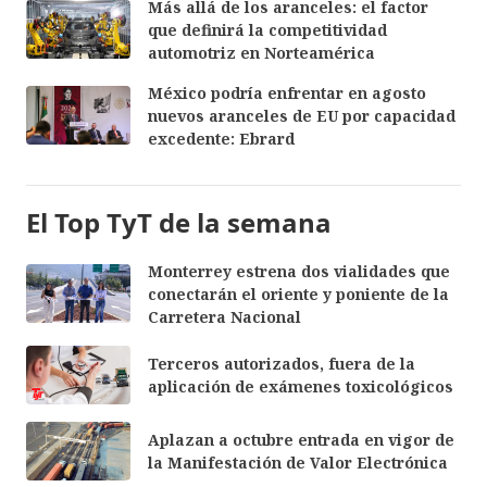
Más allá de los aranceles: el factor
que definirá la competitividad
automotriz en Norteamérica
México podría enfrentar en agosto
nuevos aranceles de EU por capacidad
excedente: Ebrard
El Top TyT de la semana
Monterrey estrena dos vialidades que
conectarán el oriente y poniente de la
Carretera Nacional
Terceros autorizados, fuera de la
aplicación de exámenes toxicológicos
Aplazan a octubre entrada en vigor de
la Manifestación de Valor Electrónica