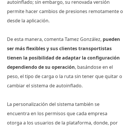
autoinflado; sin embargo, su renovada versión
permite hacer cambios de presiones remotamente o
desde la aplicación.
De esta manera, comenta Tamez González,
pueden
ser más flexibles y sus clientes transportistas
tienen la posibilidad de adaptar la configuración
dependiendo de su operación
, basándose en el
peso, el tipo de carga o la ruta sin tener que quitar o
cambiar el sistema de autoinflado.
La personalización del sistema también se
encuentra en los permisos que cada empresa
otorga a los usuarios de la plataforma, donde, por