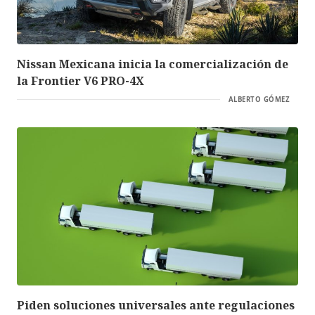
Nissan Mexicana inicia la comercialización de
la Frontier V6 PRO-4X
ALBERTO GÓMEZ
Piden soluciones universales ante regulaciones