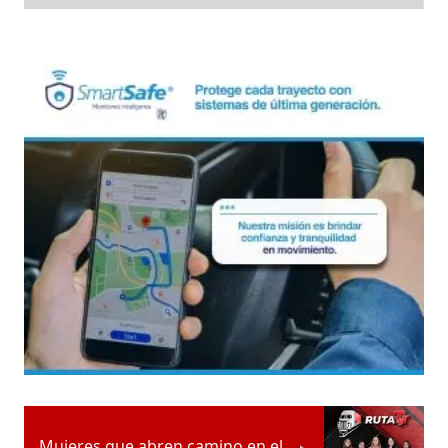
Mujeres que abren camino en el