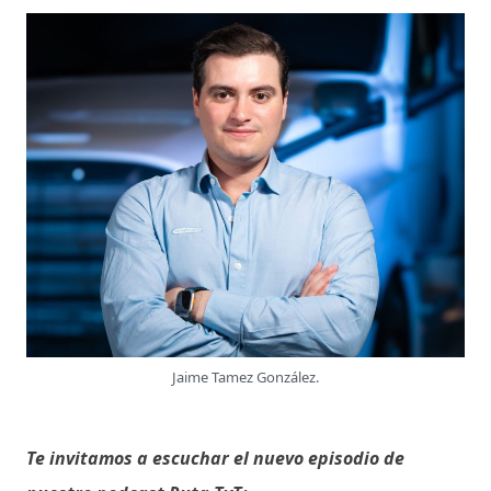
Jaime Tamez González.
Te invitamos a escuchar el nuevo episodio de