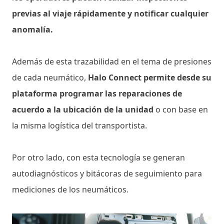
previas al viaje rápidamente y notificar cualquier
anomalía.
Además de esta trazabilidad en el tema de presiones
de cada neumático,
Halo Connect permite desde su
plataforma programar las reparaciones de
acuerdo a la ubicación de la unidad
o con base en
la misma logística del transportista.
Por otro lado, con esta tecnología se generan
autodiagnósticos y bitácoras de seguimiento para
mediciones de los neumáticos.