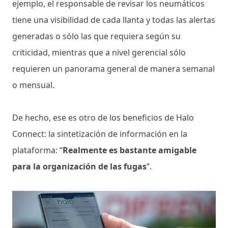
ejemplo, el responsable de revisar los neumáticos
tiene una visibilidad de cada llanta y todas las alertas
generadas o sólo las que requiera según su
criticidad, mientras que a nivel gerencial sólo
requieren un panorama general de manera semanal
o mensual.
De hecho, ese es otro de los beneficios de Halo
Connect: la sintetización de información en la
plataforma: “
Realmente es bastante amigable
para la organización de las fugas
”.