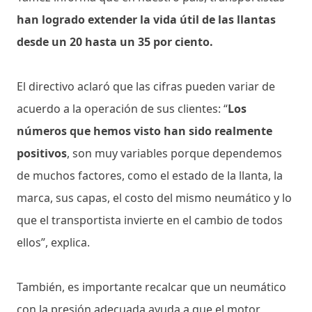
han logrado extender la vida útil de las llantas
desde un 20 hasta un 35 por ciento.
El directivo aclaró que las cifras pueden variar de
acuerdo a la operación de sus clientes: “
Los
números que hemos visto han sido realmente
positivos
, son muy variables porque dependemos
de muchos factores, como el estado de la llanta, la
marca, sus capas, el costo del mismo neumático y lo
que el transportista invierte en el cambio de todos
ellos”, explica.
También, es importante recalcar que un neumático
con la presión adecuada ayuda a que el motor