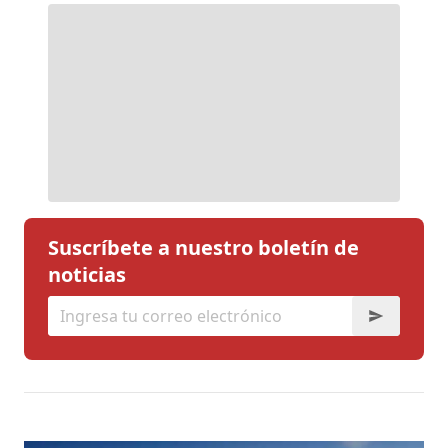
Suscríbete a nuestro boletín de
noticias