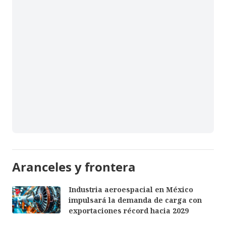
Aranceles y frontera
Industria aeroespacial en México
impulsará la demanda de carga con
exportaciones récord hacia 2029