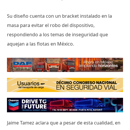
Su diseño cuenta con un bracket instalado en la
masa para evitar el robo del dispositivo,
respondiendo a los temas de inseguridad que
aquejan a las flotas en México.
Jaime Tamez aclara que a pesar de esta cualidad, en