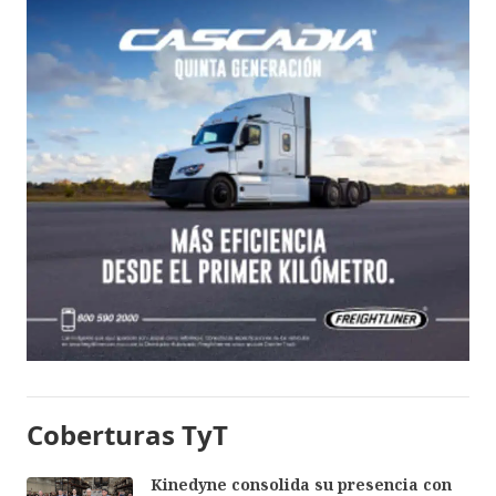
Coberturas TyT
Kinedyne consolida su presencia con