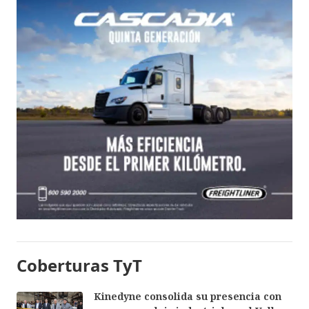
Coberturas TyT
Kinedyne consolida su presencia con