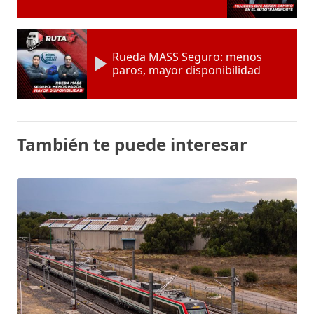
Rueda MASS Seguro: menos
paros, mayor disponibilidad
También te puede interesar