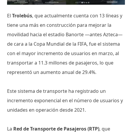
El
Trolebús
, que actualmente cuenta con 13 líneas y
tiene una más en construcción para mejorar la
movilidad hacia el estadio Banorte —antes Azteca—
de cara a la Copa Mundial de la FIFA, fue el sistema
con el mayor incremento de usuarios en marzo, al
transportar a 11.3 millones de pasajeros, lo que
representó un aumento anual de 29.4%.
Este sistema de transporte ha registrado un
incremento exponencial en el número de usuarios y
unidades en operación desde 2021.
La
Red de Transporte de Pasajeros (RTP)
, que