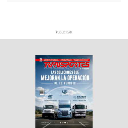
PUBLICIDAD