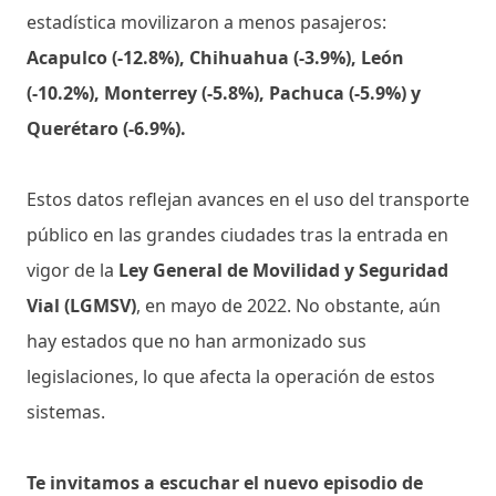
estadística movilizaron a menos pasajeros:
Acapulco (-12.8%), Chihuahua (-3.9%), León
(-10.2%), Monterrey (-5.8%), Pachuca (-5.9%) y
Querétaro (-6.9%).
Estos datos reflejan avances en el uso del transporte
público en las grandes ciudades tras la entrada en
vigor de la
Ley General de Movilidad y Seguridad
Vial (LGMSV)
, en mayo de 2022. No obstante, aún
hay estados que no han armonizado sus
legislaciones, lo que afecta la operación de estos
sistemas.
Te invitamos a escuchar el nuevo episodio de