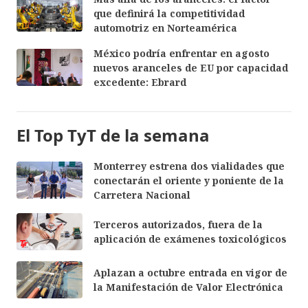
que definirá la competitividad
automotriz en Norteamérica
México podría enfrentar en agosto
nuevos aranceles de EU por capacidad
excedente: Ebrard
El Top TyT de la semana
Monterrey estrena dos vialidades que
conectarán el oriente y poniente de la
Carretera Nacional
Terceros autorizados, fuera de la
aplicación de exámenes toxicológicos
Aplazan a octubre entrada en vigor de
la Manifestación de Valor Electrónica