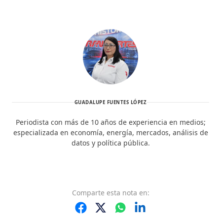
GUADALUPE FUENTES LÓPEZ
Periodista con más de 10 años de experiencia en medios;
especializada en economía, energía, mercados, análisis de
datos y política pública.
Comparte
esta nota
en: