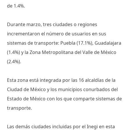
de 1.4%.
Durante marzo, tres ciudades o regiones
incrementaron el número de usuarios en sus
sistemas de transporte: Puebla (17.1%), Guadalajara
(1.4%) y la Zona Metropolitana del Valle de México
(2.4%).
Esta zona está integrada por las 16 alcaldías de la
Ciudad de México y los municipios conurbados del
Estado de México con los que comparte sistemas de
transporte.
Las demás ciudades incluidas por el Inegi en esta