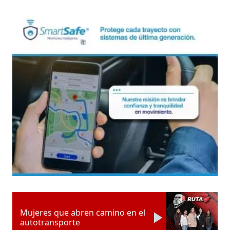
Mujeres que abren camino en el
autotransporte