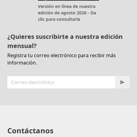
Versión en línea de nuestra
edición de agosto 2026 - Da
clic para consultarla
¿Quieres suscribirte a nuestra edición
mensual?
Registra tu correo electrónico para recibir más
información.
Contáctanos