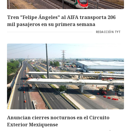
Tren "Felipe Ángeles" al AIFA transporta 206
mil pasajeros en su primera semana
REDACCIÓN TYT
Anuncian cierres nocturnos en el Circuito
Exterior Mexiquense