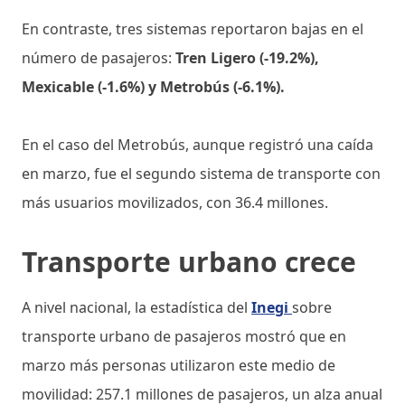
En contraste, tres sistemas reportaron bajas en el
número de pasajeros:
Tren Ligero (-19.2%),
Mexicable (-1.6%) y Metrobús (-6.1%).
En el caso del Metrobús, aunque registró una caída
en marzo, fue el segundo sistema de transporte con
más usuarios movilizados, con 36.4 millones.
Transporte urbano crece
A nivel nacional, la estadística del
Inegi
sobre
transporte urbano de pasajeros mostró que en
marzo más personas utilizaron este medio de
movilidad: 257.1 millones de pasajeros, un alza anual