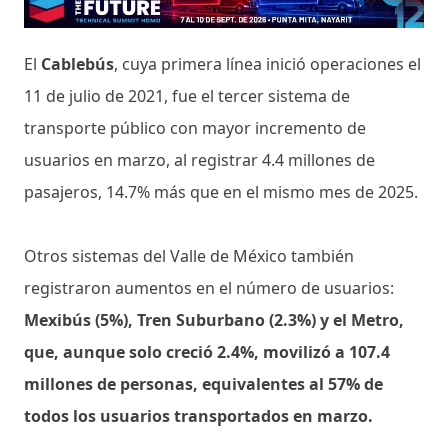
El
Cablebús
, cuya primera línea inició operaciones el
11 de julio de 2021, fue el tercer sistema de
transporte público con mayor incremento de
usuarios en marzo, al registrar 4.4 millones de
pasajeros, 14.7% más que en el mismo mes de 2025.
Otros sistemas del Valle de México también
registraron aumentos en el número de usuarios:
Mexibús (5%), Tren Suburbano (2.3%) y el Metro,
que, aunque solo creció 2.4%, movilizó a 107.4
millones de personas, equivalentes al 57% de
todos los usuarios transportados en marzo.