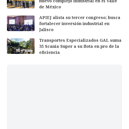
nuevo complejo industrial en el Valle
de México
APIEJ alista su tercer congreso; busca
fortalecer inversión industrial en
Jalisco
Transportes Especializados GAL suma
35 Scania Super a su flota en pro de la
eficiencia