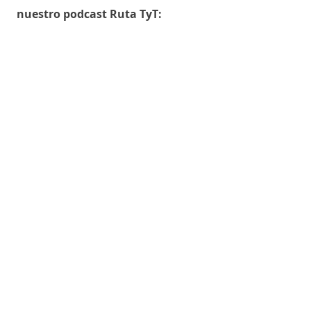
nuestro podcast Ruta TyT: