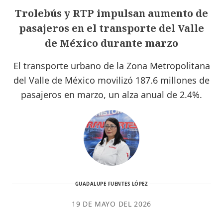
Trolebús y RTP impulsan aumento de
pasajeros en el transporte del Valle
de México durante marzo
El transporte urbano de la Zona Metropolitana
del Valle de México movilizó 187.6 millones de
pasajeros en marzo, un alza anual de 2.4%.
GUADALUPE FUENTES LÓPEZ
19 DE MAYO DEL 2026