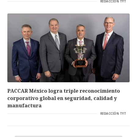
REDACCIÓN TYT
PACCAR México logra triple reconocimiento
corporativo global en seguridad, calidad y
manufactura
REDACCIÓN TYT