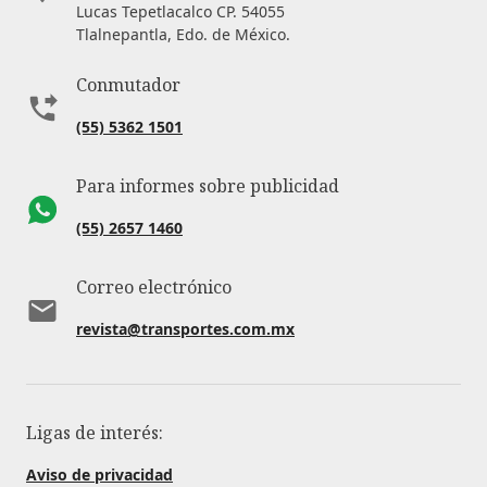
Lucas Tepetlacalco CP. 54055
Tlalnepantla, Edo. de México.
Conmutador
(55) 5362 1501
Para informes sobre publicidad
(55) 2657 1460
Correo electrónico
revista@transportes.com.mx
Ligas de interés:
Aviso de privacidad