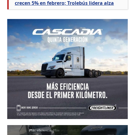
crecen 5% en febrero; Trolebús lidera alza