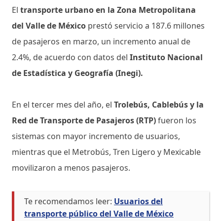
El
transporte urbano en la Zona Metropolitana
del Valle de México
prestó servicio a 187.6 millones
de pasajeros en marzo, un incremento anual de
2.4%, de acuerdo con datos del
Instituto Nacional
de Estadística y Geografía (Inegi).
En el tercer mes del año, el
Trolebús, Cablebús y la
Red de Transporte de Pasajeros (RTP)
fueron los
sistemas con mayor incremento de usuarios,
mientras que el Metrobús, Tren Ligero y Mexicable
movilizaron a menos pasajeros.
Te recomendamos leer:
Usuarios del
transporte público del Valle de México