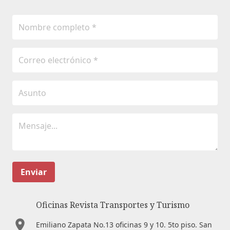
Enviar
Oficinas Revista Transportes y Turismo
Emiliano Zapata No.13 oficinas 9 y 10. 5to piso. San