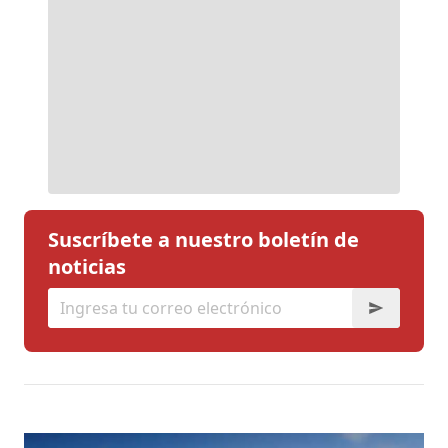
Suscríbete a nuestro boletín de
noticias