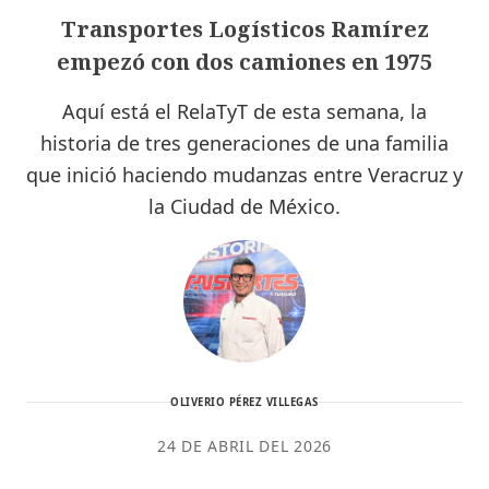
Transportes Logísticos Ramírez
empezó con dos camiones en 1975
Aquí está el RelaTyT de esta semana, la
historia de tres generaciones de una familia
que inició haciendo mudanzas entre Veracruz y
la Ciudad de México.
OLIVERIO PÉREZ VILLEGAS
24 DE ABRIL DEL 2026