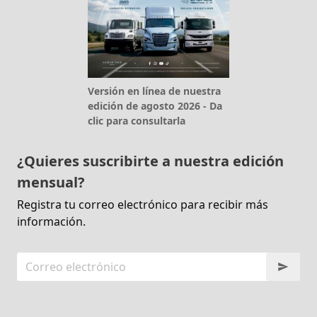
Versión en línea de nuestra
edición de agosto 2026 - Da
clic para consultarla
¿Quieres suscribirte a nuestra edición
mensual?
Registra tu correo electrónico para recibir más
información.