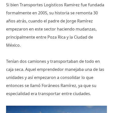
Si bien Transportes Logisticos Ramirez fue fundada
formalmente en 2005, su historia se remonta 30
años atrás, cuando el padre de Jorge Ramírez
empezaron en este sector haciendo mudanzas,
principalmente entre Poza Rica y la Ciudad de
México.
Tenían dos camiones y transportaban de todo en
caja seca. Aquel emprendedor manejaba una de las
unidades y así empezaron a consolidar lo que
entonces se llamó Foráneos Ramírez, ya que su
especialidad era transportar entre ciudades.