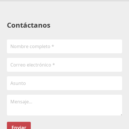
Contáctanos
Enviar