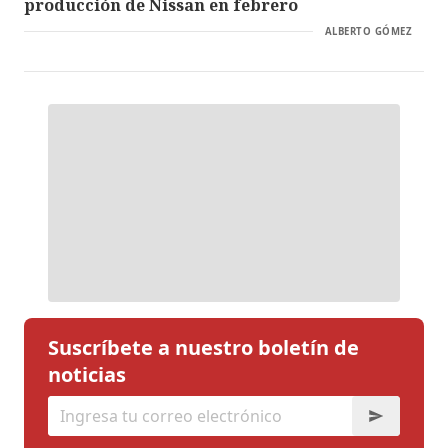
producción de Nissan en febrero
ALBERTO GÓMEZ
Suscríbete a nuestro boletín de
noticias