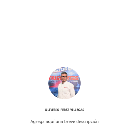
OLIVERIO PÉREZ VILLEGAS
Agrega aquí una breve descripción