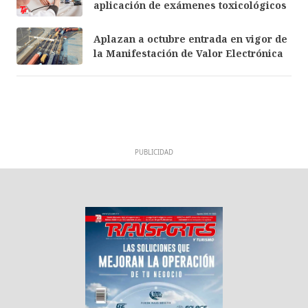
aplicación de exámenes toxicológicos
Aplazan a octubre entrada en vigor de
la Manifestación de Valor Electrónica
PUBLICIDAD