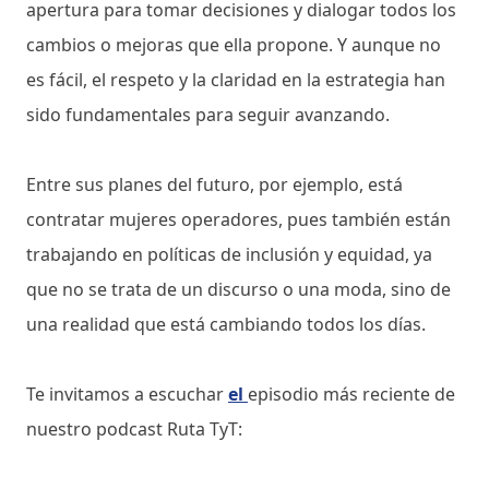
apertura para tomar decisiones y dialogar todos los
cambios o mejoras que ella propone. Y aunque no
es fácil, el respeto y la claridad en la estrategia han
sido fundamentales para seguir avanzando.
Entre sus planes del futuro, por ejemplo, está
contratar mujeres operadores, pues también están
trabajando en políticas de inclusión y equidad, ya
que no se trata de un discurso o una moda, sino de
una realidad que está cambiando todos los días.
Te invitamos a escuchar
el
episodio más reciente de
nuestro podcast Ruta TyT: