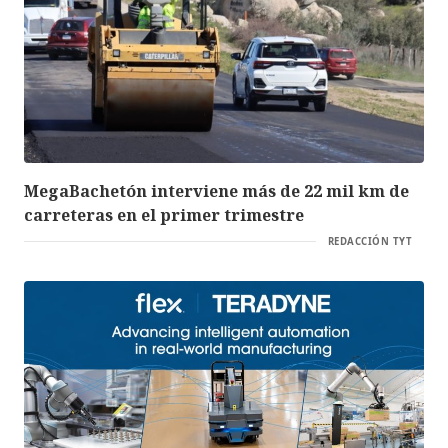
MegaBachetón interviene más de 22 mil km de
carreteras en el primer trimestre
REDACCIÓN TYT