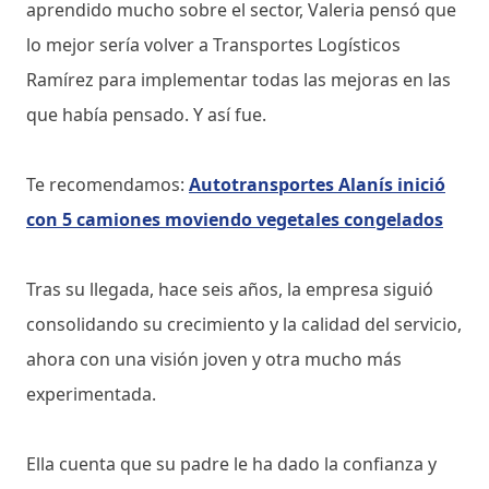
aprendido mucho sobre el sector, Valeria pensó que
lo mejor sería volver a Transportes Logísticos
Ramírez para implementar todas las mejoras en las
que había pensado. Y así fue.
Te recomendamos:
Autotransportes Alanís inició
con 5 camiones moviendo vegetales congelados
Tras su llegada, hace seis años, la empresa siguió
consolidando su crecimiento y la calidad del servicio,
ahora con una visión joven y otra mucho más
experimentada.
Ella cuenta que su padre le ha dado la confianza y