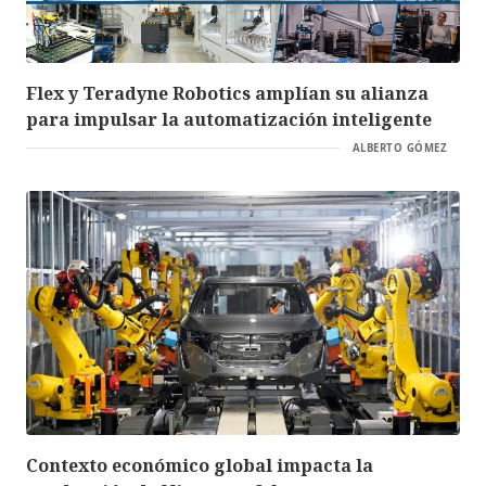
Flex y Teradyne Robotics amplían su alianza
para impulsar la automatización inteligente
ALBERTO GÓMEZ
Contexto económico global impacta la