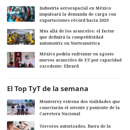
Industria aeroespacial en México
impulsará la demanda de carga con
exportaciones récord hacia 2029
Más allá de los aranceles: el factor
que definirá la competitividad
automotriz en Norteamérica
México podría enfrentar en agosto
nuevos aranceles de EU por capacidad
excedente: Ebrard
El Top TyT de la semana
Monterrey estrena dos vialidades que
conectarán el oriente y poniente de la
Carretera Nacional
Terceros autorizados, fuera de la