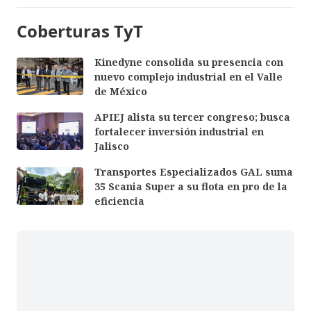
Coberturas TyT
Kinedyne consolida su presencia con
nuevo complejo industrial en el Valle
de México
APIEJ alista su tercer congreso; busca
fortalecer inversión industrial en
Jalisco
Transportes Especializados GAL suma
35 Scania Super a su flota en pro de la
eficiencia