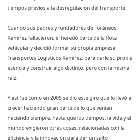
tiempos previos a la desregulación del transporte.
Cuando sus padres y fundadores de Foráneos
Ramírez fallecieron, él heredó parte de la flota
vehicular y decidió formar su propia empresa:
Transportes Logísticos Ramírez, para darle su propia
esencia y construir algo distinto, pero con la misma
raíz.
Y así fue como en 2005 se dio este giro que lo llevó a
crecer haciendo gran parte de lo que venían
haciendo siempre, hasta que los tiempos, la vida y el
mundo exigieron otras cosas, relacionadas con la
eficiencia y la innovación para dar un salto