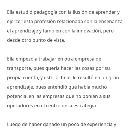
Ella estudió pedagogía con la ilusión de aprender y
ejercer esta profesión relacionada con la enseñanza,
el aprendizaje y también con la innovación, pero
desde otro punto de vista.
Ella empezó a trabajar en otra empresa de
transporte, pues quería hacer las cosas por su
propia cuenta, y esto, al final, le resultó en un gran
aprendizaje, pues entendió que había mucho
potencial en las empresas que no ponían a sus
operadores en el centro de la estrategia.
Luego de haber ganado un poco de experiencia y