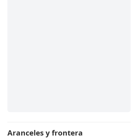
Aranceles y frontera