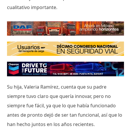
cualitativo importante.
Su hija, Valeria Ramírez, cuenta que su padre
siempre tuvo claro que quería innovar, pero no
siempre fue fácil, ya que lo que había funcionado
antes de pronto dejó de ser tan funcional, así que lo
han hecho juntos en los años recientes.