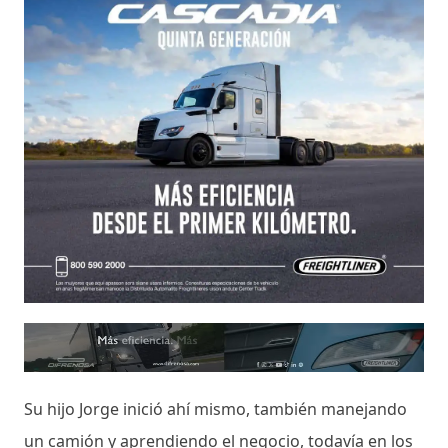
Su hijo Jorge inició ahí mismo, también manejando
un camión y aprendiendo el negocio, todavía en los