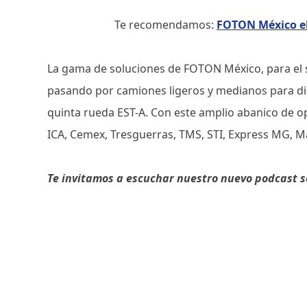
Te recomendamos:
FOTON México ele
La gama de soluciones de FOTON México, para el 
pasando por camiones ligeros y medianos para dis
quinta rueda EST-A. Con este amplio abanico de o
ICA, Cemex, Tresguerras, TMS, STI, Express MG, M
Te invitamos a escuchar nuestro nuevo podcast 