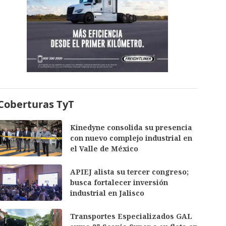
Coberturas TyT
Kinedyne consolida su presencia
con nuevo complejo industrial en
el Valle de México
APIEJ alista su tercer congreso;
busca fortalecer inversión
industrial en Jalisco
Transportes Especializados GAL