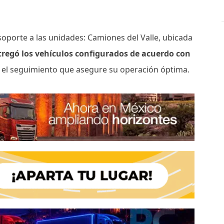
soporte a las unidades: Camiones del Valle, ubicada
tregó los vehículos configurados de acuerdo con
 el seguimiento que asegure su operación óptima.