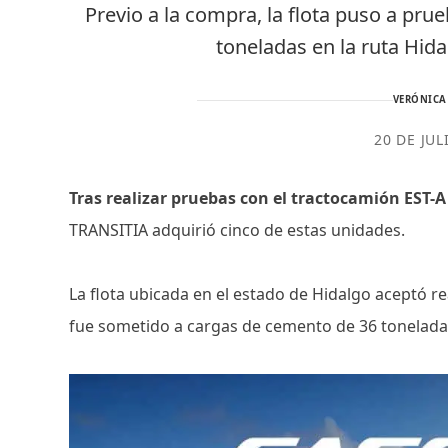
Previo a la compra, la flota puso a pr
toneladas en la ruta Hi
VERÓNICA
20 DE JUL
Tras realizar pruebas con el tractocamión EST-
TRANSITIA adquirió cinco de estas unidades.
La flota ubicada en el estado de Hidalgo aceptó re
fue sometido a cargas de cemento de 36 tonelada