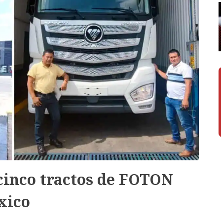
inco tractos de FOTON
xico