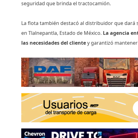
seguridad que brinda el tractocamión.
La flota también destacó al distribuidor que dará 
en Tlalnepantla, Estado de México.
La agencia en
las necesidades del cliente
y garantizó mantener