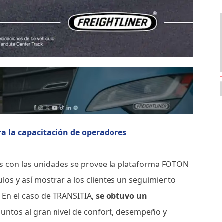
a la capacitación de operadores
s con las unidades se provee la plataforma FOTON
los y así mostrar a los clientes un seguimiento
. En el caso de TRANSITIA,
se obtuvo un
ntos al gran nivel de confort, desempeño y