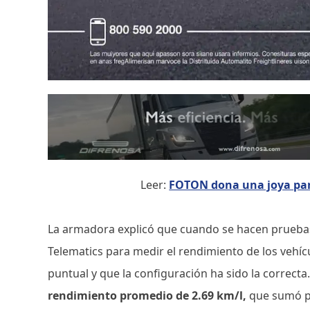
Leer:
FOTON dona una joya par
La armadora explicó que cuando se hacen prueba
Telematics para medir el rendimiento de los vehícu
puntual y que la configuración ha sido la correcta
rendimiento promedio de 2.69 km/l,
que sumó pu