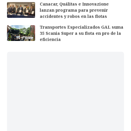
Canacar, Quálitas e Innovazione
lanzan programa para prevenir
accidentes y robos en las flotas
Transportes Especializados GAL suma
35 Scania Super a su flota en pro de la
eficiencia