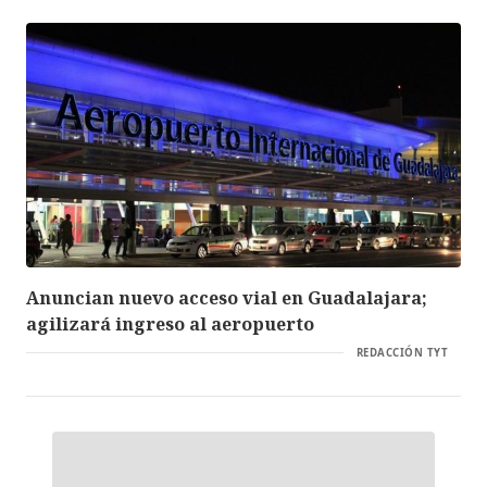
Anuncian nuevo acceso vial en Guadalajara;
agilizará ingreso al aeropuerto
REDACCIÓN TYT