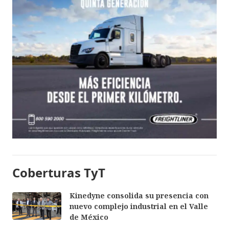
Coberturas TyT
Kinedyne consolida su presencia con
nuevo complejo industrial en el Valle
de México