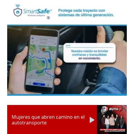
Mujeres que abren camino en el
autotransporte