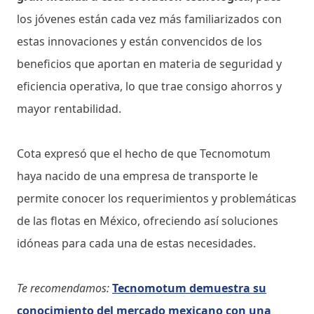
los jóvenes están cada vez más familiarizados con
estas innovaciones y están convencidos de los
beneficios que aportan en materia de seguridad y
eficiencia operativa, lo que trae consigo ahorros y
mayor rentabilidad.
Cota expresó que el hecho de que Tecnomotum
haya nacido de una empresa de transporte le
permite conocer los requerimientos y problemáticas
de las flotas en México, ofreciendo así soluciones
idóneas para cada una de estas necesidades.
Te recomendamos:
Tecnomotum demuestra su
conocimiento del mercado mexicano con una