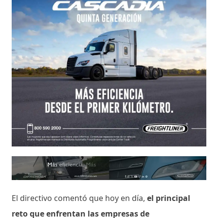
El directivo comentó que hoy en día,
el principal
reto que enfrentan las empresas de