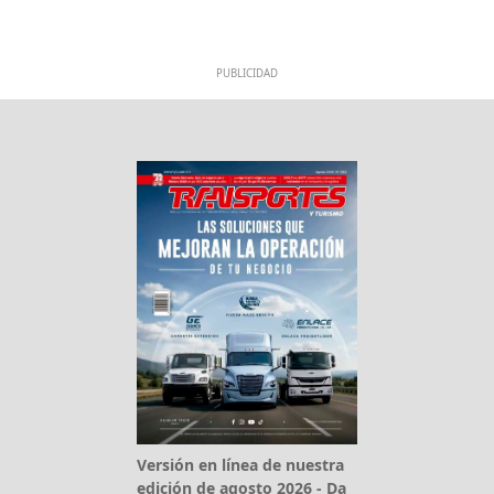
PUBLICIDAD
Versión en línea de nuestra
edición de agosto 2026 - Da