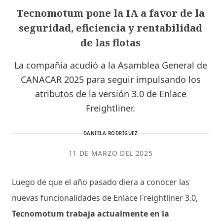
Tecnomotum pone la IA a favor de la
seguridad, eficiencia y rentabilidad
de las flotas
La compañía acudió a la Asamblea General de
CANACAR 2025 para seguir impulsando los
atributos de la versión 3.0 de Enlace
Freightliner.
DANIELA RODRÍGUEZ
11 DE MARZO DEL 2025
Luego de que el año pasado diera a conocer las
nuevas funcionalidades de Enlace Freightliner 3.0,
Tecnomotum trabaja actualmente en la