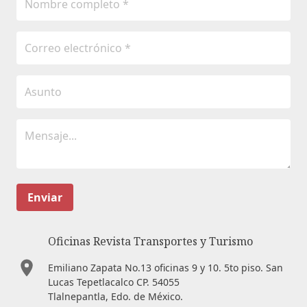
Enviar
Oficinas Revista Transportes y Turismo
Emiliano Zapata No.13 oficinas 9 y 10. 5to piso. San
Lucas Tepetlacalco CP. 54055
Tlalnepantla, Edo. de México.