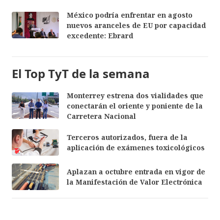
México podría enfrentar en agosto
nuevos aranceles de EU por capacidad
excedente: Ebrard
El Top TyT de la semana
Monterrey estrena dos vialidades que
conectarán el oriente y poniente de la
Carretera Nacional
Terceros autorizados, fuera de la
aplicación de exámenes toxicológicos
Aplazan a octubre entrada en vigor de
la Manifestación de Valor Electrónica