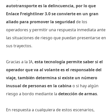
autotransporte es la delincuencia, por lo que
Enlace Freightliner 3.0 se convierte en un gran
aliado para promover la seguridad
de los
operadores y permitir una respuesta inmediata ante
las situaciones de riesgo que puedan presentarse en
sus trayectos.
Gracias a la IA,
esta tecnología permite saber si el
operador que va al volante es el responsable del
viaje, también determina si existe un número
inusual de personas en la cabina
o si hay algún
riesgo a bordo mediante la
detección de armas
.
En respuesta a cualquiera de estos escenarios,