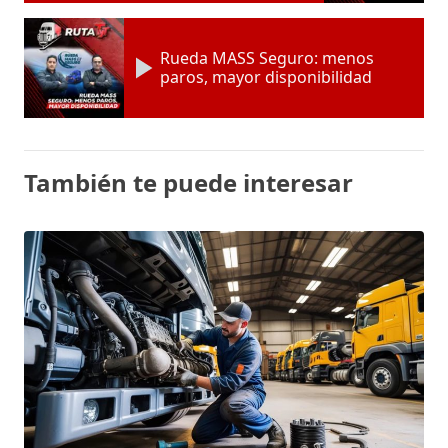
Rueda MASS Seguro: menos
paros, mayor disponibilidad
También te puede interesar