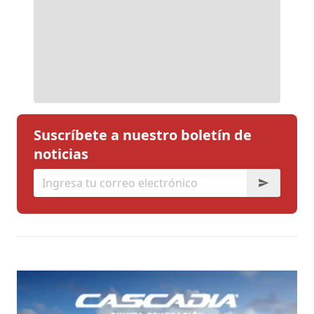
Suscríbete a nuestro boletín de
noticias