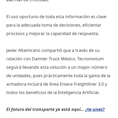
El uso oportuno de toda esta información es clave
para la adecuada toma de decisiones, eficientar
procesos y mejorar la capacidad de respuesta.
Javier Altamirano compartió que a través de su
relación con Daimler Truck México, Tecnomotum
seguirá llevando esta solución a un mayor número
de unidades, pues prácticamente toda la gama de la
armadora incluirá de línea Enlace Freightliner 3.0 y
todos los beneficios de la Inteligencia Artificial.
El futuro del transporte ya está aquí…
¿te unes?