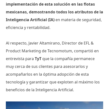
implementación de esta solución en las flotas
mexicanas, demostrando todos los atributos de la
Inteligencia Artificial (IA)
en materia de seguridad,
eficiencia y rentabilidad.
Al respecto, Javier Altamirano, Director de EFL &
Product Marketing de Tecnomotum, compartió en
entrevista para
TyT
que la compañía permanece
muy cerca de sus clientes para asesorarlos y
acompañarlos en la óptima adopción de esta
tecnología y garantizar que exploten al máximo los
beneficios de la Inteligencia Artificial.