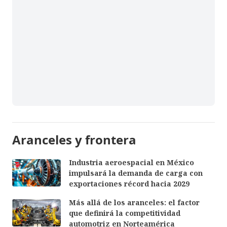
Aranceles y frontera
Industria aeroespacial en México
impulsará la demanda de carga con
exportaciones récord hacia 2029
Más allá de los aranceles: el factor
que definirá la competitividad
automotriz en Norteamérica