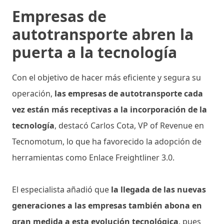
Empresas de
autotransporte abren la
puerta a la tecnología
Con el objetivo de hacer más eficiente y segura su
operación,
las empresas de autotransporte cada
vez están más receptivas a la incorporación de la
tecnología
, destacó Carlos Cota, VP of Revenue en
Tecnomotum, lo que ha favorecido la adopción de
herramientas como Enlace Freightliner 3.0.
El especialista añadió que
la llegada de las nuevas
generaciones a las empresas también abona en
gran medida a esta evolución tecnológica
, pues