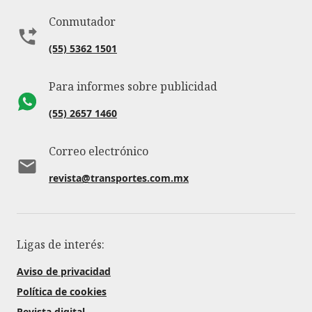
Conmutador
(55) 5362 1501
Para informes sobre publicidad
(55) 2657 1460
Correo electrónico
revista@transportes.com.mx
Ligas de interés:
Aviso de privacidad
Política de cookies
Revista digital