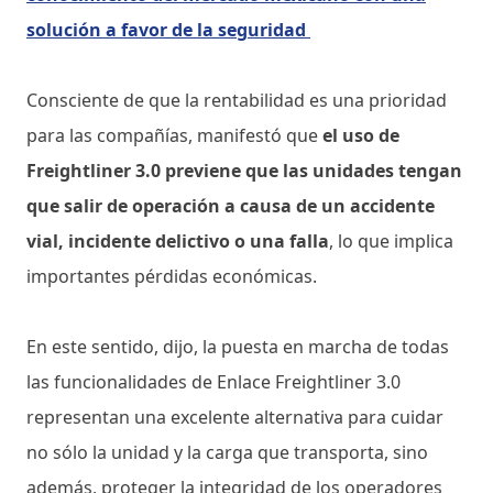
solución a favor de la seguridad
Consciente de que la rentabilidad es una prioridad
para las compañías, manifestó que
el uso de
Freightliner 3.0 previene que las unidades tengan
que salir de operación a causa de un accidente
vial, incidente delictivo o una falla
, lo que implica
importantes pérdidas económicas.
En este sentido, dijo, la puesta en marcha de todas
las funcionalidades de Enlace Freightliner 3.0
representan una excelente alternativa para cuidar
no sólo la unidad y la carga que transporta, sino
además, proteger la integridad de los operadores