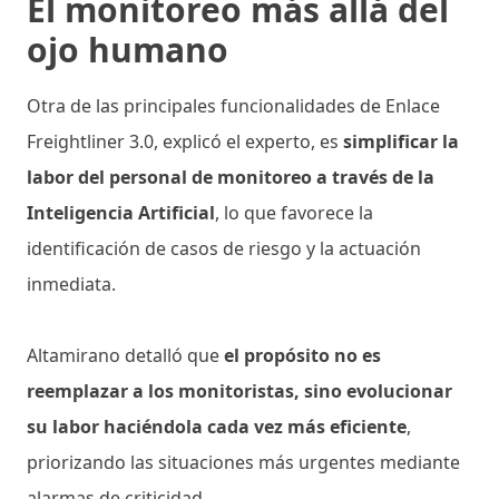
El monitoreo más allá del
ojo humano
Otra de las principales funcionalidades de Enlace
Freightliner 3.0, explicó el experto, es
simplificar la
labor del personal de monitoreo a través de la
Inteligencia Artificial
, lo que favorece la
identificación de casos de riesgo y la actuación
inmediata.
Altamirano detalló que
el propósito no es
reemplazar a los monitoristas, sino evolucionar
su labor haciéndola cada vez más eficiente
,
priorizando las situaciones más urgentes mediante
alarmas de criticidad.