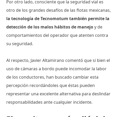
Por otro lado, consciente que la seguridad vial es
otro de los grandes desafíos de las flotas mexicanas,
la tecnología de Tecnomotum también permite la
detección de los malos hábitos de manejo
y de
comportamientos del operador que atenten contra
su seguridad.
Al respecto, Javier Altamirano comentó que si bien el
uso de cámaras a bordo puede incomodar la labor
de los conductores, han buscado cambiar esta
percepción recordándoles que éstas pueden
representar una excelente alternativa para deslindar
responsabilidades ante cualquier incidente.