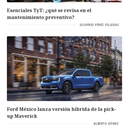
Esenciales TyT: ¿qué se revisa en el
mantenimiento preventivo?
OLIVERIO PÉREZ VILLEGAS
Ford México lanza versión híbrida de la pick-
up Maverick
ALBERTO GÓMEZ