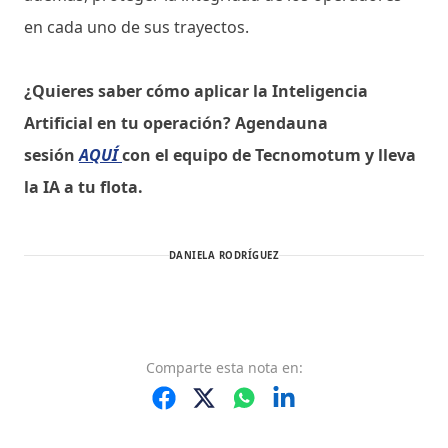
en cada uno de sus trayectos.
¿Quieres saber cómo aplicar la Inteligencia
Artificial en tu operación? Agendauna
sesión
AQUÍ
con el equipo de Tecnomotum y lleva
la IA a tu flota.
DANIELA RODRÍGUEZ
Comparte
esta nota
en: