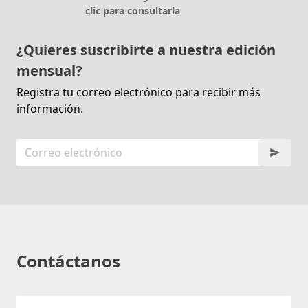
clic para consultarla
¿Quieres suscribirte a nuestra edición
mensual?
Registra tu correo electrónico para recibir más
información.
Contáctanos