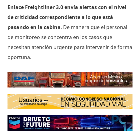
Enlace Freightliner 3.0 envía alertas con el nivel
de criticidad correspondiente a lo que está
pasando en la cabina
. De manera que el personal
de monitoreo se concentra en los casos que
necesitan atención urgente para intervenir de forma
oportuna.