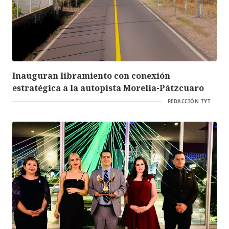
Inauguran libramiento con conexión
estratégica a la autopista Morelia-Pátzcuaro
REDACCIÓN TYT