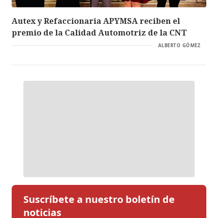
Autex y Refaccionaria APYMSA reciben el
premio de la Calidad Automotriz de la CNT
ALBERTO GÓMEZ
Suscríbete a nuestro boletín de
noticias