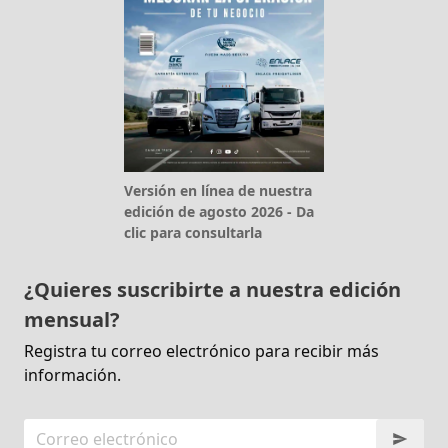
Versión en línea de nuestra
edición de agosto 2026 - Da
clic para consultarla
¿Quieres suscribirte a nuestra edición
mensual?
Registra tu correo electrónico para recibir más
información.