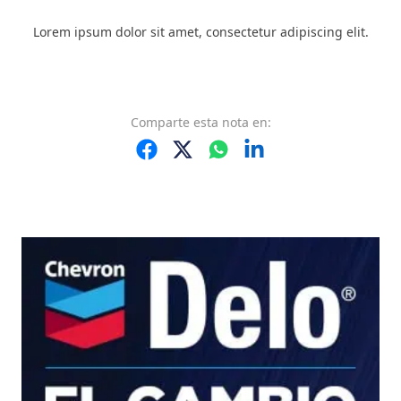
Lorem ipsum dolor sit amet, consectetur adipiscing elit.
Comparte
esta nota
en: