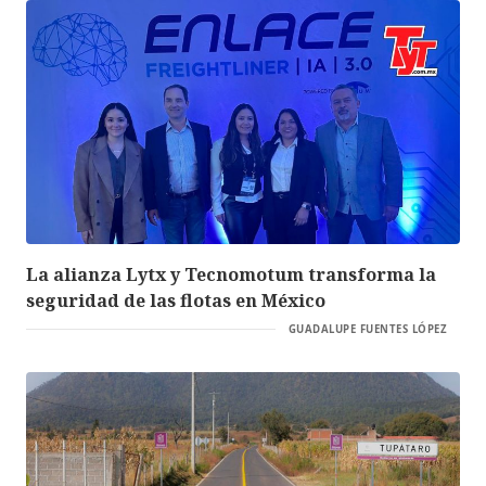
La alianza Lytx y Tecnomotum transforma la
seguridad de las flotas en México
GUADALUPE FUENTES LÓPEZ