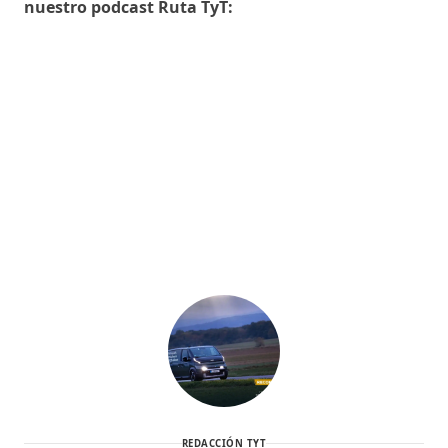
nuestro podcast Ruta TyT:
REDACCIÓN TYT