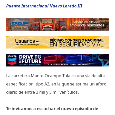
Puente Internacional Nuevo Laredo III
La carretera Mante-Ocampo-Tula es una vía de alta
especificación, tipo A2, en la que se estima un aforo
diario de entre 3 mil y 5 mil vehículos.
Te invitamos a escuchar el nuevo episodio de