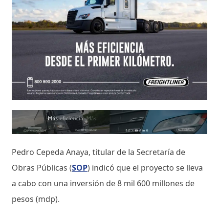
Pedro Cepeda Anaya, titular de la Secretaría de
Obras Públicas (
SOP
) indicó que el proyecto se lleva
a cabo con una inversión de 8 mil 600 millones de
pesos (mdp).