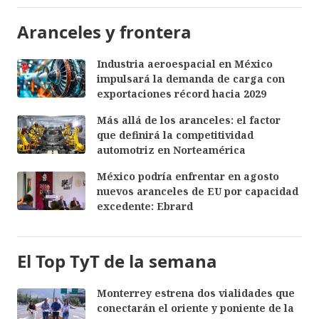
Aranceles y frontera
Industria aeroespacial en México
impulsará la demanda de carga con
exportaciones récord hacia 2029
Más allá de los aranceles: el factor
que definirá la competitividad
automotriz en Norteamérica
México podría enfrentar en agosto
nuevos aranceles de EU por capacidad
excedente: Ebrard
El Top TyT de la semana
Monterrey estrena dos vialidades que
conectarán el oriente y poniente de la