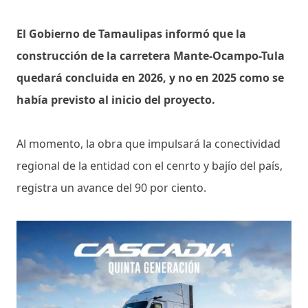
El Gobierno de Tamaulipas informó que la
construcción de la carretera Mante-Ocampo-Tula
quedará concluida en 2026, y no en 2025 como se
había previsto al inicio del proyecto.
Al momento, la obra que impulsará la conectividad
regional de la entidad con el cenrto y bajío del país,
registra un avance del 90 por ciento.