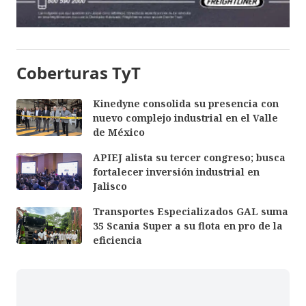
Coberturas TyT
Kinedyne consolida su presencia con
nuevo complejo industrial en el Valle
de México
APIEJ alista su tercer congreso; busca
fortalecer inversión industrial en
Jalisco
Transportes Especializados GAL suma
35 Scania Super a su flota en pro de la
eficiencia