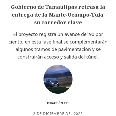
Gobierno de Tamaulipas retrasa la
entrega de la Mante-Ocampo-Tula,
su corredor clave
El proyecto registra un avance del 90 por
ciento, en esta fase final se complementarán
algunos tramos de pavimentación y se
construirán acceso y salida del túnel.
REDACCIÓN TYT
2 DE DICIEMBRE DEL 2025