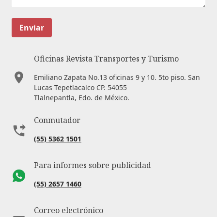
Enviar
Oficinas Revista Transportes y Turismo
Emiliano Zapata No.13 oficinas 9 y 10. 5to piso. San
Lucas Tepetlacalco CP. 54055
Tlalnepantla, Edo. de México.
Conmutador
(55) 5362 1501
Para informes sobre publicidad
(55) 2657 1460
Correo electrónico