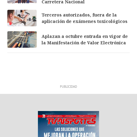
Carretera Nacional
Terceros autorizados, fuera de la
aplicación de exámenes toxicológicos
Aplazan a octubre entrada en vigor de
la Manifestación de Valor Electrónica
PUBLICIDAD