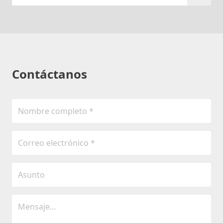
Contáctanos