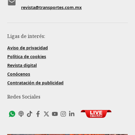
revista@transportes.com.mx
Ligas de interés:
Aviso de privacidad
Política de cookies
Revista digital
Conócenos
Contratación de publicidad
Redes Sociales