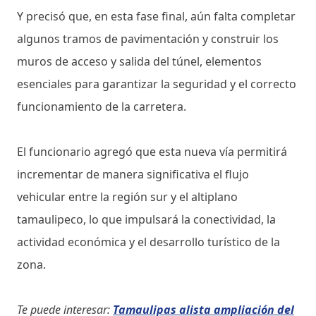
Y precisó que, en esta fase final, aún falta completar
algunos tramos de pavimentación y construir los
muros de acceso y salida del túnel, elementos
esenciales para garantizar la seguridad y el correcto
funcionamiento de la carretera.
El funcionario agregó que esta nueva vía permitirá
incrementar de manera significativa el flujo
vehicular entre la región sur y el altiplano
tamaulipeco, lo que impulsará la conectividad, la
actividad económica y el desarrollo turístico de la
zona.
Te puede interesar:
Tamaulipas alista ampliación del