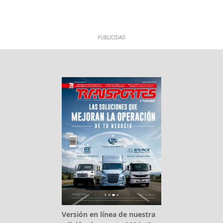
PUBLICIDAD
Versión en línea de nuestra