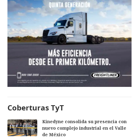
Coberturas TyT
Kinedyne consolida su presencia con
nuevo complejo industrial en el Valle
de México