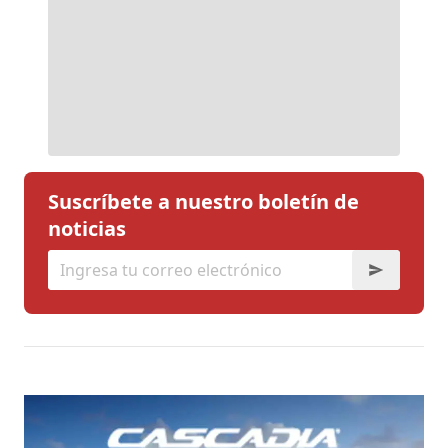
Suscríbete a nuestro boletín de
noticias