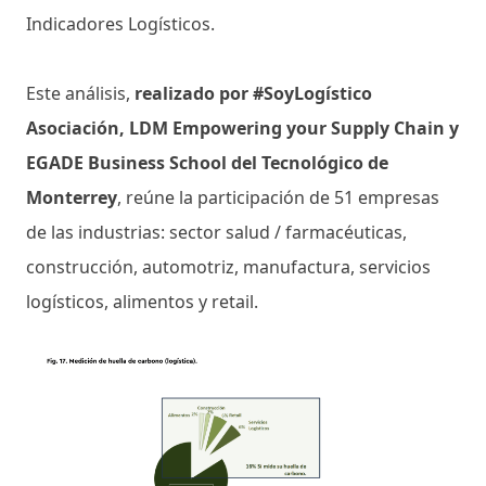
Indicadores Logísticos.
Este análisis,
realizado por #SoyLogístico
Asociación, LDM Empowering your Supply Chain y
EGADE Business School del Tecnológico de
Monterrey
, reúne la participación de 51 empresas
de las industrias: sector salud / farmacéuticas,
construcción, automotriz, manufactura, servicios
logísticos, alimentos y retail.