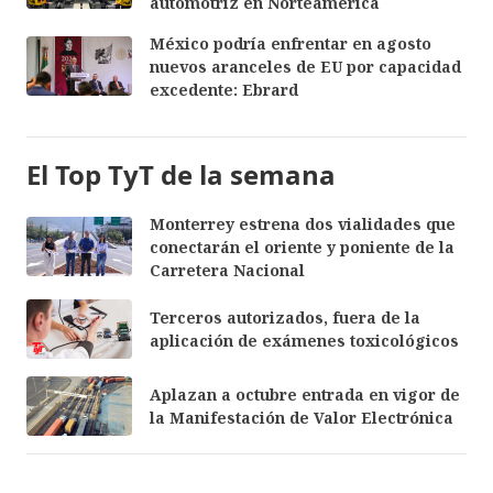
automotriz en Norteamérica
México podría enfrentar en agosto
nuevos aranceles de EU por capacidad
excedente: Ebrard
El Top TyT de la semana
Monterrey estrena dos vialidades que
conectarán el oriente y poniente de la
Carretera Nacional
Terceros autorizados, fuera de la
aplicación de exámenes toxicológicos
Aplazan a octubre entrada en vigor de
la Manifestación de Valor Electrónica