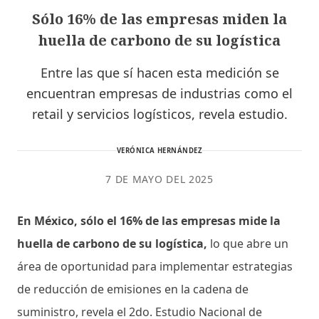
Sólo 16% de las empresas miden la
huella de carbono de su logística
Entre las que sí hacen esta medición se
encuentran empresas de industrias como el
retail y servicios logísticos, revela estudio.
VERÓNICA HERNÁNDEZ
7 DE MAYO DEL 2025
En México, sólo el 16% de las empresas mide la
huella de carbono de su logística,
lo que abre un
área de oportunidad para implementar estrategias
de reducción de emisiones en la cadena de
suministro, revela el 2do. Estudio Nacional de