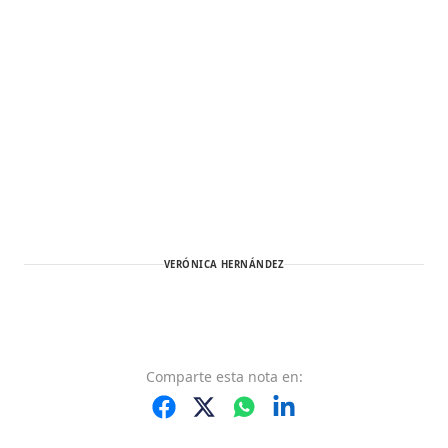
VERÓNICA HERNÁNDEZ
Comparte
esta nota
en: