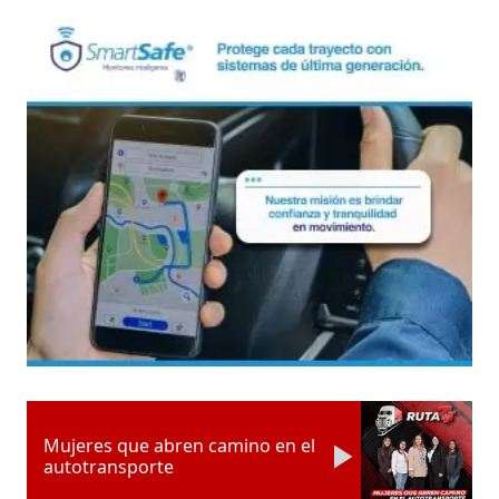
Mujeres que abren camino en el
autotransporte