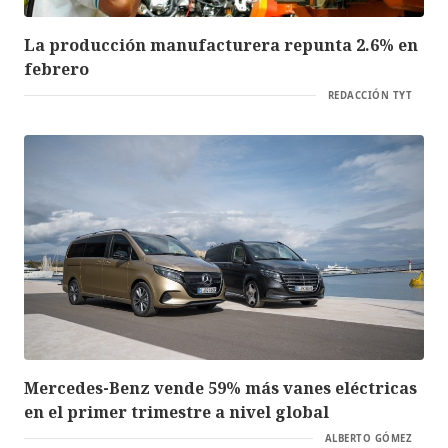
La producción manufacturera repunta 2.6% en
febrero
REDACCIÓN TYT
Mercedes-Benz vende 59% más vanes eléctricas
en el primer trimestre a nivel global
ALBERTO GÓMEZ