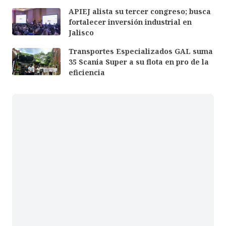
APIEJ alista su tercer congreso; busca
fortalecer inversión industrial en
Jalisco
Transportes Especializados GAL suma
35 Scania Super a su flota en pro de la
eficiencia