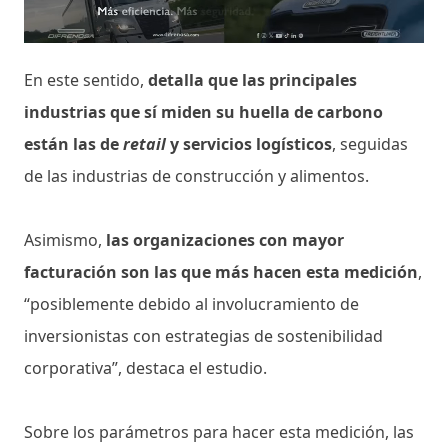
En este sentido,
detalla que las principales
industrias que sí miden su huella de carbono
están las de
retail
y servicios logísticos
, seguidas
de las industrias de construcción y alimentos.
Asimismo,
las organizaciones con mayor
facturación son las que más hacen esta medición
,
“posiblemente debido al involucramiento de
inversionistas con estrategias de sostenibilidad
corporativa”, destaca el estudio.
Sobre los parámetros para hacer esta medición, las