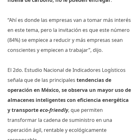
“Ahí es donde las empresas van a tomar más interés
en este tema, pero la invitación es que este número
(84%) se empiece a reducir y más empresas sean
conscientes y empiecen a trabajar”, dijo.
El 2do. Estudio Nacional de Indicadores Logísticos
señala que de las principales
tendencias de
operación en México, se observa un mayor uso de
almacenes inteligentes con eficiencia energética
y transporte
eco-friendly
, que permiten
transformar la cadena de suministro en una
operación ágil, rentable y ecológicamente
responsable.