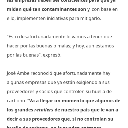
midan qué tan contaminantes son
y, con base en
ello, implementen iniciativas para mitigarlo.
“Esto desafortunadamente lo vamos a tener que
hacer por las buenas o malas; y hoy, aún estamos
por las buenas”, expresó.
José Ambe reconoció que afortunadamente hay
algunas empresas que ya están exigiendo a sus
proveedores y socios que controlen su huella de
carbono: “
Va a llegar un momento que algunos de
los grandes
retailers
de nuestro país que le van a
decir a sus proveedores que, si no controlan su
huella de carbono, no le pueden entregar
.