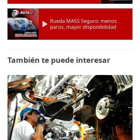
Rueda MASS Seguro: menos
paros, mayor disponibilidad
También te puede interesar