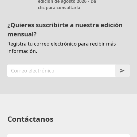
edición de agosto 2026 - Da
clic para consultarla
¿Quieres suscribirte a nuestra edición
mensual?
Registra tu correo electrónico para recibir más
información.
Contáctanos