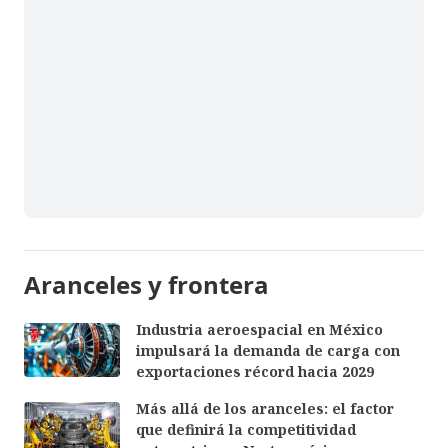
Aranceles y frontera
Industria aeroespacial en México
impulsará la demanda de carga con
exportaciones récord hacia 2029
Más allá de los aranceles: el factor
que definirá la competitividad