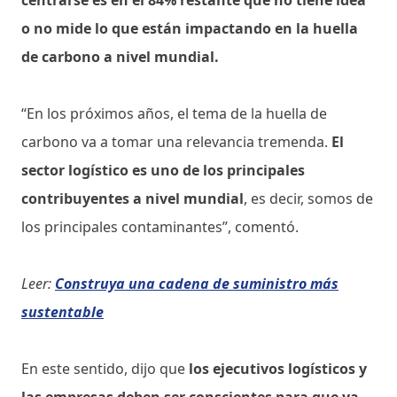
o no mide lo que están impactando en la huella
de carbono a nivel mundial.
“En los próximos años, el tema de la huella de
carbono va a tomar una relevancia tremenda.
El
sector logístico es uno de los principales
contribuyentes a nivel mundial
, es decir, somos de
los principales contaminantes”, comentó.
Leer:
Construya una cadena de suministro más
sustentable
En este sentido, dijo que
los ejecutivos logísticos y
las empresas deben ser conscientes para que ya