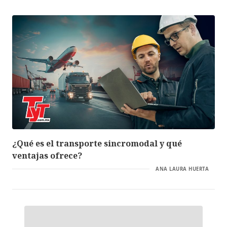
¿Qué es el transporte sincromodal y qué
ventajas ofrece?
ANA LAURA HUERTA