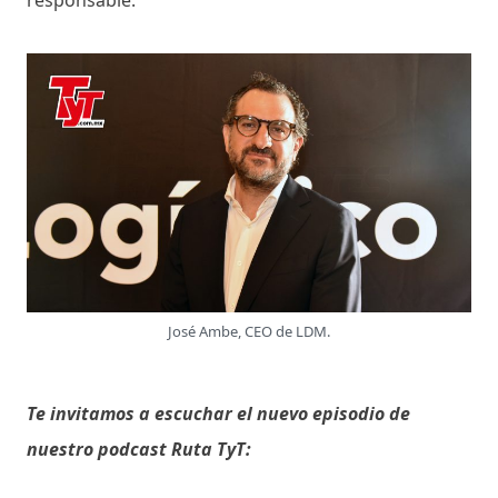
José Ambe, CEO de LDM.
Te invitamos a escuchar el nuevo episodio de
nuestro podcast Ruta TyT: