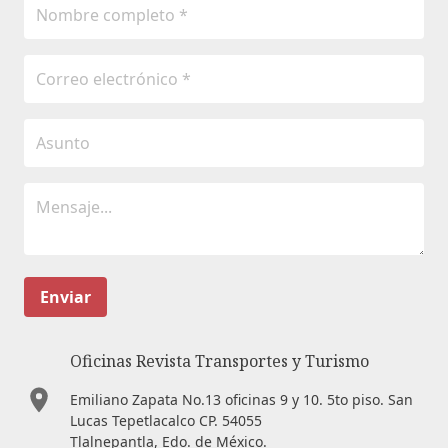
Enviar
Oficinas Revista Transportes y Turismo
Emiliano Zapata No.13 oficinas 9 y 10. 5to piso. San
Lucas Tepetlacalco CP. 54055
Tlalnepantla, Edo. de México.