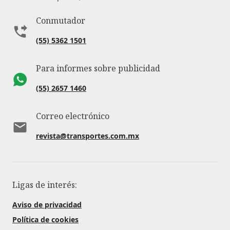
Conmutador
(55) 5362 1501
Para informes sobre publicidad
(55) 2657 1460
Correo electrónico
revista@transportes.com.mx
Ligas de interés:
Aviso de privacidad
Política de cookies