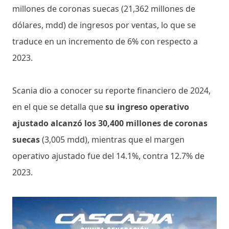
millones de coronas suecas (21,362 millones de
dólares, mdd) de ingresos por ventas, lo que se
traduce en un incremento de 6% con respecto a
2023.
Scania dio a conocer su reporte financiero de 2024,
en el que se detalla que
su ingreso operativo
ajustado alcanzó los 30,400 millones de coronas
suecas
(3,005 mdd), mientras que el margen
operativo ajustado fue del 14.1%, contra 12.7% de
2023.