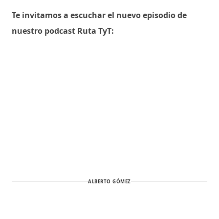
Te invitamos a escuchar el nuevo episodio de
nuestro podcast Ruta TyT:
ALBERTO GÓMEZ