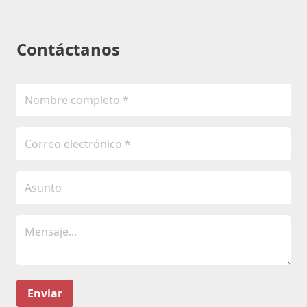
Contáctanos
Enviar