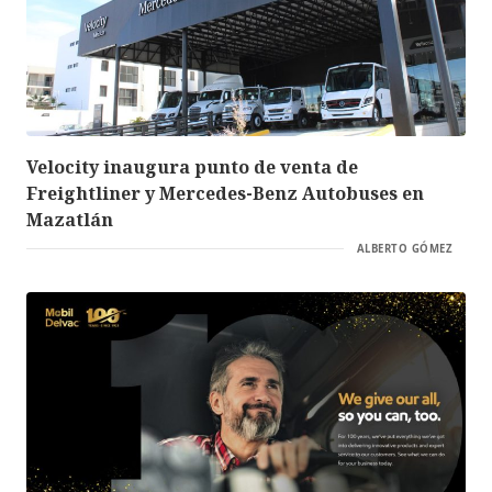
Velocity inaugura punto de venta de
Freightliner y Mercedes-Benz Autobuses en
Mazatlán
ALBERTO GÓMEZ