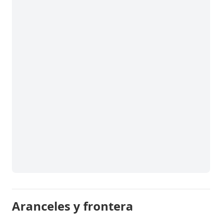
Aranceles y frontera