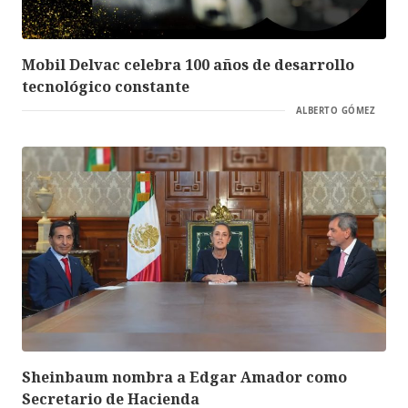
Mobil Delvac celebra 100 años de desarrollo
tecnológico constante
ALBERTO GÓMEZ
Sheinbaum nombra a Edgar Amador como
Secretario de Hacienda