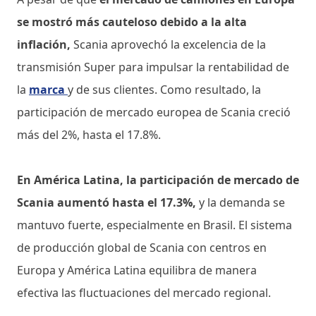
se mostró más cauteloso debido a la alta
inflación,
Scania aprovechó la excelencia de la
transmisión Super para impulsar la rentabilidad de
la
marca
y de sus clientes. Como resultado, la
participación de mercado europea de Scania creció
más del 2%, hasta el 17.8%.
En América Latina, la participación de mercado de
Scania aumentó hasta el 17.3%,
y la demanda se
mantuvo fuerte, especialmente en Brasil. El sistema
de producción global de Scania con centros en
Europa y América Latina equilibra de manera
efectiva las fluctuaciones del mercado regional.