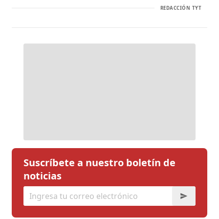
REDACCIÓN TYT
Suscríbete a nuestro boletín de
noticias