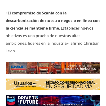
«
El compromiso de Scania con la
descarbonización de nuestro negocio en línea con
la ciencia se mantiene firme
. Establecer nuevos
objetivos es una prueba de nuestras altas
ambiciones, líderes en la industria», afirmó Christian
Levin.