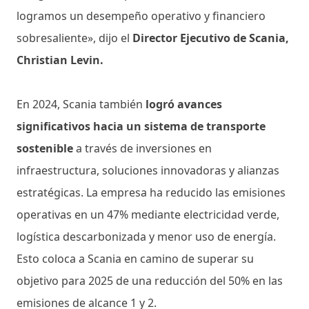
logramos un desempeño operativo y financiero
sobresaliente», dijo el
Director Ejecutivo de Scania,
Christian Levin.
En 2024, Scania también
logró avances
significativos hacia un sistema de transporte
sostenible
a través de inversiones en
infraestructura, soluciones innovadoras y alianzas
estratégicas. La empresa ha reducido las emisiones
operativas en un 47% mediante electricidad verde,
logística descarbonizada y menor uso de energía.
Esto coloca a Scania en camino de superar su
objetivo para 2025 de una reducción del 50% en las
emisiones de alcance 1 y 2.