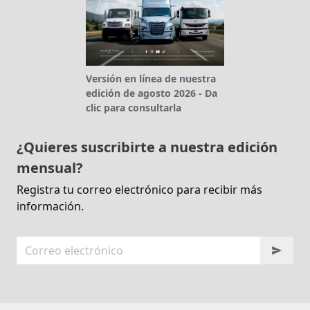
Versión en línea de nuestra
edición de agosto 2026 - Da
clic para consultarla
¿Quieres suscribirte a nuestra edición
mensual?
Registra tu correo electrónico para recibir más
información.