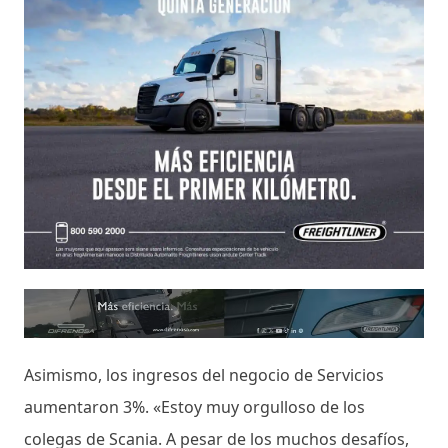
Asimismo, los ingresos del negocio de Servicios
aumentaron 3%. «Estoy muy orgulloso de los
colegas de Scania. A pesar de los muchos desafíos,