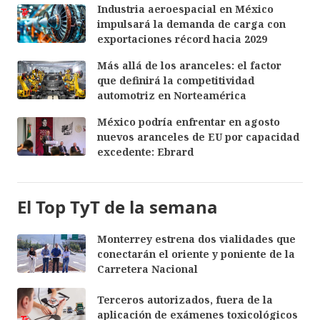
Industria aeroespacial en México
impulsará la demanda de carga con
exportaciones récord hacia 2029
Más allá de los aranceles: el factor
que definirá la competitividad
automotriz en Norteamérica
México podría enfrentar en agosto
nuevos aranceles de EU por capacidad
excedente: Ebrard
El Top TyT de la semana
Monterrey estrena dos vialidades que
conectarán el oriente y poniente de la
Carretera Nacional
Terceros autorizados, fuera de la
aplicación de exámenes toxicológicos