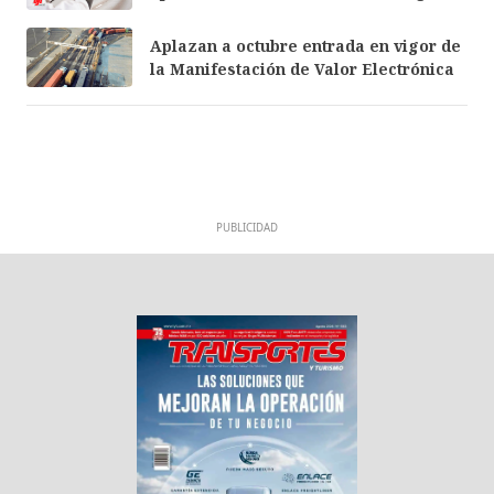
Aplazan a octubre entrada en vigor de
la Manifestación de Valor Electrónica
PUBLICIDAD