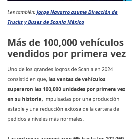
Lee también:
Jorge Navarro asume Dirección de
Trucks y Buses de Scania México
Más de 100,000 vehículos
vendidos por primera vez
Uno de los grandes logros de Scania en 2024
consistió en que,
las ventas de vehículos
superaron las 100,000 unidades por primera vez
en su historia,
impulsadas por una producción
estable y una reducción exitosa de la cartera de
pedidos a niveles más normales.
Las entregas aumentaron 6% hasta los 102,069