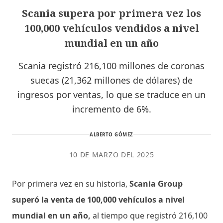
Scania supera por primera vez los
100,000 vehículos vendidos a nivel
mundial en un año
Scania registró 216,100 millones de coronas
suecas (21,362 millones de dólares) de
ingresos por ventas, lo que se traduce en un
incremento de 6%.
ALBERTO GÓMEZ
10 DE MARZO DEL 2025
Por primera vez en su historia,
Scania Group
superó la venta de 100,000 vehículos a nivel
mundial en un año,
al tiempo que registró 216,100