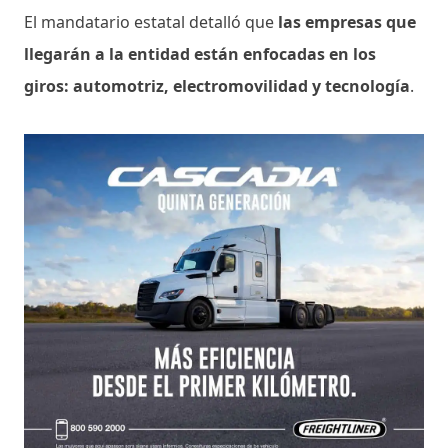
El mandatario estatal detalló que
las empresas que
llegarán a la entidad están enfocadas en los
giros: automotriz, electromovilidad y tecnología
.