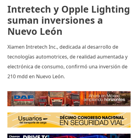
Intretech y Opple Lighting
suman inversiones a
Nuevo León
Xiamen Intretech Inc., dedicada al desarrollo de
tecnologías automotrices, de realidad aumentada y
electrónica de consumo, confirmó una inversión de
210 mdd en Nuevo León.