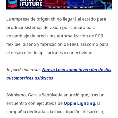
La empresa de origen chino llegará al estado para
producir sistemas de visión por cámara para
ensamblaje de precisión, automatización de PCB
flexible, diseño y fabricación de HMI, así como para
el desarrollo de aplicaciones y conectividad.
Te puede interesar:
Nuevo León suma inversión de dos
automotrices asiáticas
Asimismo, García Sepúlveda anunció que, tras un
encuentro con ejecutivos de
Opple Lighting
, la
compañía dedicada a la investigación, desarrollo,