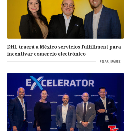
DHL traerá a México servicios fulfillment para
incentivar comercio electrónico
PILAR JUÁREZ