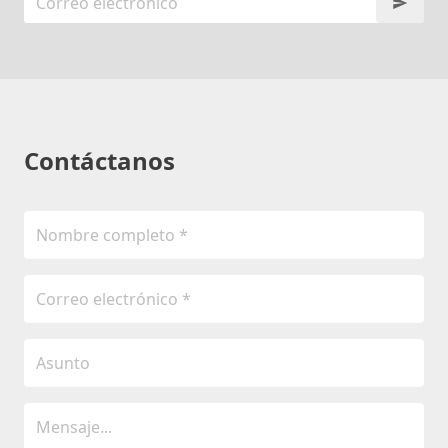
Contáctanos