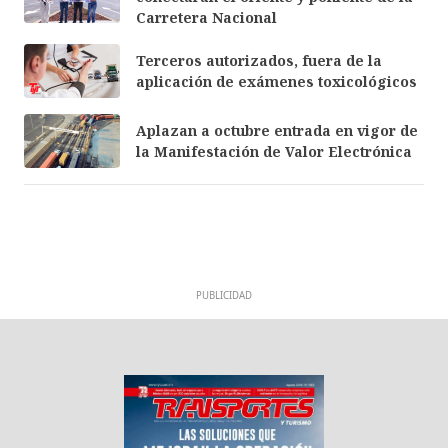
Carretera Nacional
Terceros autorizados, fuera de la
aplicación de exámenes toxicológicos
Aplazan a octubre entrada en vigor de
la Manifestación de Valor Electrónica
PUBLICIDAD