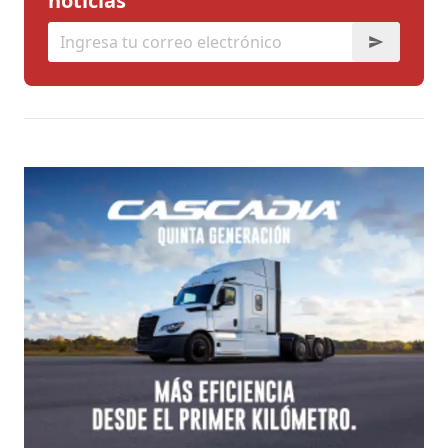
noticias