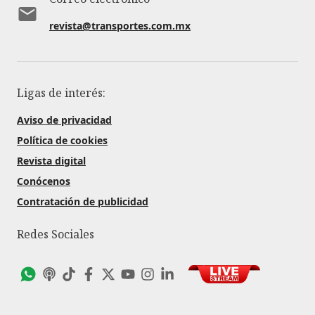
revista@transportes.com.mx
Ligas de interés:
Aviso de privacidad
Política de cookies
Revista digital
Conócenos
Contratación de publicidad
Redes Sociales