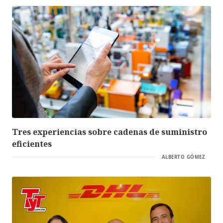
Tres experiencias sobre cadenas de suministro
eficientes
ALBERTO GÓMEZ