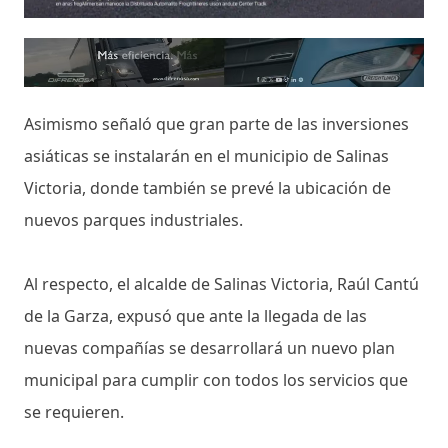
Asimismo señaló que gran parte de las inversiones
asiáticas se instalarán en el municipio de Salinas
Victoria, donde también se prevé la ubicación de
nuevos parques industriales.
Al respecto, el alcalde de Salinas Victoria, Raúl Cantú
de la Garza, expusó que ante la llegada de las
nuevas compañías se desarrollará un nuevo plan
municipal para cumplir con todos los servicios que
se requieren.