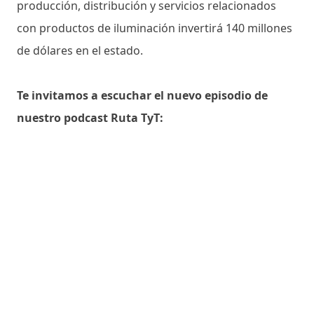
producción, distribución y servicios relacionados
con productos de iluminación invertirá 140 millones
de dólares en el estado.
Te invitamos a escuchar el nuevo episodio de
nuestro podcast Ruta TyT: