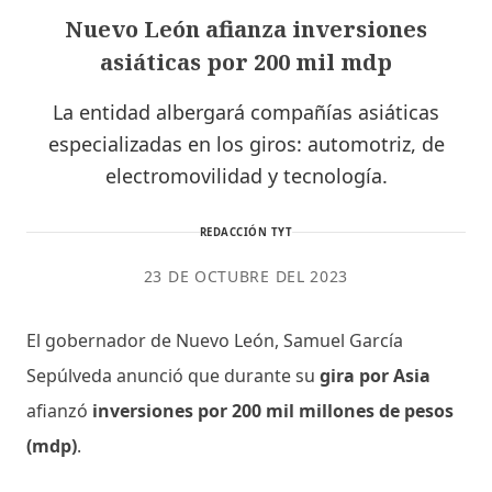
Nuevo León afianza inversiones
asiáticas por 200 mil mdp
La entidad albergará compañías asiáticas
especializadas en los giros: automotriz, de
electromovilidad y tecnología.
REDACCIÓN TYT
23 DE OCTUBRE DEL 2023
El gobernador de Nuevo León, Samuel García
Sepúlveda anunció que durante su
gira por Asia
afianzó
inversiones por 200 mil millones de pesos
(mdp)
.