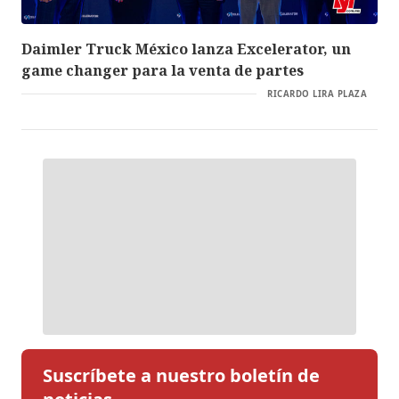
Daimler Truck México lanza Excelerator, un
game changer para la venta de partes
RICARDO LIRA PLAZA
Suscríbete a nuestro boletín de