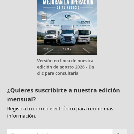
Versión en línea de nuestra
edición de agosto 2026 - Da
clic para consultarla
¿Quieres suscribirte a nuestra edición
mensual?
Registra tu correo electrónico para recibir más
información.