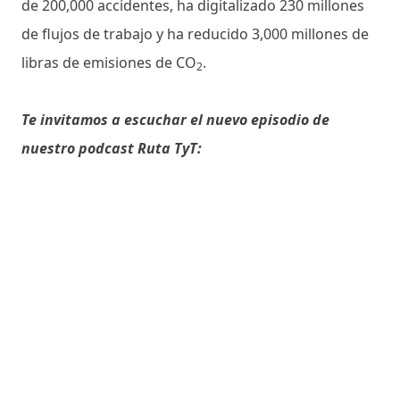
de 200,000 accidentes, ha digitalizado 230 millones
de flujos de trabajo y ha reducido 3,000 millones de
libras de emisiones de CO
.
2
Te invitamos a escuchar el nuevo episodio de
nuestro podcast Ruta TyT: