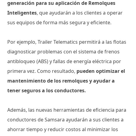
generación para su aplicación de Remolques
Inteligentes
, que ayudarán a los clientes a operar
sus equipos de forma más segura y eficiente.
Por ejemplo, Trailer Telematics permitirá a las flotas
diagnosticar problemas con el sistema de frenos
antibloqueo (ABS) y fallas de energía eléctrica por
primera vez. Como resultado,
pueden optimizar el
mantenimiento de los remolques y ayudar a
tener seguros a los conductores.
Además, las nuevas herramientas de eficiencia para
conductores de Samsara ayudarán a sus clientes a
ahorrar tiempo y reducir costos al minimizar los