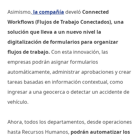
Asimismo,
la compañía
develó
Connected
Workflows (Flujos de Trabajo Conectados), una
solución que lleva a un nuevo nivel la
digitalización de formularios para organizar
flujos de trabajo.
Con esta innovación, las
empresas podrán asignar formularios
automáticamente, administrar aprobaciones y crear
tareas basadas en información contextual, como
ingresar a una geocerca o detectar un accidente de
vehículo.
Ahora, todos los departamentos, desde operaciones
hasta Recursos Humanos,
podrán automatizar los