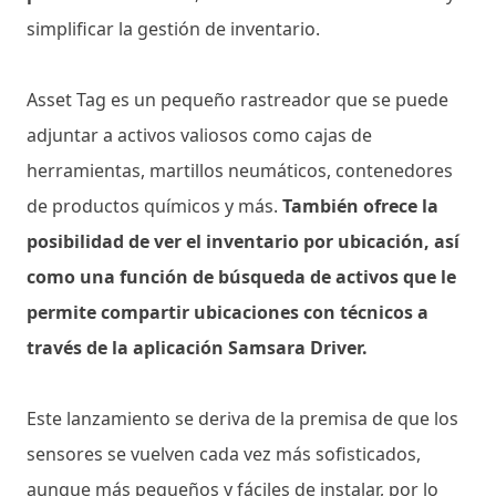
simplificar la gestión de inventario.
Asset Tag es un pequeño rastreador que se puede
adjuntar a activos valiosos como cajas de
herramientas, martillos neumáticos, contenedores
de productos químicos y más.
También ofrece la
posibilidad de ver el inventario por ubicación, así
como una función de búsqueda de activos que le
permite compartir ubicaciones con técnicos a
través de la aplicación Samsara Driver.
Este lanzamiento se deriva de la premisa de que los
sensores se vuelven cada vez más sofisticados,
aunque más pequeños y fáciles de instalar, por lo