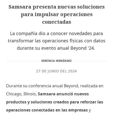
Samsara presenta nuevas soluciones
para impulsar operaciones
conectadas
La compañía dio a conocer novedades para
transformar las operaciones físicas con datos
durante su evento anual Beyond '24.
VERÓNICA HERNÁNDEZ
27 DE JUNIO DEL 2024
Durante su conferencia anual Beyond, realizada en
Chicago, Illinois,
Samsara anunció nuevos
productos y soluciones creados para reforzar las
operaciones conectadas en las empresas
y