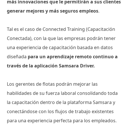
más innovaciones que le permitirán a sus clientes
generar mejores y más seguros empleos
.
Tal es el caso de Connected Training (Capacitación
Conectada), con la que las empresas podrán tener
una experiencia de capacitación basada en datos
diseñada
para un aprendizaje remoto continuo a
través de la aplicación Samsara Driver.
Los gerentes de flotas podrán mejorar las
habilidades de su fuerza laboral consolidando toda
la capacitación dentro de la plataforma Samsara y
conectándose con los flujos de trabajo existentes
para una experiencia perfecta para los empleados.