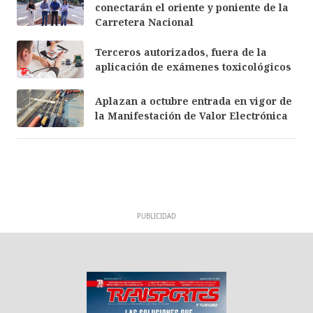
conectarán el oriente y poniente de la
Carretera Nacional
Terceros autorizados, fuera de la
aplicación de exámenes toxicológicos
Aplazan a octubre entrada en vigor de
la Manifestación de Valor Electrónica
PUBLICIDAD