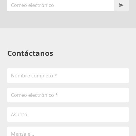
Contáctanos