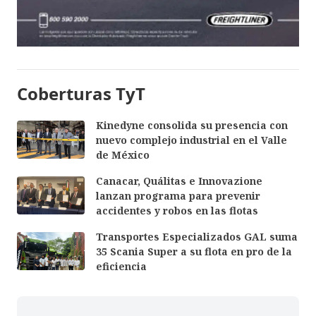
Coberturas TyT
Kinedyne consolida su presencia con
nuevo complejo industrial en el Valle
de México
Canacar, Quálitas e Innovazione
lanzan programa para prevenir
accidentes y robos en las flotas
Transportes Especializados GAL suma
35 Scania Super a su flota en pro de la
eficiencia