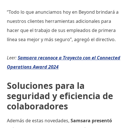
“Todo lo que anunciamos hoy en Beyond brindará a
nuestros clientes herramientas adicionales para
hacer que el trabajo de sus empleados de primera
línea sea mejor y más seguro”, agregó el directivo.
Leer:
Samsara reconoce a Trayecto con el Connected
Operations Award 2024
Soluciones para la
seguridad y eficiencia de
colaboradores
Además de estas novedades,
Samsara presentó