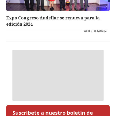
Expo Congreso Andellac se renueva para la
edición 2024
ALBERTO GÓMEZ
Suscríbete a nuestro boletín de