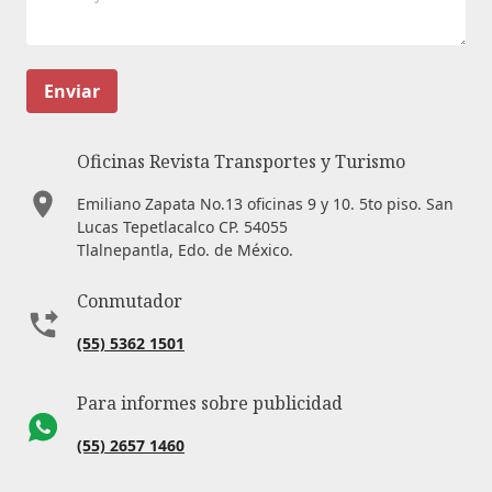
Enviar
Oficinas Revista Transportes y Turismo
Emiliano Zapata No.13 oficinas 9 y 10. 5to piso. San
Lucas Tepetlacalco CP. 54055
Tlalnepantla, Edo. de México.
Conmutador
(55) 5362 1501
Para informes sobre publicidad
(55) 2657 1460