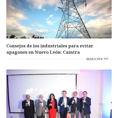
Consejos de los industriales para evitar
apagones en Nuevo León: Caintra
REDACCIÓN TYT