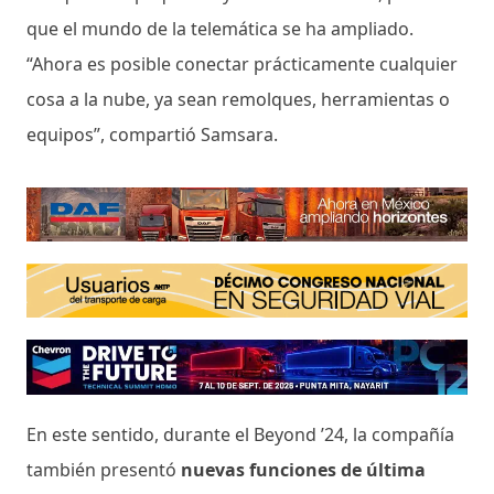
que el mundo de la telemática se ha ampliado.
“Ahora es posible conectar prácticamente cualquier
cosa a la nube, ya sean remolques, herramientas o
equipos”, compartió Samsara.
En este sentido, durante el Beyond ’24, la compañía
también presentó
nuevas funciones de última