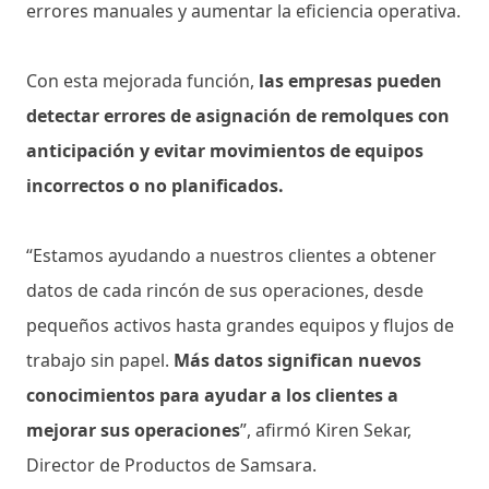
errores manuales y aumentar la eficiencia operativa.
Con esta mejorada función,
las empresas pueden
detectar errores de asignación de remolques con
anticipación y evitar movimientos de equipos
incorrectos o no planificados.
“Estamos ayudando a nuestros clientes a obtener
datos de cada rincón de sus operaciones, desde
pequeños activos hasta grandes equipos y flujos de
trabajo sin papel.
Más datos significan nuevos
conocimientos para ayudar a los clientes a
mejorar sus operaciones
”, afirmó Kiren Sekar,
Director de Productos de Samsara.