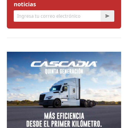
noticias