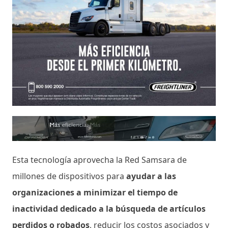
Esta tecnología aprovecha la Red Samsara de
millones de dispositivos para
ayudar a las
organizaciones a minimizar el tiempo de
inactividad dedicado a la búsqueda de artículos
perdidos o robados
, reducir los costos asociados y