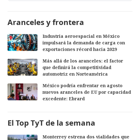
Aranceles y frontera
Industria aeroespacial en México
impulsará la demanda de carga con
exportaciones récord hacia 2029
Más allá de los aranceles: el factor
que definirá la competitividad
automotriz en Norteamérica
México podría enfrentar en agosto
nuevos aranceles de EU por capacidad
excedente: Ebrard
El Top TyT de la semana
Monterrey estrena dos vialidades que