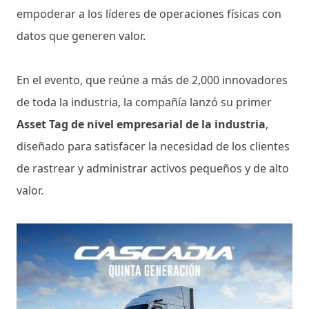
empoderar a los líderes de operaciones físicas con
datos que generen valor.
En el evento, que reúne a más de 2,000 innovadores
de toda la industria, la compañía lanzó su primer
Asset Tag de nivel empresarial de la industria
,
diseñado para satisfacer la necesidad de los clientes
de rastrear y administrar activos pequeños y de alto
valor.