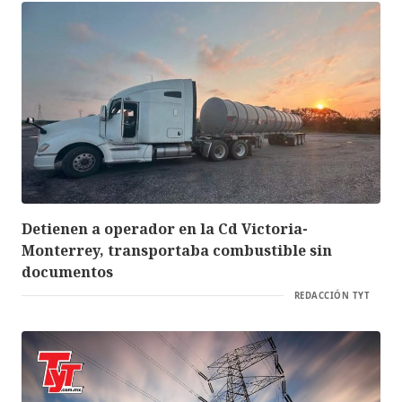
Detienen a operador en la Cd Victoria-
Monterrey, transportaba combustible sin
documentos
REDACCIÓN TYT