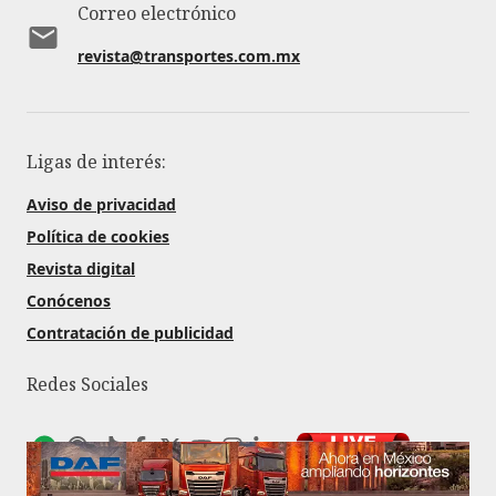
Correo electrónico
revista@transportes.com.mx
Ligas de interés:
Aviso de privacidad
Política de cookies
Revista digital
Conócenos
Contratación de publicidad
Redes Sociales