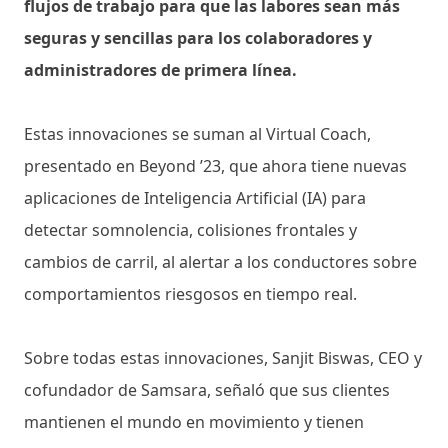
flujos de trabajo para que las labores sean más
seguras y sencillas para los colaboradores y
administradores de primera línea.
Estas innovaciones se suman al Virtual Coach,
presentado en Beyond ’23, que ahora tiene nuevas
aplicaciones de Inteligencia Artificial (IA) para
detectar somnolencia, colisiones frontales y
cambios de carril, al alertar a los conductores sobre
comportamientos riesgosos en tiempo real.
Sobre todas estas innovaciones, Sanjit Biswas, CEO y
cofundador de Samsara, señaló que sus clientes
mantienen el mundo en movimiento y tienen