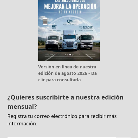
Versión en línea de nuestra
edición de agosto 2026 - Da
clic para consultarla
¿Quieres suscribirte a nuestra edición
mensual?
Registra tu correo electrónico para recibir más
información.