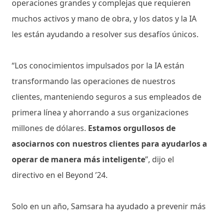
operaciones grandes y complejas que requieren
muchos activos y mano de obra, y los datos y la IA
les están ayudando a resolver sus desafíos únicos.
“Los conocimientos impulsados ​​por la IA están
transformando las operaciones de nuestros
clientes, manteniendo seguros a sus empleados de
primera línea y ahorrando a sus organizaciones
millones de dólares.
Estamos orgullosos de
asociarnos con nuestros clientes para ayudarlos a
operar de manera más inteligente
”, dijo el
directivo en el Beyond ’24.
Solo en un año, Samsara ha ayudado a prevenir más