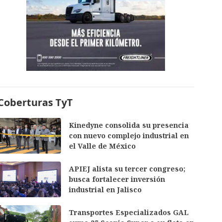
Coberturas TyT
Kinedyne consolida su presencia
con nuevo complejo industrial en
el Valle de México
APIEJ alista su tercer congreso;
busca fortalecer inversión
industrial en Jalisco
Transportes Especializados GAL