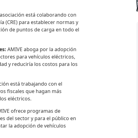
 asociación está colaborando con
ía (CRE) para establecer normas y
ción de puntos de carga en todo el
es:
AMIVE aboga por la adopción
ctores para vehículos eléctricos,
idad y reduciría los costos para los
ción está trabajando con el
os fiscales que hagan más
los eléctricos.
IVE ofrece programas de
es del sector y para el público en
ntar la adopción de vehículos