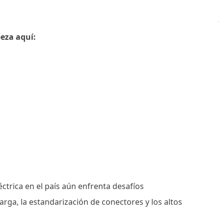
eza aquí:
ctrica en el país aún enfrenta desafíos
arga, la estandarización de conectores y los altos