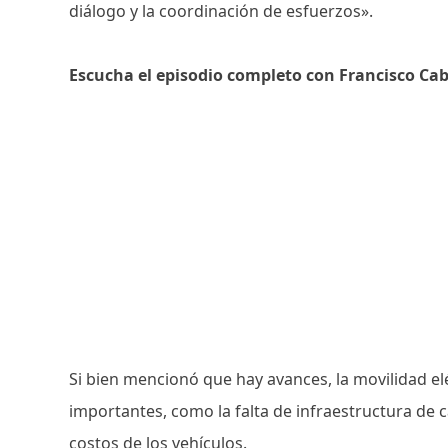
diálogo y la coordinación de esfuerzos».
Escucha el episodio completo con Francisco Cab
Si bien mencionó que hay avances, la movilidad elé
importantes, como la falta de infraestructura de c
costos de los vehículos.