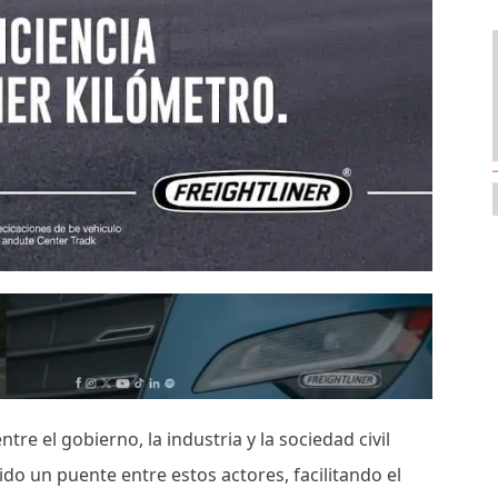
tre el gobierno, la industria y la sociedad civil
ido un puente entre estos actores, facilitando el