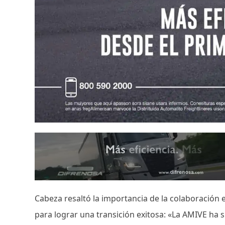
Cabeza resaltó la importancia de la colaboración en
para lograr una transición exitosa: «La AMIVE ha s