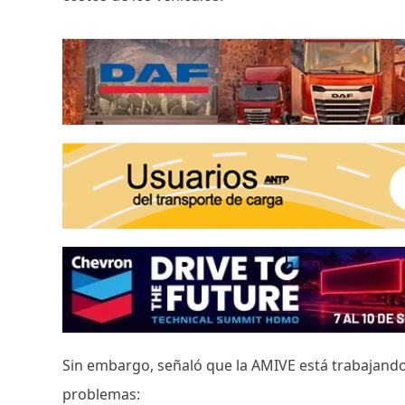
Sin embargo, señaló que la AMIVE está trabajando 
problemas: