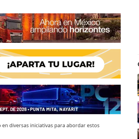
en diversas iniciativas para abordar estos