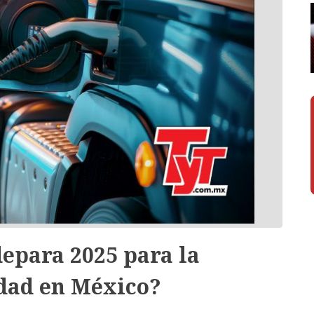
epara 2025 para la
dad en México?