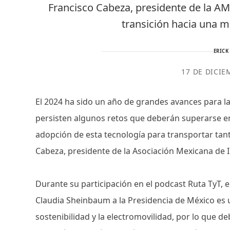
Francisco Cabeza, presidente de la AMI
transición hacia una m
ERICK
17 DE DICIE
El 2024 ha sido un año de grandes avances para la
persisten algunos retos que deberán superarse e
adopción de esta tecnología para transportar ta
Cabeza, presidente de la Asociación Mexicana de I
Durante su participación en el podcast Ruta TyT, e
Claudia Sheinbaum a la Presidencia de México es
sostenibilidad y la electromovilidad, por lo que d