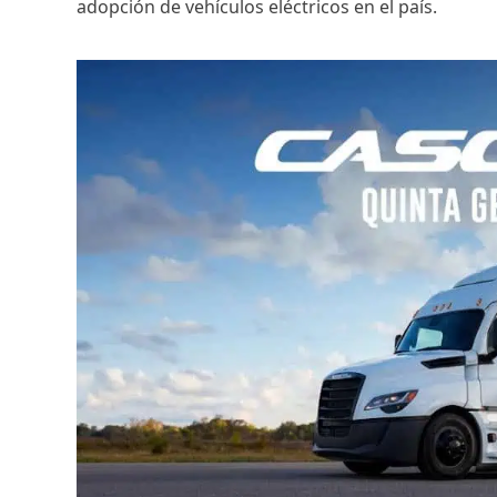
adopción de vehículos eléctricos en el país.