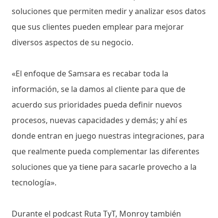
soluciones que permiten medir y analizar esos datos
que sus clientes pueden emplear para mejorar
diversos aspectos de su negocio.
«El enfoque de Samsara es recabar toda la
información, se la damos al cliente para que de
acuerdo sus prioridades pueda definir nuevos
procesos, nuevas capacidades y demás; y ahí es
donde entran en juego nuestras integraciones, para
que realmente pueda complementar las diferentes
soluciones que ya tiene para sacarle provecho a la
tecnología».
Durante el podcast Ruta TyT, Monroy también