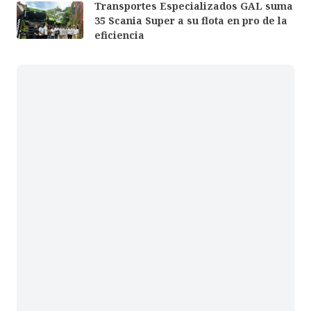
Transportes Especializados GAL suma
35 Scania Super a su flota en pro de la
eficiencia