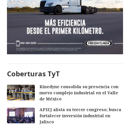
Coberturas TyT
Kinedyne consolida su presencia con
nuevo complejo industrial en el Valle
de México
APIEJ alista su tercer congreso; busca
fortalecer inversión industrial en
Jalisco