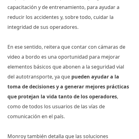
capacitación y de entrenamiento, para ayudar a
reducir los accidentes y, sobre todo, cuidar la
integridad de sus operadores.
En ese sentido, reitera que contar con cámaras de
video a bordo es una oportunidad para mejorar
elementos básicos que abonen a la seguridad vial
del autotransporte, ya que
pueden ayudar a la
toma de decisiones y a generar mejores prácticas
que protejan la vida tanto de los operadores
,
como de todos los usuarios de las vías de
comunicación en el país.
Monroy también detalla que las soluciones