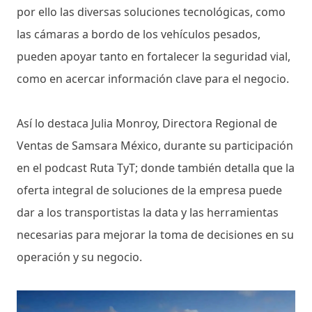
por ello las diversas soluciones tecnológicas, como
las cámaras a bordo de los vehículos pesados,
pueden apoyar tanto en fortalecer la seguridad vial,
como en acercar información clave para el negocio.
Así lo destaca Julia Monroy, Directora Regional de
Ventas de Samsara México, durante su participación
en el podcast Ruta TyT; donde también detalla que la
oferta integral de soluciones de la empresa puede
dar a los transportistas la data y las herramientas
necesarias para mejorar la toma de decisiones en su
operación y su negocio.