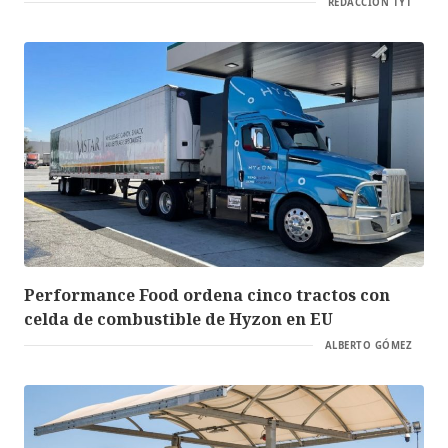
REDACCIÓN TYT
Performance Food ordena cinco tractos con
celda de combustible de Hyzon en EU
ALBERTO GÓMEZ