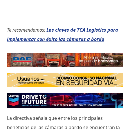
Te recomendamos:
Las claves de TCA Logistics para
implementar con éxito las cámaras a bordo
La directiva señala que entre los principales
beneficios de las cámaras a bordo se encuentran la