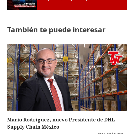
También te puede interesar
Mario Rodríguez, nuevo Presidente de DHL
Supply Chain México