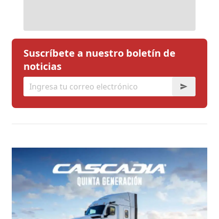
Suscríbete a nuestro boletín de
noticias