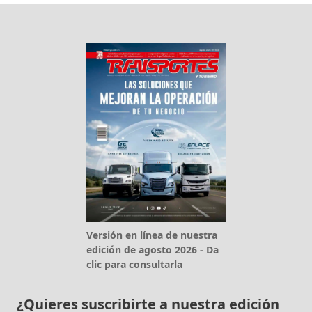
Versión en línea de nuestra
edición de agosto 2026 - Da
clic para consultarla
¿Quieres suscribirte a nuestra edición