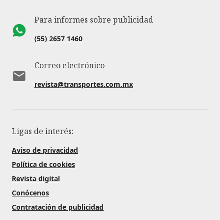
Para informes sobre publicidad
(55) 2657 1460
Correo electrónico
revista@transportes.com.mx
Ligas de interés:
Aviso de privacidad
Política de cookies
Revista digital
Conócenos
Contratación de publicidad