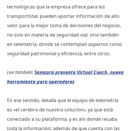
tecnológicas que la empresa ofrece para los
transportistas pueden aportar información de alto
valor para la mejor toma de decisiones del negocio,
no solo en materia de seguridad vial; sino también
en telemetría, donde se contemplan aspectos como
seguridad patrimonial y eficiencia, entre otros.
Lee también:
Samsara presenta Virtual Coach, nueva
herramienta para operadores
En ese sentido, detalla que el equipo de telemetría
es «el cerebro de nuestra solución», ya que está
conectado a su plataforma, y es ahí donde recaba
toda la información; además de que cuenta con las