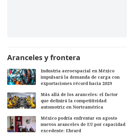
Aranceles y frontera
Industria aeroespacial en México
impulsará la demanda de carga con
exportaciones récord hacia 2029
Más allá de los aranceles: el factor
que definirá la competitividad
automotriz en Norteamérica
México podría enfrentar en agosto
nuevos aranceles de EU por capacidad
excedente: Ebrard