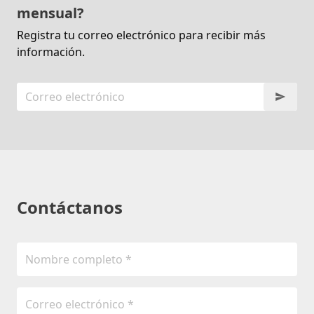
mensual?
Registra tu correo electrónico para recibir más
información.
Contáctanos