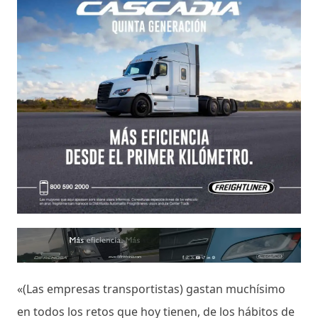
«(Las empresas transportistas) gastan muchísimo
en todos los retos que hoy tienen, de los hábitos de