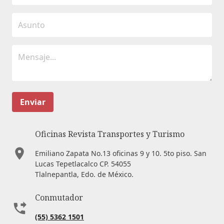
Enviar
Oficinas Revista Transportes y Turismo
Emiliano Zapata No.13 oficinas 9 y 10. 5to piso. San
Lucas Tepetlacalco CP. 54055
Tlalnepantla, Edo. de México.
Conmutador
(55) 5362 1501