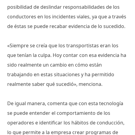
posibilidad de deslindar responsabilidades de los
conductores en los incidentes viales, ya que a través
de éstas se puede recabar evidencia de lo sucedido.
«Siempre se creía que los transportistas eran los
que tenían la culpa. Hoy contar con esa evidencia ha
sido realmente un cambio en cómo están
trabajando en estas situaciones y ha permitido
realmente saber qué sucedió», menciona.
De igual manera, comenta que con esta tecnología
se puede entender el comportamiento de los
operadores e identificar los hábitos de conducción,
lo que permite a la empresa crear programas de