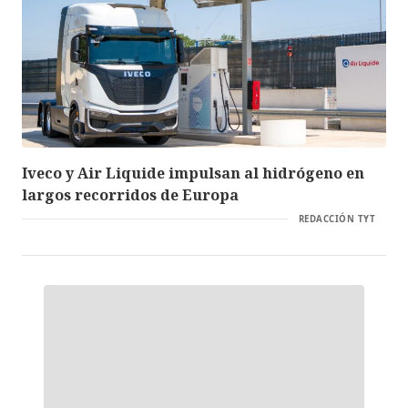
Iveco y Air Liquide impulsan al hidrógeno en
largos recorridos de Europa
REDACCIÓN TYT