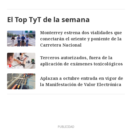
El Top TyT de la semana
Monterrey estrena dos vialidades que
conectarán el oriente y poniente de la
Carretera Nacional
Terceros autorizados, fuera de la
aplicación de exámenes toxicológicos
Aplazan a octubre entrada en vigor de
la Manifestación de Valor Electrónica
PUBLICIDAD