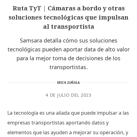
Ruta TyT | Cámaras a bordo y otras
soluciones tecnológicas que impulsan
al transportista
Samsara detalla cómo sus soluciones
tecnológicas pueden aportar data de alto valor
para la mejor toma de decisiones de los
transportistas.
ERICK ZUÑIGA
4 DE JULIO DEL 2023
La tecnología es una aliada que puede impulsar a las
empresas transportistas aportando datos y
elementos que las ayuden a mejorar su operación, y