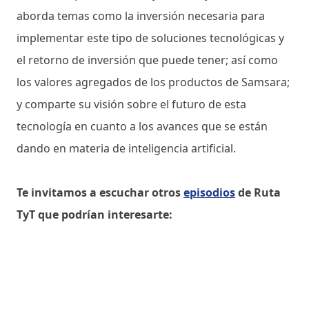
aborda temas como la inversión necesaria para
implementar este tipo de soluciones tecnológicas y
el retorno de inversión que puede tener; así como
los valores agregados de los productos de Samsara;
y comparte su ​​visión sobre el futuro de esta
tecnología en cuanto a los avances que se están
dando en materia de inteligencia artificial.
Te invitamos a escuchar otros
episodios
de Ruta
TyT que podrían interesarte: