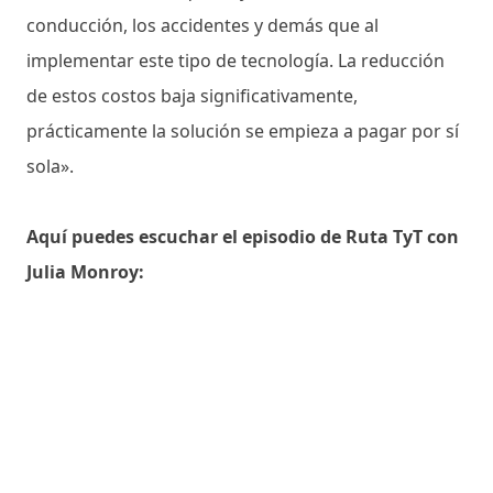
conducción, los accidentes y demás que al
implementar este tipo de tecnología. La reducción
de estos costos baja significativamente,
prácticamente la solución se empieza a pagar por sí
sola».
Aquí puedes escuchar el episodio de Ruta TyT con
Julia Monroy: