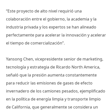
“Este proyecto de alto nivel requirió una
colaboración entre el gobierno, la academia y la
industria privada y los expertos se han alineado
perfectamente para acelerar la innovación y acelerar
el tiempo de comercialización”.
Yansong Chen, vicepresidente senior de marketing,
tecnología y estrategia de Ricardo North America,
señaló que la presión aumenta constantemente
para reducir las emisiones de gases de efecto
invernadero de los camiones pesados, ejemplificado
en la política de energía limpia y transporte limpio
de California, que generalmente se considera un