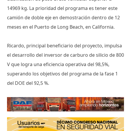
14969 kg. La prioridad del programa es tener este
camión de doble eje en demostración dentro de 12
meses en el Puerto de Long Beach, en California.
Ricardo, principal beneficiario del proyecto, impulsa
el desarrollo del inversor de carburo de silicio de 800
V que logra una eficiencia operativa del 98,5%,
superando los objetivos del programa de la fase 1
del DOE del 92,5 %.