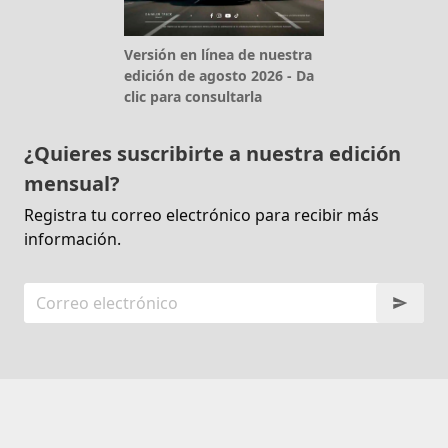
Versión en línea de nuestra
edición de agosto 2026 - Da
clic para consultarla
¿Quieres suscribirte a nuestra edición
mensual?
Registra tu correo electrónico para recibir más
información.