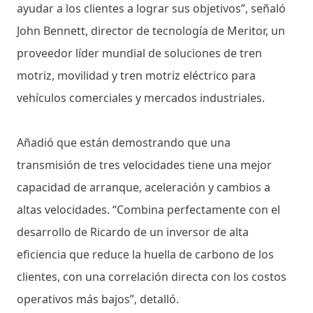
ayudar a los clientes a lograr sus objetivos”, señaló
John Bennett, director de tecnología de Meritor, un
proveedor líder mundial de soluciones de tren
motriz, movilidad y tren motriz eléctrico para
vehículos comerciales y mercados industriales.
Añadió que están demostrando que una
transmisión de tres velocidades tiene una mejor
capacidad de arranque, aceleración y cambios a
altas velocidades. “Combina perfectamente con el
desarrollo de Ricardo de un inversor de alta
eficiencia que reduce la huella de carbono de los
clientes, con una correlación directa con los costos
operativos más bajos”, detalló.