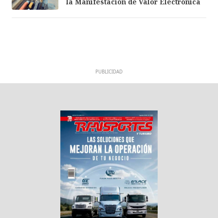
la Manifestación de Valor Electrónica
PUBLICIDAD