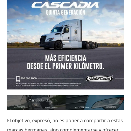
El objetivo, expresó, no es poner a compartir a estas
marcas hermanas, sino complementarse y ofrecer