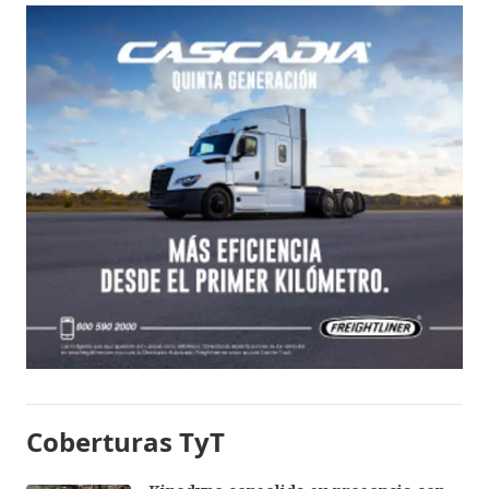
Coberturas TyT