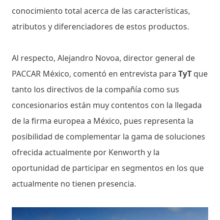
conocimiento total acerca de las características,
atributos y diferenciadores de estos productos.
Al respecto, Alejandro Novoa, director general de
PACCAR México, comentó en entrevista para
TyT
que
tanto los directivos de la compañía como sus
concesionarios están muy contentos con la llegada
de la firma europea a México, pues representa la
posibilidad de complementar la gama de soluciones
ofrecida actualmente por Kenworth y la
oportunidad de participar en segmentos en los que
actualmente no tienen presencia.