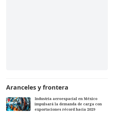
Aranceles y frontera
Industria aeroespacial en México
impulsará la demanda de carga con
exportaciones récord hacia 2029