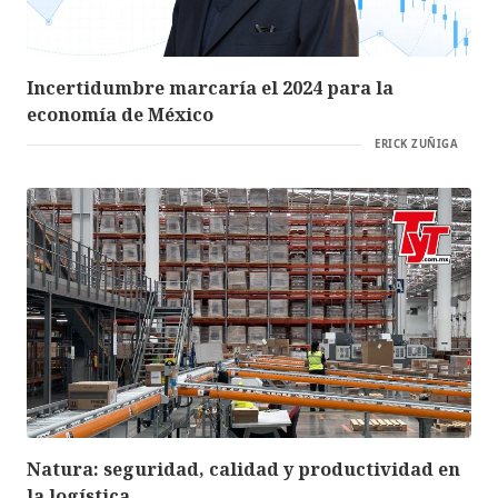
Incertidumbre marcaría el 2024 para la
economía de México
ERICK ZUÑIGA
Natura: seguridad, calidad y productividad en
la logística