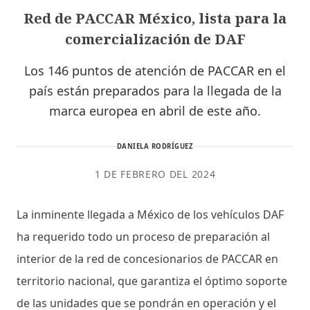
Red de PACCAR México, lista para la
comercialización de DAF
Los 146 puntos de atención de PACCAR en el
país están preparados para la llegada de la
marca europea en abril de este año.
DANIELA RODRÍGUEZ
1 DE FEBRERO DEL 2024
La inminente llegada a México de los vehículos DAF
ha requerido todo un proceso de preparación al
interior de la red de concesionarios de PACCAR en
territorio nacional, que garantiza el óptimo soporte
de las unidades que se pondrán en operación y el