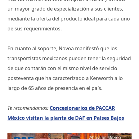
un mayor grado de especialización a sus clientes,
mediante la oferta del producto ideal para cada uno
de sus requerimientos.
En cuanto al soporte, Novoa manifestó que los
transportistas mexicanos pueden tener la seguridad
de que contarán con el mismo nivel de servicio
posteventa que ha caracterizado a Kenworth a lo
largo de 65 años de presencia en el país.
Te recomendamos:
Concesionarios de PACCAR
México visitan la planta de DAF en Países Bajos