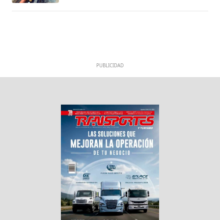
PUBLICIDAD