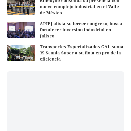
Kinedyne consolida su presencia con
nuevo complejo industrial en el Valle
de México
APIEJ alista su tercer congreso; busca
fortalecer inversión industrial en
Jalisco
Transportes Especializados GAL suma
35 Scania Super a su flota en pro de la
eficiencia