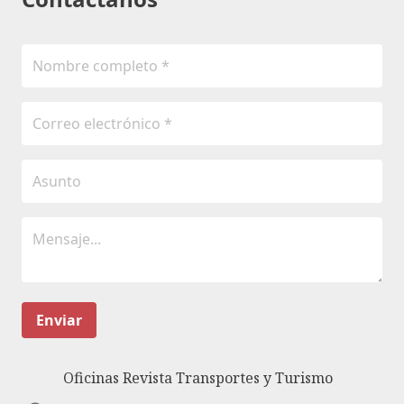
Enviar
Oficinas Revista Transportes y Turismo