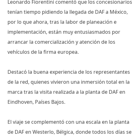
Leonardo Fiorentini comentó que los concesionarios
tenían tiempo pidiendo la llegada de DAF a México,
por lo que ahora, tras la labor de planeación e
implementación, están muy entusiasmados por
arrancar la comercialización y atención de los
vehículos de la firma europea.
Destacó la buena experiencia de los representantes
de la red, quienes vivieron una inmersión total en la
marca tras la visita realizada a la planta de DAF en
Eindhoven, Países Bajos.
El viaje se complementó con una escala en la planta
de DAF en Westerlo, Bélgica, donde todos los días se