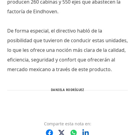
producen 260 cabinas y 550 ejes que abastecen la
factoría de Eindhoven.
De forma especial, el directivo habló de la
posibilidad que tuvieron de conducir estas unidades,
lo que les ofrece una noción más clara de la calidad,
eficiencia, seguridad y confort que ofrecerán al
mercado mexicano a través de este producto.
DANIELA RODRÍGUEZ
Comparte
esta nota
en: