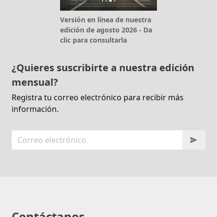
Versión en línea de nuestra
edición de agosto 2026 - Da
clic para consultarla
¿Quieres suscribirte a nuestra edición
mensual?
Registra tu correo electrónico para recibir más
información.
Contáctanos