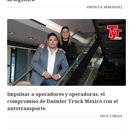
VERÓNICA HERNÁNDEZ
Impulsar a operadores y operadoras, el
compromiso de Daimler Truck México con el
autotransporte
ERICK ZUÑIGA