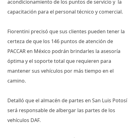
acondicionamiento de los puntos de servicio y la
capacitación para el personal técnico y comercial.
Fiorentini precisó que sus clientes pueden tener la
certeza de que los 146 puntos de atención de
PACCAR en México podrán brindarles la asesoría
óptima y el soporte total que requieren para
mantener sus vehículos por más tiempo en el
camino.
Detalló que el almacén de partes en San Luis Potosí
será responsable de albergar las partes de los
vehículos DAF.