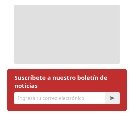
Suscríbete a nuestro boletín de
noticias