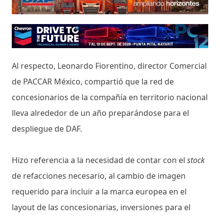
Al respecto, Leonardo Fiorentino, director Comercial
de PACCAR México, compartió que la red de
concesionarios de la compañía en territorio nacional
lleva alrededor de un año preparándose para el
despliegue de DAF.
Hizo referencia a la necesidad de contar con el
stock
de refacciones necesario, al cambio de imagen
requerido para incluir a la marca europea en el
layout de las concesionarias, inversiones para el