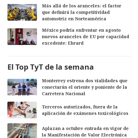
Más allá de los aranceles: el factor
que definirá la competitividad
automotriz en Norteamérica
México podría enfrentar en agosto
nuevos aranceles de EU por capacidad
excedente: Ebrard
El Top TyT de la semana
Monterrey estrena dos vialidades que
conectarán el oriente y poniente de la
Carretera Nacional
Terceros autorizados, fuera de la
aplicación de exámenes toxicológicos
Aplazan a octubre entrada en vigor de
la Manifestación de Valor Electrónica