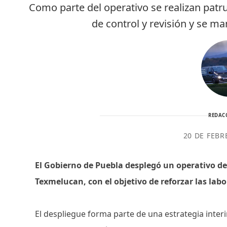
Como parte del operativo se realizan patru
de control y revisión y se ma
REDAC
20 DE FEBR
El Gobierno de Puebla desplegó un operativo d
Texmelucan, con el objetivo de reforzar las labo
El despliegue forma parte de una estrategia interi