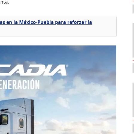
nta.
s en la México-Puebla para reforzar la