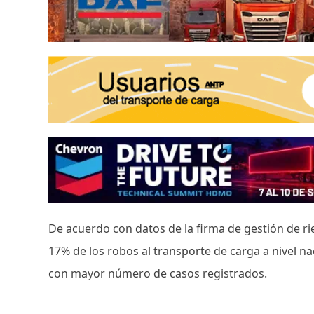
De acuerdo con datos de la firma de gestión de r
17% de los robos al transporte de carga a nivel n
con mayor número de casos registrados.