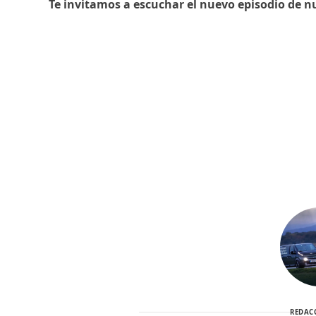
Te invitamos a escuchar el nuevo episodio de n
REDAC