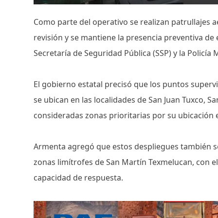
Como parte del operativo se realizan patrullajes a
revisión y se mantiene la presencia preventiva de 
Secretaría de Seguridad Pública (SSP) y la Policía 
El gobierno estatal precisó que los puntos superv
se ubican en las localidades de San Juan Tuxco, S
consideradas zonas prioritarias por su ubicación 
Armenta agregó que estos despliegues también se l
zonas limítrofes de San Martín Texmelucan, con el fi
capacidad de respuesta.