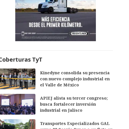
Coberturas TyT
Kinedyne consolida su presencia
con nuevo complejo industrial en
el Valle de México
APIEJ alista su tercer congreso;
busca fortalecer inversión
industrial en Jalisco
Transportes Especializados GAL