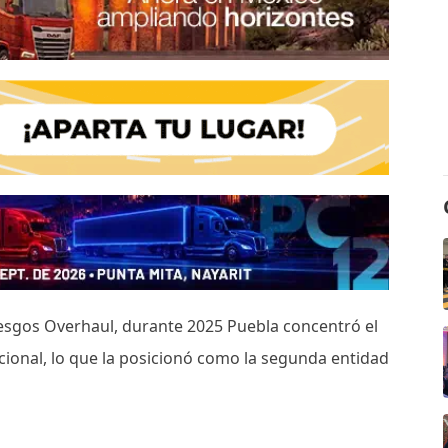
iesgos Overhaul, durante 2025 Puebla concentró el
acional, lo que la posicionó como la segunda entidad