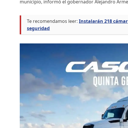
municipio, informó el gobernador Alejandro Arme
Te recomendamos leer:
Instalarán 218 cámara
seguridad