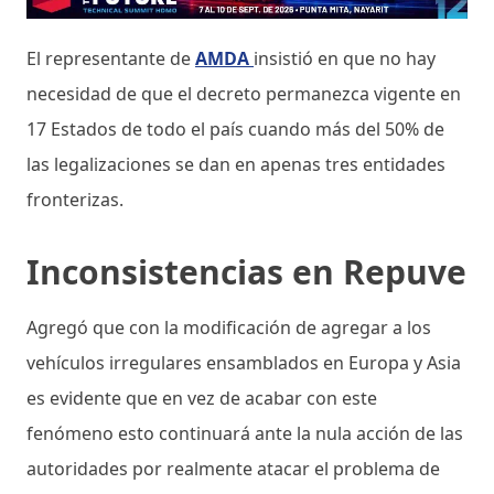
El representante de
AMDA
insistió en que no hay
necesidad de que el decreto permanezca vigente en
17 Estados de todo el país cuando más del 50% de
las legalizaciones se dan en apenas tres entidades
fronterizas.
Inconsistencias en Repuve
Agregó que con la modificación de agregar a los
vehículos irregulares ensamblados en Europa y Asia
es evidente que en vez de acabar con este
fenómeno esto continuará ante la nula acción de las
autoridades por realmente atacar el problema de