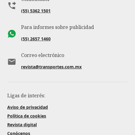
(55) 5362 1501
Para informes sobre publicidad
(55) 2657 1460
Correo electrónico
revista@transportes.com.mx
Ligas de interés:
Aviso de privacidad
Política de cookies
Revista digital
Conócenos