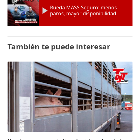
Rueda MASS Seguro: menos
paros, mayor disponibilidad
También te puede interesar