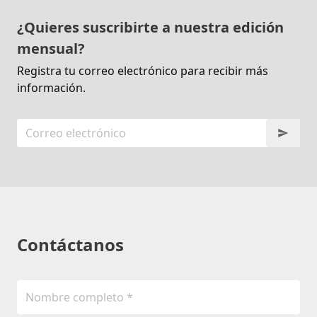
¿Quieres suscribirte a nuestra edición
mensual?
Registra tu correo electrónico para recibir más
información.
Contáctanos