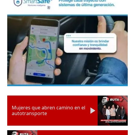
Mujeres que abren camino en el
autotransporte