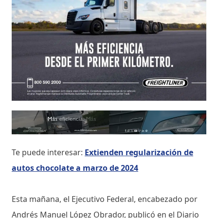
Te puede interesar:
Extienden regularización de
autos chocolate a marzo de 2024
Esta mañana, el Ejecutivo Federal, encabezado por
Andrés Manuel López Obrador, publicó en el Diario