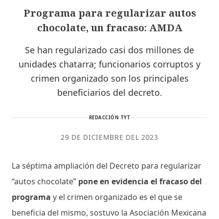
Programa para regularizar autos
chocolate, un fracaso: AMDA
Se han regularizado casi dos millones de
unidades chatarra; funcionarios corruptos y
crimen organizado son los principales
beneficiarios del decreto.
REDACCIÓN TYT
29 DE DICIEMBRE DEL 2023
La séptima ampliación del Decreto para regularizar
“autos chocolate”
pone en evidencia el fracaso del
programa
y el crimen organizado es el que se
beneficia del mismo, sostuvo la Asociación Mexicana