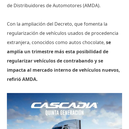
de Distribuidores de Automotores (AMDA).
Con la ampliación del Decreto, que fomenta la
regularización de vehículos usados de procedencia
extranjera, conocidos como autos chocolate,
se
amplía un trimestre más esta posibilidad de
regularizar vehículos de contrabando y se
impacta al mercado interno de vehículos nuevos,
refirió AMDA.