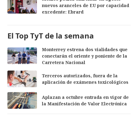
nuevos aranceles de EU por capacidad
excedente: Ebrard
El Top TyT de la semana
Monterrey estrena dos vialidades que
conectarán el oriente y poniente de la
Carretera Nacional
Terceros autorizados, fuera de la
aplicación de exámenes toxicológicos
Aplazan a octubre entrada en vigor de
la Manifestación de Valor Electrónica