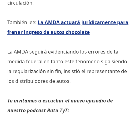
circulación.
También lee:
La AMDA actuará jurídicamente para
frenar ingreso de autos chocolate
La AMDA seguirá evidenciando los errores de tal
medida federal en tanto este fenómeno siga siendo
la regularización sin fin, insistió el representante de
los distribuidores de autos.
Te invitamos a escuchar el nuevo episodio de
nuestro podcast Ruta TyT: