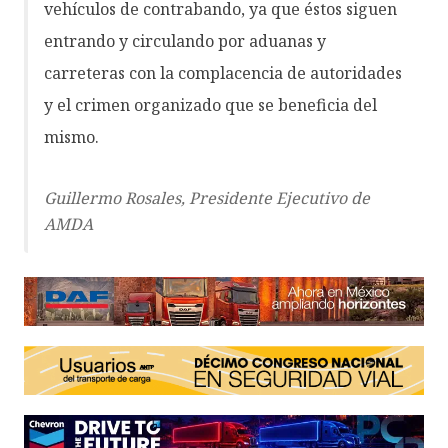
vehículos de contrabando, ya que éstos siguen
entrando y circulando por aduanas y
carreteras con la complacencia de autoridades
y el crimen organizado que se beneficia del
mismo.
Guillermo Rosales, Presidente Ejecutivo de
AMDA