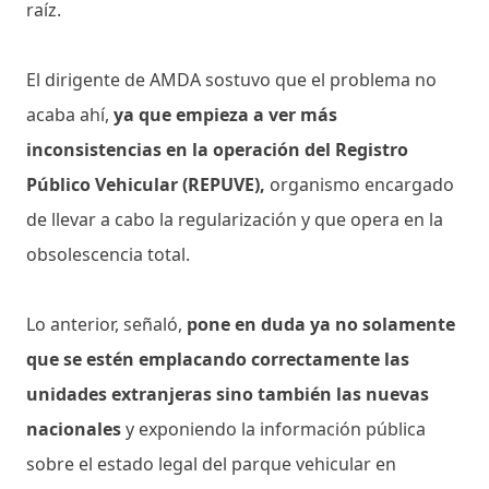
raíz.
El dirigente de AMDA sostuvo que el problema no
acaba ahí,
ya que empieza a ver más
inconsistencias en la operación del Registro
Público Vehicular (REPUVE),
organismo encargado
de llevar a cabo la regularización y que opera en la
obsolescencia total.
Lo anterior, señaló,
pone en duda ya no solamente
que se estén emplacando correctamente las
unidades extranjeras sino también las nuevas
nacionales
y exponiendo la información pública
sobre el estado legal del parque vehicular en