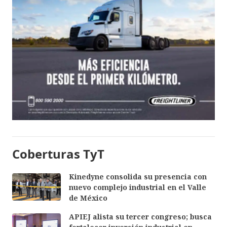
Coberturas TyT
Kinedyne consolida su presencia con
nuevo complejo industrial en el Valle
de México
APIEJ alista su tercer congreso; busca