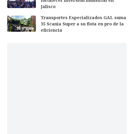
fortalecer inversión industrial en
Jalisco
Transportes Especializados GAL suma
35 Scania Super a su flota en pro de la
eficiencia