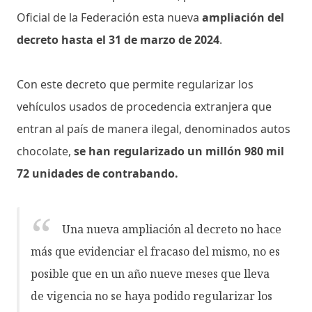
Oficial de la Federación esta nueva
ampliación del
decreto hasta el 31 de marzo de 2024
.
Con este decreto que permite regularizar los
vehículos usados de procedencia extranjera que
entran al país de manera ilegal, denominados autos
chocolate,
se han regularizado un millón 980 mil
72 unidades de contrabando.
Una nueva ampliación al decreto no hace
más que evidenciar el fracaso del mismo, no es
posible que en un año nueve meses que lleva
de vigencia no se haya podido regularizar los