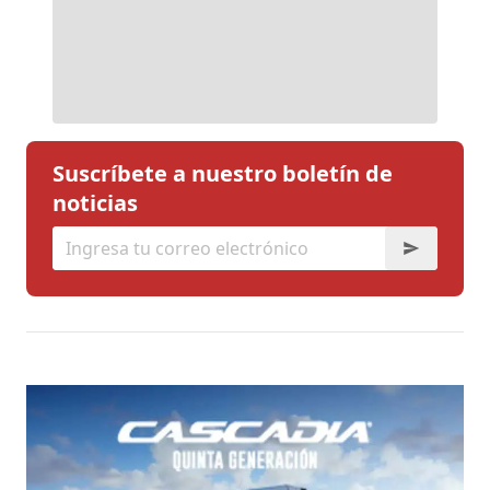
Suscríbete a nuestro boletín de
noticias