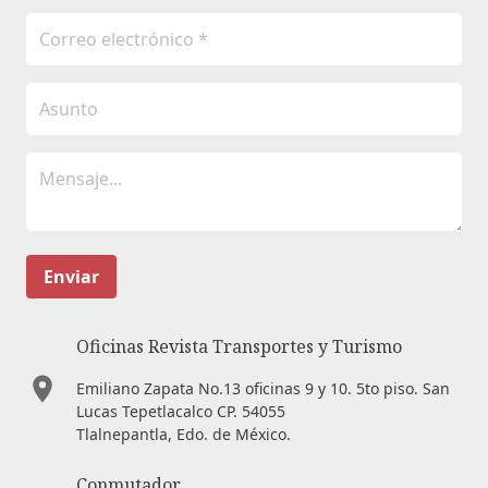
Enviar
Oficinas Revista Transportes y Turismo
Emiliano Zapata No.13 oficinas 9 y 10. 5to piso. San
Lucas Tepetlacalco CP. 54055
Tlalnepantla, Edo. de México.
Conmutador