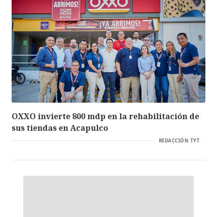
OXXO invierte 800 mdp en la rehabilitación de
sus tiendas en Acapulco
REDACCIÓN TYT