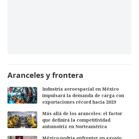
Aranceles y frontera
Industria aeroespacial en México
impulsará la demanda de carga con
exportaciones récord hacia 2029
Más allá de los aranceles: el factor
que definirá la competitividad
automotriz en Norteamérica
México podría enfrentar en agosto