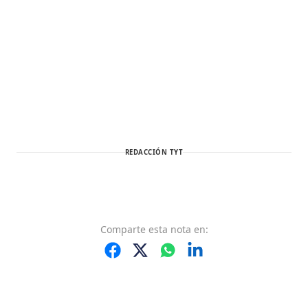
REDACCIÓN TYT
Comparte
esta nota
en: