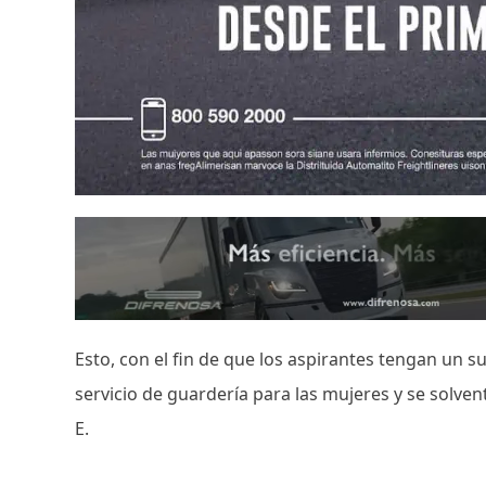
Esto, con el fin de que los aspirantes tengan un s
servicio de guardería para las mujeres y se solvent
E.