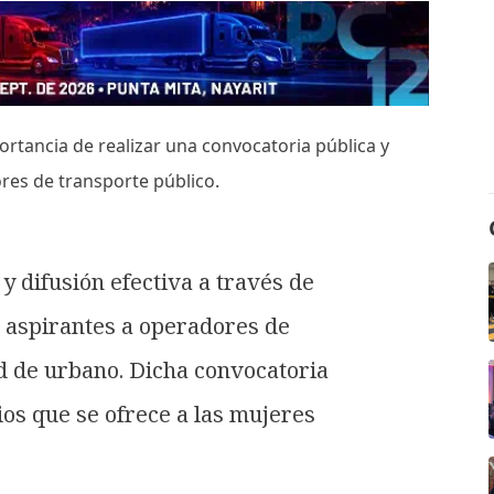
ortancia de realizar una convocatoria pública y
ores de transporte público.
y difusión efectiva a través de
r aspirantes a operadores de
d de urbano. Dicha convocatoria
ios que se ofrece a las mujeres