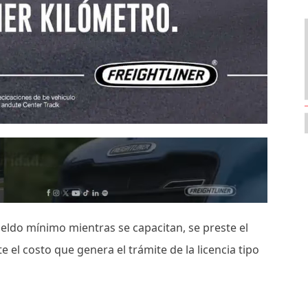
ueldo mínimo mientras se capacitan, se preste el
e el costo que genera el trámite de la licencia tipo