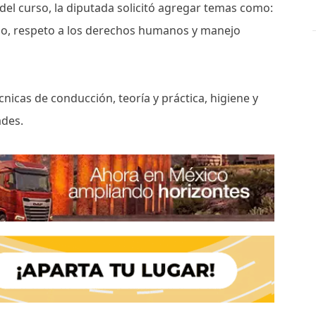
s del curso, la diputada solicitó agregar temas como:
uario, respeto a los derechos humanos y manejo
cnicas de conducción, teoría y práctica, higiene y
ades.