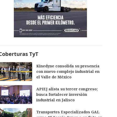
Coberturas TyT
Kinedyne consolida su presencia
con nuevo complejo industrial en
el Valle de México
APIEJ alista su tercer congreso;
busca fortalecer inversión
industrial en Jalisco
Transportes Especializados GAL