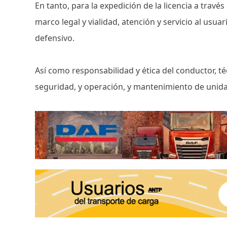
En tanto, para la expedición de la licencia a travé
marco legal y vialidad, atención y servicio al us
defensivo.
Así como responsabilidad y ética del conductor, té
seguridad, y operación, y mantenimiento de unid