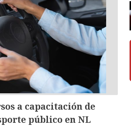
sos a capacitación de
sporte público en NL